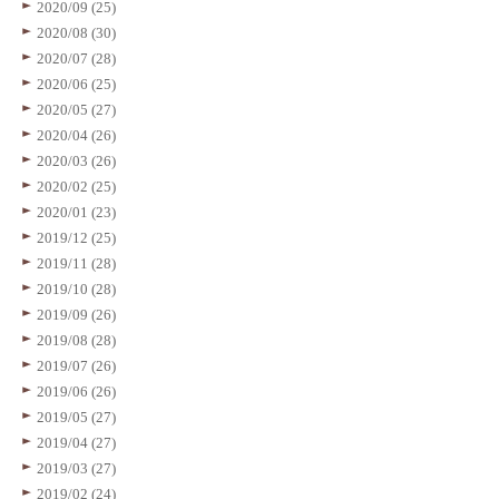
2020/09 (25)
2020/08 (30)
2020/07 (28)
2020/06 (25)
2020/05 (27)
2020/04 (26)
2020/03 (26)
2020/02 (25)
2020/01 (23)
2019/12 (25)
2019/11 (28)
2019/10 (28)
2019/09 (26)
2019/08 (28)
2019/07 (26)
2019/06 (26)
2019/05 (27)
2019/04 (27)
2019/03 (27)
2019/02 (24)