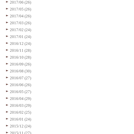
2017/06 (26)
2017/05 (26)
2017/04 (26)
2017/03 (26)
2017/02 (24)
2017/01 (24)
2016/12 (24)
2016/11 (28)
2016/10 (28)
2016/09 (26)
2016/08 (30)
2016/07 (27)
2016/06 (26)
2016/05 (27)
2016/04 (29)
2016/03 (29)
2016/02 (25)
2016/01 (24)
2015/12 (24)
2015/11 (27)