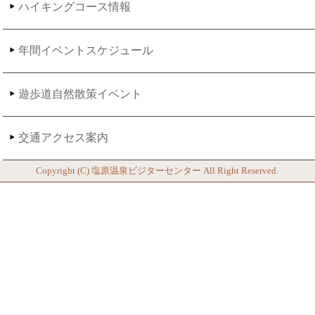
ハイキングコース情報
年間イベントスケジュール
遊歩道自然散策イベント
交通アクセス案内
Copyright (C)
塩原温泉ビジターセンター
All Right Reserved.