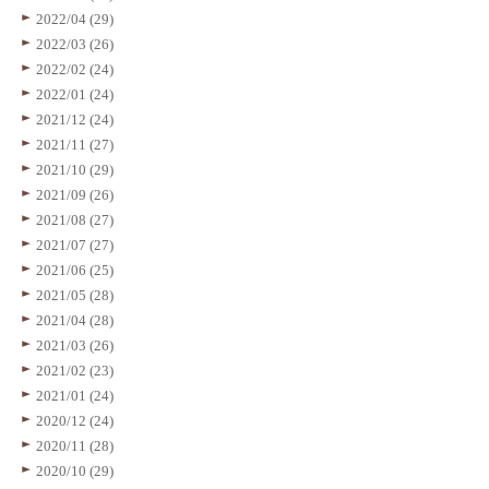
2022/04 (29)
2022/03 (26)
2022/02 (24)
2022/01 (24)
2021/12 (24)
2021/11 (27)
2021/10 (29)
2021/09 (26)
2021/08 (27)
2021/07 (27)
2021/06 (25)
2021/05 (28)
2021/04 (28)
2021/03 (26)
2021/02 (23)
2021/01 (24)
2020/12 (24)
2020/11 (28)
2020/10 (29)