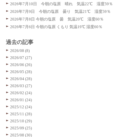
2026年7月10日 今朝の塩原 晴れ 気温22℃ 湿度59％
2026年7月9日 今朝の塩原 曇り 気温21℃ 湿度59％
2026年7月8日 今朝の塩原 曇 気温20℃ 湿度60％
2026年7月6日 今朝の塩原 くもり 気温19℃ 湿度60％
過去の記事
2026/08 (8)
2026/07 (27)
2026/06 (26)
2026/05 (28)
2026/04 (28)
2026/03 (27)
2026/02 (24)
2026/01 (24)
2025/12 (24)
2025/11 (28)
2025/10 (29)
2025/09 (25)
2025/08 (30)