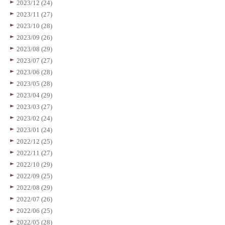
2023/12 (24)
2023/11 (27)
2023/10 (28)
2023/09 (26)
2023/08 (29)
2023/07 (27)
2023/06 (28)
2023/05 (28)
2023/04 (29)
2023/03 (27)
2023/02 (24)
2023/01 (24)
2022/12 (25)
2022/11 (27)
2022/10 (29)
2022/09 (25)
2022/08 (29)
2022/07 (26)
2022/06 (25)
2022/05 (28)