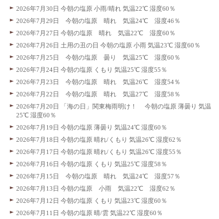
2026年7月30日 今朝の塩原 小雨/晴れ 気温22℃ 湿度60％
2026年7月29日 今朝の塩原 晴れ 気温24℃ 湿度46％
2026年7月27日 今朝の塩原 晴れ 気温22℃ 湿度60％
2026年7月26日 土用の丑の日 今朝の塩原 小雨 気温23℃ 湿度60％
2026年7月25日 今朝の塩原 曇り 気温25℃ 湿度60％
2026年7月24日 今朝の塩原 くもり 気温25℃ 湿度55％
2026年7月23日 今朝の塩原 晴れ 気温26℃ 湿度54％
2026年7月22日 今朝の塩原 晴れ 気温27℃ 湿度58％
2026年7月20日 「海の日」関東梅雨明け！ 今朝の塩原 薄曇り 気温
25℃ 湿度60％
2026年7月19日 今朝の塩原 薄曇り 気温24℃ 湿度60％
2026年7月18日 今朝の塩原 晴れ/くもり 気温26℃ 湿度62％
2026年7月17日 今朝の塩原 晴れ/くもり 気温26℃ 湿度55％
2026年7月16日 今朝の塩原 くもり 気温25℃ 湿度58％
2026年7月15日 今朝の塩原 晴れ 気温24℃ 湿度57％
2026年7月13日 今朝の塩原 小雨 気温22℃ 湿度62％
2026年7月12日 今朝の塩原 くもり 気温23℃ 湿度60％
2026年7月11日 今朝の塩原 晴/雲 気温22℃ 湿度60％