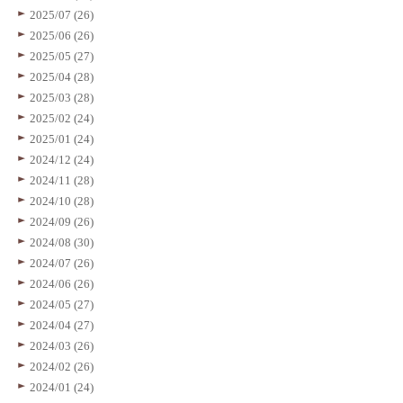
2025/07 (26)
2025/06 (26)
2025/05 (27)
2025/04 (28)
2025/03 (28)
2025/02 (24)
2025/01 (24)
2024/12 (24)
2024/11 (28)
2024/10 (28)
2024/09 (26)
2024/08 (30)
2024/07 (26)
2024/06 (26)
2024/05 (27)
2024/04 (27)
2024/03 (26)
2024/02 (26)
2024/01 (24)