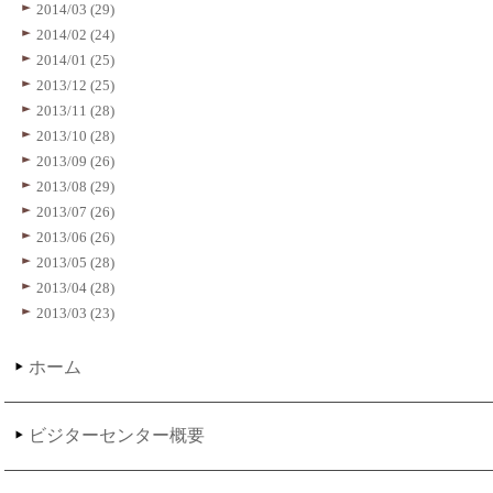
2014/03 (29)
2014/02 (24)
2014/01 (25)
2013/12 (25)
2013/11 (28)
2013/10 (28)
2013/09 (26)
2013/08 (29)
2013/07 (26)
2013/06 (26)
2013/05 (28)
2013/04 (28)
2013/03 (23)
ホーム
ビジターセンター概要