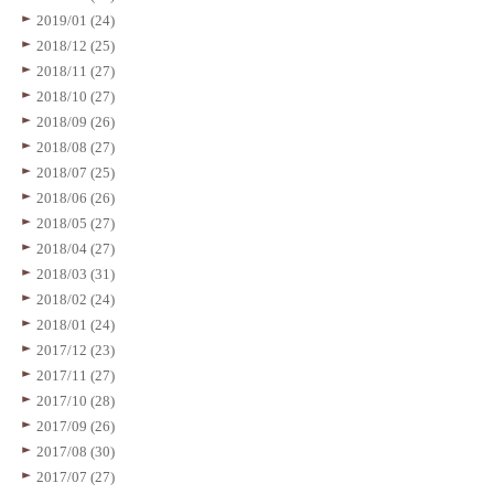
2019/01 (24)
2018/12 (25)
2018/11 (27)
2018/10 (27)
2018/09 (26)
2018/08 (27)
2018/07 (25)
2018/06 (26)
2018/05 (27)
2018/04 (27)
2018/03 (31)
2018/02 (24)
2018/01 (24)
2017/12 (23)
2017/11 (27)
2017/10 (28)
2017/09 (26)
2017/08 (30)
2017/07 (27)