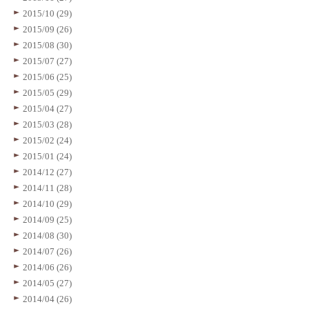
2015/10 (29)
2015/09 (26)
2015/08 (30)
2015/07 (27)
2015/06 (25)
2015/05 (29)
2015/04 (27)
2015/03 (28)
2015/02 (24)
2015/01 (24)
2014/12 (27)
2014/11 (28)
2014/10 (29)
2014/09 (25)
2014/08 (30)
2014/07 (26)
2014/06 (26)
2014/05 (27)
2014/04 (26)