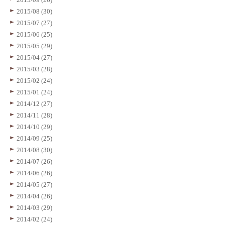
2015/08 (30)
2015/07 (27)
2015/06 (25)
2015/05 (29)
2015/04 (27)
2015/03 (28)
2015/02 (24)
2015/01 (24)
2014/12 (27)
2014/11 (28)
2014/10 (29)
2014/09 (25)
2014/08 (30)
2014/07 (26)
2014/06 (26)
2014/05 (27)
2014/04 (26)
2014/03 (29)
2014/02 (24)