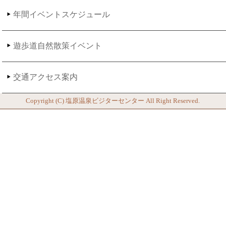
年間イベントスケジュール
遊歩道自然散策イベント
交通アクセス案内
Copyright (C)
塩原温泉ビジターセンター
All Right Reserved.