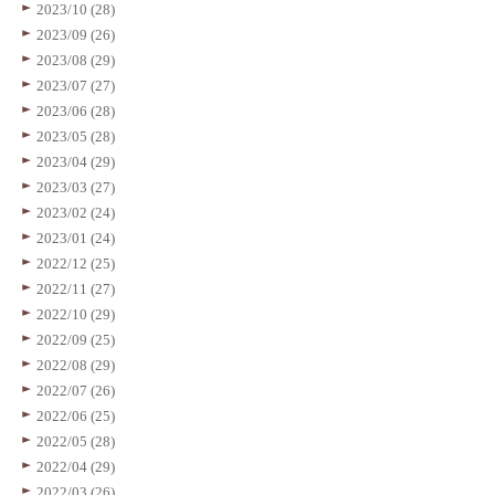
2023/10 (28)
2023/09 (26)
2023/08 (29)
2023/07 (27)
2023/06 (28)
2023/05 (28)
2023/04 (29)
2023/03 (27)
2023/02 (24)
2023/01 (24)
2022/12 (25)
2022/11 (27)
2022/10 (29)
2022/09 (25)
2022/08 (29)
2022/07 (26)
2022/06 (25)
2022/05 (28)
2022/04 (29)
2022/03 (26)