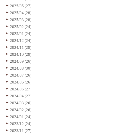
2025/05 (27)
2025/04 (28)
2025/03 (28)
2025/02 (24)
2025/01 (24)
2024/12 (24)
2024/11 (28)
2024/10 (28)
2024/09 (26)
2024/08 (30)
2024/07 (26)
2024/06 (26)
2024/05 (27)
2024/04 (27)
2024/03 (26)
2024/02 (26)
2024/01 (24)
2023/12 (24)
2023/11 (27)