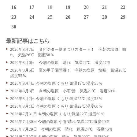
16
17
18
19
20
21
22
23
24
25
26
27
28
29
30
最新記事はこちら
2026年8月7日 Ｓビジター夏まつりスタート！ 今朝の塩原 晴
れ 気温26℃ 湿度58％
2026年8月6日 今朝の塩原 晴れ 気温22℃ 湿度57％
2026年8月5日 夏の甲子園開幕！ 今朝の塩原 快晴 気温20℃
湿度55％
2026年8月4日 今朝の塩原 くもり 気温19℃ 湿度55％
2026年8月3日 今朝の塩原 小雨/曇 気温21℃ 湿度60％
2026年8月2日 今朝の塩原 くもり 気温25℃ 湿度58％
2026年8月1日 今朝の塩原 くもり 気温22℃ 湿度60％
2026年7月31日 今朝の塩原 くもり 気温22℃ 湿度60％
2026年7月30日 今朝の塩原 小雨/晴れ 気温22℃ 湿度60％
2026年7月29日 今朝の塩原 晴れ 気温24℃ 湿度46％
2026年7月27日 今朝の塩原 晴れ 気温22℃ 湿度60％