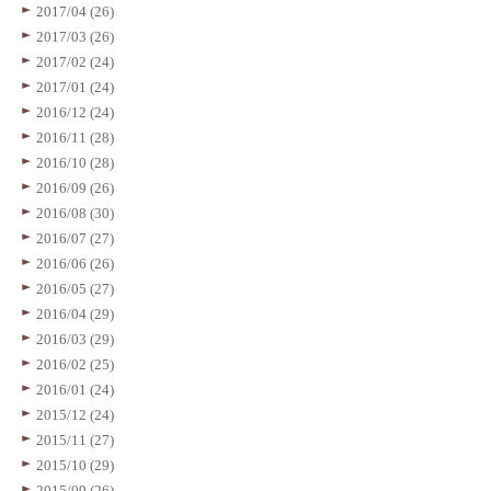
2017/04 (26)
2017/03 (26)
2017/02 (24)
2017/01 (24)
2016/12 (24)
2016/11 (28)
2016/10 (28)
2016/09 (26)
2016/08 (30)
2016/07 (27)
2016/06 (26)
2016/05 (27)
2016/04 (29)
2016/03 (29)
2016/02 (25)
2016/01 (24)
2015/12 (24)
2015/11 (27)
2015/10 (29)
2015/09 (26)