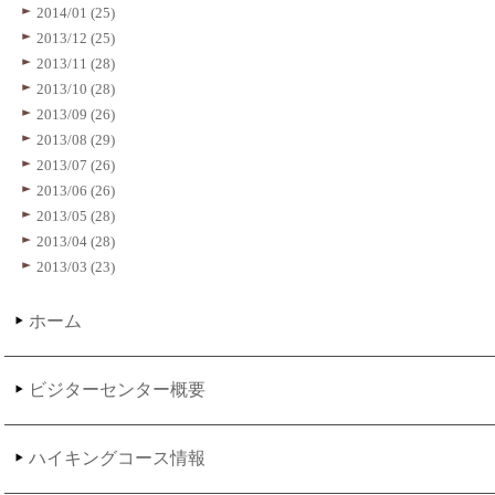
2014/01 (25)
2013/12 (25)
2013/11 (28)
2013/10 (28)
2013/09 (26)
2013/08 (29)
2013/07 (26)
2013/06 (26)
2013/05 (28)
2013/04 (28)
2013/03 (23)
ホーム
ビジターセンター概要
ハイキングコース情報