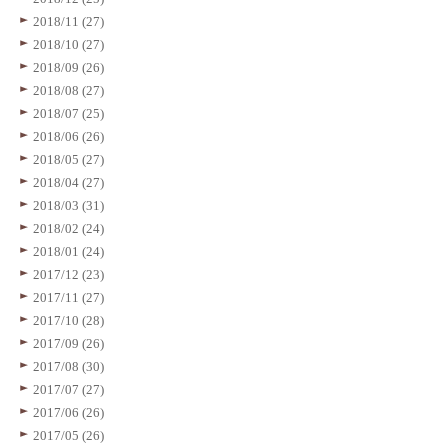
2018/11 (27)
2018/10 (27)
2018/09 (26)
2018/08 (27)
2018/07 (25)
2018/06 (26)
2018/05 (27)
2018/04 (27)
2018/03 (31)
2018/02 (24)
2018/01 (24)
2017/12 (23)
2017/11 (27)
2017/10 (28)
2017/09 (26)
2017/08 (30)
2017/07 (27)
2017/06 (26)
2017/05 (26)