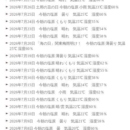
2026年7月26日 土用の丑の日 今朝の塩原 小雨 気温23℃ 湿度60％
2026年7月25日 今朝の塩原 曇り 気温25℃ 湿度60％
2026年7月24日 今朝の塩原 くもり 気温25℃ 湿度55％
2026年7月23日 今朝の塩原 晴れ 気温26℃ 湿度54％
2026年7月22日 今朝の塩原 晴れ 気温27℃ 湿度58％
2026年7月20日 「海の日」関東梅雨明け！ 今朝の塩原 薄曇り 気温
25℃ 湿度60％
2026年7月19日 今朝の塩原 薄曇り 気温24℃ 湿度60％
2026年7月18日 今朝の塩原 晴れ/くもり 気温26℃ 湿度62％
2026年7月17日 今朝の塩原 晴れ/くもり 気温26℃ 湿度55％
2026年7月16日 今朝の塩原 くもり 気温25℃ 湿度58％
2026年7月15日 今朝の塩原 晴れ 気温24℃ 湿度57％
2026年7月13日 今朝の塩原 小雨 気温22℃ 湿度62％
2026年7月12日 今朝の塩原 くもり 気温23℃ 湿度60％
2026年7月11日 今朝の塩原 晴/雲 気温22℃ 湿度60％
2026年7月10日 今朝の塩原 晴れ 気温22℃ 湿度59％
2026年7月9日 今朝の塩原 曇り 気温21℃ 湿度59％
2026年7月8日 今朝の塩原 曇 気温20℃ 湿度60％