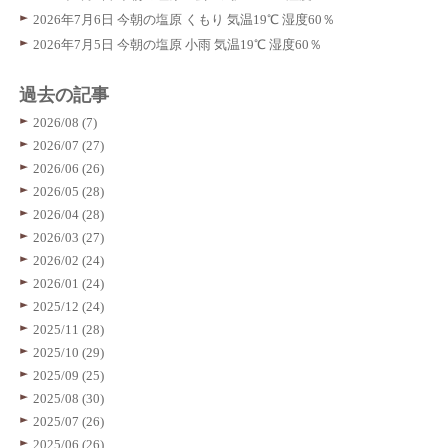
2026年7月6日 今朝の塩原 くもり 気温19℃ 湿度60％
2026年7月5日 今朝の塩原 小雨 気温19℃ 湿度60％
過去の記事
2026/08 (7)
2026/07 (27)
2026/06 (26)
2026/05 (28)
2026/04 (28)
2026/03 (27)
2026/02 (24)
2026/01 (24)
2025/12 (24)
2025/11 (28)
2025/10 (29)
2025/09 (25)
2025/08 (30)
2025/07 (26)
2025/06 (26)