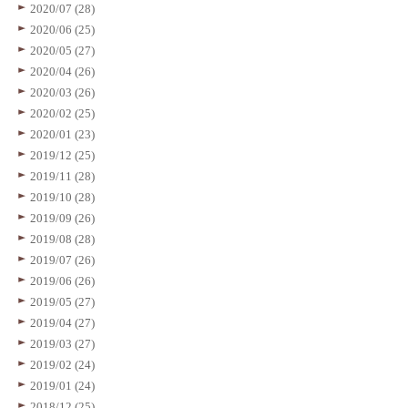
2020/07 (28)
2020/06 (25)
2020/05 (27)
2020/04 (26)
2020/03 (26)
2020/02 (25)
2020/01 (23)
2019/12 (25)
2019/11 (28)
2019/10 (28)
2019/09 (26)
2019/08 (28)
2019/07 (26)
2019/06 (26)
2019/05 (27)
2019/04 (27)
2019/03 (27)
2019/02 (24)
2019/01 (24)
2018/12 (25)