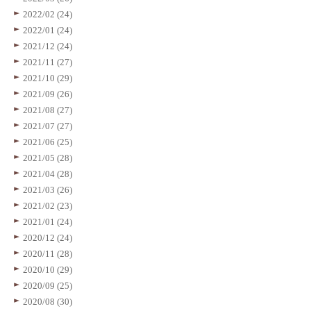
2022/02 (24)
2022/01 (24)
2021/12 (24)
2021/11 (27)
2021/10 (29)
2021/09 (26)
2021/08 (27)
2021/07 (27)
2021/06 (25)
2021/05 (28)
2021/04 (28)
2021/03 (26)
2021/02 (23)
2021/01 (24)
2020/12 (24)
2020/11 (28)
2020/10 (29)
2020/09 (25)
2020/08 (30)