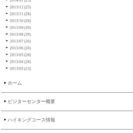
2014/01 (25)
2013/12 (25)
2013/11 (28)
2013/10 (28)
2013/09 (26)
2013/08 (29)
2013/07 (26)
2013/06 (26)
2013/05 (28)
2013/04 (28)
2013/03 (23)
ホーム
ビジターセンター概要
ハイキングコース情報