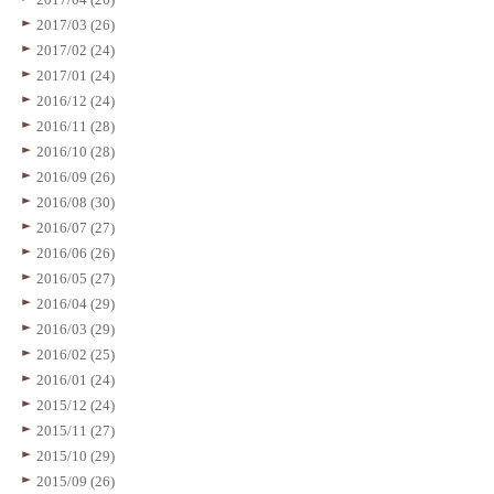
2017/03 (26)
2017/02 (24)
2017/01 (24)
2016/12 (24)
2016/11 (28)
2016/10 (28)
2016/09 (26)
2016/08 (30)
2016/07 (27)
2016/06 (26)
2016/05 (27)
2016/04 (29)
2016/03 (29)
2016/02 (25)
2016/01 (24)
2015/12 (24)
2015/11 (27)
2015/10 (29)
2015/09 (26)