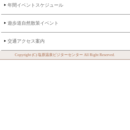
年間イベントスケジュール
遊歩道自然散策イベント
交通アクセス案内
Copyright (C)
塩原温泉ビジターセンター
All Right Reserved.