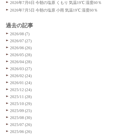
2026年7月6日 今朝の塩原 くもり 気温19℃ 湿度60％
2026年7月5日 今朝の塩原 小雨 気温19℃ 湿度60％
過去の記事
2026/08 (7)
2026/07 (27)
2026/06 (26)
2026/05 (28)
2026/04 (28)
2026/03 (27)
2026/02 (24)
2026/01 (24)
2025/12 (24)
2025/11 (28)
2025/10 (29)
2025/09 (25)
2025/08 (30)
2025/07 (26)
2025/06 (26)