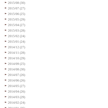
2015/08 (30)
2015/07 (27)
2015/06 (25)
2015/05 (29)
2015/04 (27)
2015/03 (28)
2015/02 (24)
2015/01 (24)
2014/12 (27)
2014/11 (28)
2014/10 (29)
2014/09 (25)
2014/08 (30)
2014/07 (26)
2014/06 (26)
2014/05 (27)
2014/04 (26)
2014/03 (29)
2014/02 (24)