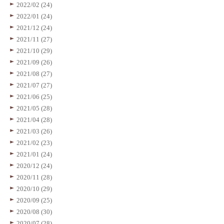
2022/02 (24)
2022/01 (24)
2021/12 (24)
2021/11 (27)
2021/10 (29)
2021/09 (26)
2021/08 (27)
2021/07 (27)
2021/06 (25)
2021/05 (28)
2021/04 (28)
2021/03 (26)
2021/02 (23)
2021/01 (24)
2020/12 (24)
2020/11 (28)
2020/10 (29)
2020/09 (25)
2020/08 (30)
2020/07 (28)