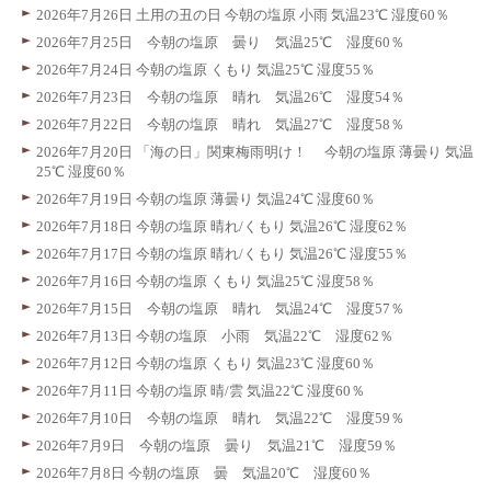
2026年7月26日 土用の丑の日 今朝の塩原 小雨 気温23℃ 湿度60％
2026年7月25日 今朝の塩原 曇り 気温25℃ 湿度60％
2026年7月24日 今朝の塩原 くもり 気温25℃ 湿度55％
2026年7月23日 今朝の塩原 晴れ 気温26℃ 湿度54％
2026年7月22日 今朝の塩原 晴れ 気温27℃ 湿度58％
2026年7月20日 「海の日」関東梅雨明け！ 今朝の塩原 薄曇り 気温
25℃ 湿度60％
2026年7月19日 今朝の塩原 薄曇り 気温24℃ 湿度60％
2026年7月18日 今朝の塩原 晴れ/くもり 気温26℃ 湿度62％
2026年7月17日 今朝の塩原 晴れ/くもり 気温26℃ 湿度55％
2026年7月16日 今朝の塩原 くもり 気温25℃ 湿度58％
2026年7月15日 今朝の塩原 晴れ 気温24℃ 湿度57％
2026年7月13日 今朝の塩原 小雨 気温22℃ 湿度62％
2026年7月12日 今朝の塩原 くもり 気温23℃ 湿度60％
2026年7月11日 今朝の塩原 晴/雲 気温22℃ 湿度60％
2026年7月10日 今朝の塩原 晴れ 気温22℃ 湿度59％
2026年7月9日 今朝の塩原 曇り 気温21℃ 湿度59％
2026年7月8日 今朝の塩原 曇 気温20℃ 湿度60％