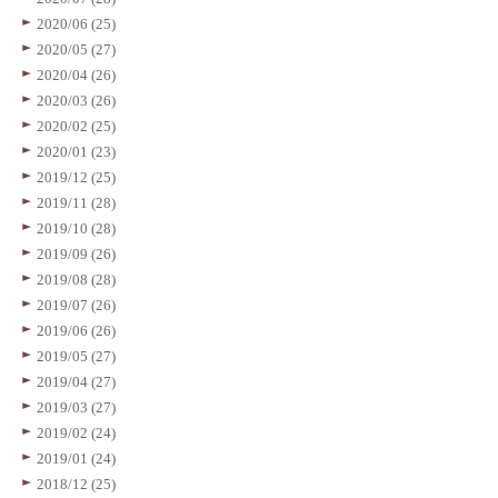
2020/06 (25)
2020/05 (27)
2020/04 (26)
2020/03 (26)
2020/02 (25)
2020/01 (23)
2019/12 (25)
2019/11 (28)
2019/10 (28)
2019/09 (26)
2019/08 (28)
2019/07 (26)
2019/06 (26)
2019/05 (27)
2019/04 (27)
2019/03 (27)
2019/02 (24)
2019/01 (24)
2018/12 (25)