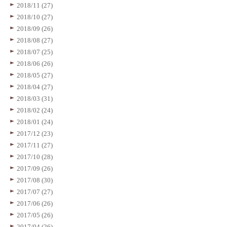
2018/11 (27)
2018/10 (27)
2018/09 (26)
2018/08 (27)
2018/07 (25)
2018/06 (26)
2018/05 (27)
2018/04 (27)
2018/03 (31)
2018/02 (24)
2018/01 (24)
2017/12 (23)
2017/11 (27)
2017/10 (28)
2017/09 (26)
2017/08 (30)
2017/07 (27)
2017/06 (26)
2017/05 (26)
2017/04 (26)