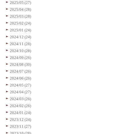
2025/05 (27)
2025/04 (28)
2025/03 (28)
2025/02 (24)
2025/01 (24)
2024/12 (24)
2024/11 (28)
2024/10 (28)
2024/09 (26)
2024/08 (30)
2024/07 (26)
2024/06 (26)
2024/05 (27)
2024/04 (27)
2024/03 (26)
2024/02 (26)
2024/01 (24)
2023/12 (24)
2023/11 (27)
2023/10 (28)