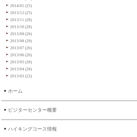
2014/01 (25)
2013/12 (25)
2013/11 (28)
2013/10 (28)
2013/09 (26)
2013/08 (29)
2013/07 (26)
2013/06 (26)
2013/05 (28)
2013/04 (28)
2013/03 (23)
ホーム
ビジターセンター概要
ハイキングコース情報