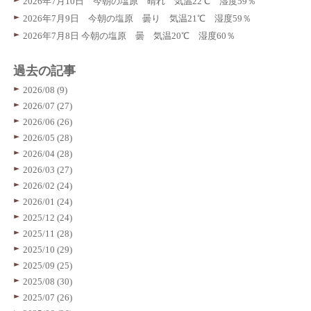
2026年7月10日 今朝の塩原 晴れ 気温22℃ 湿度59％
2026年7月9日 今朝の塩原 曇り 気温21℃ 湿度59％
2026年7月8日 今朝の塩原 曇 気温20℃ 湿度60％
過去の記事
2026/08 (9)
2026/07 (27)
2026/06 (26)
2026/05 (28)
2026/04 (28)
2026/03 (27)
2026/02 (24)
2026/01 (24)
2025/12 (24)
2025/11 (28)
2025/10 (29)
2025/09 (25)
2025/08 (30)
2025/07 (26)