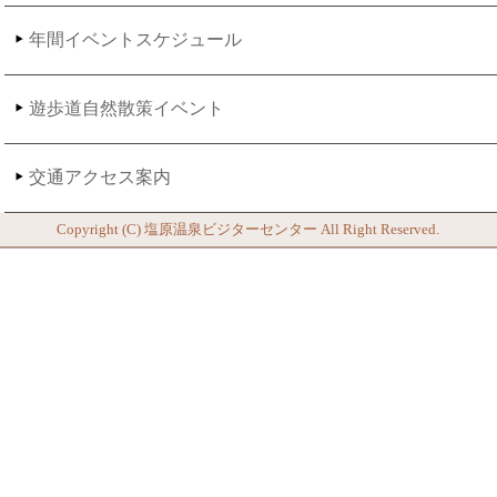
年間イベントスケジュール
遊歩道自然散策イベント
交通アクセス案内
Copyright (C)
塩原温泉ビジターセンター
All Right Reserved.