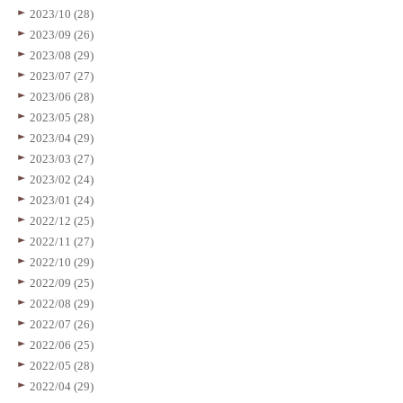
2023/10 (28)
2023/09 (26)
2023/08 (29)
2023/07 (27)
2023/06 (28)
2023/05 (28)
2023/04 (29)
2023/03 (27)
2023/02 (24)
2023/01 (24)
2022/12 (25)
2022/11 (27)
2022/10 (29)
2022/09 (25)
2022/08 (29)
2022/07 (26)
2022/06 (25)
2022/05 (28)
2022/04 (29)