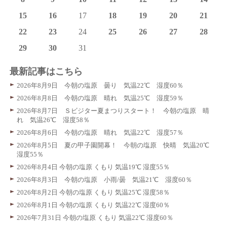
15
16
17
18
19
20
21
22
23
24
25
26
27
28
29
30
31
最新記事はこちら
2026年8月9日 今朝の塩原 曇り 気温22℃ 湿度60％
2026年8月8日 今朝の塩原 晴れ 気温25℃ 湿度59％
2026年8月7日 Ｓビジター夏まつりスタート！ 今朝の塩原 晴
れ 気温26℃ 湿度58％
2026年8月6日 今朝の塩原 晴れ 気温22℃ 湿度57％
2026年8月5日 夏の甲子園開幕！ 今朝の塩原 快晴 気温20℃
湿度55％
2026年8月4日 今朝の塩原 くもり 気温19℃ 湿度55％
2026年8月3日 今朝の塩原 小雨/曇 気温21℃ 湿度60％
2026年8月2日 今朝の塩原 くもり 気温25℃ 湿度58％
2026年8月1日 今朝の塩原 くもり 気温22℃ 湿度60％
2026年7月31日 今朝の塩原 くもり 気温22℃ 湿度60％