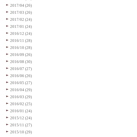
2017/04 (26)
2017/03 (26)
2017/02 (24)
2017/01 (24)
2016/12 (24)
2016/11 (28)
2016/10 (28)
2016/09 (26)
2016/08 (30)
2016/07 (27)
2016/06 (26)
2016/05 (27)
2016/04 (29)
2016/03 (29)
2016/02 (25)
2016/01 (24)
2015/12 (24)
2015/11 (27)
2015/10 (29)