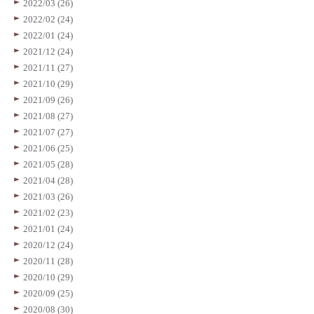
2022/03 (26)
2022/02 (24)
2022/01 (24)
2021/12 (24)
2021/11 (27)
2021/10 (29)
2021/09 (26)
2021/08 (27)
2021/07 (27)
2021/06 (25)
2021/05 (28)
2021/04 (28)
2021/03 (26)
2021/02 (23)
2021/01 (24)
2020/12 (24)
2020/11 (28)
2020/10 (29)
2020/09 (25)
2020/08 (30)