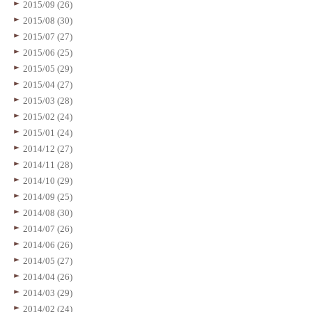
2015/09 (26)
2015/08 (30)
2015/07 (27)
2015/06 (25)
2015/05 (29)
2015/04 (27)
2015/03 (28)
2015/02 (24)
2015/01 (24)
2014/12 (27)
2014/11 (28)
2014/10 (29)
2014/09 (25)
2014/08 (30)
2014/07 (26)
2014/06 (26)
2014/05 (27)
2014/04 (26)
2014/03 (29)
2014/02 (24)