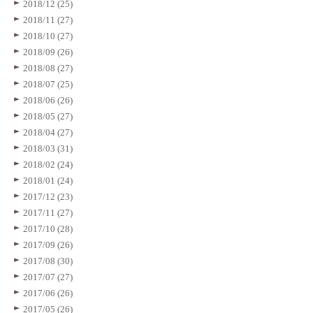
2018/12 (25)
2018/11 (27)
2018/10 (27)
2018/09 (26)
2018/08 (27)
2018/07 (25)
2018/06 (26)
2018/05 (27)
2018/04 (27)
2018/03 (31)
2018/02 (24)
2018/01 (24)
2017/12 (23)
2017/11 (27)
2017/10 (28)
2017/09 (26)
2017/08 (30)
2017/07 (27)
2017/06 (26)
2017/05 (26)