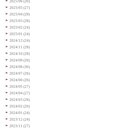
2025/06 (26)
2025/05 (27)
2025/04 (28)
2025/03 (28)
2025/02 (24)
2025/01 (24)
2024/12 (24)
2024/11 (28)
2024/10 (28)
2024/09 (26)
2024/08 (30)
2024/07 (26)
2024/06 (26)
2024/05 (27)
2024/04 (27)
2024/03 (26)
2024/02 (26)
2024/01 (24)
2023/12 (24)
2023/11 (27)