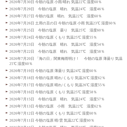
2026年7月30日 今朝の塩原 小雨/晴れ 気温22℃ 湿度60％
2026年7月29日 今朝の塩原 晴れ 気温24℃ 湿度46％
2026年7月27日 今朝の塩原 晴れ 気温22℃ 湿度60％
2026年7月26日 土用の丑の日 今朝の塩原 小雨 気温23℃ 湿度60％
2026年7月25日 今朝の塩原 曇り 気温25℃ 湿度60％
2026年7月24日 今朝の塩原 くもり 気温25℃ 湿度55％
2026年7月23日 今朝の塩原 晴れ 気温26℃ 湿度54％
2026年7月22日 今朝の塩原 晴れ 気温27℃ 湿度58％
2026年7月20日 「海の日」関東梅雨明け！ 今朝の塩原 薄曇り 気温
25℃ 湿度60％
2026年7月19日 今朝の塩原 薄曇り 気温24℃ 湿度60％
2026年7月18日 今朝の塩原 晴れ/くもり 気温26℃ 湿度62％
2026年7月17日 今朝の塩原 晴れ/くもり 気温26℃ 湿度55％
2026年7月16日 今朝の塩原 くもり 気温25℃ 湿度58％
2026年7月15日 今朝の塩原 晴れ 気温24℃ 湿度57％
2026年7月13日 今朝の塩原 小雨 気温22℃ 湿度62％
2026年7月12日 今朝の塩原 くもり 気温23℃ 湿度60％
2026年7月11日 今朝の塩原 晴/雲 気温22℃ 湿度60％