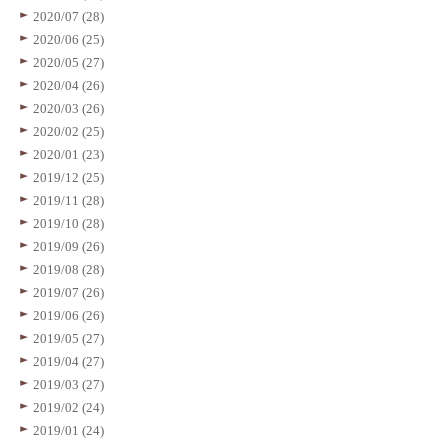
2020/07 (28)
2020/06 (25)
2020/05 (27)
2020/04 (26)
2020/03 (26)
2020/02 (25)
2020/01 (23)
2019/12 (25)
2019/11 (28)
2019/10 (28)
2019/09 (26)
2019/08 (28)
2019/07 (26)
2019/06 (26)
2019/05 (27)
2019/04 (27)
2019/03 (27)
2019/02 (24)
2019/01 (24)