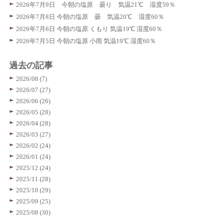
2026年7月9日 今朝の塩原 曇り 気温21℃ 湿度59％
2026年7月8日 今朝の塩原 曇 気温20℃ 湿度60％
2026年7月6日 今朝の塩原 くもり 気温19℃ 湿度60％
2026年7月5日 今朝の塩原 小雨 気温19℃ 湿度60％
過去の記事
2026/08 (7)
2026/07 (27)
2026/06 (26)
2026/05 (28)
2026/04 (28)
2026/03 (27)
2026/02 (24)
2026/01 (24)
2025/12 (24)
2025/11 (28)
2025/10 (29)
2025/09 (25)
2025/08 (30)