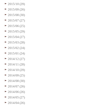
2015/10 (29)
2015/09 (26)
2015/08 (30)
2015/07 (27)
2015/06 (25)
2015/05 (29)
2015/04 (27)
2015/03 (28)
2015/02 (24)
2015/01 (24)
2014/12 (27)
2014/11 (28)
2014/10 (29)
2014/09 (25)
2014/08 (30)
2014/07 (26)
2014/06 (26)
2014/05 (27)
2014/04 (26)