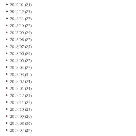
2019/01 (24)
2018/12 (25)
2018/11 (27)
2018/10 (27)
2018/09 (26)
2018/08 (27)
2018/07 (25)
2018/06 (26)
2018/05 (27)
2018/04 (27)
2018/03 (31)
2018/02 (24)
2018/01 (24)
2017/12 (23)
2017/11 (27)
2017/10 (28)
2017/09 (26)
2017/08 (30)
2017/07 (27)