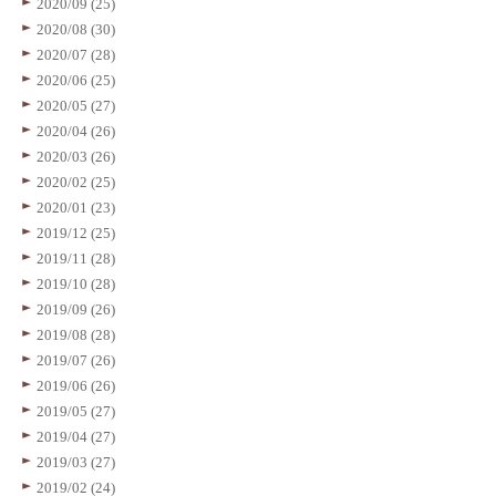
2020/09 (25)
2020/08 (30)
2020/07 (28)
2020/06 (25)
2020/05 (27)
2020/04 (26)
2020/03 (26)
2020/02 (25)
2020/01 (23)
2019/12 (25)
2019/11 (28)
2019/10 (28)
2019/09 (26)
2019/08 (28)
2019/07 (26)
2019/06 (26)
2019/05 (27)
2019/04 (27)
2019/03 (27)
2019/02 (24)