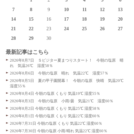
7
8
9
10
11
12
13
14
15
16
17
18
19
20
21
22
23
24
25
26
27
28
29
30
最新記事はこちら
2026年8月7日 Ｓビジター夏まつりスタート！ 今朝の塩原 晴
れ 気温26℃ 湿度58％
2026年8月6日 今朝の塩原 晴れ 気温22℃ 湿度57％
2026年8月5日 夏の甲子園開幕！ 今朝の塩原 快晴 気温20℃
湿度55％
2026年8月4日 今朝の塩原 くもり 気温19℃ 湿度55％
2026年8月3日 今朝の塩原 小雨/曇 気温21℃ 湿度60％
2026年8月2日 今朝の塩原 くもり 気温25℃ 湿度58％
2026年8月1日 今朝の塩原 くもり 気温22℃ 湿度60％
2026年7月31日 今朝の塩原 くもり 気温22℃ 湿度60％
2026年7月30日 今朝の塩原 小雨/晴れ 気温22℃ 湿度60％