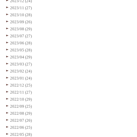
2023/12 (24)
2023/11 (27)
2023/10 (28)
2023/09 (26)
2023/08 (29)
2023/07 (27)
2023/06 (28)
2023/05 (28)
2023/04 (29)
2023/03 (27)
2023/02 (24)
2023/01 (24)
2022/12 (25)
2022/11 (27)
2022/10 (29)
2022/09 (25)
2022/08 (29)
2022/07 (26)
2022/06 (25)
2022/05 (28)