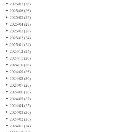
2025/07 (26)
2025/06 (26)
2025/05 (27)
2025/04 (28)
2025/03 (28)
2025/02 (24)
2025/01 (24)
2024/12 (24)
2024/11 (28)
2024/10 (28)
2024/09 (26)
2024/08 (30)
2024/07 (26)
2024/06 (26)
2024/05 (27)
2024/04 (27)
2024/03 (26)
2024/02 (26)
2024/01 (24)