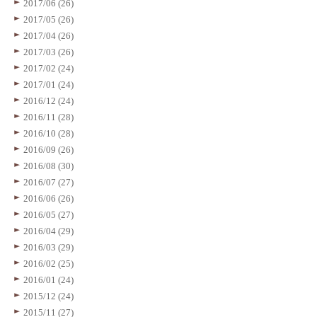
2017/06 (26)
2017/05 (26)
2017/04 (26)
2017/03 (26)
2017/02 (24)
2017/01 (24)
2016/12 (24)
2016/11 (28)
2016/10 (28)
2016/09 (26)
2016/08 (30)
2016/07 (27)
2016/06 (26)
2016/05 (27)
2016/04 (29)
2016/03 (29)
2016/02 (25)
2016/01 (24)
2015/12 (24)
2015/11 (27)