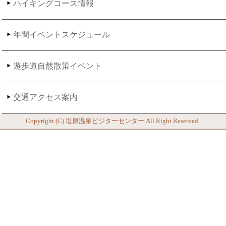
ハイキングコース情報
年間イベントスケジュール
遊歩道自然散策イベント
交通アクセス案内
Copyright (C)
塩原温泉ビジターセンター
All Right Reserved.