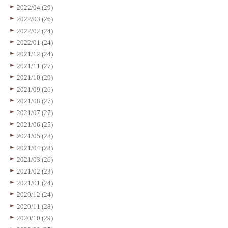
2022/04 (29)
2022/03 (26)
2022/02 (24)
2022/01 (24)
2021/12 (24)
2021/11 (27)
2021/10 (29)
2021/09 (26)
2021/08 (27)
2021/07 (27)
2021/06 (25)
2021/05 (28)
2021/04 (28)
2021/03 (26)
2021/02 (23)
2021/01 (24)
2020/12 (24)
2020/11 (28)
2020/10 (29)