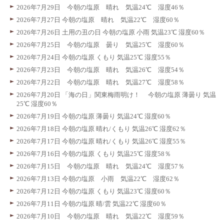
2026年7月29日 今朝の塩原 晴れ 気温24℃ 湿度46％
2026年7月27日 今朝の塩原 晴れ 気温22℃ 湿度60％
2026年7月26日 土用の丑の日 今朝の塩原 小雨 気温23℃ 湿度60％
2026年7月25日 今朝の塩原 曇り 気温25℃ 湿度60％
2026年7月24日 今朝の塩原 くもり 気温25℃ 湿度55％
2026年7月23日 今朝の塩原 晴れ 気温26℃ 湿度54％
2026年7月22日 今朝の塩原 晴れ 気温27℃ 湿度58％
2026年7月20日 「海の日」関東梅雨明け！ 今朝の塩原 薄曇り 気温
25℃ 湿度60％
2026年7月19日 今朝の塩原 薄曇り 気温24℃ 湿度60％
2026年7月18日 今朝の塩原 晴れ/くもり 気温26℃ 湿度62％
2026年7月17日 今朝の塩原 晴れ/くもり 気温26℃ 湿度55％
2026年7月16日 今朝の塩原 くもり 気温25℃ 湿度58％
2026年7月15日 今朝の塩原 晴れ 気温24℃ 湿度57％
2026年7月13日 今朝の塩原 小雨 気温22℃ 湿度62％
2026年7月12日 今朝の塩原 くもり 気温23℃ 湿度60％
2026年7月11日 今朝の塩原 晴/雲 気温22℃ 湿度60％
2026年7月10日 今朝の塩原 晴れ 気温22℃ 湿度59％