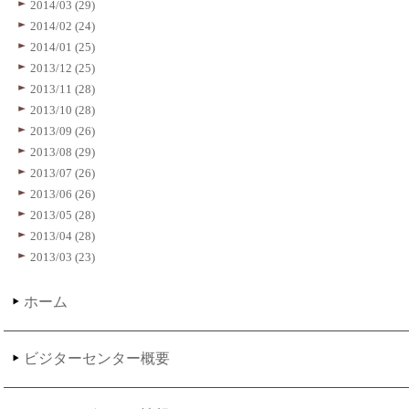
2014/03 (29)
2014/02 (24)
2014/01 (25)
2013/12 (25)
2013/11 (28)
2013/10 (28)
2013/09 (26)
2013/08 (29)
2013/07 (26)
2013/06 (26)
2013/05 (28)
2013/04 (28)
2013/03 (23)
ホーム
ビジターセンター概要