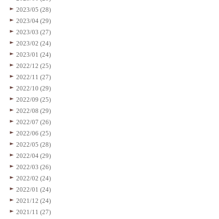
2023/05 (28)
2023/04 (29)
2023/03 (27)
2023/02 (24)
2023/01 (24)
2022/12 (25)
2022/11 (27)
2022/10 (29)
2022/09 (25)
2022/08 (29)
2022/07 (26)
2022/06 (25)
2022/05 (28)
2022/04 (29)
2022/03 (26)
2022/02 (24)
2022/01 (24)
2021/12 (24)
2021/11 (27)