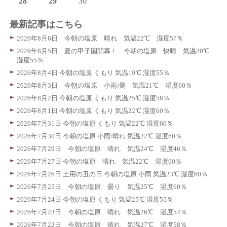
28
29
30
最新記事はこちら
2026年8月6日 今朝の塩原 晴れ 気温22℃ 湿度57％
2026年8月5日 夏の甲子園開幕！ 今朝の塩原 快晴 気温20℃
湿度55％
2026年8月4日 今朝の塩原 くもり 気温19℃ 湿度55％
2026年8月3日 今朝の塩原 小雨/曇 気温21℃ 湿度60％
2026年8月2日 今朝の塩原 くもり 気温25℃ 湿度58％
2026年8月1日 今朝の塩原 くもり 気温22℃ 湿度60％
2026年7月31日 今朝の塩原 くもり 気温22℃ 湿度60％
2026年7月30日 今朝の塩原 小雨/晴れ 気温22℃ 湿度60％
2026年7月29日 今朝の塩原 晴れ 気温24℃ 湿度46％
2026年7月27日 今朝の塩原 晴れ 気温22℃ 湿度60％
2026年7月26日 土用の丑の日 今朝の塩原 小雨 気温23℃ 湿度60％
2026年7月25日 今朝の塩原 曇り 気温25℃ 湿度60％
2026年7月24日 今朝の塩原 くもり 気温25℃ 湿度55％
2026年7月23日 今朝の塩原 晴れ 気温26℃ 湿度54％
2026年7月22日 今朝の塩原 晴れ 気温27℃ 湿度58％