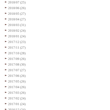
2018/07 (25)
2018/06 (26)
2018/05 (27)
2018/04 (27)
2018/03 (31)
2018/02 (24)
2018/01 (24)
2017/12 (23)
2017/11 (27)
2017/10 (28)
2017/09 (26)
2017/08 (30)
2017/07 (27)
2017/06 (26)
2017/05 (26)
2017/04 (26)
2017/03 (26)
2017/02 (24)
2017/01 (24)
2016/12 (24)