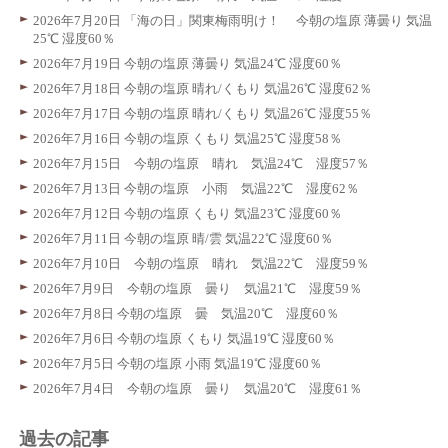
2026年7月20日 「海の日」関東梅雨明け！ 今朝の塩原 薄曇り 気温
25℃ 湿度60％
2026年7月19日 今朝の塩原 薄曇り 気温24℃ 湿度60％
2026年7月18日 今朝の塩原 晴れ/くもり 気温26℃ 湿度62％
2026年7月17日 今朝の塩原 晴れ/くもり 気温26℃ 湿度55％
2026年7月16日 今朝の塩原 くもり 気温25℃ 湿度58％
2026年7月15日 今朝の塩原 晴れ 気温24℃ 湿度57％
2026年7月13日 今朝の塩原 小雨 気温22℃ 湿度62％
2026年7月12日 今朝の塩原 くもり 気温23℃ 湿度60％
2026年7月11日 今朝の塩原 晴/雲 気温22℃ 湿度60％
2026年7月10日 今朝の塩原 晴れ 気温22℃ 湿度59％
2026年7月9日 今朝の塩原 曇り 気温21℃ 湿度59％
2026年7月8日 今朝の塩原 曇 気温20℃ 湿度60％
2026年7月6日 今朝の塩原 くもり 気温19℃ 湿度60％
2026年7月5日 今朝の塩原 小雨 気温19℃ 湿度60％
2026年7月4日 今朝の塩原 曇り 気温20℃ 湿度61％
過去の記事