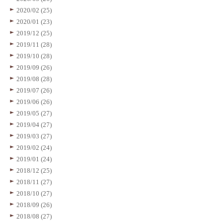
2020/02 (25)
2020/01 (23)
2019/12 (25)
2019/11 (28)
2019/10 (28)
2019/09 (26)
2019/08 (28)
2019/07 (26)
2019/06 (26)
2019/05 (27)
2019/04 (27)
2019/03 (27)
2019/02 (24)
2019/01 (24)
2018/12 (25)
2018/11 (27)
2018/10 (27)
2018/09 (26)
2018/08 (27)