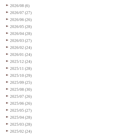
2026/08 (6)
2026/07 (27)
2026/06 (26)
2026/05 (28)
2026/04 (28)
2026/03 (27)
2026/02 (24)
2026/01 (24)
2025/12 (24)
2025/11 (28)
2025/10 (29)
2025/09 (25)
2025/08 (30)
2025/07 (26)
2025/06 (26)
2025/05 (27)
2025/04 (28)
2025/03 (28)
2025/02 (24)