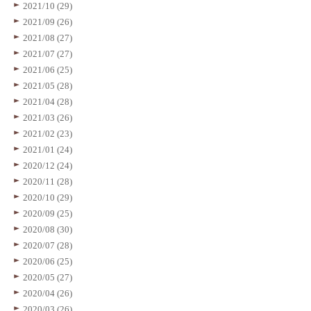
2021/10 (29)
2021/09 (26)
2021/08 (27)
2021/07 (27)
2021/06 (25)
2021/05 (28)
2021/04 (28)
2021/03 (26)
2021/02 (23)
2021/01 (24)
2020/12 (24)
2020/11 (28)
2020/10 (29)
2020/09 (25)
2020/08 (30)
2020/07 (28)
2020/06 (25)
2020/05 (27)
2020/04 (26)
2020/03 (26)