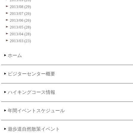
2013/08 (29)
2013/07 (26)
2013/06 (26)
2013/05 (28)
2013/04 (28)
2013/03 (23)
ホーム
ビジターセンター概要
ハイキングコース情報
年間イベントスケジュール
遊歩道自然散策イベント