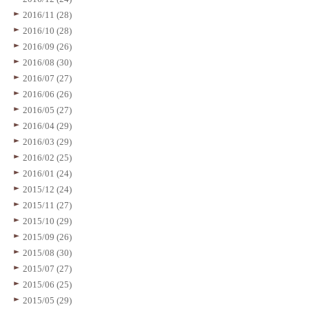
2016/11 (28)
2016/10 (28)
2016/09 (26)
2016/08 (30)
2016/07 (27)
2016/06 (26)
2016/05 (27)
2016/04 (29)
2016/03 (29)
2016/02 (25)
2016/01 (24)
2015/12 (24)
2015/11 (27)
2015/10 (29)
2015/09 (26)
2015/08 (30)
2015/07 (27)
2015/06 (25)
2015/05 (29)