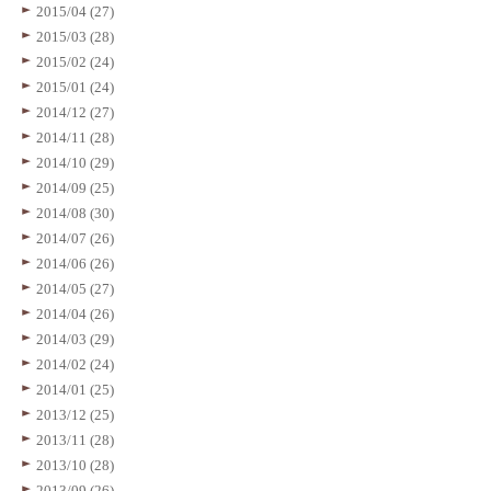
2015/04 (27)
2015/03 (28)
2015/02 (24)
2015/01 (24)
2014/12 (27)
2014/11 (28)
2014/10 (29)
2014/09 (25)
2014/08 (30)
2014/07 (26)
2014/06 (26)
2014/05 (27)
2014/04 (26)
2014/03 (29)
2014/02 (24)
2014/01 (25)
2013/12 (25)
2013/11 (28)
2013/10 (28)
2013/09 (26)