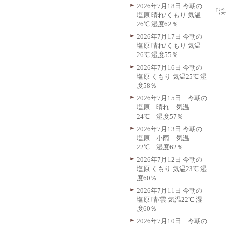
2026年7月18日 今朝の
「渓
塩原 晴れ/くもり 気温
26℃ 湿度62％
2026年7月17日 今朝の
塩原 晴れ/くもり 気温
26℃ 湿度55％
2026年7月16日 今朝の
塩原 くもり 気温25℃ 湿
度58％
2026年7月15日 今朝の
塩原 晴れ 気温
24℃ 湿度57％
2026年7月13日 今朝の
塩原 小雨 気温
22℃ 湿度62％
2026年7月12日 今朝の
塩原 くもり 気温23℃ 湿
度60％
2026年7月11日 今朝の
塩原 晴/雲 気温22℃ 湿
度60％
2026年7月10日 今朝の