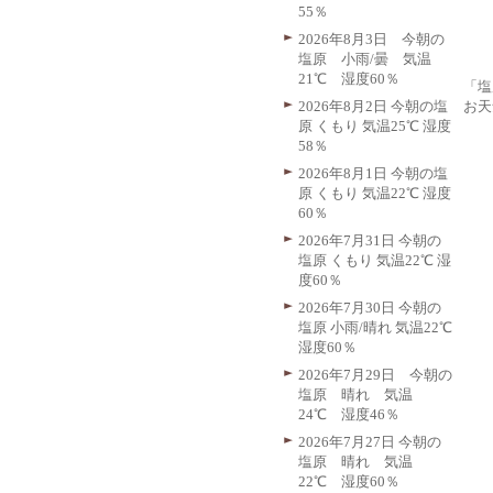
55％
2026年8月3日 今朝の
塩原 小雨/曇 気温
21℃ 湿度60％
「塩
お天
2026年8月2日 今朝の塩
原 くもり 気温25℃ 湿度
58％
2026年8月1日 今朝の塩
原 くもり 気温22℃ 湿度
60％
2026年7月31日 今朝の
塩原 くもり 気温22℃ 湿
度60％
2026年7月30日 今朝の
塩原 小雨/晴れ 気温22℃
湿度60％
2026年7月29日 今朝の
塩原 晴れ 気温
24℃ 湿度46％
2026年7月27日 今朝の
塩原 晴れ 気温
22℃ 湿度60％