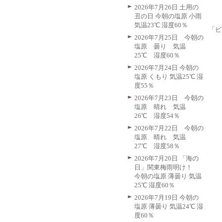
2026年7月26日 土用の
丑の日 今朝の塩原 小雨
気温23℃ 湿度60％
「ビ
2026年7月25日 今朝の
塩原 曇り 気温
25℃ 湿度60％
2026年7月24日 今朝の
塩原 くもり 気温25℃ 湿
度55％
2026年7月23日 今朝の
塩原 晴れ 気温
26℃ 湿度54％
2026年7月22日 今朝の
塩原 晴れ 気温
27℃ 湿度58％
2026年7月20日 「海の
日」関東梅雨明け！
今朝の塩原 薄曇り 気温
25℃ 湿度60％
2026年7月19日 今朝の
塩原 薄曇り 気温24℃ 湿
度60％