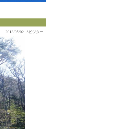
2013/05/02 | Sビジター