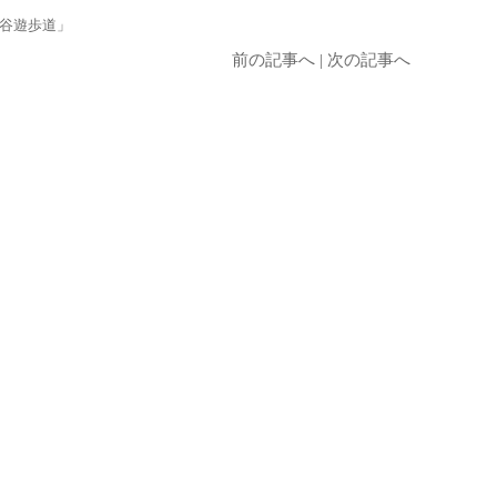
谷遊歩道」
前の記事へ
|
次の記事へ