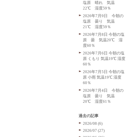
塩原 晴れ 気温
22℃ 湿度59％
2026年7月9日 今朝の
塩原 曇り 気温
21℃ 湿度59％
2026年7月8日 今朝の塩
原 曇 気温20℃ 湿
度60％
2026年7月6日 今朝の塩
原 くもり 気温19℃ 湿度
60％
2026年7月5日 今朝の塩
原 小雨 気温19℃ 湿度
60％
2026年7月4日 今朝の
塩原 曇り 気温
20℃ 湿度61％
過去の記事
2026/08 (6)
2026/07 (27)