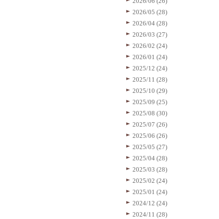
2026/06 (26)
2026/05 (28)
2026/04 (28)
2026/03 (27)
2026/02 (24)
2026/01 (24)
2025/12 (24)
2025/11 (28)
2025/10 (29)
2025/09 (25)
2025/08 (30)
2025/07 (26)
2025/06 (26)
2025/05 (27)
2025/04 (28)
2025/03 (28)
2025/02 (24)
2025/01 (24)
2024/12 (24)
2024/11 (28)