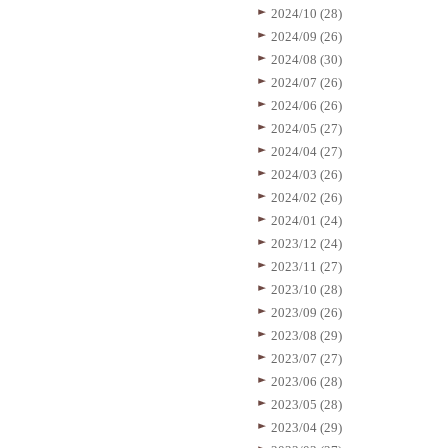
2024/10 (28)
2024/09 (26)
2024/08 (30)
2024/07 (26)
2024/06 (26)
2024/05 (27)
2024/04 (27)
2024/03 (26)
2024/02 (26)
2024/01 (24)
2023/12 (24)
2023/11 (27)
2023/10 (28)
2023/09 (26)
2023/08 (29)
2023/07 (27)
2023/06 (28)
2023/05 (28)
2023/04 (29)