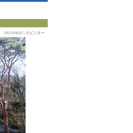
2015/04/02 | Ｓビジター