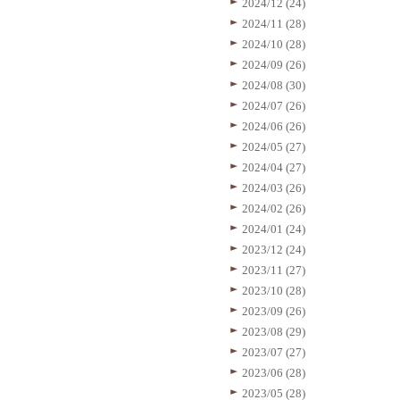
2024/12 (24)
2024/11 (28)
2024/10 (28)
2024/09 (26)
2024/08 (30)
2024/07 (26)
2024/06 (26)
2024/05 (27)
2024/04 (27)
2024/03 (26)
2024/02 (26)
2024/01 (24)
2023/12 (24)
2023/11 (27)
2023/10 (28)
2023/09 (26)
2023/08 (29)
2023/07 (27)
2023/06 (28)
2023/05 (28)