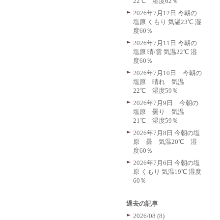
22℃ 湿度62％
2026年7月12日 今朝の
塩原 くもり 気温23℃ 湿
度60％
2026年7月11日 今朝の
塩原 晴/雲 気温22℃ 湿
度60％
2026年7月10日 今朝の
塩原 晴れ 気温
22℃ 湿度59％
2026年7月9日 今朝の
塩原 曇り 気温
21℃ 湿度59％
2026年7月8日 今朝の塩
原 曇 気温20℃ 湿
度60％
2026年7月6日 今朝の塩
原 くもり 気温19℃ 湿度
60％
過去の記事
2026/08 (8)