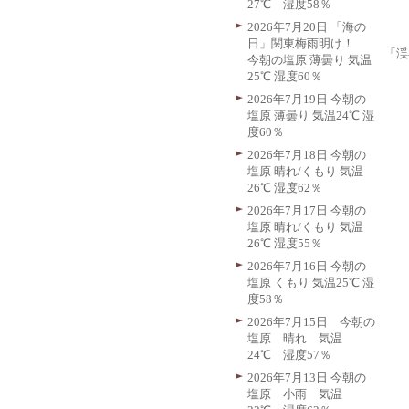
27℃ 湿度58％
2026年7月20日 「海の
日」関東梅雨明け！
「渓
今朝の塩原 薄曇り 気温
25℃ 湿度60％
2026年7月19日 今朝の
塩原 薄曇り 気温24℃ 湿
度60％
2026年7月18日 今朝の
塩原 晴れ/くもり 気温
26℃ 湿度62％
2026年7月17日 今朝の
塩原 晴れ/くもり 気温
26℃ 湿度55％
2026年7月16日 今朝の
塩原 くもり 気温25℃ 湿
度58％
2026年7月15日 今朝の
塩原 晴れ 気温
24℃ 湿度57％
2026年7月13日 今朝の
塩原 小雨 気温