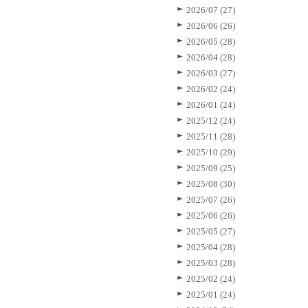
2026/07 (27)
2026/06 (26)
2026/05 (28)
2026/04 (28)
2026/03 (27)
2026/02 (24)
2026/01 (24)
2025/12 (24)
2025/11 (28)
2025/10 (29)
2025/09 (25)
2025/08 (30)
2025/07 (26)
2025/06 (26)
2025/05 (27)
2025/04 (28)
2025/03 (28)
2025/02 (24)
2025/01 (24)