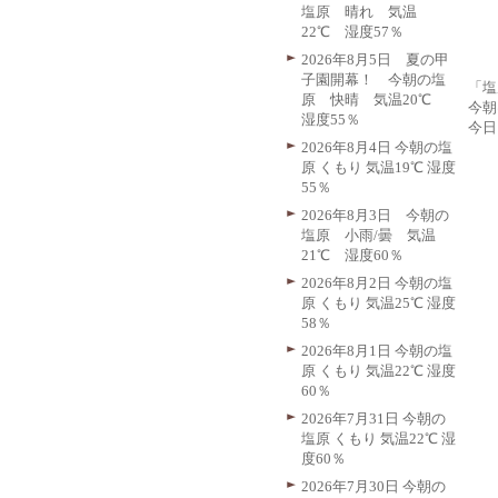
塩原 晴れ 気温
22℃ 湿度57％
2026年8月5日 夏の甲
子園開幕！ 今朝の塩
「塩
原 快晴 気温20℃
今朝
湿度55％
今日
2026年8月4日 今朝の塩
原 くもり 気温19℃ 湿度
55％
2026年8月3日 今朝の
塩原 小雨/曇 気温
21℃ 湿度60％
2026年8月2日 今朝の塩
原 くもり 気温25℃ 湿度
58％
2026年8月1日 今朝の塩
原 くもり 気温22℃ 湿度
60％
2026年7月31日 今朝の
塩原 くもり 気温22℃ 湿
度60％
2026年7月30日 今朝の