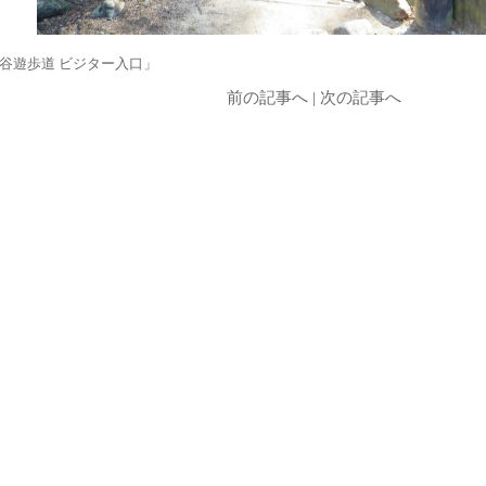
谷遊歩道 ビジター入口」
前の記事へ
|
次の記事へ