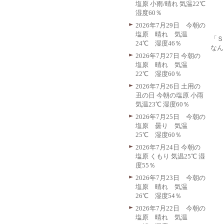
塩原 小雨/晴れ 気温22℃
湿度60％
2026年7月29日 今朝の
塩原 晴れ 気温
「Ｓ
24℃ 湿度46％
なん
2026年7月27日 今朝の
塩原 晴れ 気温
22℃ 湿度60％
2026年7月26日 土用の
丑の日 今朝の塩原 小雨
気温23℃ 湿度60％
2026年7月25日 今朝の
塩原 曇り 気温
25℃ 湿度60％
2026年7月24日 今朝の
塩原 くもり 気温25℃ 湿
度55％
2026年7月23日 今朝の
塩原 晴れ 気温
26℃ 湿度54％
2026年7月22日 今朝の
塩原 晴れ 気温