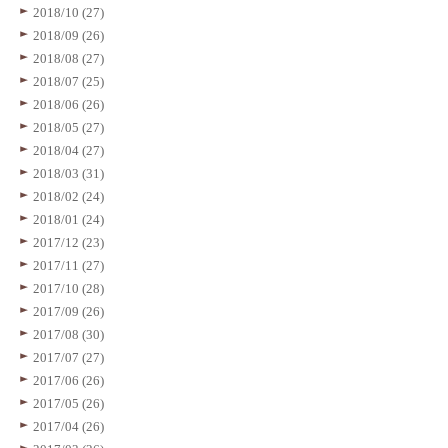
2018/10 (27)
2018/09 (26)
2018/08 (27)
2018/07 (25)
2018/06 (26)
2018/05 (27)
2018/04 (27)
2018/03 (31)
2018/02 (24)
2018/01 (24)
2017/12 (23)
2017/11 (27)
2017/10 (28)
2017/09 (26)
2017/08 (30)
2017/07 (27)
2017/06 (26)
2017/05 (26)
2017/04 (26)