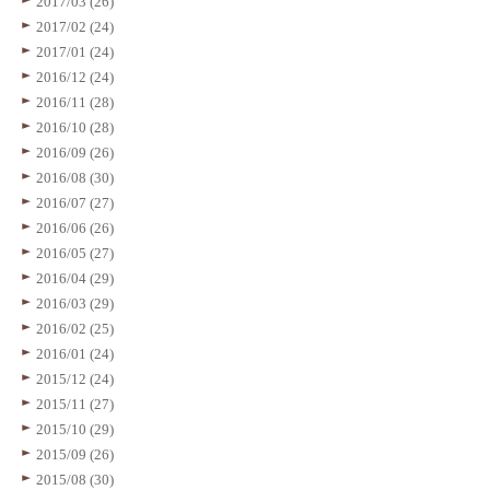
2017/03 (26)
2017/02 (24)
2017/01 (24)
2016/12 (24)
2016/11 (28)
2016/10 (28)
2016/09 (26)
2016/08 (30)
2016/07 (27)
2016/06 (26)
2016/05 (27)
2016/04 (29)
2016/03 (29)
2016/02 (25)
2016/01 (24)
2015/12 (24)
2015/11 (27)
2015/10 (29)
2015/09 (26)
2015/08 (30)