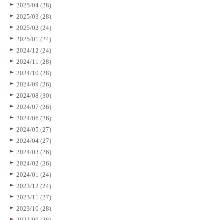
2025/04 (28)
2025/03 (28)
2025/02 (24)
2025/01 (24)
2024/12 (24)
2024/11 (28)
2024/10 (28)
2024/09 (26)
2024/08 (30)
2024/07 (26)
2024/06 (26)
2024/05 (27)
2024/04 (27)
2024/03 (26)
2024/02 (26)
2024/01 (24)
2023/12 (24)
2023/11 (27)
2023/10 (28)
2023/09 (26)