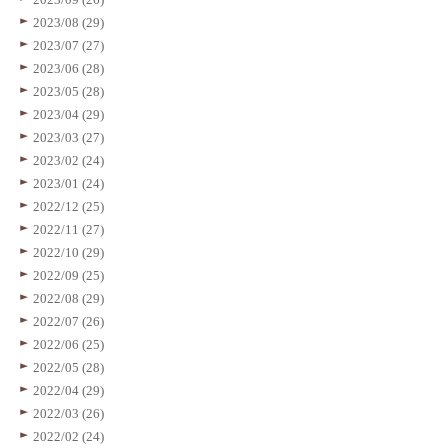
2023/08 (29)
2023/07 (27)
2023/06 (28)
2023/05 (28)
2023/04 (29)
2023/03 (27)
2023/02 (24)
2023/01 (24)
2022/12 (25)
2022/11 (27)
2022/10 (29)
2022/09 (25)
2022/08 (29)
2022/07 (26)
2022/06 (25)
2022/05 (28)
2022/04 (29)
2022/03 (26)
2022/02 (24)