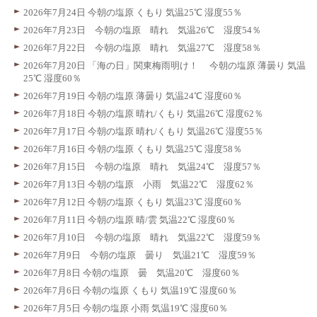
2026年7月24日 今朝の塩原 くもり 気温25℃ 湿度55％
2026年7月23日 今朝の塩原 晴れ 気温26℃ 湿度54％
2026年7月22日 今朝の塩原 晴れ 気温27℃ 湿度58％
2026年7月20日 「海の日」関東梅雨明け！ 今朝の塩原 薄曇り 気温
25℃ 湿度60％
2026年7月19日 今朝の塩原 薄曇り 気温24℃ 湿度60％
2026年7月18日 今朝の塩原 晴れ/くもり 気温26℃ 湿度62％
2026年7月17日 今朝の塩原 晴れ/くもり 気温26℃ 湿度55％
2026年7月16日 今朝の塩原 くもり 気温25℃ 湿度58％
2026年7月15日 今朝の塩原 晴れ 気温24℃ 湿度57％
2026年7月13日 今朝の塩原 小雨 気温22℃ 湿度62％
2026年7月12日 今朝の塩原 くもり 気温23℃ 湿度60％
2026年7月11日 今朝の塩原 晴/雲 気温22℃ 湿度60％
2026年7月10日 今朝の塩原 晴れ 気温22℃ 湿度59％
2026年7月9日 今朝の塩原 曇り 気温21℃ 湿度59％
2026年7月8日 今朝の塩原 曇 気温20℃ 湿度60％
2026年7月6日 今朝の塩原 くもり 気温19℃ 湿度60％
2026年7月5日 今朝の塩原 小雨 気温19℃ 湿度60％