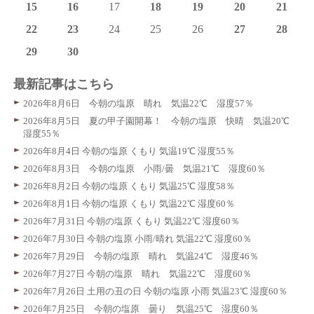
15
16
17
18
19
20
21
22
23
24
25
26
27
28
29
30
最新記事はこちら
2026年8月6日 今朝の塩原 晴れ 気温22℃ 湿度57％
2026年8月5日 夏の甲子園開幕！ 今朝の塩原 快晴 気温20℃
湿度55％
2026年8月4日 今朝の塩原 くもり 気温19℃ 湿度55％
2026年8月3日 今朝の塩原 小雨/曇 気温21℃ 湿度60％
2026年8月2日 今朝の塩原 くもり 気温25℃ 湿度58％
2026年8月1日 今朝の塩原 くもり 気温22℃ 湿度60％
2026年7月31日 今朝の塩原 くもり 気温22℃ 湿度60％
2026年7月30日 今朝の塩原 小雨/晴れ 気温22℃ 湿度60％
2026年7月29日 今朝の塩原 晴れ 気温24℃ 湿度46％
2026年7月27日 今朝の塩原 晴れ 気温22℃ 湿度60％
2026年7月26日 土用の丑の日 今朝の塩原 小雨 気温23℃ 湿度60％
2026年7月25日 今朝の塩原 曇り 気温25℃ 湿度60％