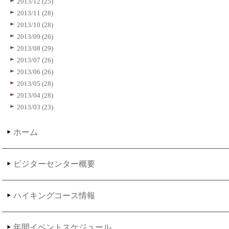
2013/12 (25)
2013/11 (28)
2013/10 (28)
2013/09 (26)
2013/08 (29)
2013/07 (26)
2013/06 (26)
2013/05 (28)
2013/04 (28)
2013/03 (23)
ホーム
ビジターセンター概要
ハイキングコース情報
年間イベントスケジュール