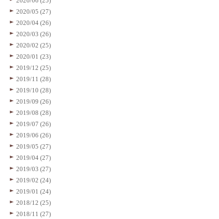
2020/06 (25)
2020/05 (27)
2020/04 (26)
2020/03 (26)
2020/02 (25)
2020/01 (23)
2019/12 (25)
2019/11 (28)
2019/10 (28)
2019/09 (26)
2019/08 (28)
2019/07 (26)
2019/06 (26)
2019/05 (27)
2019/04 (27)
2019/03 (27)
2019/02 (24)
2019/01 (24)
2018/12 (25)
2018/11 (27)