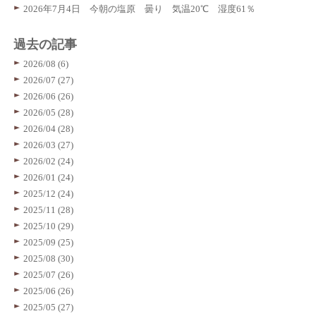
2026年7月4日 今朝の塩原 曇り 気温20℃ 湿度61％
過去の記事
2026/08 (6)
2026/07 (27)
2026/06 (26)
2026/05 (28)
2026/04 (28)
2026/03 (27)
2026/02 (24)
2026/01 (24)
2025/12 (24)
2025/11 (28)
2025/10 (29)
2025/09 (25)
2025/08 (30)
2025/07 (26)
2025/06 (26)
2025/05 (27)