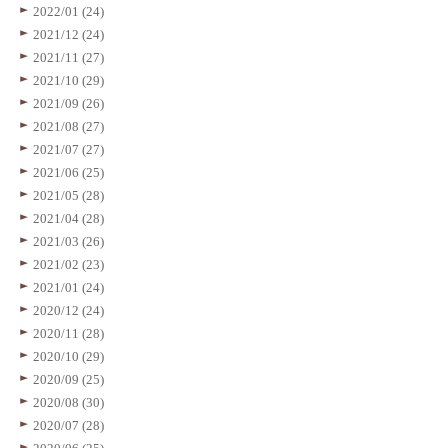
2022/01 (24)
2021/12 (24)
2021/11 (27)
2021/10 (29)
2021/09 (26)
2021/08 (27)
2021/07 (27)
2021/06 (25)
2021/05 (28)
2021/04 (28)
2021/03 (26)
2021/02 (23)
2021/01 (24)
2020/12 (24)
2020/11 (28)
2020/10 (29)
2020/09 (25)
2020/08 (30)
2020/07 (28)