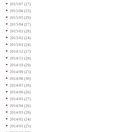
2015/07 (27)
2015/06 (25)
2015/05 (29)
2015/04 (27)
2015/03 (28)
2015/02 (24)
2015/01 (24)
2014/12 (27)
2014/11 (28)
2014/10 (29)
2014/09 (25)
2014/08 (30)
2014/07 (26)
2014/06 (26)
2014/05 (27)
2014/04 (26)
2014/03 (29)
2014/02 (24)
2014/01 (25)