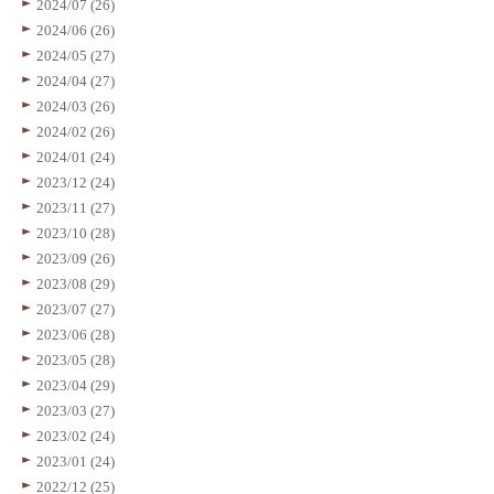
2024/07 (26)
2024/06 (26)
2024/05 (27)
2024/04 (27)
2024/03 (26)
2024/02 (26)
2024/01 (24)
2023/12 (24)
2023/11 (27)
2023/10 (28)
2023/09 (26)
2023/08 (29)
2023/07 (27)
2023/06 (28)
2023/05 (28)
2023/04 (29)
2023/03 (27)
2023/02 (24)
2023/01 (24)
2022/12 (25)