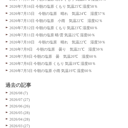
2026年7月16日 今朝の塩原 くもり 気温25℃ 湿度58％
2026年7月15日 今朝の塩原 晴れ 気温24℃ 湿度57％
2026年7月13日 今朝の塩原 小雨 気温22℃ 湿度62％
2026年7月12日 今朝の塩原 くもり 気温23℃ 湿度60％
2026年7月11日 今朝の塩原 晴/雲 気温22℃ 湿度60％
2026年7月10日 今朝の塩原 晴れ 気温22℃ 湿度59％
2026年7月9日 今朝の塩原 曇り 気温21℃ 湿度59％
2026年7月8日 今朝の塩原 曇 気温20℃ 湿度60％
2026年7月6日 今朝の塩原 くもり 気温19℃ 湿度60％
2026年7月5日 今朝の塩原 小雨 気温19℃ 湿度60％
過去の記事
2026/08 (7)
2026/07 (27)
2026/06 (26)
2026/05 (28)
2026/04 (28)
2026/03 (27)