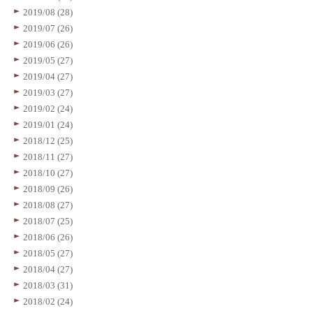
2019/08 (28)
2019/07 (26)
2019/06 (26)
2019/05 (27)
2019/04 (27)
2019/03 (27)
2019/02 (24)
2019/01 (24)
2018/12 (25)
2018/11 (27)
2018/10 (27)
2018/09 (26)
2018/08 (27)
2018/07 (25)
2018/06 (26)
2018/05 (27)
2018/04 (27)
2018/03 (31)
2018/02 (24)