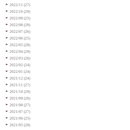
2022/11 (27)
2022/10 (29)
2022/09 (25)
2022/08 (29)
2022/07 (26)
2022/06 (25)
2022/05 (28)
2022/04 (29)
2022/03 (26)
2022/02 (24)
2022/01 (24)
2021/12 (24)
2021/11 (27)
2021/10 (29)
2021/09 (26)
2021/08 (27)
2021/07 (27)
2021/06 (25)
2021/05 (28)