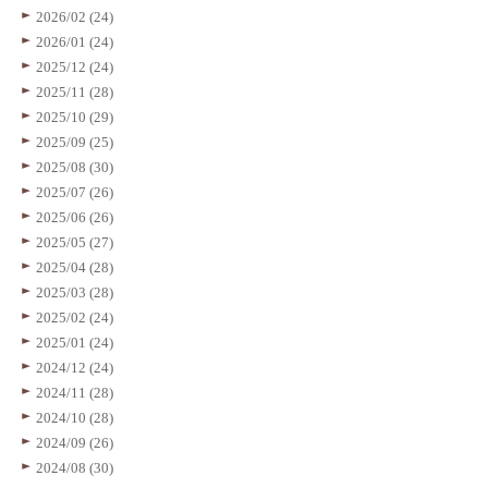
2026/02 (24)
2026/01 (24)
2025/12 (24)
2025/11 (28)
2025/10 (29)
2025/09 (25)
2025/08 (30)
2025/07 (26)
2025/06 (26)
2025/05 (27)
2025/04 (28)
2025/03 (28)
2025/02 (24)
2025/01 (24)
2024/12 (24)
2024/11 (28)
2024/10 (28)
2024/09 (26)
2024/08 (30)