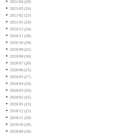
2021/04 (28)
2021/03 (26)
2021/02 (23)
2021/01 (24)
2020/12 (24)
2020/11 (28)
2020/10 (29)
2020/09 (25)
2020/08 (30)
2020/07 (28)
2020/06 (25)
2020/05 (27)
2020/04 (26)
2020/03 (26)
2020/02 (25)
2020/01 (23)
2019/12 (25)
2019/11 (28)
2019/10 (28)
2019/09 (26)