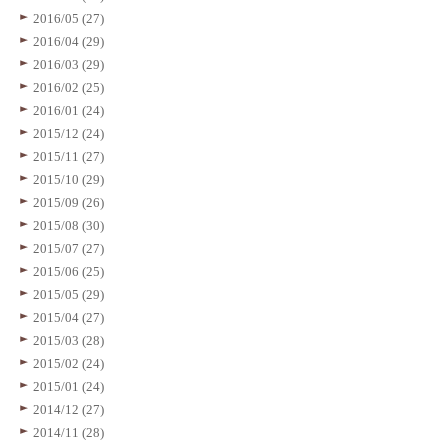
2016/05 (27)
2016/04 (29)
2016/03 (29)
2016/02 (25)
2016/01 (24)
2015/12 (24)
2015/11 (27)
2015/10 (29)
2015/09 (26)
2015/08 (30)
2015/07 (27)
2015/06 (25)
2015/05 (29)
2015/04 (27)
2015/03 (28)
2015/02 (24)
2015/01 (24)
2014/12 (27)
2014/11 (28)