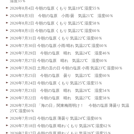
湿度55％
2026年8月4日 今朝の塩原 くもり 気温19℃ 湿度55％
2026年8月3日 今朝の塩原 小雨/曇 気温21℃ 湿度60％
2026年8月2日 今朝の塩原 くもり 気温25℃ 湿度58％
2026年8月1日 今朝の塩原 くもり 気温22℃ 湿度60％
2026年7月31日 今朝の塩原 くもり 気温22℃ 湿度60％
2026年7月30日 今朝の塩原 小雨/晴れ 気温22℃ 湿度60％
2026年7月29日 今朝の塩原 晴れ 気温24℃ 湿度46％
2026年7月27日 今朝の塩原 晴れ 気温22℃ 湿度60％
2026年7月26日 土用の丑の日 今朝の塩原 小雨 気温23℃ 湿度60％
2026年7月25日 今朝の塩原 曇り 気温25℃ 湿度60％
2026年7月24日 今朝の塩原 くもり 気温25℃ 湿度55％
2026年7月23日 今朝の塩原 晴れ 気温26℃ 湿度54％
2026年7月22日 今朝の塩原 晴れ 気温27℃ 湿度58％
2026年7月20日 「海の日」関東梅雨明け！ 今朝の塩原 薄曇り 気温
25℃ 湿度60％
2026年7月19日 今朝の塩原 薄曇り 気温24℃ 湿度60％
2026年7月18日 今朝の塩原 晴れ/くもり 気温26℃ 湿度62％
2026年7月17日 今朝の塩原 晴れ/くもり 気温26℃ 湿度55％