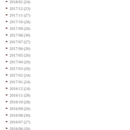
2018/01 (24)
2017/12 (23)
2017/11 (27)
2017/10 (28)
2017/09 (26)
2017/08 (30)
2017/07 (27)
2017/06 (26)
2017/05 (26)
2017/04 (26)
2017/03 (26)
2017/02 (24)
2017/01 (24)
2016/12 (24)
2016/11 (28)
2016/10 (28)
2016/09 (26)
2016/08 (30)
2016/07 (27)
2016/06 (26)