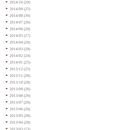
2014/10 (29)
2014/09 (25)
2014/08 (30)
2014/07 (26)
2014/06 (26)
2014/05 (27)
2014/04 (26)
2014/03 (29)
2014/02 (24)
2014/01 (25)
2013/12 (25)
2013/11 (28)
2013/10 (28)
2013/09 (26)
2013/08 (29)
2013/07 (26)
2013/06 (26)
2013/05 (28)
2013/04 (28)
2013/03 (23)