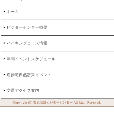
ホーム
ビジターセンター概要
ハイキングコース情報
年間イベントスケジュール
遊歩道自然散策イベント
交通アクセス案内
Copyright (C)
塩原温泉ビジターセンター
All Right Reserved.