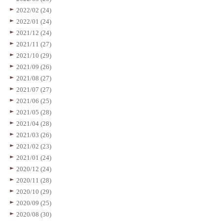
2022/02 (24)
2022/01 (24)
2021/12 (24)
2021/11 (27)
2021/10 (29)
2021/09 (26)
2021/08 (27)
2021/07 (27)
2021/06 (25)
2021/05 (28)
2021/04 (28)
2021/03 (26)
2021/02 (23)
2021/01 (24)
2020/12 (24)
2020/11 (28)
2020/10 (29)
2020/09 (25)
2020/08 (30)