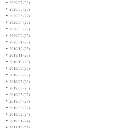
2020/07 (28)
2020/06 (25)
2020/05 (27)
2020/04 (26)
2020/03 (26)
2020/02 (25)
2020/01 (23)
2019/12 (25)
2019/11 (28)
2019/10 (28)
2019/09 (26)
2019/08 (28)
2019/07 (26)
2019/06 (26)
2019/05 (27)
2019/04 (27)
2019/03 (27)
2019/02 (24)
2019/01 (24)
2018/12 (25)