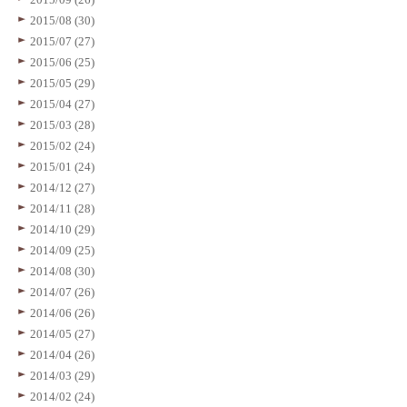
2015/08 (30)
2015/07 (27)
2015/06 (25)
2015/05 (29)
2015/04 (27)
2015/03 (28)
2015/02 (24)
2015/01 (24)
2014/12 (27)
2014/11 (28)
2014/10 (29)
2014/09 (25)
2014/08 (30)
2014/07 (26)
2014/06 (26)
2014/05 (27)
2014/04 (26)
2014/03 (29)
2014/02 (24)