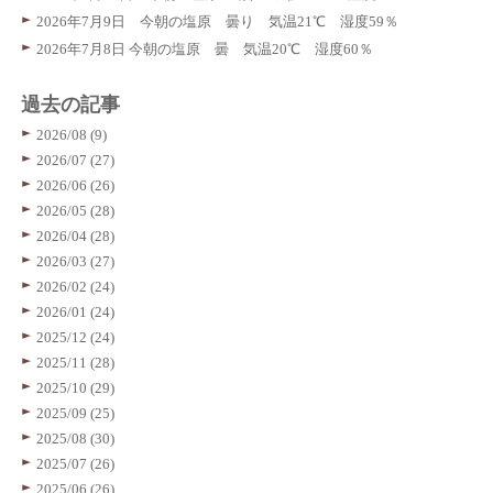
2026年7月9日 今朝の塩原 曇り 気温21℃ 湿度59％
2026年7月8日 今朝の塩原 曇 気温20℃ 湿度60％
過去の記事
2026/08 (9)
2026/07 (27)
2026/06 (26)
2026/05 (28)
2026/04 (28)
2026/03 (27)
2026/02 (24)
2026/01 (24)
2025/12 (24)
2025/11 (28)
2025/10 (29)
2025/09 (25)
2025/08 (30)
2025/07 (26)
2025/06 (26)