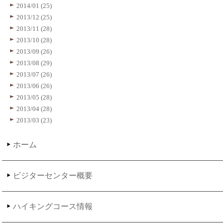
2014/01 (25)
2013/12 (25)
2013/11 (28)
2013/10 (28)
2013/09 (26)
2013/08 (29)
2013/07 (26)
2013/06 (26)
2013/05 (28)
2013/04 (28)
2013/03 (23)
ホーム
ビジターセンター概要
ハイキングコース情報