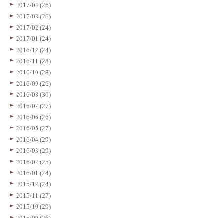
2017/04 (26)
2017/03 (26)
2017/02 (24)
2017/01 (24)
2016/12 (24)
2016/11 (28)
2016/10 (28)
2016/09 (26)
2016/08 (30)
2016/07 (27)
2016/06 (26)
2016/05 (27)
2016/04 (29)
2016/03 (29)
2016/02 (25)
2016/01 (24)
2015/12 (24)
2015/11 (27)
2015/10 (29)
2015/09 (26)