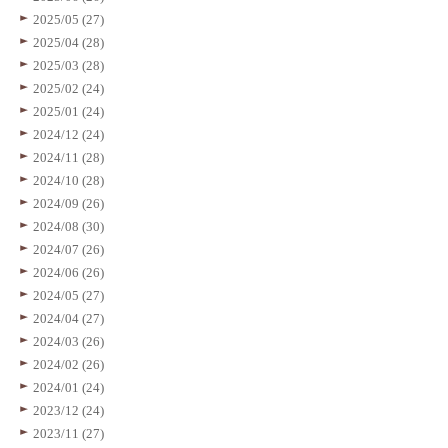
2025/05 (27)
2025/04 (28)
2025/03 (28)
2025/02 (24)
2025/01 (24)
2024/12 (24)
2024/11 (28)
2024/10 (28)
2024/09 (26)
2024/08 (30)
2024/07 (26)
2024/06 (26)
2024/05 (27)
2024/04 (27)
2024/03 (26)
2024/02 (26)
2024/01 (24)
2023/12 (24)
2023/11 (27)