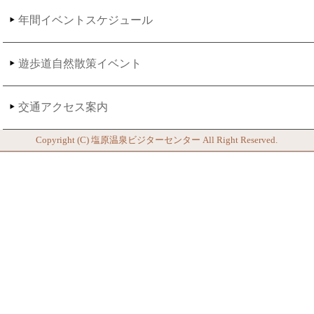
年間イベントスケジュール
遊歩道自然散策イベント
交通アクセス案内
Copyright (C)
塩原温泉ビジターセンター
All Right Reserved.