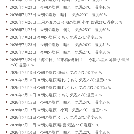
2026年7月29日 今朝の塩原 晴れ 気温24℃ 湿度46％
2026年7月27日 今朝の塩原 晴れ 気温22℃ 湿度60％
2026年7月26日 土用の丑の日 今朝の塩原 小雨 気温23℃ 湿度60％
2026年7月25日 今朝の塩原 曇り 気温25℃ 湿度60％
2026年7月24日 今朝の塩原 くもり 気温25℃ 湿度55％
2026年7月23日 今朝の塩原 晴れ 気温26℃ 湿度54％
2026年7月22日 今朝の塩原 晴れ 気温27℃ 湿度58％
2026年7月20日 「海の日」関東梅雨明け！ 今朝の塩原 薄曇り 気温
25℃ 湿度60％
2026年7月19日 今朝の塩原 薄曇り 気温24℃ 湿度60％
2026年7月18日 今朝の塩原 晴れ/くもり 気温26℃ 湿度62％
2026年7月17日 今朝の塩原 晴れ/くもり 気温26℃ 湿度55％
2026年7月16日 今朝の塩原 くもり 気温25℃ 湿度58％
2026年7月15日 今朝の塩原 晴れ 気温24℃ 湿度57％
2026年7月13日 今朝の塩原 小雨 気温22℃ 湿度62％
2026年7月12日 今朝の塩原 くもり 気温23℃ 湿度60％
2026年7月11日 今朝の塩原 晴/雲 気温22℃ 湿度60％
2026年7月10日 今朝の塩原 晴れ 気温22℃ 湿度59％