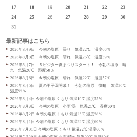
17
18
19
20
21
22
23
24
25
26
27
28
29
30
31
最新記事はこちら
2026年8月9日 今朝の塩原 曇り 気温22℃ 湿度60％
2026年8月8日 今朝の塩原 晴れ 気温25℃ 湿度59％
2026年8月7日 Ｓビジター夏まつりスタート！ 今朝の塩原 晴
れ 気温26℃ 湿度58％
2026年8月6日 今朝の塩原 晴れ 気温22℃ 湿度57％
2026年8月5日 夏の甲子園開幕！ 今朝の塩原 快晴 気温20℃
湿度55％
2026年8月4日 今朝の塩原 くもり 気温19℃ 湿度55％
2026年8月3日 今朝の塩原 小雨/曇 気温21℃ 湿度60％
2026年8月2日 今朝の塩原 くもり 気温25℃ 湿度58％
2026年8月1日 今朝の塩原 くもり 気温22℃ 湿度60％
2026年7月31日 今朝の塩原 くもり 気温22℃ 湿度60％
2026年7月30日 今朝の塩原 小雨/晴れ 気温22℃ 湿度60％