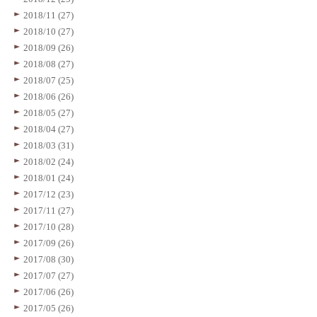
2018/11 (27)
2018/10 (27)
2018/09 (26)
2018/08 (27)
2018/07 (25)
2018/06 (26)
2018/05 (27)
2018/04 (27)
2018/03 (31)
2018/02 (24)
2018/01 (24)
2017/12 (23)
2017/11 (27)
2017/10 (28)
2017/09 (26)
2017/08 (30)
2017/07 (27)
2017/06 (26)
2017/05 (26)