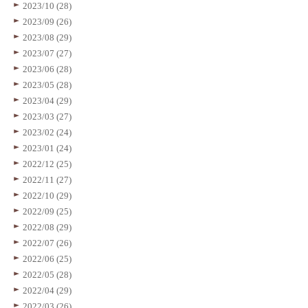
2023/10 (28)
2023/09 (26)
2023/08 (29)
2023/07 (27)
2023/06 (28)
2023/05 (28)
2023/04 (29)
2023/03 (27)
2023/02 (24)
2023/01 (24)
2022/12 (25)
2022/11 (27)
2022/10 (29)
2022/09 (25)
2022/08 (29)
2022/07 (26)
2022/06 (25)
2022/05 (28)
2022/04 (29)
2022/03 (26)