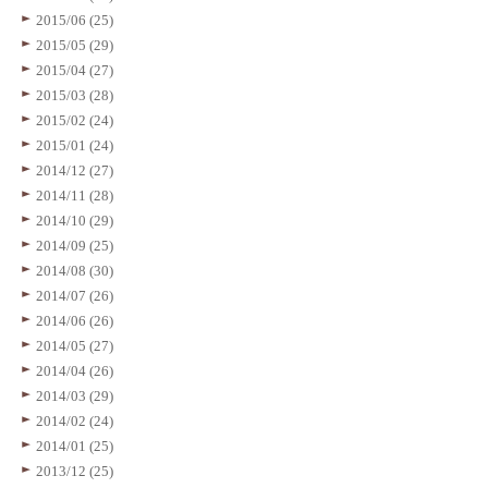
2015/06 (25)
2015/05 (29)
2015/04 (27)
2015/03 (28)
2015/02 (24)
2015/01 (24)
2014/12 (27)
2014/11 (28)
2014/10 (29)
2014/09 (25)
2014/08 (30)
2014/07 (26)
2014/06 (26)
2014/05 (27)
2014/04 (26)
2014/03 (29)
2014/02 (24)
2014/01 (25)
2013/12 (25)