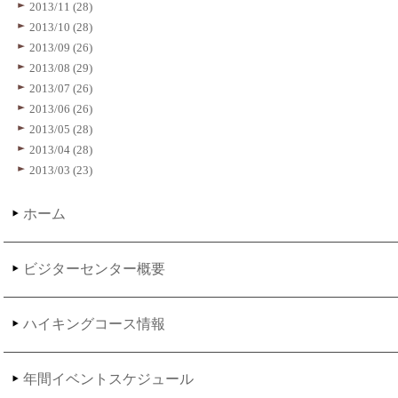
2013/11 (28)
2013/10 (28)
2013/09 (26)
2013/08 (29)
2013/07 (26)
2013/06 (26)
2013/05 (28)
2013/04 (28)
2013/03 (23)
ホーム
ビジターセンター概要
ハイキングコース情報
年間イベントスケジュール