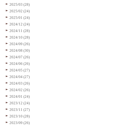
2025/03 (28)
2025/02 (24)
2025/01 (24)
2024/12 (24)
2024/11 (28)
2024/10 (28)
2024/09 (26)
2024/08 (30)
2024/07 (26)
2024/06 (26)
2024/05 (27)
2024/04 (27)
2024/03 (26)
2024/02 (26)
2024/01 (24)
2023/12 (24)
2023/11 (27)
2023/10 (28)
2023/09 (26)