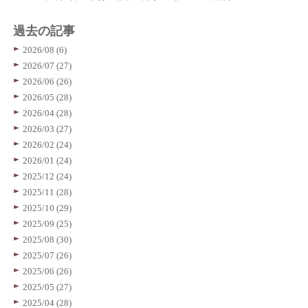
過去の記事
2026/08 (6)
2026/07 (27)
2026/06 (26)
2026/05 (28)
2026/04 (28)
2026/03 (27)
2026/02 (24)
2026/01 (24)
2025/12 (24)
2025/11 (28)
2025/10 (29)
2025/09 (25)
2025/08 (30)
2025/07 (26)
2025/06 (26)
2025/05 (27)
2025/04 (28)