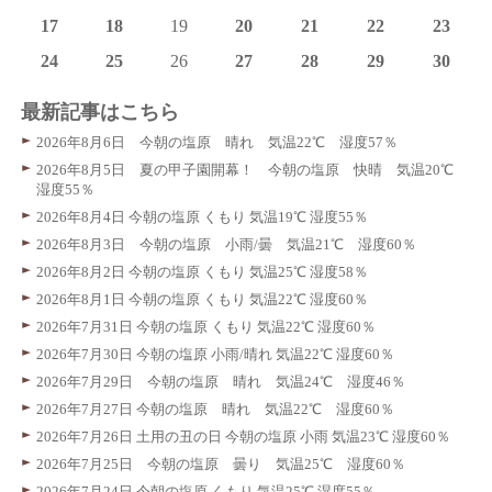
17
18
19
20
21
22
23
24
25
26
27
28
29
30
最新記事はこちら
2026年8月6日 今朝の塩原 晴れ 気温22℃ 湿度57％
2026年8月5日 夏の甲子園開幕！ 今朝の塩原 快晴 気温20℃
湿度55％
2026年8月4日 今朝の塩原 くもり 気温19℃ 湿度55％
2026年8月3日 今朝の塩原 小雨/曇 気温21℃ 湿度60％
2026年8月2日 今朝の塩原 くもり 気温25℃ 湿度58％
2026年8月1日 今朝の塩原 くもり 気温22℃ 湿度60％
2026年7月31日 今朝の塩原 くもり 気温22℃ 湿度60％
2026年7月30日 今朝の塩原 小雨/晴れ 気温22℃ 湿度60％
2026年7月29日 今朝の塩原 晴れ 気温24℃ 湿度46％
2026年7月27日 今朝の塩原 晴れ 気温22℃ 湿度60％
2026年7月26日 土用の丑の日 今朝の塩原 小雨 気温23℃ 湿度60％
2026年7月25日 今朝の塩原 曇り 気温25℃ 湿度60％
2026年7月24日 今朝の塩原 くもり 気温25℃ 湿度55％