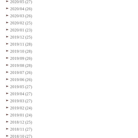
2020/05 (27)
2020/04 (26)
2020/03 (26)
2020/02 (25)
2020/01 (23)
2019/12 (25)
2019/11 (28)
2019/10 (28)
2019/09 (26)
2019/08 (28)
2019/07 (26)
2019/06 (26)
2019/05 (27)
2019/04 (27)
2019/03 (27)
2019/02 (24)
2019/01 (24)
2018/12 (25)
2018/11 (27)
2018/10 (27)