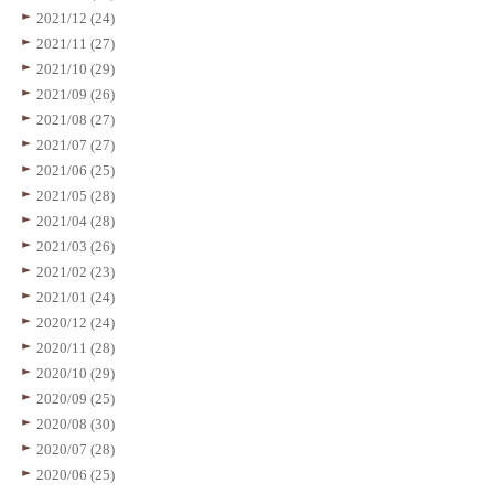
2021/12 (24)
2021/11 (27)
2021/10 (29)
2021/09 (26)
2021/08 (27)
2021/07 (27)
2021/06 (25)
2021/05 (28)
2021/04 (28)
2021/03 (26)
2021/02 (23)
2021/01 (24)
2020/12 (24)
2020/11 (28)
2020/10 (29)
2020/09 (25)
2020/08 (30)
2020/07 (28)
2020/06 (25)