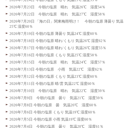
2026年7月23日 今朝の塩原 晴れ 気温26℃ 湿度54％
2026年7月22日 今朝の塩原 晴れ 気温27℃ 湿度58％
2026年7月20日 「海の日」関東梅雨明け！ 今朝の塩原 薄曇り 気温
25℃ 湿度60％
2026年7月19日 今朝の塩原 薄曇り 気温24℃ 湿度60％
2026年7月18日 今朝の塩原 晴れ/くもり 気温26℃ 湿度62％
2026年7月17日 今朝の塩原 晴れ/くもり 気温26℃ 湿度55％
2026年7月16日 今朝の塩原 くもり 気温25℃ 湿度58％
2026年7月15日 今朝の塩原 晴れ 気温24℃ 湿度57％
2026年7月13日 今朝の塩原 小雨 気温22℃ 湿度62％
2026年7月12日 今朝の塩原 くもり 気温23℃ 湿度60％
2026年7月11日 今朝の塩原 晴/雲 気温22℃ 湿度60％
2026年7月10日 今朝の塩原 晴れ 気温22℃ 湿度59％
2026年7月9日 今朝の塩原 曇り 気温21℃ 湿度59％
2026年7月8日 今朝の塩原 曇 気温20℃ 湿度60％
2026年7月6日 今朝の塩原 くもり 気温19℃ 湿度60％
2026年7月5日 今朝の塩原 小雨 気温19℃ 湿度60％
2026年7月4日 今朝の塩原 曇り 気温20℃ 湿度61％