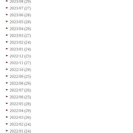
2023/08 (29)
2023/07 (27)
2023/06 (28)
2023/05 (28)
2023/04 (29)
2023/03 (27)
2023/02 (24)
2023/01 (24)
2022/12 (25)
2022/11 (27)
2022/10 (29)
2022/09 (25)
2022/08 (29)
2022/07 (26)
2022/06 (25)
2022/05 (28)
2022/04 (29)
2022/03 (26)
2022/02 (24)
2022/01 (24)