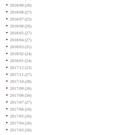
2018/09 (26)
2018/08 (27)
2018/07 (25)
2018/06 (26)
2018/05 (27)
2018/04 (27)
2018/03 (31)
2018/02 (24)
2018/01 (24)
2017/12 (23)
2017/11 (27)
2017/10 (28)
2017/09 (26)
2017/08 (30)
2017/07 (27)
2017/06 (26)
2017/05 (26)
2017/04 (26)
2017/03 (26)