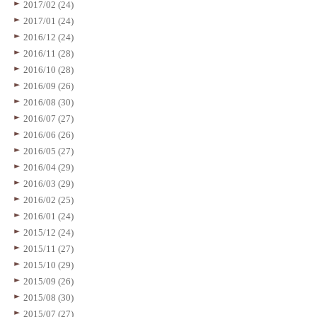
2017/02 (24)
2017/01 (24)
2016/12 (24)
2016/11 (28)
2016/10 (28)
2016/09 (26)
2016/08 (30)
2016/07 (27)
2016/06 (26)
2016/05 (27)
2016/04 (29)
2016/03 (29)
2016/02 (25)
2016/01 (24)
2015/12 (24)
2015/11 (27)
2015/10 (29)
2015/09 (26)
2015/08 (30)
2015/07 (27)