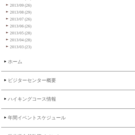
2013/09 (26)
2013/08 (29)
2013/07 (26)
2013/06 (26)
2013/05 (28)
2013/04 (28)
2013/03 (23)
ホーム
ビジターセンター概要
ハイキングコース情報
年間イベントスケジュール