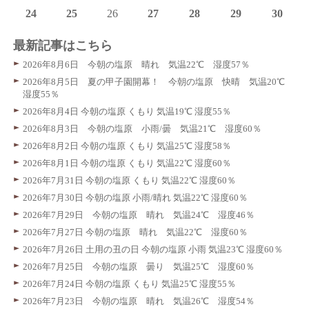
24
25
26
27
28
29
30
最新記事はこちら
2026年8月6日 今朝の塩原 晴れ 気温22℃ 湿度57％
2026年8月5日 夏の甲子園開幕！ 今朝の塩原 快晴 気温20℃
湿度55％
2026年8月4日 今朝の塩原 くもり 気温19℃ 湿度55％
2026年8月3日 今朝の塩原 小雨/曇 気温21℃ 湿度60％
2026年8月2日 今朝の塩原 くもり 気温25℃ 湿度58％
2026年8月1日 今朝の塩原 くもり 気温22℃ 湿度60％
2026年7月31日 今朝の塩原 くもり 気温22℃ 湿度60％
2026年7月30日 今朝の塩原 小雨/晴れ 気温22℃ 湿度60％
2026年7月29日 今朝の塩原 晴れ 気温24℃ 湿度46％
2026年7月27日 今朝の塩原 晴れ 気温22℃ 湿度60％
2026年7月26日 土用の丑の日 今朝の塩原 小雨 気温23℃ 湿度60％
2026年7月25日 今朝の塩原 曇り 気温25℃ 湿度60％
2026年7月24日 今朝の塩原 くもり 気温25℃ 湿度55％
2026年7月23日 今朝の塩原 晴れ 気温26℃ 湿度54％