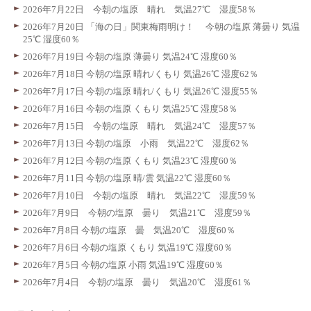
2026年7月22日 今朝の塩原 晴れ 気温27℃ 湿度58％
2026年7月20日 「海の日」関東梅雨明け！ 今朝の塩原 薄曇り 気温
25℃ 湿度60％
2026年7月19日 今朝の塩原 薄曇り 気温24℃ 湿度60％
2026年7月18日 今朝の塩原 晴れ/くもり 気温26℃ 湿度62％
2026年7月17日 今朝の塩原 晴れ/くもり 気温26℃ 湿度55％
2026年7月16日 今朝の塩原 くもり 気温25℃ 湿度58％
2026年7月15日 今朝の塩原 晴れ 気温24℃ 湿度57％
2026年7月13日 今朝の塩原 小雨 気温22℃ 湿度62％
2026年7月12日 今朝の塩原 くもり 気温23℃ 湿度60％
2026年7月11日 今朝の塩原 晴/雲 気温22℃ 湿度60％
2026年7月10日 今朝の塩原 晴れ 気温22℃ 湿度59％
2026年7月9日 今朝の塩原 曇り 気温21℃ 湿度59％
2026年7月8日 今朝の塩原 曇 気温20℃ 湿度60％
2026年7月6日 今朝の塩原 くもり 気温19℃ 湿度60％
2026年7月5日 今朝の塩原 小雨 気温19℃ 湿度60％
2026年7月4日 今朝の塩原 曇り 気温20℃ 湿度61％