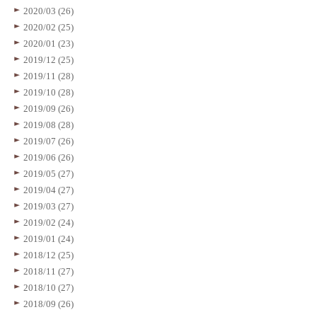
2020/03 (26)
2020/02 (25)
2020/01 (23)
2019/12 (25)
2019/11 (28)
2019/10 (28)
2019/09 (26)
2019/08 (28)
2019/07 (26)
2019/06 (26)
2019/05 (27)
2019/04 (27)
2019/03 (27)
2019/02 (24)
2019/01 (24)
2018/12 (25)
2018/11 (27)
2018/10 (27)
2018/09 (26)