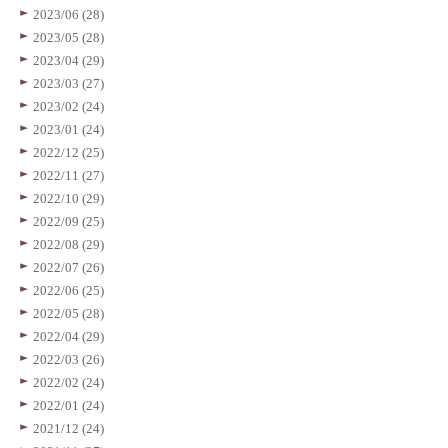
2023/06 (28)
2023/05 (28)
2023/04 (29)
2023/03 (27)
2023/02 (24)
2023/01 (24)
2022/12 (25)
2022/11 (27)
2022/10 (29)
2022/09 (25)
2022/08 (29)
2022/07 (26)
2022/06 (25)
2022/05 (28)
2022/04 (29)
2022/03 (26)
2022/02 (24)
2022/01 (24)
2021/12 (24)