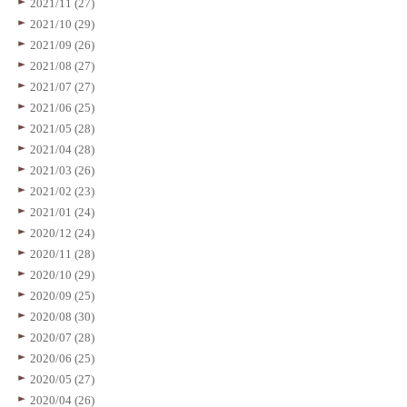
2021/11 (27)
2021/10 (29)
2021/09 (26)
2021/08 (27)
2021/07 (27)
2021/06 (25)
2021/05 (28)
2021/04 (28)
2021/03 (26)
2021/02 (23)
2021/01 (24)
2020/12 (24)
2020/11 (28)
2020/10 (29)
2020/09 (25)
2020/08 (30)
2020/07 (28)
2020/06 (25)
2020/05 (27)
2020/04 (26)