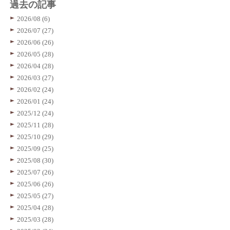
過去の記事
2026/08 (6)
2026/07 (27)
2026/06 (26)
2026/05 (28)
2026/04 (28)
2026/03 (27)
2026/02 (24)
2026/01 (24)
2025/12 (24)
2025/11 (28)
2025/10 (29)
2025/09 (25)
2025/08 (30)
2025/07 (26)
2025/06 (26)
2025/05 (27)
2025/04 (28)
2025/03 (28)