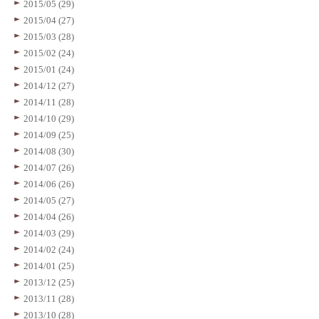
2015/05 (29)
2015/04 (27)
2015/03 (28)
2015/02 (24)
2015/01 (24)
2014/12 (27)
2014/11 (28)
2014/10 (29)
2014/09 (25)
2014/08 (30)
2014/07 (26)
2014/06 (26)
2014/05 (27)
2014/04 (26)
2014/03 (29)
2014/02 (24)
2014/01 (25)
2013/12 (25)
2013/11 (28)
2013/10 (28)