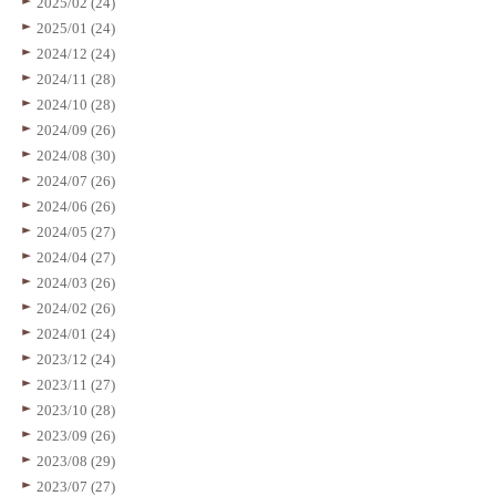
2025/02 (24)
2025/01 (24)
2024/12 (24)
2024/11 (28)
2024/10 (28)
2024/09 (26)
2024/08 (30)
2024/07 (26)
2024/06 (26)
2024/05 (27)
2024/04 (27)
2024/03 (26)
2024/02 (26)
2024/01 (24)
2023/12 (24)
2023/11 (27)
2023/10 (28)
2023/09 (26)
2023/08 (29)
2023/07 (27)