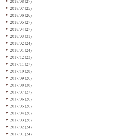
2018/08 (27)
2018/07 (25)
2018/06 (26)
2018/05 (27)
2018/04 (27)
2018/03 (31)
2018/02 (24)
2018/01 (24)
2017/12 (23)
2017/11 (27)
2017/10 (28)
2017/09 (26)
2017/08 (30)
2017/07 (27)
2017/06 (26)
2017/05 (26)
2017/04 (26)
2017/03 (26)
2017/02 (24)
2017/01 (24)