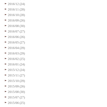
2016/12 (24)
2016/11 (28)
2016/10 (28)
2016/09 (26)
2016/08 (30)
2016/07 (27)
2016/06 (26)
2016/05 (27)
2016/04 (29)
2016/03 (29)
2016/02 (25)
2016/01 (24)
2015/12 (24)
2015/11 (27)
2015/10 (29)
2015/09 (26)
2015/08 (30)
2015/07 (27)
2015/06 (25)