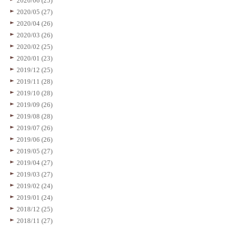
2020/06 (25)
2020/05 (27)
2020/04 (26)
2020/03 (26)
2020/02 (25)
2020/01 (23)
2019/12 (25)
2019/11 (28)
2019/10 (28)
2019/09 (26)
2019/08 (28)
2019/07 (26)
2019/06 (26)
2019/05 (27)
2019/04 (27)
2019/03 (27)
2019/02 (24)
2019/01 (24)
2018/12 (25)
2018/11 (27)