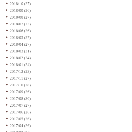
2018/10 (27)
2018/09 (26)
2018/08 (27)
2018/07 (25)
2018/06 (26)
2018/05 (27)
2018/04 (27)
2018/03 (31)
2018/02 (24)
2018/01 (24)
2017/12 (23)
2017/11 (27)
2017/10 (28)
2017/09 (26)
2017/08 (30)
2017/07 (27)
2017/06 (26)
2017/05 (26)
2017/04 (26)