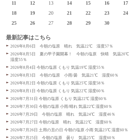
11
12
13
14
15
16
17
18
19
20
21
22
23
24
25
26
27
28
29
30
最新記事はこちら
2026年8月6日 今朝の塩原 晴れ 気温22℃ 湿度57％
2026年8月5日 夏の甲子園開幕！ 今朝の塩原 快晴 気温20℃
湿度55％
2026年8月4日 今朝の塩原 くもり 気温19℃ 湿度55％
2026年8月3日 今朝の塩原 小雨/曇 気温21℃ 湿度60％
2026年8月2日 今朝の塩原 くもり 気温25℃ 湿度58％
2026年8月1日 今朝の塩原 くもり 気温22℃ 湿度60％
2026年7月31日 今朝の塩原 くもり 気温22℃ 湿度60％
2026年7月30日 今朝の塩原 小雨/晴れ 気温22℃ 湿度60％
2026年7月29日 今朝の塩原 晴れ 気温24℃ 湿度46％
2026年7月27日 今朝の塩原 晴れ 気温22℃ 湿度60％
2026年7月26日 土用の丑の日 今朝の塩原 小雨 気温23℃ 湿度60％
2026年7月25日 今朝の塩原 曇り 気温25℃ 湿度60％