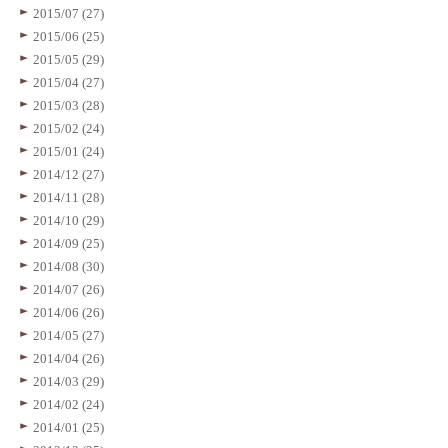
2015/07 (27)
2015/06 (25)
2015/05 (29)
2015/04 (27)
2015/03 (28)
2015/02 (24)
2015/01 (24)
2014/12 (27)
2014/11 (28)
2014/10 (29)
2014/09 (25)
2014/08 (30)
2014/07 (26)
2014/06 (26)
2014/05 (27)
2014/04 (26)
2014/03 (29)
2014/02 (24)
2014/01 (25)