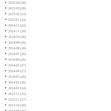
2025/04 (28)
2025/03 (28)
2025/02 (24)
2025/01 (24)
2024/12 (24)
2024/11 (28)
2024/10 (28)
2024/09 (26)
2024/08 (30)
2024/07 (26)
2024/06 (26)
2024/05 (27)
2024/04 (27)
2024/03 (26)
2024/02 (26)
2024/01 (24)
2023/12 (24)
2023/11 (27)
2023/10 (28)
2023/09 (26)