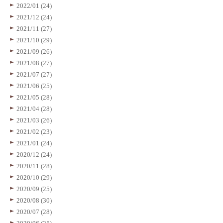
2022/01 (24)
2021/12 (24)
2021/11 (27)
2021/10 (29)
2021/09 (26)
2021/08 (27)
2021/07 (27)
2021/06 (25)
2021/05 (28)
2021/04 (28)
2021/03 (26)
2021/02 (23)
2021/01 (24)
2020/12 (24)
2020/11 (28)
2020/10 (29)
2020/09 (25)
2020/08 (30)
2020/07 (28)