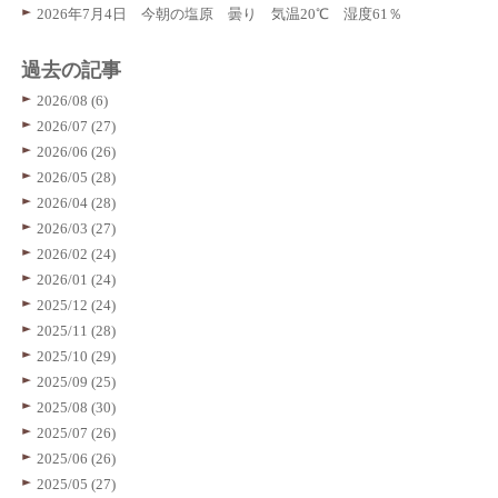
2026年7月4日 今朝の塩原 曇り 気温20℃ 湿度61％
過去の記事
2026/08 (6)
2026/07 (27)
2026/06 (26)
2026/05 (28)
2026/04 (28)
2026/03 (27)
2026/02 (24)
2026/01 (24)
2025/12 (24)
2025/11 (28)
2025/10 (29)
2025/09 (25)
2025/08 (30)
2025/07 (26)
2025/06 (26)
2025/05 (27)