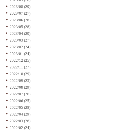
2023/08 (29)
2023/07 (27)
2023/06 (28)
2023/05 (28)
2023/04 (29)
2023/03 (27)
2023/02 (24)
2023/01 (24)
2022/12 (25)
2022/11 (27)
2022/10 (29)
2022/09 (25)
2022/08 (29)
2022/07 (26)
2022/06 (25)
2022/05 (28)
2022/04 (29)
2022/03 (26)
2022/02 (24)