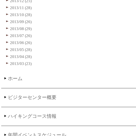
2013/12 (25)
2013/11 (28)
2013/10 (28)
2013/09 (26)
2013/08 (29)
2013/07 (26)
2013/06 (26)
2013/05 (28)
2013/04 (28)
2013/03 (23)
ホーム
ビジターセンター概要
ハイキングコース情報
年間イベントスケジュール