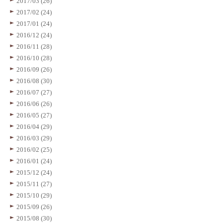
2017/03 (26)
2017/02 (24)
2017/01 (24)
2016/12 (24)
2016/11 (28)
2016/10 (28)
2016/09 (26)
2016/08 (30)
2016/07 (27)
2016/06 (26)
2016/05 (27)
2016/04 (29)
2016/03 (29)
2016/02 (25)
2016/01 (24)
2015/12 (24)
2015/11 (27)
2015/10 (29)
2015/09 (26)
2015/08 (30)