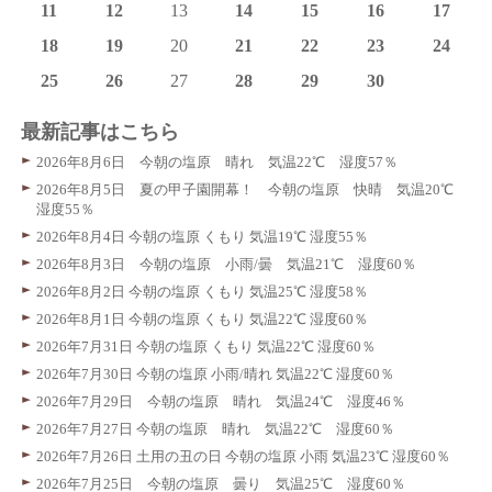
11
12
13
14
15
16
17
18
19
20
21
22
23
24
25
26
27
28
29
30
最新記事はこちら
2026年8月6日 今朝の塩原 晴れ 気温22℃ 湿度57％
2026年8月5日 夏の甲子園開幕！ 今朝の塩原 快晴 気温20℃
湿度55％
2026年8月4日 今朝の塩原 くもり 気温19℃ 湿度55％
2026年8月3日 今朝の塩原 小雨/曇 気温21℃ 湿度60％
2026年8月2日 今朝の塩原 くもり 気温25℃ 湿度58％
2026年8月1日 今朝の塩原 くもり 気温22℃ 湿度60％
2026年7月31日 今朝の塩原 くもり 気温22℃ 湿度60％
2026年7月30日 今朝の塩原 小雨/晴れ 気温22℃ 湿度60％
2026年7月29日 今朝の塩原 晴れ 気温24℃ 湿度46％
2026年7月27日 今朝の塩原 晴れ 気温22℃ 湿度60％
2026年7月26日 土用の丑の日 今朝の塩原 小雨 気温23℃ 湿度60％
2026年7月25日 今朝の塩原 曇り 気温25℃ 湿度60％