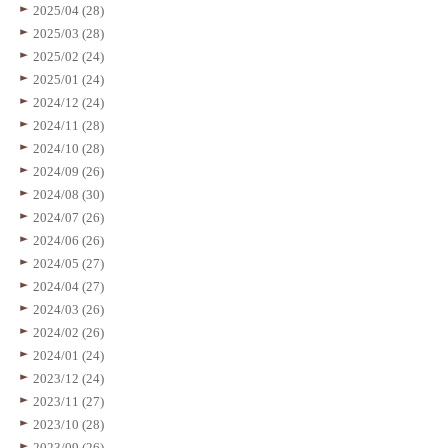
2025/04 (28)
2025/03 (28)
2025/02 (24)
2025/01 (24)
2024/12 (24)
2024/11 (28)
2024/10 (28)
2024/09 (26)
2024/08 (30)
2024/07 (26)
2024/06 (26)
2024/05 (27)
2024/04 (27)
2024/03 (26)
2024/02 (26)
2024/01 (24)
2023/12 (24)
2023/11 (27)
2023/10 (28)
2023/09 (26)