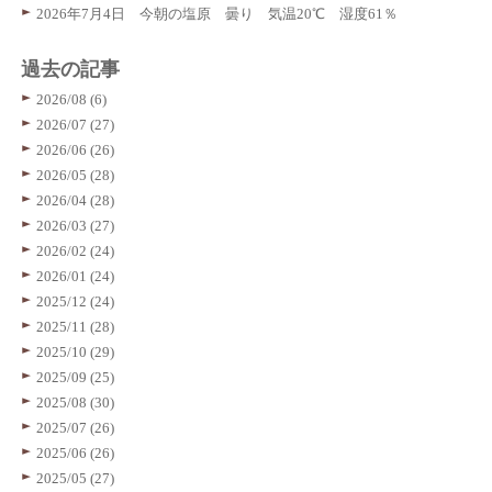
2026年7月4日 今朝の塩原 曇り 気温20℃ 湿度61％
過去の記事
2026/08 (6)
2026/07 (27)
2026/06 (26)
2026/05 (28)
2026/04 (28)
2026/03 (27)
2026/02 (24)
2026/01 (24)
2025/12 (24)
2025/11 (28)
2025/10 (29)
2025/09 (25)
2025/08 (30)
2025/07 (26)
2025/06 (26)
2025/05 (27)