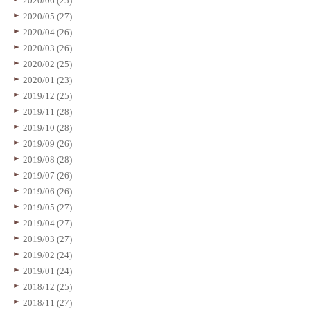
2020/06 (25)
2020/05 (27)
2020/04 (26)
2020/03 (26)
2020/02 (25)
2020/01 (23)
2019/12 (25)
2019/11 (28)
2019/10 (28)
2019/09 (26)
2019/08 (28)
2019/07 (26)
2019/06 (26)
2019/05 (27)
2019/04 (27)
2019/03 (27)
2019/02 (24)
2019/01 (24)
2018/12 (25)
2018/11 (27)