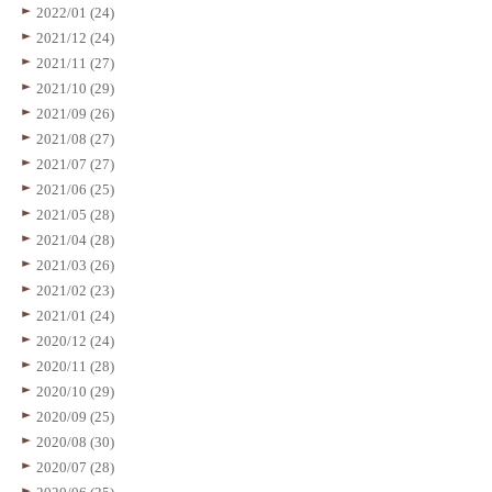
2022/01 (24)
2021/12 (24)
2021/11 (27)
2021/10 (29)
2021/09 (26)
2021/08 (27)
2021/07 (27)
2021/06 (25)
2021/05 (28)
2021/04 (28)
2021/03 (26)
2021/02 (23)
2021/01 (24)
2020/12 (24)
2020/11 (28)
2020/10 (29)
2020/09 (25)
2020/08 (30)
2020/07 (28)