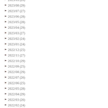
2023/08 (29)
2023/07 (27)
2023/06 (28)
2023/05 (28)
2023/04 (29)
2023/03 (27)
2023/02 (24)
2023/01 (24)
2022/12 (25)
2022/11 (27)
2022/10 (29)
2022/09 (25)
2022/08 (29)
2022/07 (26)
2022/06 (25)
2022/05 (28)
2022/04 (29)
2022/03 (26)
2022/02 (24)