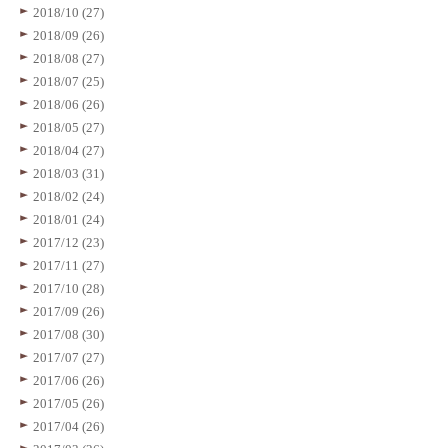
2018/10 (27)
2018/09 (26)
2018/08 (27)
2018/07 (25)
2018/06 (26)
2018/05 (27)
2018/04 (27)
2018/03 (31)
2018/02 (24)
2018/01 (24)
2017/12 (23)
2017/11 (27)
2017/10 (28)
2017/09 (26)
2017/08 (30)
2017/07 (27)
2017/06 (26)
2017/05 (26)
2017/04 (26)