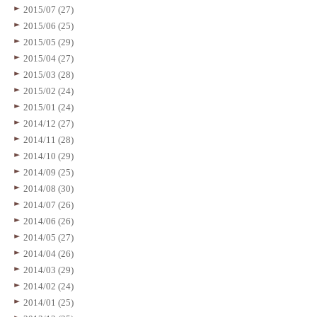
2015/07 (27)
2015/06 (25)
2015/05 (29)
2015/04 (27)
2015/03 (28)
2015/02 (24)
2015/01 (24)
2014/12 (27)
2014/11 (28)
2014/10 (29)
2014/09 (25)
2014/08 (30)
2014/07 (26)
2014/06 (26)
2014/05 (27)
2014/04 (26)
2014/03 (29)
2014/02 (24)
2014/01 (25)