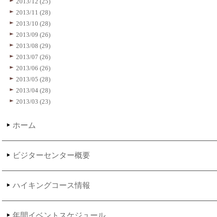
2013/12 (25)
2013/11 (28)
2013/10 (28)
2013/09 (26)
2013/08 (29)
2013/07 (26)
2013/06 (26)
2013/05 (28)
2013/04 (28)
2013/03 (23)
ホーム
ビジターセンター概要
ハイキングコース情報
年間イベントスケジュール