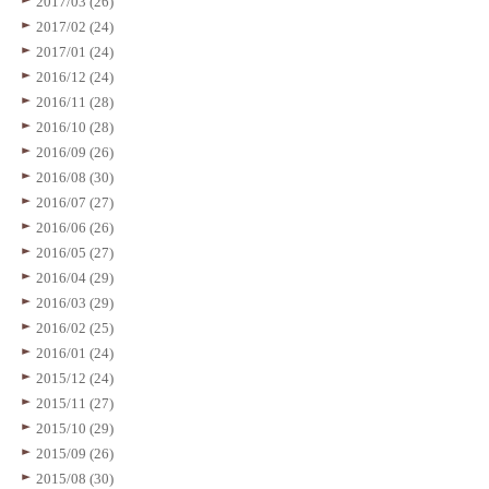
2017/03 (26)
2017/02 (24)
2017/01 (24)
2016/12 (24)
2016/11 (28)
2016/10 (28)
2016/09 (26)
2016/08 (30)
2016/07 (27)
2016/06 (26)
2016/05 (27)
2016/04 (29)
2016/03 (29)
2016/02 (25)
2016/01 (24)
2015/12 (24)
2015/11 (27)
2015/10 (29)
2015/09 (26)
2015/08 (30)