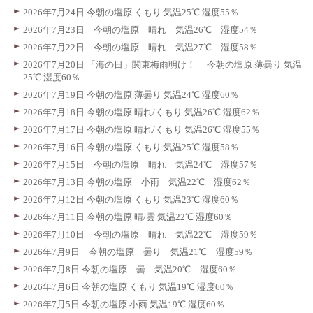
2026年7月24日 今朝の塩原 くもり 気温25℃ 湿度55％
2026年7月23日 今朝の塩原 晴れ 気温26℃ 湿度54％
2026年7月22日 今朝の塩原 晴れ 気温27℃ 湿度58％
2026年7月20日 「海の日」関東梅雨明け！ 今朝の塩原 薄曇り 気温
25℃ 湿度60％
2026年7月19日 今朝の塩原 薄曇り 気温24℃ 湿度60％
2026年7月18日 今朝の塩原 晴れ/くもり 気温26℃ 湿度62％
2026年7月17日 今朝の塩原 晴れ/くもり 気温26℃ 湿度55％
2026年7月16日 今朝の塩原 くもり 気温25℃ 湿度58％
2026年7月15日 今朝の塩原 晴れ 気温24℃ 湿度57％
2026年7月13日 今朝の塩原 小雨 気温22℃ 湿度62％
2026年7月12日 今朝の塩原 くもり 気温23℃ 湿度60％
2026年7月11日 今朝の塩原 晴/雲 気温22℃ 湿度60％
2026年7月10日 今朝の塩原 晴れ 気温22℃ 湿度59％
2026年7月9日 今朝の塩原 曇り 気温21℃ 湿度59％
2026年7月8日 今朝の塩原 曇 気温20℃ 湿度60％
2026年7月6日 今朝の塩原 くもり 気温19℃ 湿度60％
2026年7月5日 今朝の塩原 小雨 気温19℃ 湿度60％