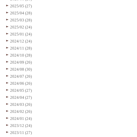
2025/05 (27)
2025/04 (28)
2025/03 (28)
2025/02 (24)
2025/01 (24)
2024/12 (24)
2024/11 (28)
2024/10 (28)
2024/09 (26)
2024/08 (30)
2024/07 (26)
2024/06 (26)
2024/05 (27)
2024/04 (27)
2024/03 (26)
2024/02 (26)
2024/01 (24)
2023/12 (24)
2023/11 (27)