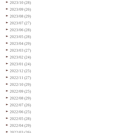
2023/10 (28)
2023/09 (26)
2023/08 (29)
2023/07 (27)
2023/06 (28)
2023/05 (28)
2023/04 (29)
2023/03 (27)
2023/02 (24)
2023/01 (24)
2022/12 (25)
2022/11 (27)
2022/10 (29)
2022/09 (25)
2022/08 (29)
2022/07 (26)
2022/06 (25)
2022/05 (28)
2022/04 (29)
2022/03 (26)