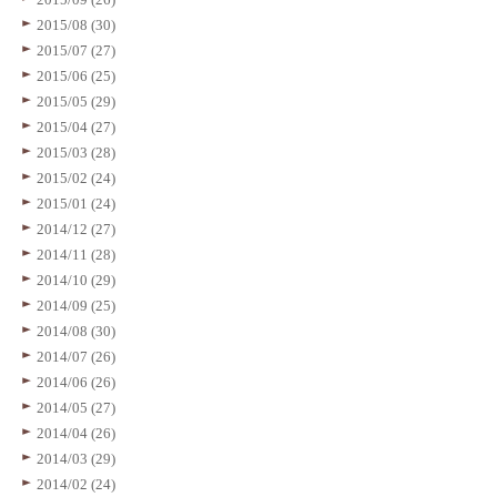
2015/08 (30)
2015/07 (27)
2015/06 (25)
2015/05 (29)
2015/04 (27)
2015/03 (28)
2015/02 (24)
2015/01 (24)
2014/12 (27)
2014/11 (28)
2014/10 (29)
2014/09 (25)
2014/08 (30)
2014/07 (26)
2014/06 (26)
2014/05 (27)
2014/04 (26)
2014/03 (29)
2014/02 (24)