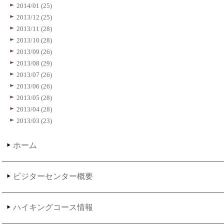
2014/01 (25)
2013/12 (25)
2013/11 (28)
2013/10 (28)
2013/09 (26)
2013/08 (29)
2013/07 (26)
2013/06 (26)
2013/05 (28)
2013/04 (28)
2013/03 (23)
ホーム
ビジターセンター概要
ハイキングコース情報