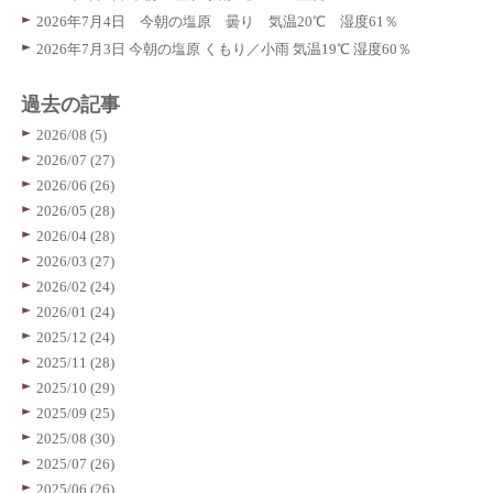
2026年7月4日 今朝の塩原 曇り 気温20℃ 湿度61％
2026年7月3日 今朝の塩原 くもり／小雨 気温19℃ 湿度60％
過去の記事
2026/08 (5)
2026/07 (27)
2026/06 (26)
2026/05 (28)
2026/04 (28)
2026/03 (27)
2026/02 (24)
2026/01 (24)
2025/12 (24)
2025/11 (28)
2025/10 (29)
2025/09 (25)
2025/08 (30)
2025/07 (26)
2025/06 (26)