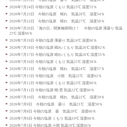
2026年7月24日 今朝の塩原 くもり 気温25℃ 湿度55％
2026年7月23日 今朝の塩原 晴れ 気温26℃ 湿度54％
2026年7月22日 今朝の塩原 晴れ 気温27℃ 湿度58％
2026年7月20日 「海の日」関東梅雨明け！ 今朝の塩原 薄曇り 気温
25℃ 湿度60％
2026年7月19日 今朝の塩原 薄曇り 気温24℃ 湿度60％
2026年7月18日 今朝の塩原 晴れ/くもり 気温26℃ 湿度62％
2026年7月17日 今朝の塩原 晴れ/くもり 気温26℃ 湿度55％
2026年7月16日 今朝の塩原 くもり 気温25℃ 湿度58％
2026年7月15日 今朝の塩原 晴れ 気温24℃ 湿度57％
2026年7月13日 今朝の塩原 小雨 気温22℃ 湿度62％
2026年7月12日 今朝の塩原 くもり 気温23℃ 湿度60％
2026年7月11日 今朝の塩原 晴/雲 気温22℃ 湿度60％
2026年7月10日 今朝の塩原 晴れ 気温22℃ 湿度59％
2026年7月9日 今朝の塩原 曇り 気温21℃ 湿度59％
2026年7月8日 今朝の塩原 曇 気温20℃ 湿度60％
2026年7月6日 今朝の塩原 くもり 気温19℃ 湿度60％
2026年7月5日 今朝の塩原 小雨 気温19℃ 湿度60％