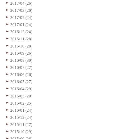
2017/04 (26)
2017/03 (26)
2017/02 (24)
2017/01 (24)
2016/12 (24)
2016/11 (28)
2016/10 (28)
2016/09 (26)
2016/08 (30)
2016/07 (27)
2016/06 (26)
2016/05 (27)
2016/04 (29)
2016/03 (29)
2016/02 (25)
2016/01 (24)
2015/12 (24)
2015/11 (27)
2015/10 (29)
2015/09 (26)