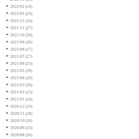
2022/02 (24)
2022/01 (24)
2021/12 (24)
2021/11 (27)
2021/10 (29)
2021/09 (26)
2021/08 (27)
2021/07 (27)
2021/06 (25)
2021/05 (28)
2021/04 (28)
2021/03 (26)
2021/02 (23)
2021/01 (24)
2020/12 (24)
2020/11 (28)
2020/10 (29)
2020/09 (25)
2020/08 (30)