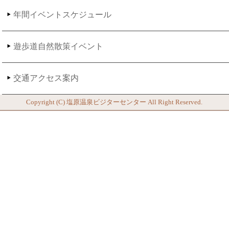
年間イベントスケジュール
遊歩道自然散策イベント
交通アクセス案内
Copyright (C)
塩原温泉ビジターセンター
All Right Reserved.