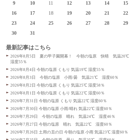
9
10
11
12
13
14
15
16
17
18
19
20
21
22
23
24
25
26
27
28
29
30
31
最新記事はこちら
2026年8月5日 夏の甲子園開幕！ 今朝の塩原 快晴 気温20℃
湿度55％
2026年8月4日 今朝の塩原 くもり 気温19℃ 湿度55％
2026年8月3日 今朝の塩原 小雨/曇 気温21℃ 湿度60％
2026年8月2日 今朝の塩原 くもり 気温25℃ 湿度58％
2026年8月1日 今朝の塩原 くもり 気温22℃ 湿度60％
2026年7月31日 今朝の塩原 くもり 気温22℃ 湿度60％
2026年7月30日 今朝の塩原 小雨/晴れ 気温22℃ 湿度60％
2026年7月29日 今朝の塩原 晴れ 気温24℃ 湿度46％
2026年7月27日 今朝の塩原 晴れ 気温22℃ 湿度60％
2026年7月26日 土用の丑の日 今朝の塩原 小雨 気温23℃ 湿度60％
2026年7月25日 今朝の塩原 曇り 気温25℃ 湿度60％