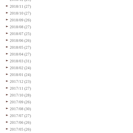
2018/11 (27)
2018/10 (27)
2018/09 (26)
2018/08 (27)
2018/07 (25)
2018/06 (26)
2018/05 (27)
2018/04 (27)
2018/03 (31)
2018/02 (24)
2018/01 (24)
2017/12 (23)
2017/11 (27)
2017/10 (28)
2017/09 (26)
2017/08 (30)
2017/07 (27)
2017/06 (26)
2017/05 (26)