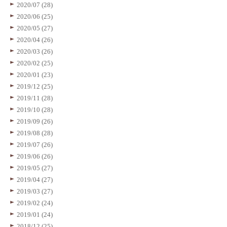
2020/07 (28)
2020/06 (25)
2020/05 (27)
2020/04 (26)
2020/03 (26)
2020/02 (25)
2020/01 (23)
2019/12 (25)
2019/11 (28)
2019/10 (28)
2019/09 (26)
2019/08 (28)
2019/07 (26)
2019/06 (26)
2019/05 (27)
2019/04 (27)
2019/03 (27)
2019/02 (24)
2019/01 (24)
2018/12 (25)