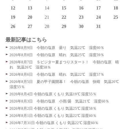
12
13
14
15
16
17
18
19
20
21
22
23
24
25
26
27
28
29
30
31
最新記事はこちら
2026年8月9日 今朝の塩原 曇り 気温22℃ 湿度60％
2026年8月8日 今朝の塩原 晴れ 気温25℃ 湿度59％
2026年8月7日 Ｓビジター夏まつりスタート！ 今朝の塩原 晴
れ 気温26℃ 湿度58％
2026年8月6日 今朝の塩原 晴れ 気温22℃ 湿度57％
2026年8月5日 夏の甲子園開幕！ 今朝の塩原 快晴 気温20℃
湿度55％
2026年8月4日 今朝の塩原 くもり 気温19℃ 湿度55％
2026年8月3日 今朝の塩原 小雨/曇 気温21℃ 湿度60％
2026年8月2日 今朝の塩原 くもり 気温25℃ 湿度58％
2026年8月1日 今朝の塩原 くもり 気温22℃ 湿度60％
2026年7月31日 今朝の塩原 くもり 気温22℃ 湿度60％