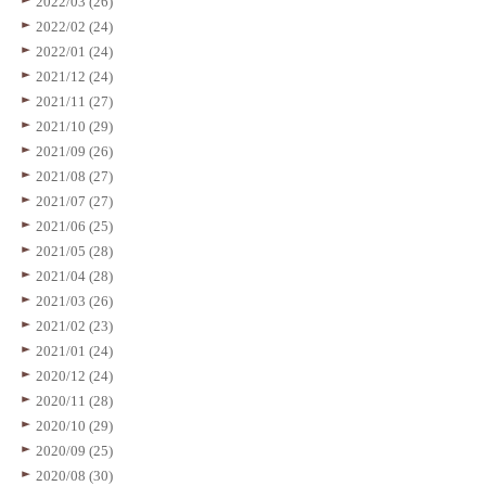
2022/03 (26)
2022/02 (24)
2022/01 (24)
2021/12 (24)
2021/11 (27)
2021/10 (29)
2021/09 (26)
2021/08 (27)
2021/07 (27)
2021/06 (25)
2021/05 (28)
2021/04 (28)
2021/03 (26)
2021/02 (23)
2021/01 (24)
2020/12 (24)
2020/11 (28)
2020/10 (29)
2020/09 (25)
2020/08 (30)