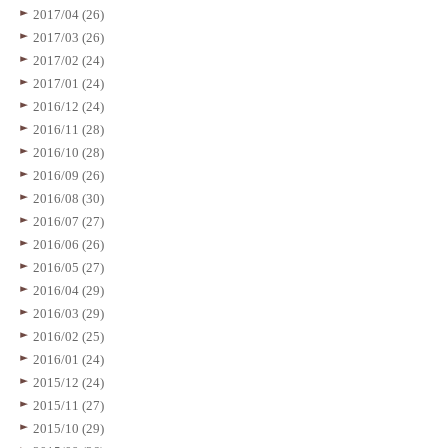
2017/04 (26)
2017/03 (26)
2017/02 (24)
2017/01 (24)
2016/12 (24)
2016/11 (28)
2016/10 (28)
2016/09 (26)
2016/08 (30)
2016/07 (27)
2016/06 (26)
2016/05 (27)
2016/04 (29)
2016/03 (29)
2016/02 (25)
2016/01 (24)
2015/12 (24)
2015/11 (27)
2015/10 (29)