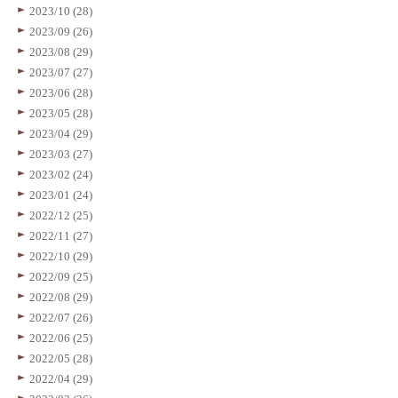
2023/10 (28)
2023/09 (26)
2023/08 (29)
2023/07 (27)
2023/06 (28)
2023/05 (28)
2023/04 (29)
2023/03 (27)
2023/02 (24)
2023/01 (24)
2022/12 (25)
2022/11 (27)
2022/10 (29)
2022/09 (25)
2022/08 (29)
2022/07 (26)
2022/06 (25)
2022/05 (28)
2022/04 (29)