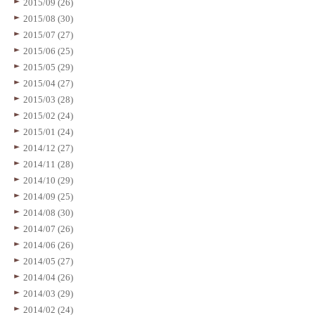
2015/09 (26)
2015/08 (30)
2015/07 (27)
2015/06 (25)
2015/05 (29)
2015/04 (27)
2015/03 (28)
2015/02 (24)
2015/01 (24)
2014/12 (27)
2014/11 (28)
2014/10 (29)
2014/09 (25)
2014/08 (30)
2014/07 (26)
2014/06 (26)
2014/05 (27)
2014/04 (26)
2014/03 (29)
2014/02 (24)