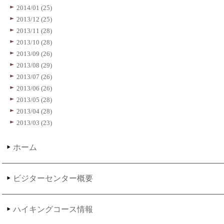
2014/01 (25)
2013/12 (25)
2013/11 (28)
2013/10 (28)
2013/09 (26)
2013/08 (29)
2013/07 (26)
2013/06 (26)
2013/05 (28)
2013/04 (28)
2013/03 (23)
ホーム
ビジターセンター概要
ハイキングコース情報