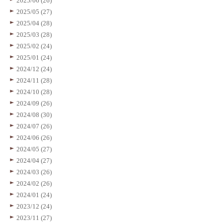
2025/06 (26)
2025/05 (27)
2025/04 (28)
2025/03 (28)
2025/02 (24)
2025/01 (24)
2024/12 (24)
2024/11 (28)
2024/10 (28)
2024/09 (26)
2024/08 (30)
2024/07 (26)
2024/06 (26)
2024/05 (27)
2024/04 (27)
2024/03 (26)
2024/02 (26)
2024/01 (24)
2023/12 (24)
2023/11 (27)