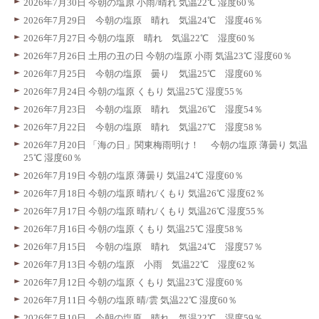
2026年7月30日 今朝の塩原 小雨/晴れ 気温22℃ 湿度60％
2026年7月29日 今朝の塩原 晴れ 気温24℃ 湿度46％
2026年7月27日 今朝の塩原 晴れ 気温22℃ 湿度60％
2026年7月26日 土用の丑の日 今朝の塩原 小雨 気温23℃ 湿度60％
2026年7月25日 今朝の塩原 曇り 気温25℃ 湿度60％
2026年7月24日 今朝の塩原 くもり 気温25℃ 湿度55％
2026年7月23日 今朝の塩原 晴れ 気温26℃ 湿度54％
2026年7月22日 今朝の塩原 晴れ 気温27℃ 湿度58％
2026年7月20日 「海の日」関東梅雨明け！ 今朝の塩原 薄曇り 気温
25℃ 湿度60％
2026年7月19日 今朝の塩原 薄曇り 気温24℃ 湿度60％
2026年7月18日 今朝の塩原 晴れ/くもり 気温26℃ 湿度62％
2026年7月17日 今朝の塩原 晴れ/くもり 気温26℃ 湿度55％
2026年7月16日 今朝の塩原 くもり 気温25℃ 湿度58％
2026年7月15日 今朝の塩原 晴れ 気温24℃ 湿度57％
2026年7月13日 今朝の塩原 小雨 気温22℃ 湿度62％
2026年7月12日 今朝の塩原 くもり 気温23℃ 湿度60％
2026年7月11日 今朝の塩原 晴/雲 気温22℃ 湿度60％
2026年7月10日 今朝の塩原 晴れ 気温22℃ 湿度59％