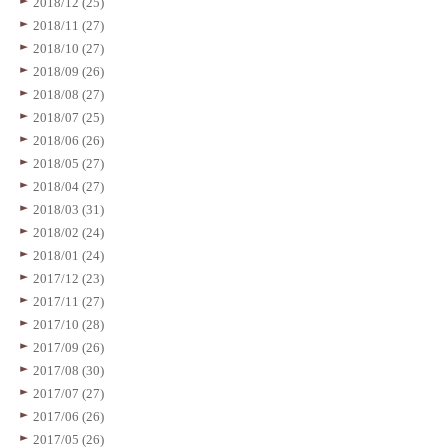
2018/12 (25)
2018/11 (27)
2018/10 (27)
2018/09 (26)
2018/08 (27)
2018/07 (25)
2018/06 (26)
2018/05 (27)
2018/04 (27)
2018/03 (31)
2018/02 (24)
2018/01 (24)
2017/12 (23)
2017/11 (27)
2017/10 (28)
2017/09 (26)
2017/08 (30)
2017/07 (27)
2017/06 (26)
2017/05 (26)