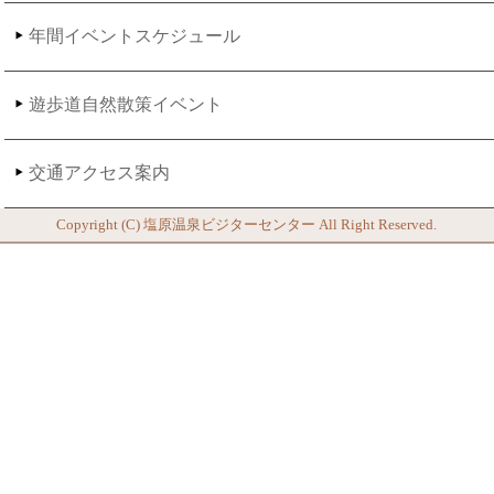
年間イベントスケジュール
遊歩道自然散策イベント
交通アクセス案内
Copyright (C)
塩原温泉ビジターセンター
All Right Reserved.