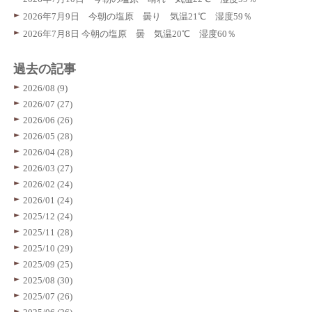
2026年7月9日 今朝の塩原 曇り 気温21℃ 湿度59％
2026年7月8日 今朝の塩原 曇 気温20℃ 湿度60％
過去の記事
2026/08 (9)
2026/07 (27)
2026/06 (26)
2026/05 (28)
2026/04 (28)
2026/03 (27)
2026/02 (24)
2026/01 (24)
2025/12 (24)
2025/11 (28)
2025/10 (29)
2025/09 (25)
2025/08 (30)
2025/07 (26)