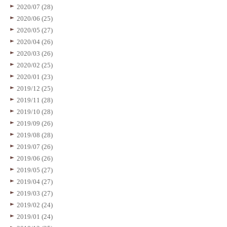
2020/07 (28)
2020/06 (25)
2020/05 (27)
2020/04 (26)
2020/03 (26)
2020/02 (25)
2020/01 (23)
2019/12 (25)
2019/11 (28)
2019/10 (28)
2019/09 (26)
2019/08 (28)
2019/07 (26)
2019/06 (26)
2019/05 (27)
2019/04 (27)
2019/03 (27)
2019/02 (24)
2019/01 (24)