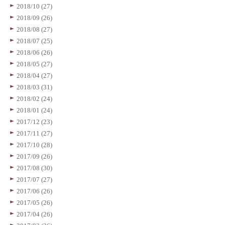
2018/10 (27)
2018/09 (26)
2018/08 (27)
2018/07 (25)
2018/06 (26)
2018/05 (27)
2018/04 (27)
2018/03 (31)
2018/02 (24)
2018/01 (24)
2017/12 (23)
2017/11 (27)
2017/10 (28)
2017/09 (26)
2017/08 (30)
2017/07 (27)
2017/06 (26)
2017/05 (26)
2017/04 (26)