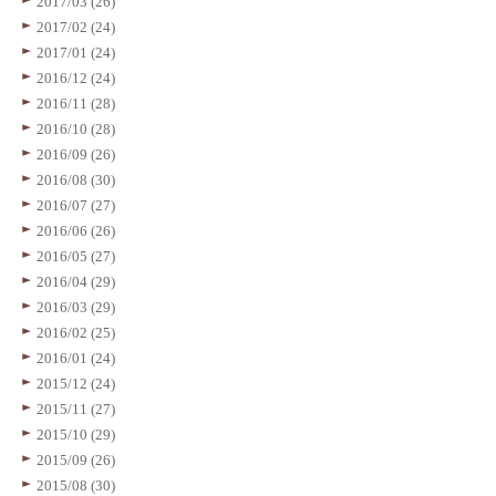
2017/03 (26)
2017/02 (24)
2017/01 (24)
2016/12 (24)
2016/11 (28)
2016/10 (28)
2016/09 (26)
2016/08 (30)
2016/07 (27)
2016/06 (26)
2016/05 (27)
2016/04 (29)
2016/03 (29)
2016/02 (25)
2016/01 (24)
2015/12 (24)
2015/11 (27)
2015/10 (29)
2015/09 (26)
2015/08 (30)