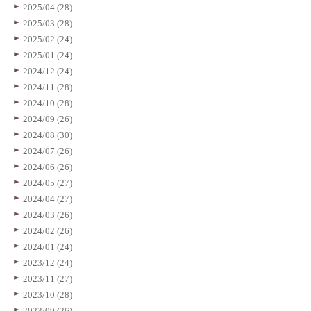
2025/04 (28)
2025/03 (28)
2025/02 (24)
2025/01 (24)
2024/12 (24)
2024/11 (28)
2024/10 (28)
2024/09 (26)
2024/08 (30)
2024/07 (26)
2024/06 (26)
2024/05 (27)
2024/04 (27)
2024/03 (26)
2024/02 (26)
2024/01 (24)
2023/12 (24)
2023/11 (27)
2023/10 (28)
2023/09 (26)