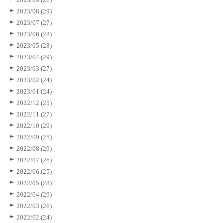
2023/08 (29)
2023/07 (27)
2023/06 (28)
2023/05 (28)
2023/04 (29)
2023/03 (27)
2023/02 (24)
2023/01 (24)
2022/12 (25)
2022/11 (27)
2022/10 (29)
2022/09 (25)
2022/08 (29)
2022/07 (26)
2022/06 (25)
2022/05 (28)
2022/04 (29)
2022/03 (26)
2022/02 (24)