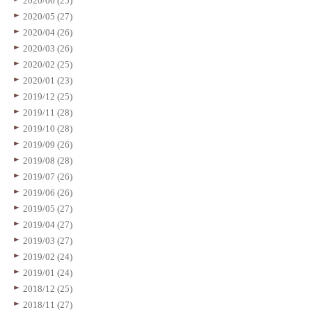
2020/06 (25)
2020/05 (27)
2020/04 (26)
2020/03 (26)
2020/02 (25)
2020/01 (23)
2019/12 (25)
2019/11 (28)
2019/10 (28)
2019/09 (26)
2019/08 (28)
2019/07 (26)
2019/06 (26)
2019/05 (27)
2019/04 (27)
2019/03 (27)
2019/02 (24)
2019/01 (24)
2018/12 (25)
2018/11 (27)