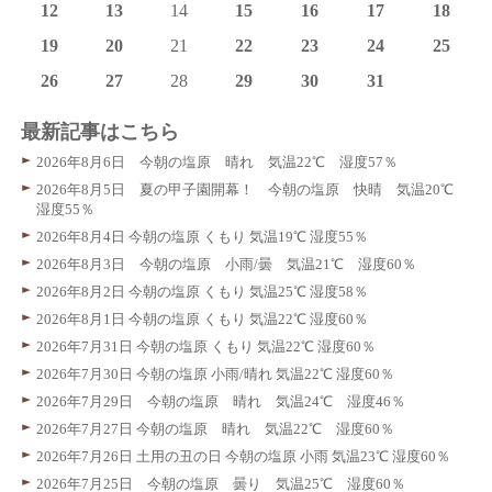
12
13
14
15
16
17
18
19
20
21
22
23
24
25
26
27
28
29
30
31
最新記事はこちら
2026年8月6日 今朝の塩原 晴れ 気温22℃ 湿度57％
2026年8月5日 夏の甲子園開幕！ 今朝の塩原 快晴 気温20℃
湿度55％
2026年8月4日 今朝の塩原 くもり 気温19℃ 湿度55％
2026年8月3日 今朝の塩原 小雨/曇 気温21℃ 湿度60％
2026年8月2日 今朝の塩原 くもり 気温25℃ 湿度58％
2026年8月1日 今朝の塩原 くもり 気温22℃ 湿度60％
2026年7月31日 今朝の塩原 くもり 気温22℃ 湿度60％
2026年7月30日 今朝の塩原 小雨/晴れ 気温22℃ 湿度60％
2026年7月29日 今朝の塩原 晴れ 気温24℃ 湿度46％
2026年7月27日 今朝の塩原 晴れ 気温22℃ 湿度60％
2026年7月26日 土用の丑の日 今朝の塩原 小雨 気温23℃ 湿度60％
2026年7月25日 今朝の塩原 曇り 気温25℃ 湿度60％