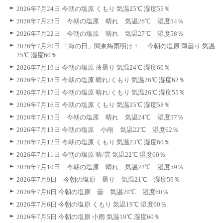
2026年7月24日 今朝の塩原 くもり 気温25℃ 湿度55％
2026年7月23日 今朝の塩原 晴れ 気温26℃ 湿度54％
2026年7月22日 今朝の塩原 晴れ 気温27℃ 湿度58％
2026年7月20日 「海の日」関東梅雨明け！ 今朝の塩原 薄曇り 気温
25℃ 湿度60％
2026年7月19日 今朝の塩原 薄曇り 気温24℃ 湿度60％
2026年7月18日 今朝の塩原 晴れ/くもり 気温26℃ 湿度62％
2026年7月17日 今朝の塩原 晴れ/くもり 気温26℃ 湿度55％
2026年7月16日 今朝の塩原 くもり 気温25℃ 湿度58％
2026年7月15日 今朝の塩原 晴れ 気温24℃ 湿度57％
2026年7月13日 今朝の塩原 小雨 気温22℃ 湿度62％
2026年7月12日 今朝の塩原 くもり 気温23℃ 湿度60％
2026年7月11日 今朝の塩原 晴/雲 気温22℃ 湿度60％
2026年7月10日 今朝の塩原 晴れ 気温22℃ 湿度59％
2026年7月9日 今朝の塩原 曇り 気温21℃ 湿度59％
2026年7月8日 今朝の塩原 曇 気温20℃ 湿度60％
2026年7月6日 今朝の塩原 くもり 気温19℃ 湿度60％
2026年7月5日 今朝の塩原 小雨 気温19℃ 湿度60％