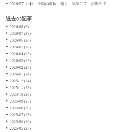
2026年7月4日 今朝の塩原 曇り 気温20℃ 湿度61％
過去の記事
2026/08 (6)
2026/07 (27)
2026/06 (26)
2026/05 (28)
2026/04 (28)
2026/03 (27)
2026/02 (24)
2026/01 (24)
2025/12 (24)
2025/11 (28)
2025/10 (29)
2025/09 (25)
2025/08 (30)
2025/07 (26)
2025/06 (26)
2025/05 (27)