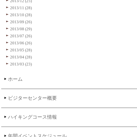
2013/12 (25)
2013/11 (28)
2013/10 (28)
2013/09 (26)
2013/08 (29)
2013/07 (26)
2013/06 (26)
2013/05 (28)
2013/04 (28)
2013/03 (23)
ホーム
ビジターセンター概要
ハイキングコース情報
年間イベントスケジュール