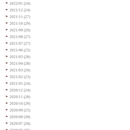
2022/01 (24)
2021/12 (24)
2021/11 (27)
2021/10 (29)
2021/09 (26)
2021/08 (27)
2021/07 (27)
2021/06 (25)
2021/05 (28)
2021/04 (28)
2021/03 (26)
2021/02 (23)
2021/01 (24)
2020/12 (24)
2020/11 (28)
2020/10 (29)
2020/09 (25)
2020/08 (30)
2020/07 (28)