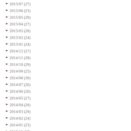
2015/07 (27)
2015/06 (25)
2015/05 (29)
2015/04 (27)
2015/03 (28)
2015/02 (24)
2015/01 (24)
2014/12 (27)
2014/11 (28)
2014/10 (29)
2014/09 (25)
2014/08 (30)
2014/07 (26)
2014/06 (26)
2014/05 (27)
2014/04 (26)
2014/03 (29)
2014/02 (24)
2014/01 (25)