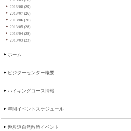
2013/08 (29)
2013/07 (26)
2013/06 (26)
2013/05 (28)
2013/04 (28)
2013/03 (23)
ホーム
ビジターセンター概要
ハイキングコース情報
年間イベントスケジュール
遊歩道自然散策イベント