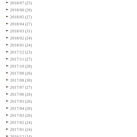
2018/07 (25)
2018/06 (26)
2018/05 (27)
2018/04 (27)
2018/03 (31)
2018/02 (24)
2018/01 (24)
2017/12 (23)
2017/11 (27)
2017/10 (28)
2017/09 (26)
2017/08 (30)
2017/07 (27)
2017/06 (26)
2017/05 (26)
2017/04 (26)
2017/03 (26)
2017/02 (24)
2017/01 (24)
2016/12 (24)