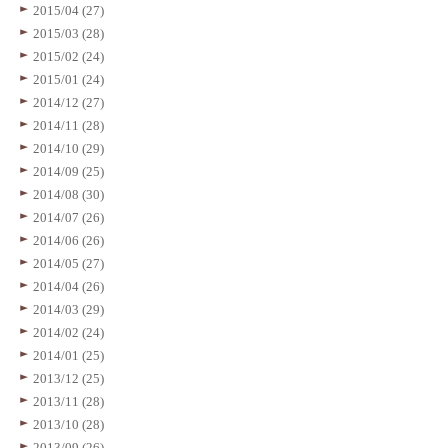
2015/04 (27)
2015/03 (28)
2015/02 (24)
2015/01 (24)
2014/12 (27)
2014/11 (28)
2014/10 (29)
2014/09 (25)
2014/08 (30)
2014/07 (26)
2014/06 (26)
2014/05 (27)
2014/04 (26)
2014/03 (29)
2014/02 (24)
2014/01 (25)
2013/12 (25)
2013/11 (28)
2013/10 (28)
2013/09 (26)