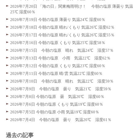
2026年7月20日 「海の日」関東梅雨明け！ 今朝の塩原 薄曇り 気温
25℃ 湿度60％
2026年7月19日 今朝の塩原 薄曇り 気温24℃ 湿度60％
2026年7月18日 今朝の塩原 晴れ/くもり 気温26℃ 湿度62％
2026年7月17日 今朝の塩原 晴れ/くもり 気温26℃ 湿度55％
2026年7月16日 今朝の塩原 くもり 気温25℃ 湿度58％
2026年7月15日 今朝の塩原 晴れ 気温24℃ 湿度57％
2026年7月13日 今朝の塩原 小雨 気温22℃ 湿度62％
2026年7月12日 今朝の塩原 くもり 気温23℃ 湿度60％
2026年7月11日 今朝の塩原 晴/雲 気温22℃ 湿度60％
2026年7月10日 今朝の塩原 晴れ 気温22℃ 湿度59％
2026年7月9日 今朝の塩原 曇り 気温21℃ 湿度59％
2026年7月8日 今朝の塩原 曇 気温20℃ 湿度60％
2026年7月6日 今朝の塩原 くもり 気温19℃ 湿度60％
2026年7月5日 今朝の塩原 小雨 気温19℃ 湿度60％
2026年7月4日 今朝の塩原 曇り 気温20℃ 湿度61％
過去の記事