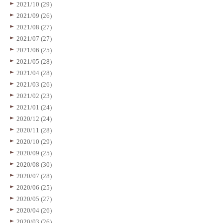
2021/10 (29)
2021/09 (26)
2021/08 (27)
2021/07 (27)
2021/06 (25)
2021/05 (28)
2021/04 (28)
2021/03 (26)
2021/02 (23)
2021/01 (24)
2020/12 (24)
2020/11 (28)
2020/10 (29)
2020/09 (25)
2020/08 (30)
2020/07 (28)
2020/06 (25)
2020/05 (27)
2020/04 (26)
2020/03 (26)