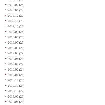
2020/02 (25)
2020/01 (23)
2019/12 (25)
2019/11 (28)
2019/10 (28)
2019/09 (26)
2019/08 (28)
2019/07 (26)
2019/06 (26)
2019/05 (27)
2019/04 (27)
2019/03 (27)
2019/02 (24)
2019/01 (24)
2018/12 (25)
2018/11 (27)
2018/10 (27)
2018/09 (26)
2018/08 (27)