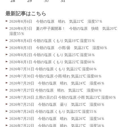
28
29
30
31
最新記事はこちら
2026年8月6日 今朝の塩原 晴れ 気温22℃ 湿度57％
2026年8月5日 夏の甲子園開幕！ 今朝の塩原 快晴 気温20℃
湿度55％
2026年8月4日 今朝の塩原 くもり 気温19℃ 湿度55％
2026年8月3日 今朝の塩原 小雨/曇 気温21℃ 湿度60％
2026年8月2日 今朝の塩原 くもり 気温25℃ 湿度58％
2026年8月1日 今朝の塩原 くもり 気温22℃ 湿度60％
2026年7月31日 今朝の塩原 くもり 気温22℃ 湿度60％
2026年7月30日 今朝の塩原 小雨/晴れ 気温22℃ 湿度60％
2026年7月29日 今朝の塩原 晴れ 気温24℃ 湿度46％
2026年7月27日 今朝の塩原 晴れ 気温22℃ 湿度60％
2026年7月26日 土用の丑の日 今朝の塩原 小雨 気温23℃ 湿度60％
2026年7月25日 今朝の塩原 曇り 気温25℃ 湿度60％
2026年7月24日 今朝の塩原 くもり 気温25℃ 湿度55％
2026年7月23日 今朝の塩原 晴れ 気温26℃ 湿度54％
2026年7月22日 今朝の塩原 晴れ 気温27℃ 湿度58％