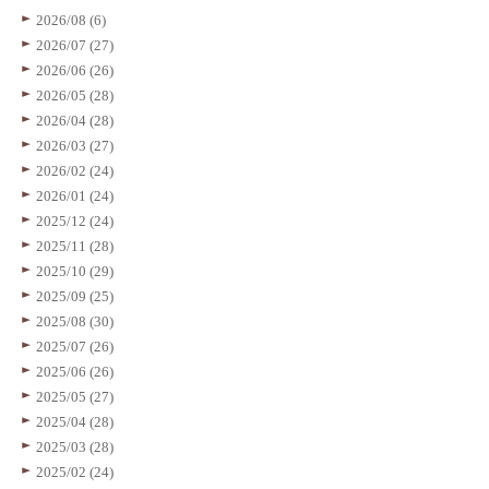
2026/08 (6)
2026/07 (27)
2026/06 (26)
2026/05 (28)
2026/04 (28)
2026/03 (27)
2026/02 (24)
2026/01 (24)
2025/12 (24)
2025/11 (28)
2025/10 (29)
2025/09 (25)
2025/08 (30)
2025/07 (26)
2025/06 (26)
2025/05 (27)
2025/04 (28)
2025/03 (28)
2025/02 (24)