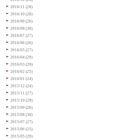
2016/11 (28)
2016/10 (28)
2016/09 (26)
2016/08 (30)
2016/07 (27)
2016/06 (26)
2016/05 (27)
2016/04 (29)
2016/03 (29)
2016/02 (25)
2016/01 (24)
2015/12 (24)
2015/11 (27)
2015/10 (29)
2015/09 (26)
2015/08 (30)
2015/07 (27)
2015/06 (25)
2015/05 (29)