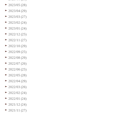
2023/05 (28)
2023/04 (29)
2023/03 (27)
2023/02 (24)
2023/01 (24)
2022/12 (25)
2022/11 (27)
2022/10 (29)
2022/09 (25)
2022/08 (29)
2022/07 (26)
2022/06 (25)
2022/05 (28)
2022/04 (29)
2022/03 (26)
2022/02 (24)
2022/01 (24)
2021/12 (24)
2021/11 (27)