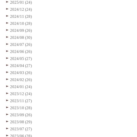
2025/01 (24)
2024/12 (24)
2024/11 (28)
2024/10 (28)
2024/09 (26)
2024/08 (30)
2024/07 (26)
2024/06 (26)
2024/05 (27)
2024/04 (27)
2024/03 (26)
2024/02 (26)
2024/01 (24)
2023/12 (24)
2023/11 (27)
2023/10 (28)
2023/09 (26)
2023/08 (29)
2023/07 (27)
2023/06 (28)