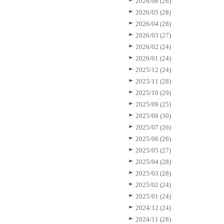
2026/06 (26)
2026/05 (28)
2026/04 (28)
2026/03 (27)
2026/02 (24)
2026/01 (24)
2025/12 (24)
2025/11 (28)
2025/10 (29)
2025/09 (25)
2025/08 (30)
2025/07 (26)
2025/06 (26)
2025/05 (27)
2025/04 (28)
2025/03 (28)
2025/02 (24)
2025/01 (24)
2024/12 (24)
2024/11 (28)