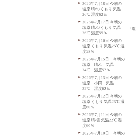
2026年7月18日 今朝の
塩原 晴れ/くもり 気温
26℃ 湿度62％
2026年7月17日 今朝の
塩原 晴れ/くもり 気温
「塩
26℃ 湿度55％
2026年7月16日 今朝の
塩原 くもり 気温25℃ 湿
度58％
2026年7月15日 今朝の
塩原 晴れ 気温
24℃ 湿度57％
2026年7月13日 今朝の
塩原 小雨 気温
22℃ 湿度62％
2026年7月12日 今朝の
塩原 くもり 気温23℃ 湿
度60％
2026年7月11日 今朝の
塩原 晴/雲 気温22℃ 湿
度60％
2026年7月10日 今朝の