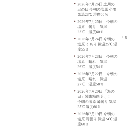
2026年7月26日 土用の
丑の日 今朝の塩原 小雨
気温23℃ 湿度60％
2026年7月25日 今朝の
塩原 曇り 気温
25℃ 湿度60％
「Ｓ
2026年7月24日 今朝の
塩原 くもり 気温25℃ 湿
度55％
2026年7月23日 今朝の
塩原 晴れ 気温
26℃ 湿度54％
2026年7月22日 今朝の
塩原 晴れ 気温
27℃ 湿度58％
2026年7月20日 「海の
日」関東梅雨明け！
今朝の塩原 薄曇り 気温
25℃ 湿度60％
2026年7月19日 今朝の
塩原 薄曇り 気温24℃ 湿
度60％