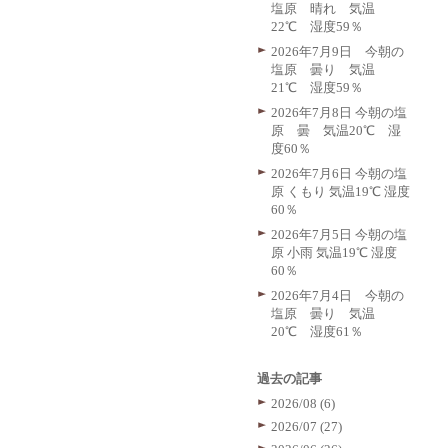
塩原 晴れ 気温
22℃ 湿度59％
2026年7月9日 今朝の
塩原 曇り 気温
21℃ 湿度59％
2026年7月8日 今朝の塩
原 曇 気温20℃ 湿
度60％
2026年7月6日 今朝の塩
原 くもり 気温19℃ 湿度
60％
2026年7月5日 今朝の塩
原 小雨 気温19℃ 湿度
60％
2026年7月4日 今朝の
塩原 曇り 気温
20℃ 湿度61％
過去の記事
2026/08 (6)
2026/07 (27)