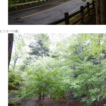
ビジターの森」