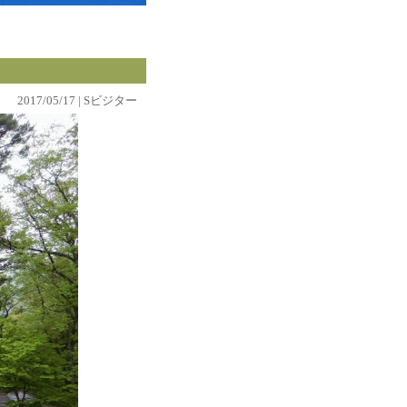
2017/05/17 | Sビジター