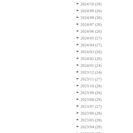
2024/10 (28)
2024/09 (26)
2024/08 (30)
2024/07 (26)
2024/06 (26)
2024/05 (27)
2024/04 (27)
2024/03 (26)
2024/02 (26)
2024/01 (24)
2023/12 (24)
2023/11 (27)
2023/10 (28)
2023/09 (26)
2023/08 (29)
2023/07 (27)
2023/06 (28)
2023/05 (28)
2023/04 (29)