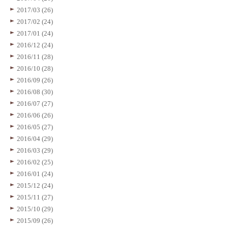
2017/03 (26)
2017/02 (24)
2017/01 (24)
2016/12 (24)
2016/11 (28)
2016/10 (28)
2016/09 (26)
2016/08 (30)
2016/07 (27)
2016/06 (26)
2016/05 (27)
2016/04 (29)
2016/03 (29)
2016/02 (25)
2016/01 (24)
2015/12 (24)
2015/11 (27)
2015/10 (29)
2015/09 (26)