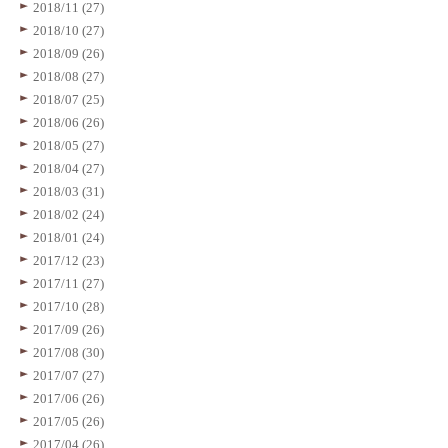
2018/11 (27)
2018/10 (27)
2018/09 (26)
2018/08 (27)
2018/07 (25)
2018/06 (26)
2018/05 (27)
2018/04 (27)
2018/03 (31)
2018/02 (24)
2018/01 (24)
2017/12 (23)
2017/11 (27)
2017/10 (28)
2017/09 (26)
2017/08 (30)
2017/07 (27)
2017/06 (26)
2017/05 (26)
2017/04 (26)