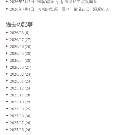
2026年7月5日 今朝の塩原 小雨 気温19℃ 湿度60％
2026年7月4日 今朝の塩原 曇り 気温20℃ 湿度61％
過去の記事
2026/08 (6)
2026/07 (27)
2026/06 (26)
2026/05 (28)
2026/04 (28)
2026/03 (27)
2026/02 (24)
2026/01 (24)
2025/12 (24)
2025/11 (28)
2025/10 (29)
2025/09 (25)
2025/08 (30)
2025/07 (26)
2025/06 (26)