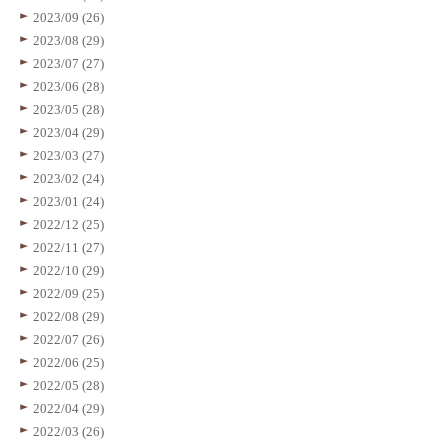
2023/09 (26)
2023/08 (29)
2023/07 (27)
2023/06 (28)
2023/05 (28)
2023/04 (29)
2023/03 (27)
2023/02 (24)
2023/01 (24)
2022/12 (25)
2022/11 (27)
2022/10 (29)
2022/09 (25)
2022/08 (29)
2022/07 (26)
2022/06 (25)
2022/05 (28)
2022/04 (29)
2022/03 (26)