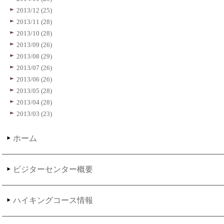
2013/12 (25)
2013/11 (28)
2013/10 (28)
2013/09 (26)
2013/08 (29)
2013/07 (26)
2013/06 (26)
2013/05 (28)
2013/04 (28)
2013/03 (23)
ホーム
ビジターセンター概要
ハイキングコース情報