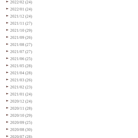
2022/02 (24)
2022/01 (24)
2021/12 (24)
2021/11 (27)
2021/10 (29)
2021/09 (26)
2021/08 (27)
2021/07 (27)
2021/06 (25)
2021/05 (28)
2021/04 (28)
2021/03 (26)
2021/02 (23)
2021/01 (24)
2020/12 (24)
2020/11 (28)
2020/10 (29)
2020/09 (25)
2020/08 (30)
2020/07 (28)