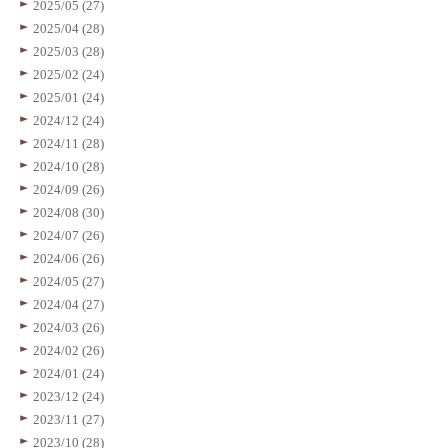
2025/05 (27)
2025/04 (28)
2025/03 (28)
2025/02 (24)
2025/01 (24)
2024/12 (24)
2024/11 (28)
2024/10 (28)
2024/09 (26)
2024/08 (30)
2024/07 (26)
2024/06 (26)
2024/05 (27)
2024/04 (27)
2024/03 (26)
2024/02 (26)
2024/01 (24)
2023/12 (24)
2023/11 (27)
2023/10 (28)