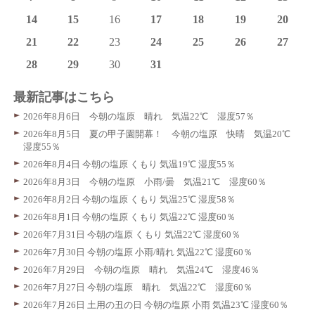
14
15
16
17
18
19
20
21
22
23
24
25
26
27
28
29
30
31
最新記事はこちら
2026年8月6日 今朝の塩原 晴れ 気温22℃ 湿度57％
2026年8月5日 夏の甲子園開幕！ 今朝の塩原 快晴 気温20℃
湿度55％
2026年8月4日 今朝の塩原 くもり 気温19℃ 湿度55％
2026年8月3日 今朝の塩原 小雨/曇 気温21℃ 湿度60％
2026年8月2日 今朝の塩原 くもり 気温25℃ 湿度58％
2026年8月1日 今朝の塩原 くもり 気温22℃ 湿度60％
2026年7月31日 今朝の塩原 くもり 気温22℃ 湿度60％
2026年7月30日 今朝の塩原 小雨/晴れ 気温22℃ 湿度60％
2026年7月29日 今朝の塩原 晴れ 気温24℃ 湿度46％
2026年7月27日 今朝の塩原 晴れ 気温22℃ 湿度60％
2026年7月26日 土用の丑の日 今朝の塩原 小雨 気温23℃ 湿度60％