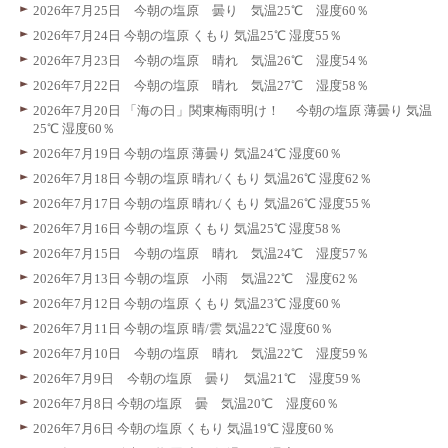
2026年7月25日 今朝の塩原 曇り 気温25℃ 湿度60％
2026年7月24日 今朝の塩原 くもり 気温25℃ 湿度55％
2026年7月23日 今朝の塩原 晴れ 気温26℃ 湿度54％
2026年7月22日 今朝の塩原 晴れ 気温27℃ 湿度58％
2026年7月20日 「海の日」関東梅雨明け！ 今朝の塩原 薄曇り 気温
25℃ 湿度60％
2026年7月19日 今朝の塩原 薄曇り 気温24℃ 湿度60％
2026年7月18日 今朝の塩原 晴れ/くもり 気温26℃ 湿度62％
2026年7月17日 今朝の塩原 晴れ/くもり 気温26℃ 湿度55％
2026年7月16日 今朝の塩原 くもり 気温25℃ 湿度58％
2026年7月15日 今朝の塩原 晴れ 気温24℃ 湿度57％
2026年7月13日 今朝の塩原 小雨 気温22℃ 湿度62％
2026年7月12日 今朝の塩原 くもり 気温23℃ 湿度60％
2026年7月11日 今朝の塩原 晴/雲 気温22℃ 湿度60％
2026年7月10日 今朝の塩原 晴れ 気温22℃ 湿度59％
2026年7月9日 今朝の塩原 曇り 気温21℃ 湿度59％
2026年7月8日 今朝の塩原 曇 気温20℃ 湿度60％
2026年7月6日 今朝の塩原 くもり 気温19℃ 湿度60％