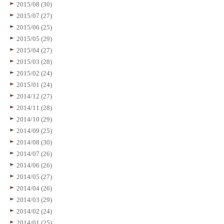
2015/08 (30)
2015/07 (27)
2015/06 (25)
2015/05 (29)
2015/04 (27)
2015/03 (28)
2015/02 (24)
2015/01 (24)
2014/12 (27)
2014/11 (28)
2014/10 (29)
2014/09 (25)
2014/08 (30)
2014/07 (26)
2014/06 (26)
2014/05 (27)
2014/04 (26)
2014/03 (29)
2014/02 (24)
2014/01 (25)