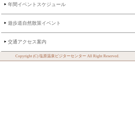
年間イベントスケジュール
遊歩道自然散策イベント
交通アクセス案内
Copyright (C)
塩原温泉ビジターセンター
All Right Reserved.