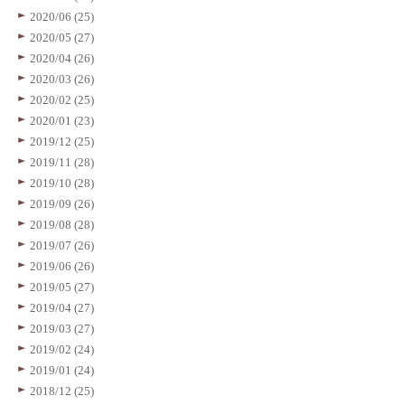
2020/06 (25)
2020/05 (27)
2020/04 (26)
2020/03 (26)
2020/02 (25)
2020/01 (23)
2019/12 (25)
2019/11 (28)
2019/10 (28)
2019/09 (26)
2019/08 (28)
2019/07 (26)
2019/06 (26)
2019/05 (27)
2019/04 (27)
2019/03 (27)
2019/02 (24)
2019/01 (24)
2018/12 (25)