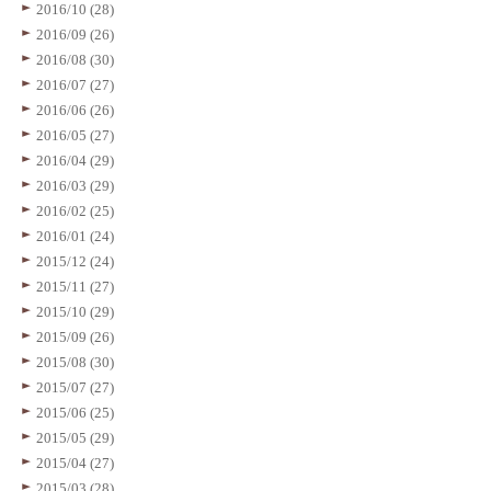
2016/10 (28)
2016/09 (26)
2016/08 (30)
2016/07 (27)
2016/06 (26)
2016/05 (27)
2016/04 (29)
2016/03 (29)
2016/02 (25)
2016/01 (24)
2015/12 (24)
2015/11 (27)
2015/10 (29)
2015/09 (26)
2015/08 (30)
2015/07 (27)
2015/06 (25)
2015/05 (29)
2015/04 (27)
2015/03 (28)