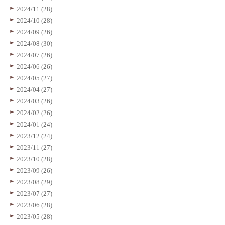
2024/11 (28)
2024/10 (28)
2024/09 (26)
2024/08 (30)
2024/07 (26)
2024/06 (26)
2024/05 (27)
2024/04 (27)
2024/03 (26)
2024/02 (26)
2024/01 (24)
2023/12 (24)
2023/11 (27)
2023/10 (28)
2023/09 (26)
2023/08 (29)
2023/07 (27)
2023/06 (28)
2023/05 (28)