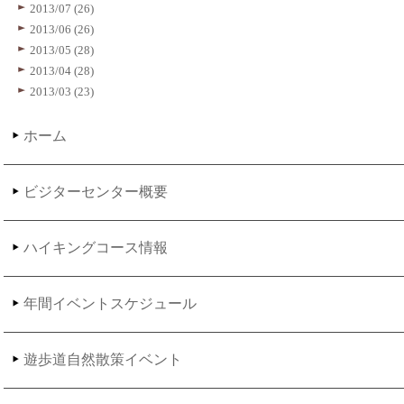
2013/07 (26)
2013/06 (26)
2013/05 (28)
2013/04 (28)
2013/03 (23)
ホーム
ビジターセンター概要
ハイキングコース情報
年間イベントスケジュール
遊歩道自然散策イベント