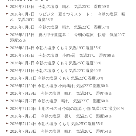
2026年8月8日 今朝の塩原 晴れ 気温25℃ 湿度59％
2026年8月7日 Ｓビジター夏まつりスタート！ 今朝の塩原 晴
れ 気温26℃ 湿度58％
2026年8月6日 今朝の塩原 晴れ 気温22℃ 湿度57％
2026年8月5日 夏の甲子園開幕！ 今朝の塩原 快晴 気温20℃
湿度55％
2026年8月4日 今朝の塩原 くもり 気温19℃ 湿度55％
2026年8月3日 今朝の塩原 小雨/曇 気温21℃ 湿度60％
2026年8月2日 今朝の塩原 くもり 気温25℃ 湿度58％
2026年8月1日 今朝の塩原 くもり 気温22℃ 湿度60％
2026年7月31日 今朝の塩原 くもり 気温22℃ 湿度60％
2026年7月30日 今朝の塩原 小雨/晴れ 気温22℃ 湿度60％
2026年7月29日 今朝の塩原 晴れ 気温24℃ 湿度46％
2026年7月27日 今朝の塩原 晴れ 気温22℃ 湿度60％
2026年7月26日 土用の丑の日 今朝の塩原 小雨 気温23℃ 湿度60％
2026年7月25日 今朝の塩原 曇り 気温25℃ 湿度60％
2026年7月24日 今朝の塩原 くもり 気温25℃ 湿度55％
2026年7月23日 今朝の塩原 晴れ 気温26℃ 湿度54％