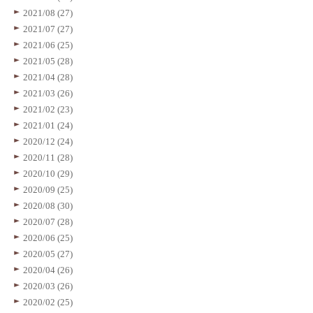
2021/08 (27)
2021/07 (27)
2021/06 (25)
2021/05 (28)
2021/04 (28)
2021/03 (26)
2021/02 (23)
2021/01 (24)
2020/12 (24)
2020/11 (28)
2020/10 (29)
2020/09 (25)
2020/08 (30)
2020/07 (28)
2020/06 (25)
2020/05 (27)
2020/04 (26)
2020/03 (26)
2020/02 (25)