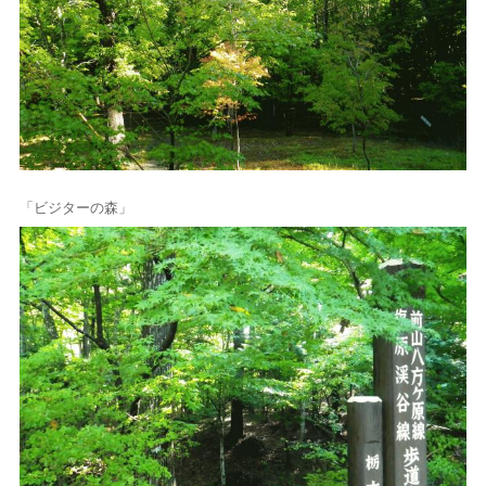
「ビジターの森」