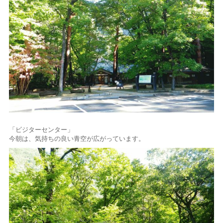
「ビジターセンター」
今朝は、気持ちの良い青空が広がっています。