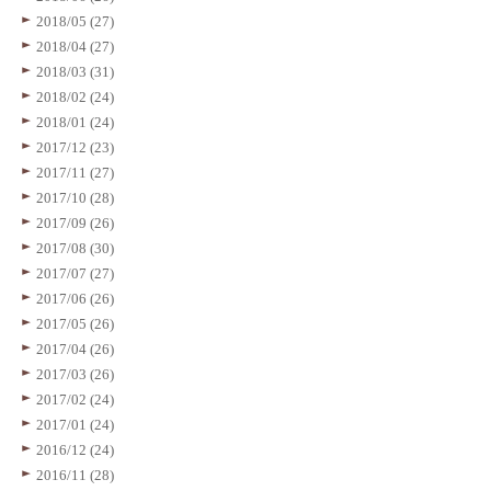
2018/05 (27)
2018/04 (27)
2018/03 (31)
2018/02 (24)
2018/01 (24)
2017/12 (23)
2017/11 (27)
2017/10 (28)
2017/09 (26)
2017/08 (30)
2017/07 (27)
2017/06 (26)
2017/05 (26)
2017/04 (26)
2017/03 (26)
2017/02 (24)
2017/01 (24)
2016/12 (24)
2016/11 (28)