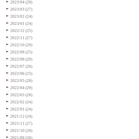
2023/04 (29)
2023/03 (27)
2023/02 (24)
2023/01 (24)
2022/12 (25)
2022/11 (27)
2022/10 (29)
2022/09 (25)
2022/08 (29)
2022/07 (26)
2022/06 (25)
2022/05 (28)
2022/04 (29)
2022/03 (26)
2022/02 (24)
2022/01 (24)
2021/12 (24)
2021/11 (27)
2021/10 (29)
2021/09 (26)