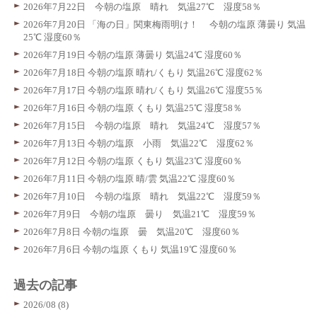
2026年7月22日 今朝の塩原 晴れ 気温27℃ 湿度58％
2026年7月20日 「海の日」関東梅雨明け！ 今朝の塩原 薄曇り 気温
25℃ 湿度60％
2026年7月19日 今朝の塩原 薄曇り 気温24℃ 湿度60％
2026年7月18日 今朝の塩原 晴れ/くもり 気温26℃ 湿度62％
2026年7月17日 今朝の塩原 晴れ/くもり 気温26℃ 湿度55％
2026年7月16日 今朝の塩原 くもり 気温25℃ 湿度58％
2026年7月15日 今朝の塩原 晴れ 気温24℃ 湿度57％
2026年7月13日 今朝の塩原 小雨 気温22℃ 湿度62％
2026年7月12日 今朝の塩原 くもり 気温23℃ 湿度60％
2026年7月11日 今朝の塩原 晴/雲 気温22℃ 湿度60％
2026年7月10日 今朝の塩原 晴れ 気温22℃ 湿度59％
2026年7月9日 今朝の塩原 曇り 気温21℃ 湿度59％
2026年7月8日 今朝の塩原 曇 気温20℃ 湿度60％
2026年7月6日 今朝の塩原 くもり 気温19℃ 湿度60％
過去の記事
2026/08 (8)