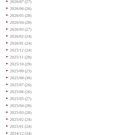
2026/07 (27)
2026/06 (26)
2026/05 (28)
2026/04 (28)
2026/03 (27)
2026/02 (24)
2026/01 (24)
2025/12 (24)
2025/11 (28)
2025/10 (29)
2025/09 (25)
2025/08 (30)
2025/07 (26)
2025/06 (26)
2025/05 (27)
2025/04 (28)
2025/03 (28)
2025/02 (24)
2025/01 (24)
2024/12 (24)