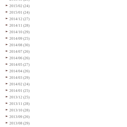
2015/02 (24)
2015/01 (24)
2014/12 (27)
2014/11 (28)
2014/10 (29)
2014/09 (25)
2014/08 (30)
2014/07 (26)
2014/06 (26)
2014/05 (27)
2014/04 (26)
2014/03 (29)
2014/02 (24)
2014/01 (25)
2013/12 (25)
2013/11 (28)
2013/10 (28)
2013/09 (26)
2013/08 (29)