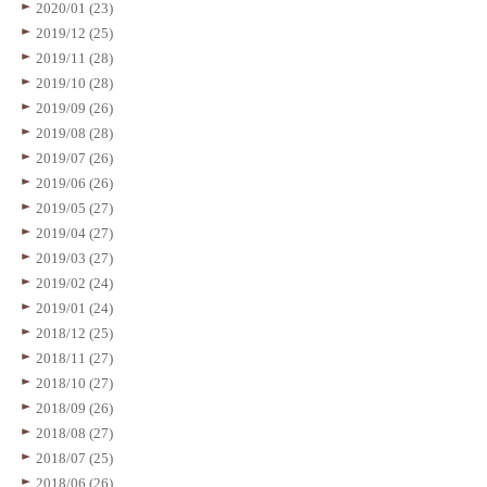
2020/01 (23)
2019/12 (25)
2019/11 (28)
2019/10 (28)
2019/09 (26)
2019/08 (28)
2019/07 (26)
2019/06 (26)
2019/05 (27)
2019/04 (27)
2019/03 (27)
2019/02 (24)
2019/01 (24)
2018/12 (25)
2018/11 (27)
2018/10 (27)
2018/09 (26)
2018/08 (27)
2018/07 (25)
2018/06 (26)