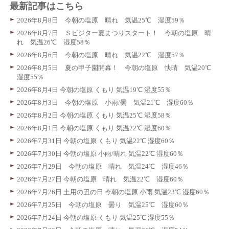
最新記事はこちら
2026年8月8日 今朝の塩原 晴れ 気温25℃ 湿度59％
2026年8月7日 Ｓビジター夏まつりスタート！ 今朝の塩原 晴
れ 気温26℃ 湿度58％
2026年8月6日 今朝の塩原 晴れ 気温22℃ 湿度57％
2026年8月5日 夏の甲子園開幕！ 今朝の塩原 快晴 気温20℃
湿度55％
2026年8月4日 今朝の塩原 くもり 気温19℃ 湿度55％
2026年8月3日 今朝の塩原 小雨/曇 気温21℃ 湿度60％
2026年8月2日 今朝の塩原 くもり 気温25℃ 湿度58％
2026年8月1日 今朝の塩原 くもり 気温22℃ 湿度60％
2026年7月31日 今朝の塩原 くもり 気温22℃ 湿度60％
2026年7月30日 今朝の塩原 小雨/晴れ 気温22℃ 湿度60％
2026年7月29日 今朝の塩原 晴れ 気温24℃ 湿度46％
2026年7月27日 今朝の塩原 晴れ 気温22℃ 湿度60％
2026年7月26日 土用の丑の日 今朝の塩原 小雨 気温23℃ 湿度60％
2026年7月25日 今朝の塩原 曇り 気温25℃ 湿度60％
2026年7月24日 今朝の塩原 くもり 気温25℃ 湿度55％