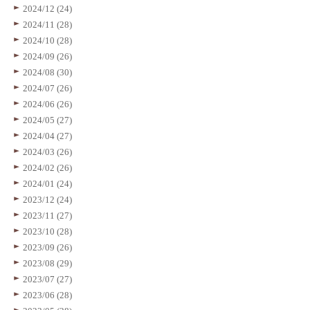
2024/12 (24)
2024/11 (28)
2024/10 (28)
2024/09 (26)
2024/08 (30)
2024/07 (26)
2024/06 (26)
2024/05 (27)
2024/04 (27)
2024/03 (26)
2024/02 (26)
2024/01 (24)
2023/12 (24)
2023/11 (27)
2023/10 (28)
2023/09 (26)
2023/08 (29)
2023/07 (27)
2023/06 (28)