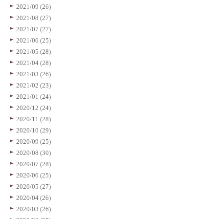
2021/09 (26)
2021/08 (27)
2021/07 (27)
2021/06 (25)
2021/05 (28)
2021/04 (28)
2021/03 (26)
2021/02 (23)
2021/01 (24)
2020/12 (24)
2020/11 (28)
2020/10 (29)
2020/09 (25)
2020/08 (30)
2020/07 (28)
2020/06 (25)
2020/05 (27)
2020/04 (26)
2020/03 (26)