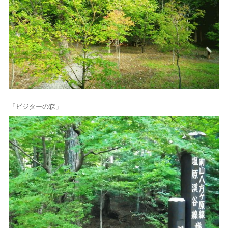
「ビジターの森」