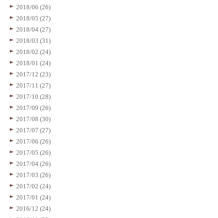
2018/06 (26)
2018/05 (27)
2018/04 (27)
2018/03 (31)
2018/02 (24)
2018/01 (24)
2017/12 (23)
2017/11 (27)
2017/10 (28)
2017/09 (26)
2017/08 (30)
2017/07 (27)
2017/06 (26)
2017/05 (26)
2017/04 (26)
2017/03 (26)
2017/02 (24)
2017/01 (24)
2016/12 (24)