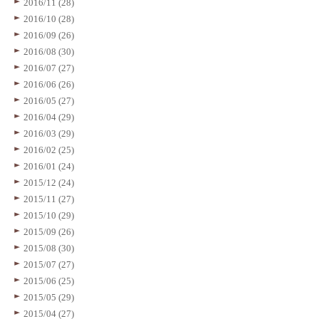
2016/11 (28)
2016/10 (28)
2016/09 (26)
2016/08 (30)
2016/07 (27)
2016/06 (26)
2016/05 (27)
2016/04 (29)
2016/03 (29)
2016/02 (25)
2016/01 (24)
2015/12 (24)
2015/11 (27)
2015/10 (29)
2015/09 (26)
2015/08 (30)
2015/07 (27)
2015/06 (25)
2015/05 (29)
2015/04 (27)