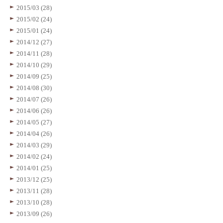
2015/03 (28)
2015/02 (24)
2015/01 (24)
2014/12 (27)
2014/11 (28)
2014/10 (29)
2014/09 (25)
2014/08 (30)
2014/07 (26)
2014/06 (26)
2014/05 (27)
2014/04 (26)
2014/03 (29)
2014/02 (24)
2014/01 (25)
2013/12 (25)
2013/11 (28)
2013/10 (28)
2013/09 (26)