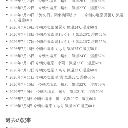
2026年7月23日 今朝の塩原 晴れ 気温26℃ 湿度54％
2026年7月22日 今朝の塩原 晴れ 気温27℃ 湿度58％
2026年7月20日 「海の日」関東梅雨明け！ 今朝の塩原 薄曇り 気温
25℃ 湿度60％
2026年7月19日 今朝の塩原 薄曇り 気温24℃ 湿度60％
2026年7月18日 今朝の塩原 晴れ/くもり 気温26℃ 湿度62％
2026年7月17日 今朝の塩原 晴れ/くもり 気温26℃ 湿度55％
2026年7月16日 今朝の塩原 くもり 気温25℃ 湿度58％
2026年7月15日 今朝の塩原 晴れ 気温24℃ 湿度57％
2026年7月13日 今朝の塩原 小雨 気温22℃ 湿度62％
2026年7月12日 今朝の塩原 くもり 気温23℃ 湿度60％
2026年7月11日 今朝の塩原 晴/雲 気温22℃ 湿度60％
2026年7月10日 今朝の塩原 晴れ 気温22℃ 湿度59％
2026年7月9日 今朝の塩原 曇り 気温21℃ 湿度59％
2026年7月8日 今朝の塩原 曇 気温20℃ 湿度60％
2026年7月6日 今朝の塩原 くもり 気温19℃ 湿度60％
過去の記事