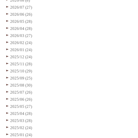
2026/08 (8)
2026/07 (27)
2026/06 (26)
2026/05 (28)
2026/04 (28)
2026/03 (27)
2026/02 (24)
2026/01 (24)
2025/12 (24)
2025/11 (28)
2025/10 (29)
2025/09 (25)
2025/08 (30)
2025/07 (26)
2025/06 (26)
2025/05 (27)
2025/04 (28)
2025/03 (28)
2025/02 (24)
2025/01 (24)