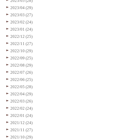
2023/05 (28)
2023/04 (29)
2023/03 (27)
2023/02 (24)
2023/01 (24)
2022/12 (25)
2022/11 (27)
2022/10 (29)
2022/09 (25)
2022/08 (29)
2022/07 (26)
2022/06 (25)
2022/05 (28)
2022/04 (29)
2022/03 (26)
2022/02 (24)
2022/01 (24)
2021/12 (24)
2021/11 (27)
2021/10 (29)