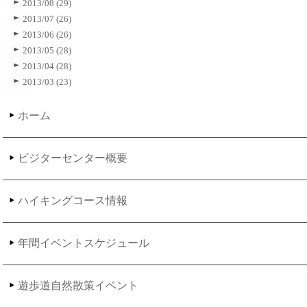
2013/08 (29)
2013/07 (26)
2013/06 (26)
2013/05 (28)
2013/04 (28)
2013/03 (23)
ホーム
ビジターセンター概要
ハイキングコース情報
年間イベントスケジュール
遊歩道自然散策イベント