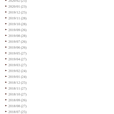
2020/02 (25)
2020/01 (23)
2019/12 (25)
2019/11 (28)
2019/10 (28)
2019/09 (26)
2019/08 (28)
2019/07 (26)
2019/06 (26)
2019/05 (27)
2019/04 (27)
2019/03 (27)
2019/02 (24)
2019/01 (24)
2018/12 (25)
2018/11 (27)
2018/10 (27)
2018/09 (26)
2018/08 (27)
2018/07 (25)