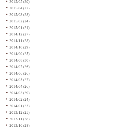
2015/05 (29)
2015/04 (27)
2015/03 (28)
2015/02 (24)
2015/01 (24)
2014/12 (27)
2014/11 (28)
2014/10 (29)
2014/09 (25)
2014/08 (30)
2014/07 (26)
2014/06 (26)
2014/05 (27)
2014/04 (26)
2014/03 (29)
2014/02 (24)
2014/01 (25)
2013/12 (25)
2013/11 (28)
2013/10 (28)