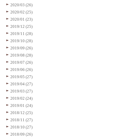
2020/03 (26)
2020/02 (25)
2020/01 (23)
2019/12 (25)
2019/11 (28)
2019/10 (28)
2019/09 (26)
2019/08 (28)
2019/07 (26)
2019/06 (26)
2019/05 (27)
2019/04 (27)
2019/03 (27)
2019/02 (24)
2019/01 (24)
2018/12 (25)
2018/11 (27)
2018/10 (27)
2018/09 (26)