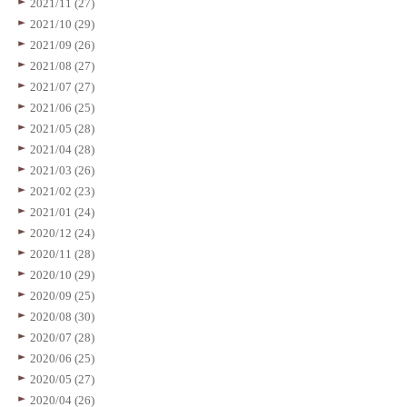
2021/11 (27)
2021/10 (29)
2021/09 (26)
2021/08 (27)
2021/07 (27)
2021/06 (25)
2021/05 (28)
2021/04 (28)
2021/03 (26)
2021/02 (23)
2021/01 (24)
2020/12 (24)
2020/11 (28)
2020/10 (29)
2020/09 (25)
2020/08 (30)
2020/07 (28)
2020/06 (25)
2020/05 (27)
2020/04 (26)