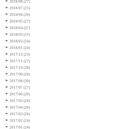
2018/08 (27)
2018/07 (25)
2018/06 (26)
2018/05 (27)
2018/04 (27)
2018/03 (31)
2018/02 (24)
2018/01 (24)
2017/12 (23)
2017/11 (27)
2017/10 (28)
2017/09 (26)
2017/08 (30)
2017/07 (27)
2017/06 (26)
2017/05 (26)
2017/04 (26)
2017/03 (26)
2017/02 (24)
2017/01 (24)