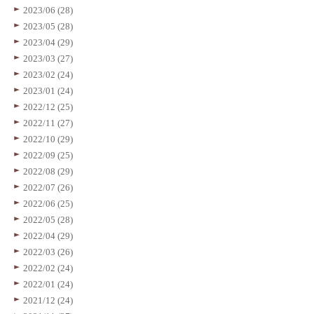
2023/06 (28)
2023/05 (28)
2023/04 (29)
2023/03 (27)
2023/02 (24)
2023/01 (24)
2022/12 (25)
2022/11 (27)
2022/10 (29)
2022/09 (25)
2022/08 (29)
2022/07 (26)
2022/06 (25)
2022/05 (28)
2022/04 (29)
2022/03 (26)
2022/02 (24)
2022/01 (24)
2021/12 (24)