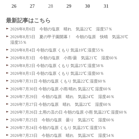
26
27
28
29
30
31
最新記事はこちら
2026年8月6日 今朝の塩原 晴れ 気温22℃ 湿度57％
2026年8月5日 夏の甲子園開幕！ 今朝の塩原 快晴 気温20℃
湿度55％
2026年8月4日 今朝の塩原 くもり 気温19℃ 湿度55％
2026年8月3日 今朝の塩原 小雨/曇 気温21℃ 湿度60％
2026年8月2日 今朝の塩原 くもり 気温25℃ 湿度58％
2026年8月1日 今朝の塩原 くもり 気温22℃ 湿度60％
2026年7月31日 今朝の塩原 くもり 気温22℃ 湿度60％
2026年7月30日 今朝の塩原 小雨/晴れ 気温22℃ 湿度60％
2026年7月29日 今朝の塩原 晴れ 気温24℃ 湿度46％
2026年7月27日 今朝の塩原 晴れ 気温22℃ 湿度60％
2026年7月26日 土用の丑の日 今朝の塩原 小雨 気温23℃ 湿度60％
2026年7月25日 今朝の塩原 曇り 気温25℃ 湿度60％
2026年7月24日 今朝の塩原 くもり 気温25℃ 湿度55％
2026年7月23日 今朝の塩原 晴れ 気温26℃ 湿度54％