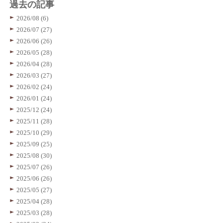
過去の記事
2026/08 (6)
2026/07 (27)
2026/06 (26)
2026/05 (28)
2026/04 (28)
2026/03 (27)
2026/02 (24)
2026/01 (24)
2025/12 (24)
2025/11 (28)
2025/10 (29)
2025/09 (25)
2025/08 (30)
2025/07 (26)
2025/06 (26)
2025/05 (27)
2025/04 (28)
2025/03 (28)