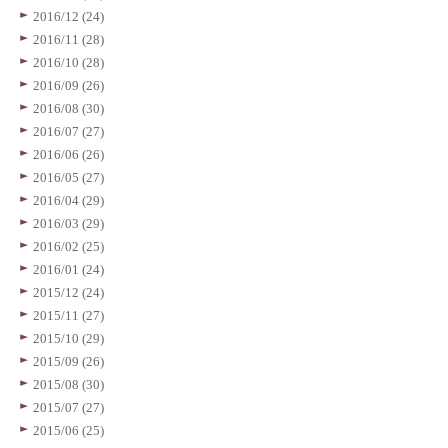
2016/12 (24)
2016/11 (28)
2016/10 (28)
2016/09 (26)
2016/08 (30)
2016/07 (27)
2016/06 (26)
2016/05 (27)
2016/04 (29)
2016/03 (29)
2016/02 (25)
2016/01 (24)
2015/12 (24)
2015/11 (27)
2015/10 (29)
2015/09 (26)
2015/08 (30)
2015/07 (27)
2015/06 (25)