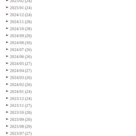
2025/02 (24)
2025/01 (24)
2024/12 (24)
2024/11 (28)
2024/10 (28)
2024/09 (26)
2024/08 (30)
2024/07 (26)
2024/06 (26)
2024/05 (27)
2024/04 (27)
2024/03 (26)
2024/02 (26)
2024/01 (24)
2023/12 (24)
2023/11 (27)
2023/10 (28)
2023/09 (26)
2023/08 (29)
2023/07 (27)