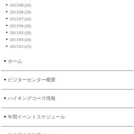
2013/09 (26)
2013/08 (29)
2013/07 (26)
2013/06 (26)
2013/05 (28)
2013/04 (28)
2013/03 (23)
ホーム
ビジターセンター概要
ハイキングコース情報
年間イベントスケジュール