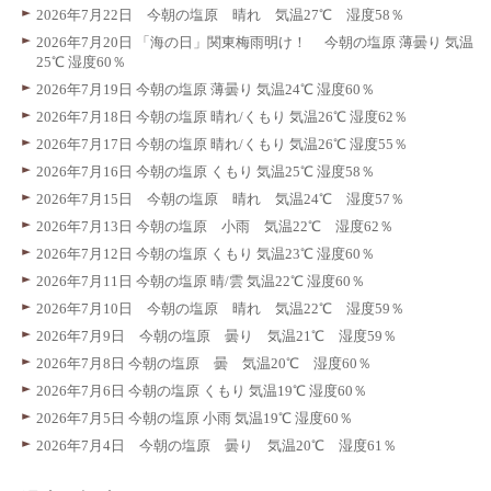
2026年7月22日 今朝の塩原 晴れ 気温27℃ 湿度58％
2026年7月20日 「海の日」関東梅雨明け！ 今朝の塩原 薄曇り 気温
25℃ 湿度60％
2026年7月19日 今朝の塩原 薄曇り 気温24℃ 湿度60％
2026年7月18日 今朝の塩原 晴れ/くもり 気温26℃ 湿度62％
2026年7月17日 今朝の塩原 晴れ/くもり 気温26℃ 湿度55％
2026年7月16日 今朝の塩原 くもり 気温25℃ 湿度58％
2026年7月15日 今朝の塩原 晴れ 気温24℃ 湿度57％
2026年7月13日 今朝の塩原 小雨 気温22℃ 湿度62％
2026年7月12日 今朝の塩原 くもり 気温23℃ 湿度60％
2026年7月11日 今朝の塩原 晴/雲 気温22℃ 湿度60％
2026年7月10日 今朝の塩原 晴れ 気温22℃ 湿度59％
2026年7月9日 今朝の塩原 曇り 気温21℃ 湿度59％
2026年7月8日 今朝の塩原 曇 気温20℃ 湿度60％
2026年7月6日 今朝の塩原 くもり 気温19℃ 湿度60％
2026年7月5日 今朝の塩原 小雨 気温19℃ 湿度60％
2026年7月4日 今朝の塩原 曇り 気温20℃ 湿度61％