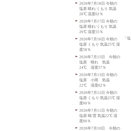
2026年7月18日 今朝の
塩原 晴れ/くもり 気温
26℃ 湿度62％
2026年7月17日 今朝の
塩原 晴れ/くもり 気温
26℃ 湿度55％
「塩
2026年7月16日 今朝の
塩原 くもり 気温25℃ 湿
度58％
2026年7月15日 今朝の
塩原 晴れ 気温
24℃ 湿度57％
2026年7月13日 今朝の
塩原 小雨 気温
22℃ 湿度62％
2026年7月12日 今朝の
塩原 くもり 気温23℃ 湿
度60％
2026年7月11日 今朝の
塩原 晴/雲 気温22℃ 湿
度60％
2026年7月10日 今朝の