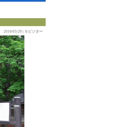
2019/05/29 | Ｓビジター