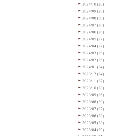
2024/10 (28)
2024/09 (26)
2024/08 (30)
2024/07 (26)
2024/06 (26)
2024/05 (27)
2024/04 (27)
2024/03 (26)
2024/02 (26)
2024/01 (24)
2023/12 (24)
2023/11 (27)
2023/10 (28)
2023/09 (26)
2023/08 (29)
2023/07 (27)
2023/06 (28)
2023/05 (28)
2023/04 (29)