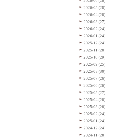
2026/06 (26)
2026/05 (28)
2026/04 (28)
2026/03 (27)
2026/02 (24)
2026/01 (24)
2025/12 (24)
2025/11 (28)
2025/10 (29)
2025/09 (25)
2025/08 (30)
2025/07 (26)
2025/06 (26)
2025/05 (27)
2025/04 (28)
2025/03 (28)
2025/02 (24)
2025/01 (24)
2024/12 (24)
2024/11 (28)