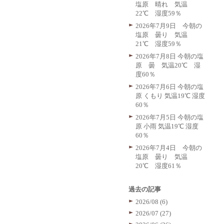
塩原 晴れ 気温
22℃ 湿度59％
2026年7月9日 今朝の
塩原 曇り 気温
21℃ 湿度59％
2026年7月8日 今朝の塩
原 曇 気温20℃ 湿
度60％
2026年7月6日 今朝の塩
原 くもり 気温19℃ 湿度
60％
2026年7月5日 今朝の塩
原 小雨 気温19℃ 湿度
60％
2026年7月4日 今朝の
塩原 曇り 気温
20℃ 湿度61％
過去の記事
2026/08 (6)
2026/07 (27)