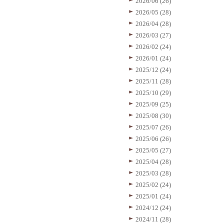
2026/06 (26)
2026/05 (28)
2026/04 (28)
2026/03 (27)
2026/02 (24)
2026/01 (24)
2025/12 (24)
2025/11 (28)
2025/10 (29)
2025/09 (25)
2025/08 (30)
2025/07 (26)
2025/06 (26)
2025/05 (27)
2025/04 (28)
2025/03 (28)
2025/02 (24)
2025/01 (24)
2024/12 (24)
2024/11 (28)