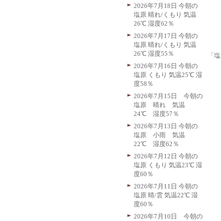
2026年7月18日 今朝の
塩原 晴れ/くもり 気温
26℃ 湿度62％
2026年7月17日 今朝の
塩原 晴れ/くもり 気温
26℃ 湿度55％
「塩
2026年7月16日 今朝の
塩原 くもり 気温25℃ 湿
度58％
2026年7月15日 今朝の
塩原 晴れ 気温
24℃ 湿度57％
2026年7月13日 今朝の
塩原 小雨 気温
22℃ 湿度62％
2026年7月12日 今朝の
塩原 くもり 気温23℃ 湿
度60％
2026年7月11日 今朝の
塩原 晴/雲 気温22℃ 湿
度60％
2026年7月10日 今朝の