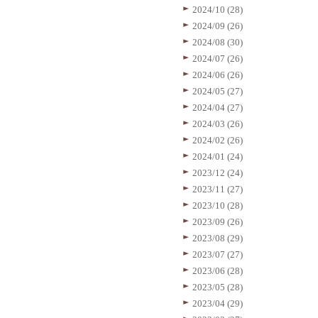
2024/10 (28)
2024/09 (26)
2024/08 (30)
2024/07 (26)
2024/06 (26)
2024/05 (27)
2024/04 (27)
2024/03 (26)
2024/02 (26)
2024/01 (24)
2023/12 (24)
2023/11 (27)
2023/10 (28)
2023/09 (26)
2023/08 (29)
2023/07 (27)
2023/06 (28)
2023/05 (28)
2023/04 (29)