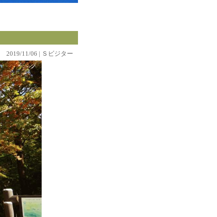
2019/11/06 | Ｓビジター