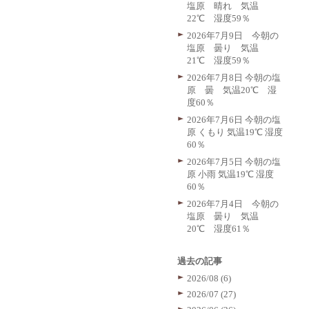
塩原 晴れ 気温
22℃ 湿度59％
2026年7月9日 今朝の
塩原 曇り 気温
21℃ 湿度59％
2026年7月8日 今朝の塩
原 曇 気温20℃ 湿
度60％
2026年7月6日 今朝の塩
原 くもり 気温19℃ 湿度
60％
2026年7月5日 今朝の塩
原 小雨 気温19℃ 湿度
60％
2026年7月4日 今朝の
塩原 曇り 気温
20℃ 湿度61％
過去の記事
2026/08 (6)
2026/07 (27)