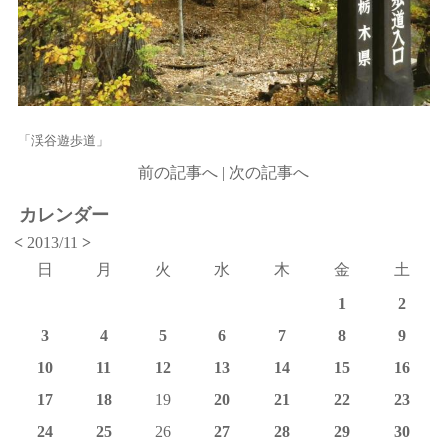
「渓谷遊歩道」
前の記事へ
|
次の記事へ
カレンダー
<
2013/11
>
日
月
火
水
木
金
土
1
2
3
4
5
6
7
8
9
10
11
12
13
14
15
16
17
18
19
20
21
22
23
24
25
26
27
28
29
30