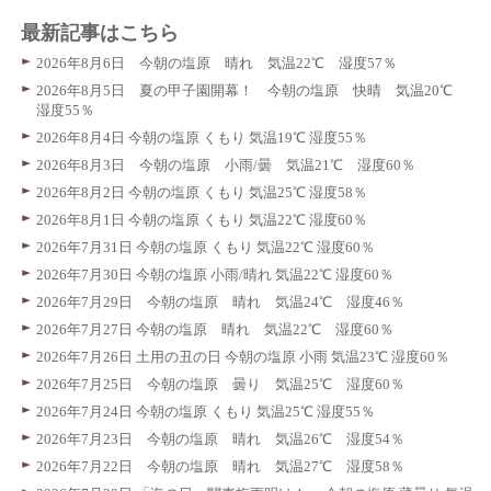
最新記事はこちら
2026年8月6日 今朝の塩原 晴れ 気温22℃ 湿度57％
2026年8月5日 夏の甲子園開幕！ 今朝の塩原 快晴 気温20℃
湿度55％
2026年8月4日 今朝の塩原 くもり 気温19℃ 湿度55％
2026年8月3日 今朝の塩原 小雨/曇 気温21℃ 湿度60％
2026年8月2日 今朝の塩原 くもり 気温25℃ 湿度58％
2026年8月1日 今朝の塩原 くもり 気温22℃ 湿度60％
2026年7月31日 今朝の塩原 くもり 気温22℃ 湿度60％
2026年7月30日 今朝の塩原 小雨/晴れ 気温22℃ 湿度60％
2026年7月29日 今朝の塩原 晴れ 気温24℃ 湿度46％
2026年7月27日 今朝の塩原 晴れ 気温22℃ 湿度60％
2026年7月26日 土用の丑の日 今朝の塩原 小雨 気温23℃ 湿度60％
2026年7月25日 今朝の塩原 曇り 気温25℃ 湿度60％
2026年7月24日 今朝の塩原 くもり 気温25℃ 湿度55％
2026年7月23日 今朝の塩原 晴れ 気温26℃ 湿度54％
2026年7月22日 今朝の塩原 晴れ 気温27℃ 湿度58％