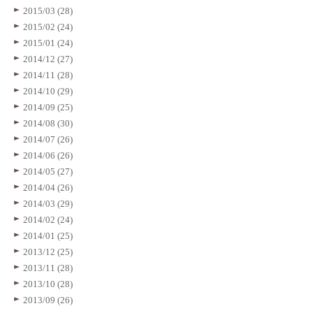
2015/03 (28)
2015/02 (24)
2015/01 (24)
2014/12 (27)
2014/11 (28)
2014/10 (29)
2014/09 (25)
2014/08 (30)
2014/07 (26)
2014/06 (26)
2014/05 (27)
2014/04 (26)
2014/03 (29)
2014/02 (24)
2014/01 (25)
2013/12 (25)
2013/11 (28)
2013/10 (28)
2013/09 (26)