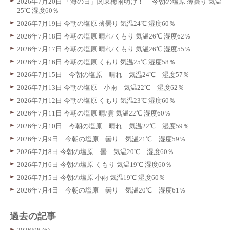
2026年7月20日 「海の日」関東梅雨明け！ 今朝の塩原 薄曇り 気温
25℃ 湿度60％
2026年7月19日 今朝の塩原 薄曇り 気温24℃ 湿度60％
2026年7月18日 今朝の塩原 晴れ/くもり 気温26℃ 湿度62％
2026年7月17日 今朝の塩原 晴れ/くもり 気温26℃ 湿度55％
2026年7月16日 今朝の塩原 くもり 気温25℃ 湿度58％
2026年7月15日 今朝の塩原 晴れ 気温24℃ 湿度57％
2026年7月13日 今朝の塩原 小雨 気温22℃ 湿度62％
2026年7月12日 今朝の塩原 くもり 気温23℃ 湿度60％
2026年7月11日 今朝の塩原 晴/雲 気温22℃ 湿度60％
2026年7月10日 今朝の塩原 晴れ 気温22℃ 湿度59％
2026年7月9日 今朝の塩原 曇り 気温21℃ 湿度59％
2026年7月8日 今朝の塩原 曇 気温20℃ 湿度60％
2026年7月6日 今朝の塩原 くもり 気温19℃ 湿度60％
2026年7月5日 今朝の塩原 小雨 気温19℃ 湿度60％
2026年7月4日 今朝の塩原 曇り 気温20℃ 湿度61％
過去の記事