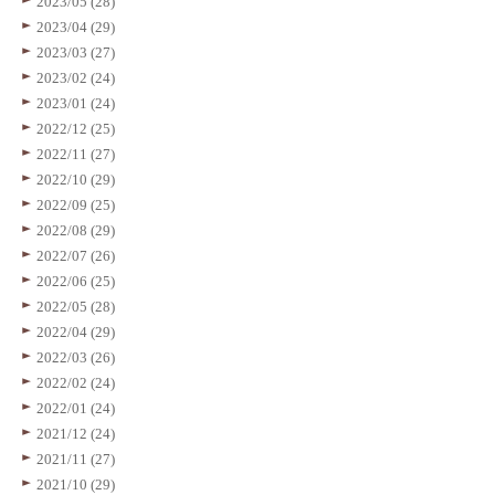
2023/05 (28)
2023/04 (29)
2023/03 (27)
2023/02 (24)
2023/01 (24)
2022/12 (25)
2022/11 (27)
2022/10 (29)
2022/09 (25)
2022/08 (29)
2022/07 (26)
2022/06 (25)
2022/05 (28)
2022/04 (29)
2022/03 (26)
2022/02 (24)
2022/01 (24)
2021/12 (24)
2021/11 (27)
2021/10 (29)