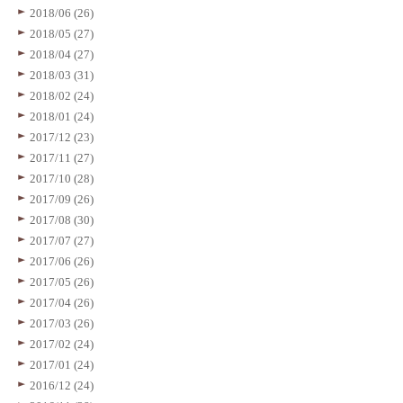
2018/06 (26)
2018/05 (27)
2018/04 (27)
2018/03 (31)
2018/02 (24)
2018/01 (24)
2017/12 (23)
2017/11 (27)
2017/10 (28)
2017/09 (26)
2017/08 (30)
2017/07 (27)
2017/06 (26)
2017/05 (26)
2017/04 (26)
2017/03 (26)
2017/02 (24)
2017/01 (24)
2016/12 (24)