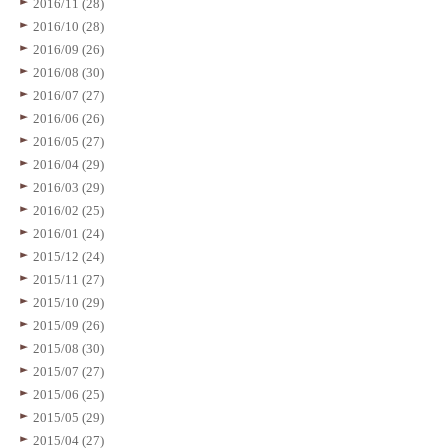
2016/11 (28)
2016/10 (28)
2016/09 (26)
2016/08 (30)
2016/07 (27)
2016/06 (26)
2016/05 (27)
2016/04 (29)
2016/03 (29)
2016/02 (25)
2016/01 (24)
2015/12 (24)
2015/11 (27)
2015/10 (29)
2015/09 (26)
2015/08 (30)
2015/07 (27)
2015/06 (25)
2015/05 (29)
2015/04 (27)