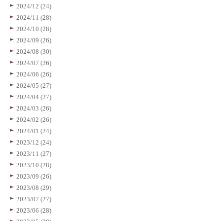
2024/12 (24)
2024/11 (28)
2024/10 (28)
2024/09 (26)
2024/08 (30)
2024/07 (26)
2024/06 (26)
2024/05 (27)
2024/04 (27)
2024/03 (26)
2024/02 (26)
2024/01 (24)
2023/12 (24)
2023/11 (27)
2023/10 (28)
2023/09 (26)
2023/08 (29)
2023/07 (27)
2023/06 (28)