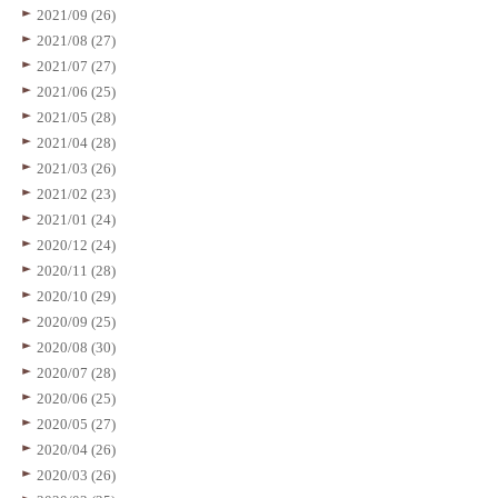
2021/09 (26)
2021/08 (27)
2021/07 (27)
2021/06 (25)
2021/05 (28)
2021/04 (28)
2021/03 (26)
2021/02 (23)
2021/01 (24)
2020/12 (24)
2020/11 (28)
2020/10 (29)
2020/09 (25)
2020/08 (30)
2020/07 (28)
2020/06 (25)
2020/05 (27)
2020/04 (26)
2020/03 (26)