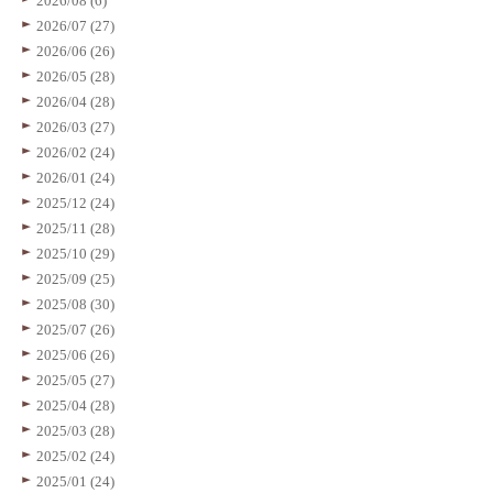
2026/08 (6)
2026/07 (27)
2026/06 (26)
2026/05 (28)
2026/04 (28)
2026/03 (27)
2026/02 (24)
2026/01 (24)
2025/12 (24)
2025/11 (28)
2025/10 (29)
2025/09 (25)
2025/08 (30)
2025/07 (26)
2025/06 (26)
2025/05 (27)
2025/04 (28)
2025/03 (28)
2025/02 (24)
2025/01 (24)