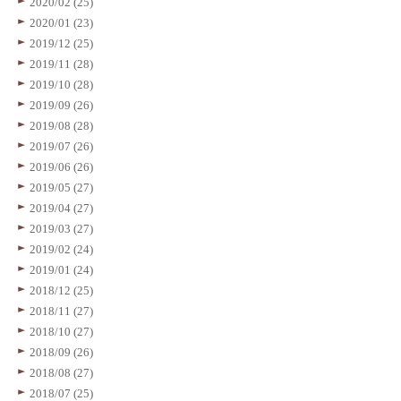
2020/02 (25)
2020/01 (23)
2019/12 (25)
2019/11 (28)
2019/10 (28)
2019/09 (26)
2019/08 (28)
2019/07 (26)
2019/06 (26)
2019/05 (27)
2019/04 (27)
2019/03 (27)
2019/02 (24)
2019/01 (24)
2018/12 (25)
2018/11 (27)
2018/10 (27)
2018/09 (26)
2018/08 (27)
2018/07 (25)