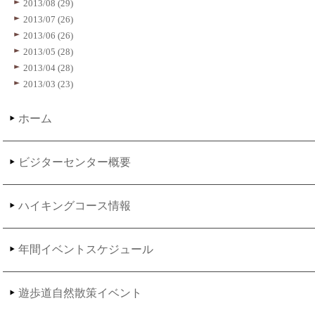
2013/08 (29)
2013/07 (26)
2013/06 (26)
2013/05 (28)
2013/04 (28)
2013/03 (23)
ホーム
ビジターセンター概要
ハイキングコース情報
年間イベントスケジュール
遊歩道自然散策イベント