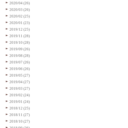
2020/04 (26)
2020/03 (26)
2020/02 (25)
2020/01 (23)
2019/12 (25)
2019/11 (28)
2019/10 (28)
2019/09 (26)
2019/08 (28)
2019/07 (26)
2019/06 (26)
2019/05 (27)
2019/04 (27)
2019/03 (27)
2019/02 (24)
2019/01 (24)
2018/12 (25)
2018/11 (27)
2018/10 (27)
2018/09 (26)