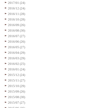
2017/01 (24)
2016/12 (24)
2016/11 (28)
2016/10 (28)
2016/09 (26)
2016/08 (30)
2016/07 (27)
2016/06 (26)
2016/05 (27)
2016/04 (29)
2016/03 (29)
2016/02 (25)
2016/01 (24)
2015/12 (24)
2015/11 (27)
2015/10 (29)
2015/09 (26)
2015/08 (30)
2015/07 (27)