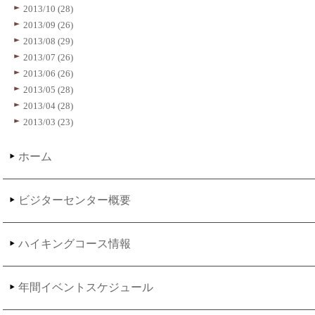
2013/10 (28)
2013/09 (26)
2013/08 (29)
2013/07 (26)
2013/06 (26)
2013/05 (28)
2013/04 (28)
2013/03 (23)
ホーム
ビジターセンター概要
ハイキングコース情報
年間イベントスケジュール