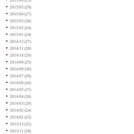
2015/06 (25)
2015/05 (29)
2015/04 (27)
2015/03 (28)
2015/02 (24)
2015/01 (24)
2014/12 (27)
2014/11 (28)
2014/10 (29)
2014/09 (25)
2014/08 (30)
2014/07 (26)
2014/06 (26)
2014/05 (27)
2014/04 (26)
2014/03 (29)
2014/02 (24)
2014/01 (25)
2013/12 (25)
2013/11 (28)