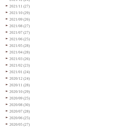
2021/11 (27)
2021/10 (29)
2021/09 (26)
2021/08 (27)
2021/07 (27)
2021/06 (25)
2021/05 (28)
2021/04 (28)
2021/03 (26)
2021/02 (23)
2021/01 (24)
2020/12 (24)
2020/11 (28)
2020/10 (29)
2020/09 (25)
2020/08 (30)
2020/07 (28)
2020/06 (25)
2020/05 (27)