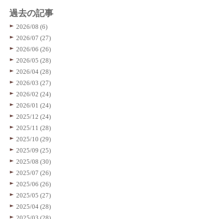
過去の記事
2026/08 (6)
2026/07 (27)
2026/06 (26)
2026/05 (28)
2026/04 (28)
2026/03 (27)
2026/02 (24)
2026/01 (24)
2025/12 (24)
2025/11 (28)
2025/10 (29)
2025/09 (25)
2025/08 (30)
2025/07 (26)
2025/06 (26)
2025/05 (27)
2025/04 (28)
2025/03 (28)