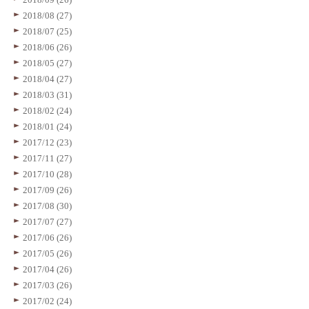
2018/08 (27)
2018/07 (25)
2018/06 (26)
2018/05 (27)
2018/04 (27)
2018/03 (31)
2018/02 (24)
2018/01 (24)
2017/12 (23)
2017/11 (27)
2017/10 (28)
2017/09 (26)
2017/08 (30)
2017/07 (27)
2017/06 (26)
2017/05 (26)
2017/04 (26)
2017/03 (26)
2017/02 (24)