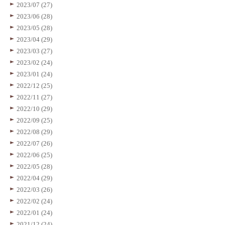
2023/07 (27)
2023/06 (28)
2023/05 (28)
2023/04 (29)
2023/03 (27)
2023/02 (24)
2023/01 (24)
2022/12 (25)
2022/11 (27)
2022/10 (29)
2022/09 (25)
2022/08 (29)
2022/07 (26)
2022/06 (25)
2022/05 (28)
2022/04 (29)
2022/03 (26)
2022/02 (24)
2022/01 (24)
2021/12 (24)