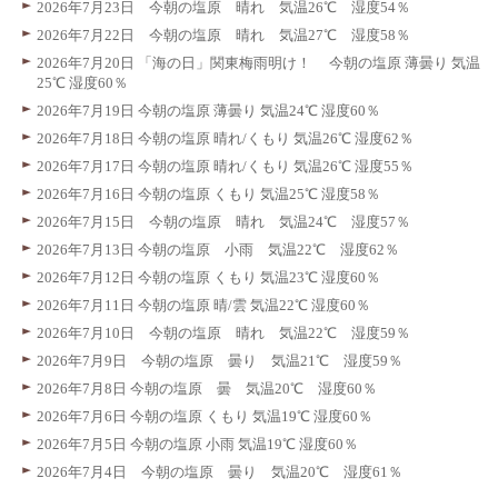
2026年7月23日 今朝の塩原 晴れ 気温26℃ 湿度54％
2026年7月22日 今朝の塩原 晴れ 気温27℃ 湿度58％
2026年7月20日 「海の日」関東梅雨明け！ 今朝の塩原 薄曇り 気温
25℃ 湿度60％
2026年7月19日 今朝の塩原 薄曇り 気温24℃ 湿度60％
2026年7月18日 今朝の塩原 晴れ/くもり 気温26℃ 湿度62％
2026年7月17日 今朝の塩原 晴れ/くもり 気温26℃ 湿度55％
2026年7月16日 今朝の塩原 くもり 気温25℃ 湿度58％
2026年7月15日 今朝の塩原 晴れ 気温24℃ 湿度57％
2026年7月13日 今朝の塩原 小雨 気温22℃ 湿度62％
2026年7月12日 今朝の塩原 くもり 気温23℃ 湿度60％
2026年7月11日 今朝の塩原 晴/雲 気温22℃ 湿度60％
2026年7月10日 今朝の塩原 晴れ 気温22℃ 湿度59％
2026年7月9日 今朝の塩原 曇り 気温21℃ 湿度59％
2026年7月8日 今朝の塩原 曇 気温20℃ 湿度60％
2026年7月6日 今朝の塩原 くもり 気温19℃ 湿度60％
2026年7月5日 今朝の塩原 小雨 気温19℃ 湿度60％
2026年7月4日 今朝の塩原 曇り 気温20℃ 湿度61％