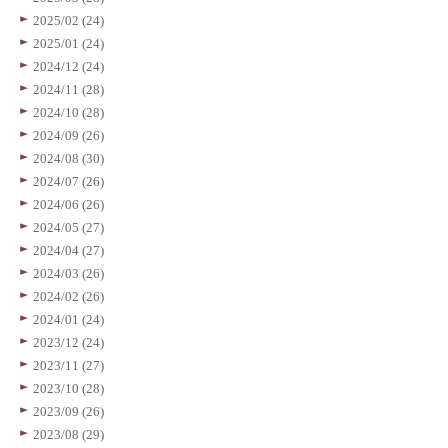
2025/02 (24)
2025/01 (24)
2024/12 (24)
2024/11 (28)
2024/10 (28)
2024/09 (26)
2024/08 (30)
2024/07 (26)
2024/06 (26)
2024/05 (27)
2024/04 (27)
2024/03 (26)
2024/02 (26)
2024/01 (24)
2023/12 (24)
2023/11 (27)
2023/10 (28)
2023/09 (26)
2023/08 (29)