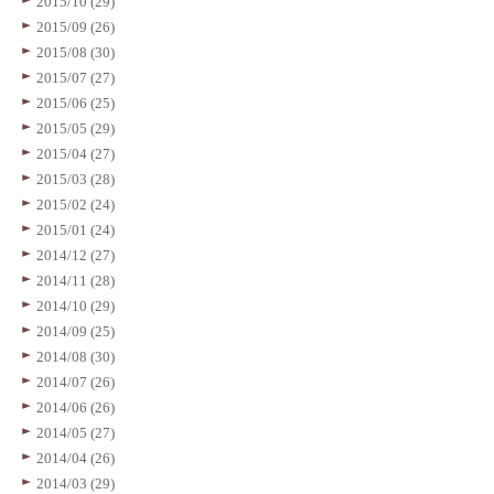
2015/10 (29)
2015/09 (26)
2015/08 (30)
2015/07 (27)
2015/06 (25)
2015/05 (29)
2015/04 (27)
2015/03 (28)
2015/02 (24)
2015/01 (24)
2014/12 (27)
2014/11 (28)
2014/10 (29)
2014/09 (25)
2014/08 (30)
2014/07 (26)
2014/06 (26)
2014/05 (27)
2014/04 (26)
2014/03 (29)