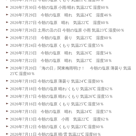
2026年7月30日 今朝の塩原 小雨/晴れ 気温22℃ 湿度60％
2026年7月29日 今朝の塩原 晴れ 気温24℃ 湿度46％
2026年7月27日 今朝の塩原 晴れ 気温22℃ 湿度60％
2026年7月26日 土用の丑の日 今朝の塩原 小雨 気温23℃ 湿度60％
2026年7月25日 今朝の塩原 曇り 気温25℃ 湿度60％
2026年7月24日 今朝の塩原 くもり 気温25℃ 湿度55％
2026年7月23日 今朝の塩原 晴れ 気温26℃ 湿度54％
2026年7月22日 今朝の塩原 晴れ 気温27℃ 湿度58％
2026年7月20日 「海の日」関東梅雨明け！ 今朝の塩原 薄曇り 気温
25℃ 湿度60％
2026年7月19日 今朝の塩原 薄曇り 気温24℃ 湿度60％
2026年7月18日 今朝の塩原 晴れ/くもり 気温26℃ 湿度62％
2026年7月17日 今朝の塩原 晴れ/くもり 気温26℃ 湿度55％
2026年7月16日 今朝の塩原 くもり 気温25℃ 湿度58％
2026年7月15日 今朝の塩原 晴れ 気温24℃ 湿度57％
2026年7月13日 今朝の塩原 小雨 気温22℃ 湿度62％
2026年7月12日 今朝の塩原 くもり 気温23℃ 湿度60％
2026年7月11日 今朝の塩原 晴/雲 気温22℃ 湿度60％