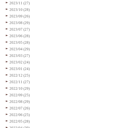
2023/11 (27)
2023/10 (28)
2023/09 (26)
2023/08 (29)
2023/07 (27)
2023/06 (28)
2023/05 (28)
2023/04 (29)
2023/03 (27)
2023/02 (24)
2023/01 (24)
2022/12 (25)
2022/11 (27)
2022/10 (29)
2022/09 (25)
2022/08 (29)
2022/07 (26)
2022/06 (25)
2022/05 (28)
2022/04 (29)