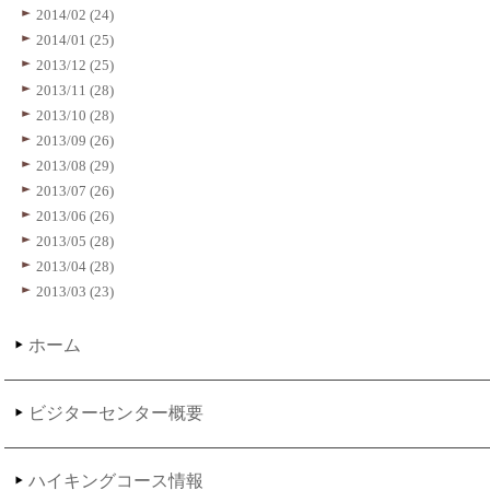
2014/02 (24)
2014/01 (25)
2013/12 (25)
2013/11 (28)
2013/10 (28)
2013/09 (26)
2013/08 (29)
2013/07 (26)
2013/06 (26)
2013/05 (28)
2013/04 (28)
2013/03 (23)
ホーム
ビジターセンター概要
ハイキングコース情報