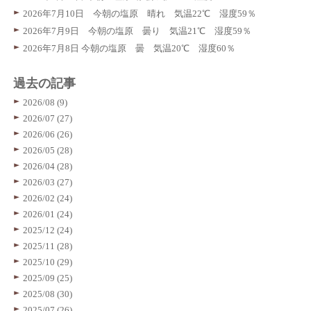
2026年7月10日 今朝の塩原 晴れ 気温22℃ 湿度59％
2026年7月9日 今朝の塩原 曇り 気温21℃ 湿度59％
2026年7月8日 今朝の塩原 曇 気温20℃ 湿度60％
過去の記事
2026/08 (9)
2026/07 (27)
2026/06 (26)
2026/05 (28)
2026/04 (28)
2026/03 (27)
2026/02 (24)
2026/01 (24)
2025/12 (24)
2025/11 (28)
2025/10 (29)
2025/09 (25)
2025/08 (30)
2025/07 (26)