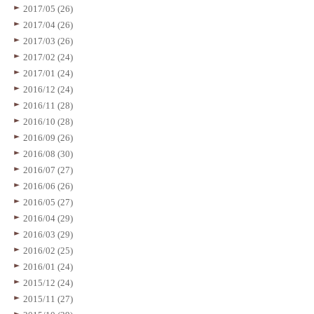
2017/05 (26)
2017/04 (26)
2017/03 (26)
2017/02 (24)
2017/01 (24)
2016/12 (24)
2016/11 (28)
2016/10 (28)
2016/09 (26)
2016/08 (30)
2016/07 (27)
2016/06 (26)
2016/05 (27)
2016/04 (29)
2016/03 (29)
2016/02 (25)
2016/01 (24)
2015/12 (24)
2015/11 (27)