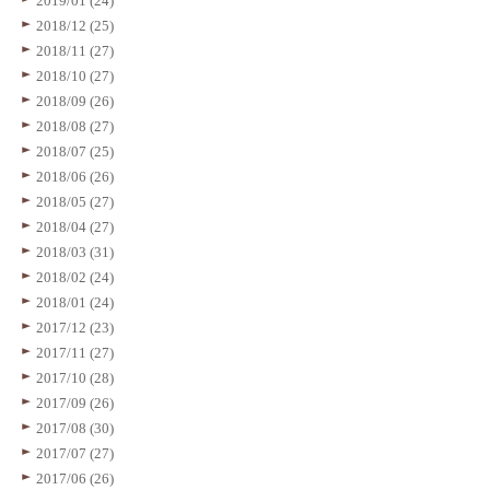
2019/01 (24)
2018/12 (25)
2018/11 (27)
2018/10 (27)
2018/09 (26)
2018/08 (27)
2018/07 (25)
2018/06 (26)
2018/05 (27)
2018/04 (27)
2018/03 (31)
2018/02 (24)
2018/01 (24)
2017/12 (23)
2017/11 (27)
2017/10 (28)
2017/09 (26)
2017/08 (30)
2017/07 (27)
2017/06 (26)