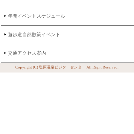
年間イベントスケジュール
遊歩道自然散策イベント
交通アクセス案内
Copyright (C)
塩原温泉ビジターセンター
All Right Reserved.