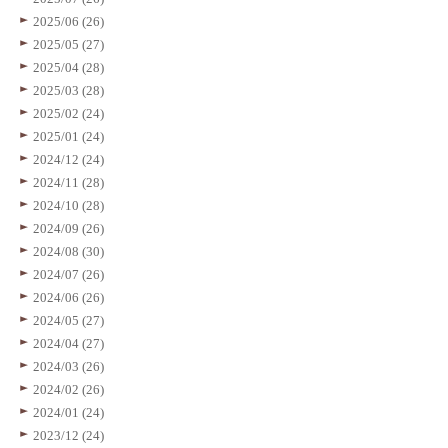
2025/06 (26)
2025/05 (27)
2025/04 (28)
2025/03 (28)
2025/02 (24)
2025/01 (24)
2024/12 (24)
2024/11 (28)
2024/10 (28)
2024/09 (26)
2024/08 (30)
2024/07 (26)
2024/06 (26)
2024/05 (27)
2024/04 (27)
2024/03 (26)
2024/02 (26)
2024/01 (24)
2023/12 (24)