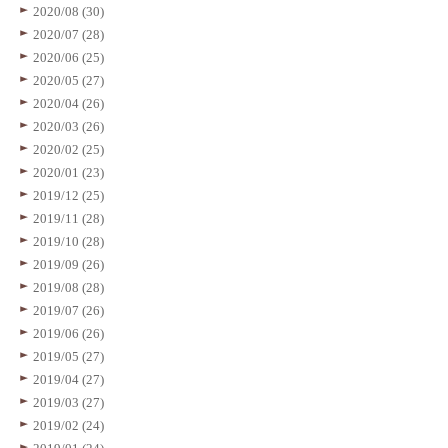
2020/08 (30)
2020/07 (28)
2020/06 (25)
2020/05 (27)
2020/04 (26)
2020/03 (26)
2020/02 (25)
2020/01 (23)
2019/12 (25)
2019/11 (28)
2019/10 (28)
2019/09 (26)
2019/08 (28)
2019/07 (26)
2019/06 (26)
2019/05 (27)
2019/04 (27)
2019/03 (27)
2019/02 (24)