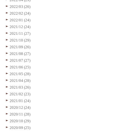
2022/03 (26)
2022/02 (24)
2022/01 (24)
2021/12 (24)
2021/11 (27)
2021/10 (29)
2021/09 (26)
2021/08 (27)
2021/07 (27)
2021/06 (25)
2021/05 (28)
2021/04 (28)
2021/03 (26)
2021/02 (23)
2021/01 (24)
2020/12 (24)
2020/11 (28)
2020/10 (29)
2020/09 (25)