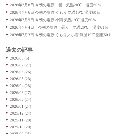
2026年7月8日 今朝の塩原 曇 気温20℃ 湿度60％
2026年7月6日 今朝の塩原 くもり 気温19℃ 湿度60％
2026年7月5日 今朝の塩原 小雨 気温19℃ 湿度60％
2026年7月4日 今朝の塩原 曇り 気温20℃ 湿度61％
2026年7月3日 今朝の塩原 くもり／小雨 気温19℃ 湿度60％
過去の記事
2026/08 (5)
2026/07 (27)
2026/06 (26)
2026/05 (28)
2026/04 (28)
2026/03 (27)
2026/02 (24)
2026/01 (24)
2025/12 (24)
2025/11 (28)
2025/10 (29)
2025/09 (25)