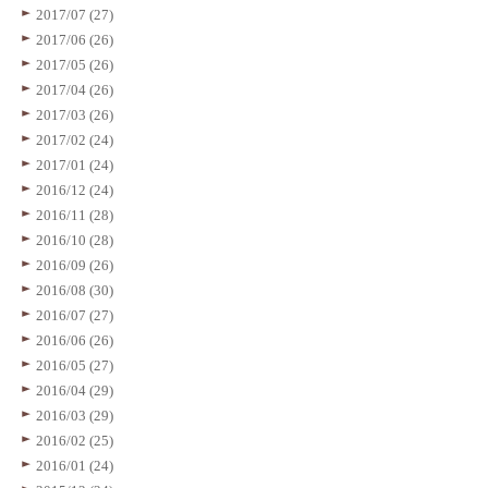
2017/07 (27)
2017/06 (26)
2017/05 (26)
2017/04 (26)
2017/03 (26)
2017/02 (24)
2017/01 (24)
2016/12 (24)
2016/11 (28)
2016/10 (28)
2016/09 (26)
2016/08 (30)
2016/07 (27)
2016/06 (26)
2016/05 (27)
2016/04 (29)
2016/03 (29)
2016/02 (25)
2016/01 (24)