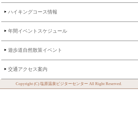
ハイキングコース情報
年間イベントスケジュール
遊歩道自然散策イベント
交通アクセス案内
Copyright (C)
塩原温泉ビジターセンター
All Right Reserved.