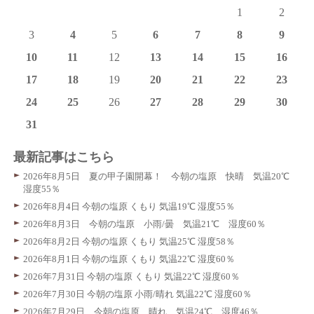
1
2
3
4
5
6
7
8
9
10
11
12
13
14
15
16
17
18
19
20
21
22
23
24
25
26
27
28
29
30
31
最新記事はこちら
2026年8月5日 夏の甲子園開幕！ 今朝の塩原 快晴 気温20℃
湿度55％
2026年8月4日 今朝の塩原 くもり 気温19℃ 湿度55％
2026年8月3日 今朝の塩原 小雨/曇 気温21℃ 湿度60％
2026年8月2日 今朝の塩原 くもり 気温25℃ 湿度58％
2026年8月1日 今朝の塩原 くもり 気温22℃ 湿度60％
2026年7月31日 今朝の塩原 くもり 気温22℃ 湿度60％
2026年7月30日 今朝の塩原 小雨/晴れ 気温22℃ 湿度60％
2026年7月29日 今朝の塩原 晴れ 気温24℃ 湿度46％