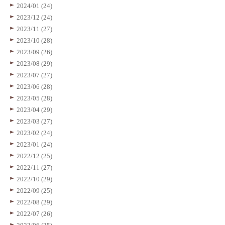
2024/01 (24)
2023/12 (24)
2023/11 (27)
2023/10 (28)
2023/09 (26)
2023/08 (29)
2023/07 (27)
2023/06 (28)
2023/05 (28)
2023/04 (29)
2023/03 (27)
2023/02 (24)
2023/01 (24)
2022/12 (25)
2022/11 (27)
2022/10 (29)
2022/09 (25)
2022/08 (29)
2022/07 (26)