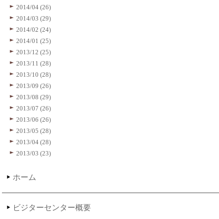
2014/04 (26)
2014/03 (29)
2014/02 (24)
2014/01 (25)
2013/12 (25)
2013/11 (28)
2013/10 (28)
2013/09 (26)
2013/08 (29)
2013/07 (26)
2013/06 (26)
2013/05 (28)
2013/04 (28)
2013/03 (23)
ホーム
ビジターセンター概要