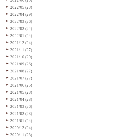
2022/06 (25)
2022/05 (28)
2022/04 (29)
2022/03 (26)
2022/02 (24)
2022/01 (24)
2021/12 (24)
2021/11 (27)
2021/10 (29)
2021/09 (26)
2021/08 (27)
2021/07 (27)
2021/06 (25)
2021/05 (28)
2021/04 (28)
2021/03 (26)
2021/02 (23)
2021/01 (24)
2020/12 (24)
2020/11 (28)