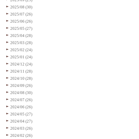
2025/08 (30)
2025/07 (26)
2025/06 (26)
2025/05 (27)
2025/04 (28)
2025/03 (28)
2025/02 (24)
2025/01 (24)
2024/12 (24)
2024/11 (28)
2024/10 (28)
2024/09 (26)
2024/08 (30)
2024/07 (26)
2024/06 (26)
2024/05 (27)
2024/04 (27)
2024/03 (26)
2024/02 (26)