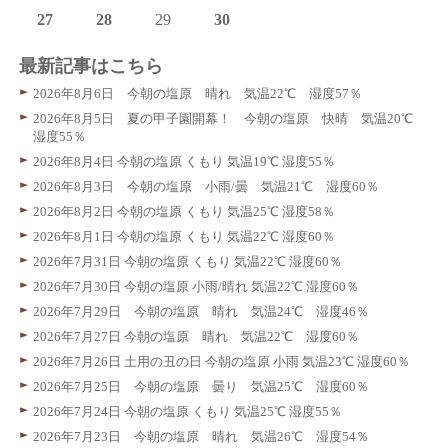
27
28
29
30
最新記事はこちら
2026年8月6日 今朝の塩原 晴れ 気温22℃ 湿度57％
2026年8月5日 夏の甲子園開幕！ 今朝の塩原 快晴 気温20℃
湿度55％
2026年8月4日 今朝の塩原 くもり 気温19℃ 湿度55％
2026年8月3日 今朝の塩原 小雨/曇 気温21℃ 湿度60％
2026年8月2日 今朝の塩原 くもり 気温25℃ 湿度58％
2026年8月1日 今朝の塩原 くもり 気温22℃ 湿度60％
2026年7月31日 今朝の塩原 くもり 気温22℃ 湿度60％
2026年7月30日 今朝の塩原 小雨/晴れ 気温22℃ 湿度60％
2026年7月29日 今朝の塩原 晴れ 気温24℃ 湿度46％
2026年7月27日 今朝の塩原 晴れ 気温22℃ 湿度60％
2026年7月26日 土用の丑の日 今朝の塩原 小雨 気温23℃ 湿度60％
2026年7月25日 今朝の塩原 曇り 気温25℃ 湿度60％
2026年7月24日 今朝の塩原 くもり 気温25℃ 湿度55％
2026年7月23日 今朝の塩原 晴れ 気温26℃ 湿度54％