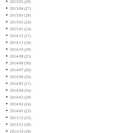
2015/05 (29)
2015/04 (27)
2015/03 (28)
2015/02 (24)
2015/01 (24)
2014/12 (27)
2014/11 (28)
2014/10 (29)
2014/09 (25)
2014/08 (30)
2014/07 (26)
2014/06 (26)
2014/05 (27)
2014/04 (26)
2014/03 (29)
2014/02 (24)
2014/01 (25)
2013/12 (25)
2013/11 (28)
2013/10 (28)