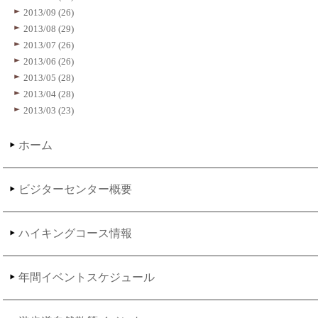
2013/09 (26)
2013/08 (29)
2013/07 (26)
2013/06 (26)
2013/05 (28)
2013/04 (28)
2013/03 (23)
ホーム
ビジターセンター概要
ハイキングコース情報
年間イベントスケジュール