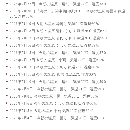
2026年7月22日 今朝の塩原 晴れ 気温27℃ 湿度58％
2026年7月20日 「海の日」関東梅雨明け！ 今朝の塩原 薄曇り 気温
25℃ 湿度60％
2026年7月19日 今朝の塩原 薄曇り 気温24℃ 湿度60％
2026年7月18日 今朝の塩原 晴れ/くもり 気温26℃ 湿度62％
2026年7月17日 今朝の塩原 晴れ/くもり 気温26℃ 湿度55％
2026年7月16日 今朝の塩原 くもり 気温25℃ 湿度58％
2026年7月15日 今朝の塩原 晴れ 気温24℃ 湿度57％
2026年7月13日 今朝の塩原 小雨 気温22℃ 湿度62％
2026年7月12日 今朝の塩原 くもり 気温23℃ 湿度60％
2026年7月11日 今朝の塩原 晴/雲 気温22℃ 湿度60％
2026年7月10日 今朝の塩原 晴れ 気温22℃ 湿度59％
2026年7月9日 今朝の塩原 曇り 気温21℃ 湿度59％
2026年7月8日 今朝の塩原 曇 気温20℃ 湿度60％
2026年7月6日 今朝の塩原 くもり 気温19℃ 湿度60％
2026年7月5日 今朝の塩原 小雨 気温19℃ 湿度60％
2026年7月4日 今朝の塩原 曇り 気温20℃ 湿度61％