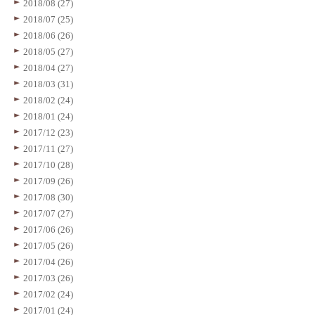
2018/08 (27)
2018/07 (25)
2018/06 (26)
2018/05 (27)
2018/04 (27)
2018/03 (31)
2018/02 (24)
2018/01 (24)
2017/12 (23)
2017/11 (27)
2017/10 (28)
2017/09 (26)
2017/08 (30)
2017/07 (27)
2017/06 (26)
2017/05 (26)
2017/04 (26)
2017/03 (26)
2017/02 (24)
2017/01 (24)