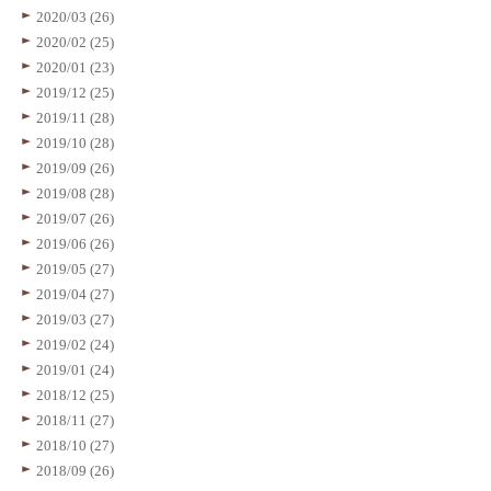
2020/03 (26)
2020/02 (25)
2020/01 (23)
2019/12 (25)
2019/11 (28)
2019/10 (28)
2019/09 (26)
2019/08 (28)
2019/07 (26)
2019/06 (26)
2019/05 (27)
2019/04 (27)
2019/03 (27)
2019/02 (24)
2019/01 (24)
2018/12 (25)
2018/11 (27)
2018/10 (27)
2018/09 (26)