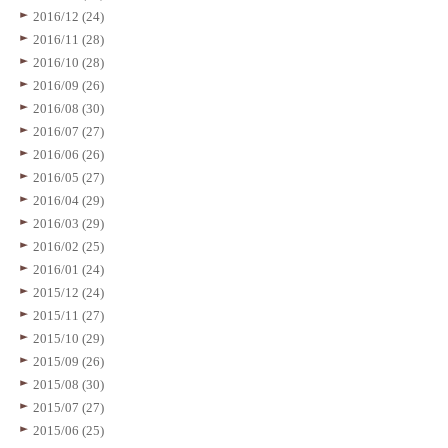
2016/12 (24)
2016/11 (28)
2016/10 (28)
2016/09 (26)
2016/08 (30)
2016/07 (27)
2016/06 (26)
2016/05 (27)
2016/04 (29)
2016/03 (29)
2016/02 (25)
2016/01 (24)
2015/12 (24)
2015/11 (27)
2015/10 (29)
2015/09 (26)
2015/08 (30)
2015/07 (27)
2015/06 (25)