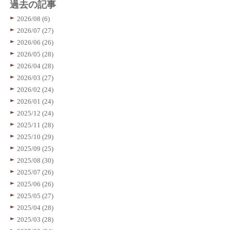
過去の記事
2026/08 (6)
2026/07 (27)
2026/06 (26)
2026/05 (28)
2026/04 (28)
2026/03 (27)
2026/02 (24)
2026/01 (24)
2025/12 (24)
2025/11 (28)
2025/10 (29)
2025/09 (25)
2025/08 (30)
2025/07 (26)
2025/06 (26)
2025/05 (27)
2025/04 (28)
2025/03 (28)