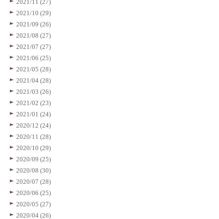
2021/11 (27)
2021/10 (29)
2021/09 (26)
2021/08 (27)
2021/07 (27)
2021/06 (25)
2021/05 (28)
2021/04 (28)
2021/03 (26)
2021/02 (23)
2021/01 (24)
2020/12 (24)
2020/11 (28)
2020/10 (29)
2020/09 (25)
2020/08 (30)
2020/07 (28)
2020/06 (25)
2020/05 (27)
2020/04 (26)