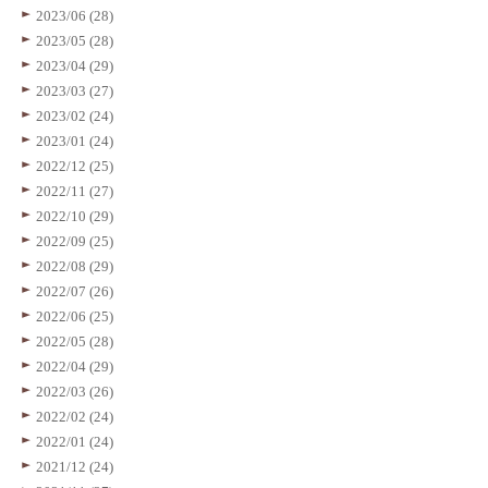
2023/06 (28)
2023/05 (28)
2023/04 (29)
2023/03 (27)
2023/02 (24)
2023/01 (24)
2022/12 (25)
2022/11 (27)
2022/10 (29)
2022/09 (25)
2022/08 (29)
2022/07 (26)
2022/06 (25)
2022/05 (28)
2022/04 (29)
2022/03 (26)
2022/02 (24)
2022/01 (24)
2021/12 (24)