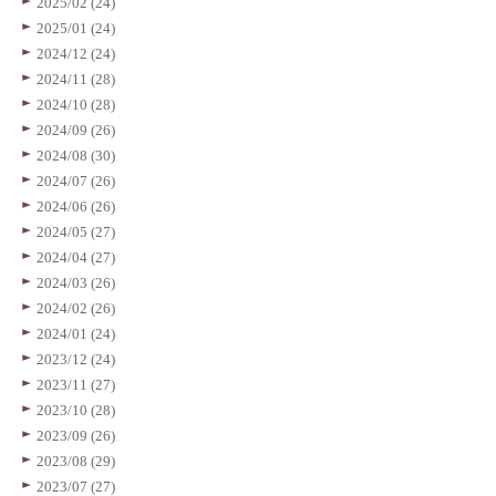
2025/02 (24)
2025/01 (24)
2024/12 (24)
2024/11 (28)
2024/10 (28)
2024/09 (26)
2024/08 (30)
2024/07 (26)
2024/06 (26)
2024/05 (27)
2024/04 (27)
2024/03 (26)
2024/02 (26)
2024/01 (24)
2023/12 (24)
2023/11 (27)
2023/10 (28)
2023/09 (26)
2023/08 (29)
2023/07 (27)