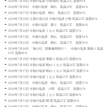
2026年7月30日 今朝の塩原 小雨/晴れ 気温22℃ 湿度60％
2026年7月29日 今朝の塩原 晴れ 気温24℃ 湿度46％
2026年7月27日 今朝の塩原 晴れ 気温22℃ 湿度60％
2026年7月26日 土用の丑の日 今朝の塩原 小雨 気温23℃ 湿度60％
2026年7月25日 今朝の塩原 曇り 気温25℃ 湿度60％
2026年7月24日 今朝の塩原 くもり 気温25℃ 湿度55％
2026年7月23日 今朝の塩原 晴れ 気温26℃ 湿度54％
2026年7月22日 今朝の塩原 晴れ 気温27℃ 湿度58％
2026年7月20日 「海の日」関東梅雨明け！ 今朝の塩原 薄曇り 気温
25℃ 湿度60％
2026年7月19日 今朝の塩原 薄曇り 気温24℃ 湿度60％
2026年7月18日 今朝の塩原 晴れ/くもり 気温26℃ 湿度62％
2026年7月17日 今朝の塩原 晴れ/くもり 気温26℃ 湿度55％
2026年7月16日 今朝の塩原 くもり 気温25℃ 湿度58％
2026年7月15日 今朝の塩原 晴れ 気温24℃ 湿度57％
2026年7月13日 今朝の塩原 小雨 気温22℃ 湿度62％
2026年7月12日 今朝の塩原 くもり 気温23℃ 湿度60％
2026年7月11日 今朝の塩原 晴/雲 気温22℃ 湿度60％
2026年7月10日 今朝の塩原 晴れ 気温22℃ 湿度59％