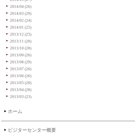
2014/04 (26)
2014/03 (29)
2014/02 (24)
2014/01 (25)
2013/12 (25)
2013/11 (28)
2013/10 (28)
2013/09 (26)
2013/08 (29)
2013/07 (26)
2013/06 (26)
2013/05 (28)
2013/04 (28)
2013/03 (23)
ホーム
ビジターセンター概要