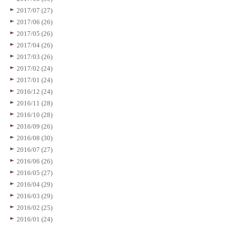
2017/07 (27)
2017/06 (26)
2017/05 (26)
2017/04 (26)
2017/03 (26)
2017/02 (24)
2017/01 (24)
2016/12 (24)
2016/11 (28)
2016/10 (28)
2016/09 (26)
2016/08 (30)
2016/07 (27)
2016/06 (26)
2016/05 (27)
2016/04 (29)
2016/03 (29)
2016/02 (25)
2016/01 (24)