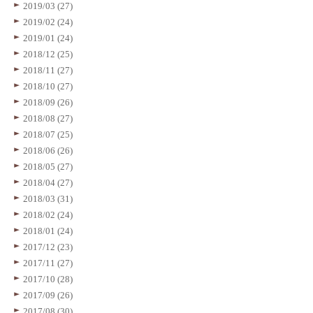
2019/03 (27)
2019/02 (24)
2019/01 (24)
2018/12 (25)
2018/11 (27)
2018/10 (27)
2018/09 (26)
2018/08 (27)
2018/07 (25)
2018/06 (26)
2018/05 (27)
2018/04 (27)
2018/03 (31)
2018/02 (24)
2018/01 (24)
2017/12 (23)
2017/11 (27)
2017/10 (28)
2017/09 (26)
2017/08 (30)