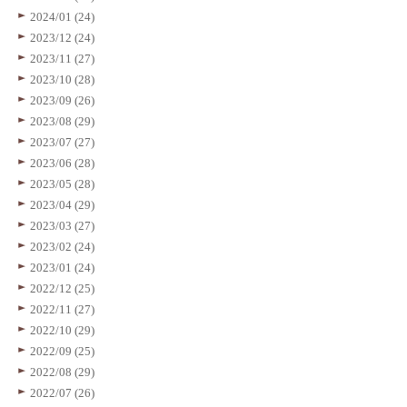
2024/01 (24)
2023/12 (24)
2023/11 (27)
2023/10 (28)
2023/09 (26)
2023/08 (29)
2023/07 (27)
2023/06 (28)
2023/05 (28)
2023/04 (29)
2023/03 (27)
2023/02 (24)
2023/01 (24)
2022/12 (25)
2022/11 (27)
2022/10 (29)
2022/09 (25)
2022/08 (29)
2022/07 (26)