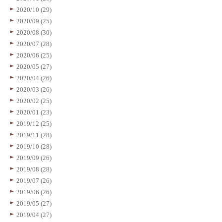
2020/10 (29)
2020/09 (25)
2020/08 (30)
2020/07 (28)
2020/06 (25)
2020/05 (27)
2020/04 (26)
2020/03 (26)
2020/02 (25)
2020/01 (23)
2019/12 (25)
2019/11 (28)
2019/10 (28)
2019/09 (26)
2019/08 (28)
2019/07 (26)
2019/06 (26)
2019/05 (27)
2019/04 (27)