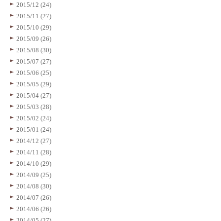
2015/12 (24)
2015/11 (27)
2015/10 (29)
2015/09 (26)
2015/08 (30)
2015/07 (27)
2015/06 (25)
2015/05 (29)
2015/04 (27)
2015/03 (28)
2015/02 (24)
2015/01 (24)
2014/12 (27)
2014/11 (28)
2014/10 (29)
2014/09 (25)
2014/08 (30)
2014/07 (26)
2014/06 (26)
2014/05 (27)