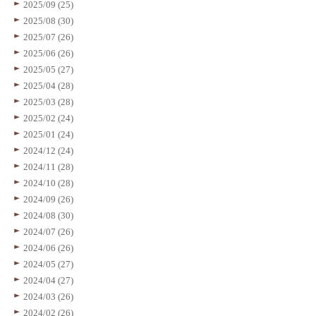
2025/09 (25)
2025/08 (30)
2025/07 (26)
2025/06 (26)
2025/05 (27)
2025/04 (28)
2025/03 (28)
2025/02 (24)
2025/01 (24)
2024/12 (24)
2024/11 (28)
2024/10 (28)
2024/09 (26)
2024/08 (30)
2024/07 (26)
2024/06 (26)
2024/05 (27)
2024/04 (27)
2024/03 (26)
2024/02 (26)