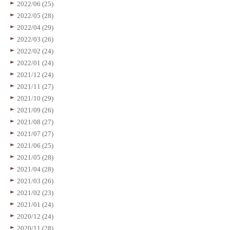
2022/06 (25)
2022/05 (28)
2022/04 (29)
2022/03 (26)
2022/02 (24)
2022/01 (24)
2021/12 (24)
2021/11 (27)
2021/10 (29)
2021/09 (26)
2021/08 (27)
2021/07 (27)
2021/06 (25)
2021/05 (28)
2021/04 (28)
2021/03 (26)
2021/02 (23)
2021/01 (24)
2020/12 (24)
2020/11 (28)