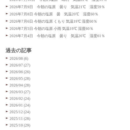
2026年7月9日 今朝の塩原 曇り 気温21℃ 湿度59％
2026年7月8日 今朝の塩原 曇 気温20℃ 湿度60％
2026年7月6日 今朝の塩原 くもり 気温19℃ 湿度60％
2026年7月5日 今朝の塩原 小雨 気温19℃ 湿度60％
2026年7月4日 今朝の塩原 曇り 気温20℃ 湿度61％
過去の記事
2026/08 (6)
2026/07 (27)
2026/06 (26)
2026/05 (28)
2026/04 (28)
2026/03 (27)
2026/02 (24)
2026/01 (24)
2025/12 (24)
2025/11 (28)
2025/10 (29)