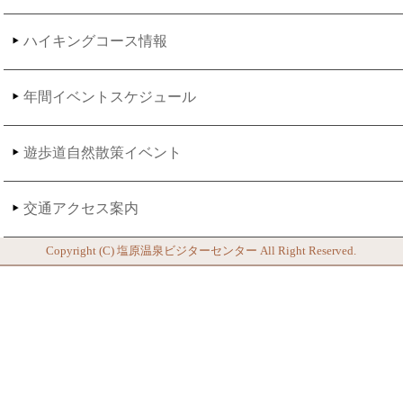
ハイキングコース情報
年間イベントスケジュール
遊歩道自然散策イベント
交通アクセス案内
Copyright (C)
塩原温泉ビジターセンター
All Right Reserved.