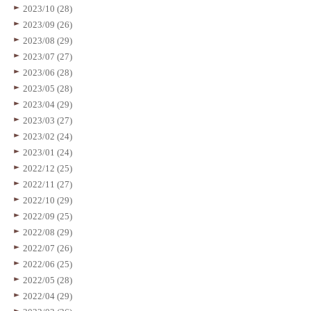
2023/10 (28)
2023/09 (26)
2023/08 (29)
2023/07 (27)
2023/06 (28)
2023/05 (28)
2023/04 (29)
2023/03 (27)
2023/02 (24)
2023/01 (24)
2022/12 (25)
2022/11 (27)
2022/10 (29)
2022/09 (25)
2022/08 (29)
2022/07 (26)
2022/06 (25)
2022/05 (28)
2022/04 (29)