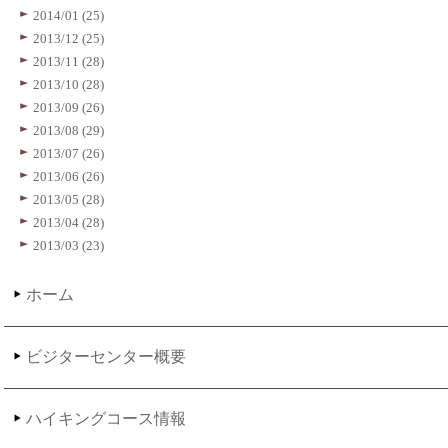
2014/01 (25)
2013/12 (25)
2013/11 (28)
2013/10 (28)
2013/09 (26)
2013/08 (29)
2013/07 (26)
2013/06 (26)
2013/05 (28)
2013/04 (28)
2013/03 (23)
ホーム
ビジターセンター概要
ハイキングコース情報