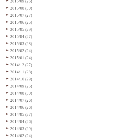
2015/09 (26)
2015/08 (30)
2015/07 (27)
2015/06 (25)
2015/05 (29)
2015/04 (27)
2015/03 (28)
2015/02 (24)
2015/01 (24)
2014/12 (27)
2014/11 (28)
2014/10 (29)
2014/09 (25)
2014/08 (30)
2014/07 (26)
2014/06 (26)
2014/05 (27)
2014/04 (26)
2014/03 (29)
2014/02 (24)