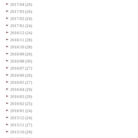
2017/04 (26)
2017/03 (26)
2017/02 (24)
2017/01 (24)
2016/12 (24)
2016/11 (28)
2016/10 (28)
2016/09 (26)
2016/08 (30)
2016/07 (27)
2016/06 (26)
2016/05 (27)
2016/04 (29)
2016/03 (29)
2016/02 (25)
2016/01 (24)
2015/12 (24)
2015/11 (27)
2015/10 (29)