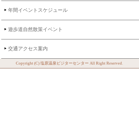
年間イベントスケジュール
遊歩道自然散策イベント
交通アクセス案内
Copyright (C)
塩原温泉ビジターセンター
All Right Reserved.