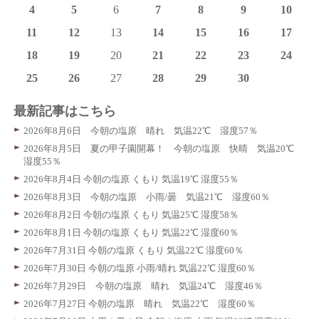
4
5
6
7
8
9
10
11
12
13
14
15
16
17
18
19
20
21
22
23
24
25
26
27
28
29
30
最新記事はこちら
2026年8月6日 今朝の塩原 晴れ 気温22℃ 湿度57％
2026年8月5日 夏の甲子園開幕！ 今朝の塩原 快晴 気温20℃
湿度55％
2026年8月4日 今朝の塩原 くもり 気温19℃ 湿度55％
2026年8月3日 今朝の塩原 小雨/曇 気温21℃ 湿度60％
2026年8月2日 今朝の塩原 くもり 気温25℃ 湿度58％
2026年8月1日 今朝の塩原 くもり 気温22℃ 湿度60％
2026年7月31日 今朝の塩原 くもり 気温22℃ 湿度60％
2026年7月30日 今朝の塩原 小雨/晴れ 気温22℃ 湿度60％
2026年7月29日 今朝の塩原 晴れ 気温24℃ 湿度46％
2026年7月27日 今朝の塩原 晴れ 気温22℃ 湿度60％