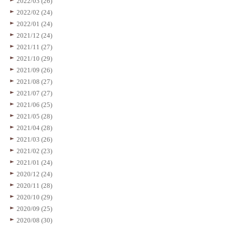
2022/03 (26)
2022/02 (24)
2022/01 (24)
2021/12 (24)
2021/11 (27)
2021/10 (29)
2021/09 (26)
2021/08 (27)
2021/07 (27)
2021/06 (25)
2021/05 (28)
2021/04 (28)
2021/03 (26)
2021/02 (23)
2021/01 (24)
2020/12 (24)
2020/11 (28)
2020/10 (29)
2020/09 (25)
2020/08 (30)