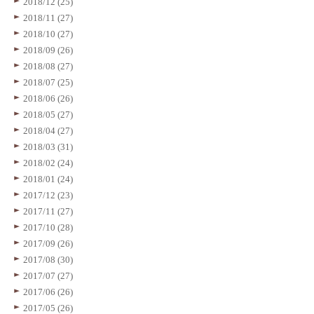
2018/12 (25)
2018/11 (27)
2018/10 (27)
2018/09 (26)
2018/08 (27)
2018/07 (25)
2018/06 (26)
2018/05 (27)
2018/04 (27)
2018/03 (31)
2018/02 (24)
2018/01 (24)
2017/12 (23)
2017/11 (27)
2017/10 (28)
2017/09 (26)
2017/08 (30)
2017/07 (27)
2017/06 (26)
2017/05 (26)