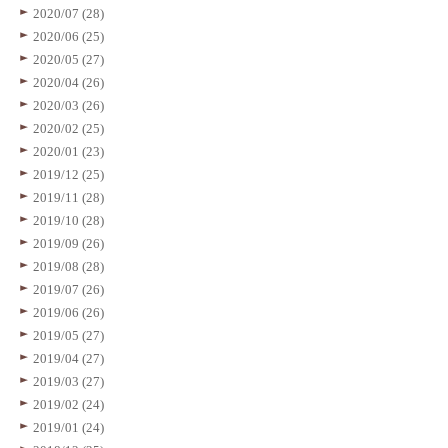
2020/07 (28)
2020/06 (25)
2020/05 (27)
2020/04 (26)
2020/03 (26)
2020/02 (25)
2020/01 (23)
2019/12 (25)
2019/11 (28)
2019/10 (28)
2019/09 (26)
2019/08 (28)
2019/07 (26)
2019/06 (26)
2019/05 (27)
2019/04 (27)
2019/03 (27)
2019/02 (24)
2019/01 (24)