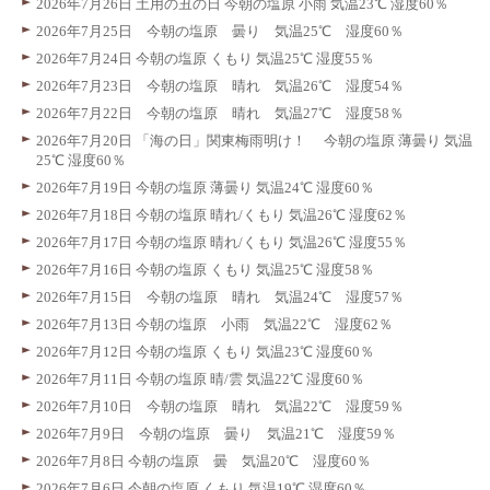
2026年7月26日 土用の丑の日 今朝の塩原 小雨 気温23℃ 湿度60％
2026年7月25日 今朝の塩原 曇り 気温25℃ 湿度60％
2026年7月24日 今朝の塩原 くもり 気温25℃ 湿度55％
2026年7月23日 今朝の塩原 晴れ 気温26℃ 湿度54％
2026年7月22日 今朝の塩原 晴れ 気温27℃ 湿度58％
2026年7月20日 「海の日」関東梅雨明け！ 今朝の塩原 薄曇り 気温
25℃ 湿度60％
2026年7月19日 今朝の塩原 薄曇り 気温24℃ 湿度60％
2026年7月18日 今朝の塩原 晴れ/くもり 気温26℃ 湿度62％
2026年7月17日 今朝の塩原 晴れ/くもり 気温26℃ 湿度55％
2026年7月16日 今朝の塩原 くもり 気温25℃ 湿度58％
2026年7月15日 今朝の塩原 晴れ 気温24℃ 湿度57％
2026年7月13日 今朝の塩原 小雨 気温22℃ 湿度62％
2026年7月12日 今朝の塩原 くもり 気温23℃ 湿度60％
2026年7月11日 今朝の塩原 晴/雲 気温22℃ 湿度60％
2026年7月10日 今朝の塩原 晴れ 気温22℃ 湿度59％
2026年7月9日 今朝の塩原 曇り 気温21℃ 湿度59％
2026年7月8日 今朝の塩原 曇 気温20℃ 湿度60％
2026年7月6日 今朝の塩原 くもり 気温19℃ 湿度60％