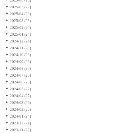
2025/06 (26)
2025/05 (27)
2025/04 (28)
2025/03 (28)
2025/02 (24)
2025/01 (24)
2024/12 (24)
2024/11 (28)
2024/10 (28)
2024/09 (26)
2024/08 (30)
2024/07 (26)
2024/06 (26)
2024/05 (27)
2024/04 (27)
2024/03 (26)
2024/02 (26)
2024/01 (24)
2023/12 (24)
2023/11 (27)