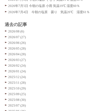
2026年7月5日 今朝の塩原 小雨 気温19℃ 湿度60％
2026年7月4日 今朝の塩原 曇り 気温20℃ 湿度61％
過去の記事
2026/08 (6)
2026/07 (27)
2026/06 (26)
2026/05 (28)
2026/04 (28)
2026/03 (27)
2026/02 (24)
2026/01 (24)
2025/12 (24)
2025/11 (28)
2025/10 (29)
2025/09 (25)
2025/08 (30)
2025/07 (26)