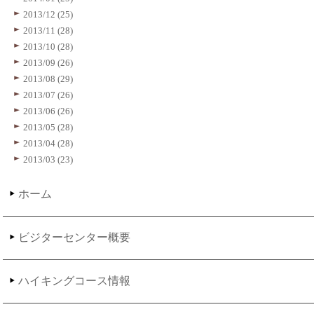
2013/12 (25)
2013/11 (28)
2013/10 (28)
2013/09 (26)
2013/08 (29)
2013/07 (26)
2013/06 (26)
2013/05 (28)
2013/04 (28)
2013/03 (23)
ホーム
ビジターセンター概要
ハイキングコース情報