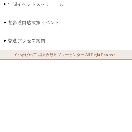
年間イベントスケジュール
遊歩道自然散策イベント
交通アクセス案内
Copyright (C)
塩原温泉ビジターセンター
All Right Reserved.