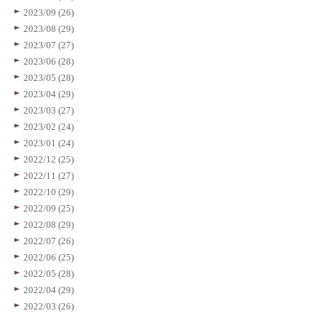
2023/09 (26)
2023/08 (29)
2023/07 (27)
2023/06 (28)
2023/05 (28)
2023/04 (29)
2023/03 (27)
2023/02 (24)
2023/01 (24)
2022/12 (25)
2022/11 (27)
2022/10 (29)
2022/09 (25)
2022/08 (29)
2022/07 (26)
2022/06 (25)
2022/05 (28)
2022/04 (29)
2022/03 (26)