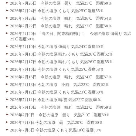
2026年7月25日 今朝の塩原 曇り 気温25℃ 湿度60％
2026年7月24日 今朝の塩原 くもり 気温25℃ 湿度55％
2026年7月23日 今朝の塩原 晴れ 気温26℃ 湿度54％
2026年7月22日 今朝の塩原 晴れ 気温27℃ 湿度58％
2026年7月20日 「海の日」関東梅雨明け！ 今朝の塩原 薄曇り 気温
25℃ 湿度60％
2026年7月19日 今朝の塩原 薄曇り 気温24℃ 湿度60％
2026年7月18日 今朝の塩原 晴れ/くもり 気温26℃ 湿度62％
2026年7月17日 今朝の塩原 晴れ/くもり 気温26℃ 湿度55％
2026年7月16日 今朝の塩原 くもり 気温25℃ 湿度58％
2026年7月15日 今朝の塩原 晴れ 気温24℃ 湿度57％
2026年7月13日 今朝の塩原 小雨 気温22℃ 湿度62％
2026年7月12日 今朝の塩原 くもり 気温23℃ 湿度60％
2026年7月11日 今朝の塩原 晴/雲 気温22℃ 湿度60％
2026年7月10日 今朝の塩原 晴れ 気温22℃ 湿度59％
2026年7月9日 今朝の塩原 曇り 気温21℃ 湿度59％
2026年7月8日 今朝の塩原 曇 気温20℃ 湿度60％
2026年7月6日 今朝の塩原 くもり 気温19℃ 湿度60％