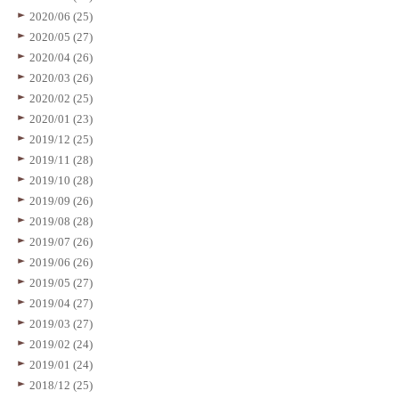
2020/06 (25)
2020/05 (27)
2020/04 (26)
2020/03 (26)
2020/02 (25)
2020/01 (23)
2019/12 (25)
2019/11 (28)
2019/10 (28)
2019/09 (26)
2019/08 (28)
2019/07 (26)
2019/06 (26)
2019/05 (27)
2019/04 (27)
2019/03 (27)
2019/02 (24)
2019/01 (24)
2018/12 (25)