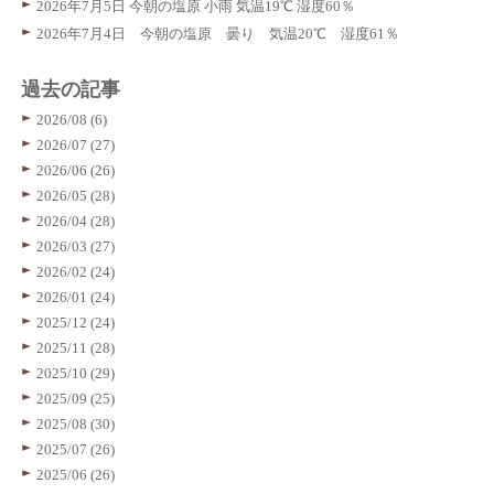
2026年7月5日 今朝の塩原 小雨 気温19℃ 湿度60％
2026年7月4日 今朝の塩原 曇り 気温20℃ 湿度61％
過去の記事
2026/08 (6)
2026/07 (27)
2026/06 (26)
2026/05 (28)
2026/04 (28)
2026/03 (27)
2026/02 (24)
2026/01 (24)
2025/12 (24)
2025/11 (28)
2025/10 (29)
2025/09 (25)
2025/08 (30)
2025/07 (26)
2025/06 (26)