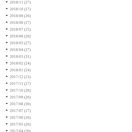
2018/11 (27)
2018/10 (27)
2018/09 (26)
2018/08 (27)
2018/07 (25)
2018/06 (26)
2018/05 (27)
2018/04 (27)
2018/03 (31)
2018/02 (24)
2018/01 (24)
2017/12 (23)
2017/11 (27)
2017/10 (28)
2017/09 (26)
2017/08 (30)
2017/07 (27)
2017/06 (26)
2017/05 (26)
2017/04 (26)