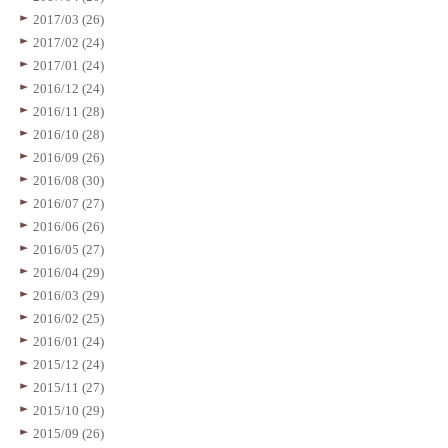
2017/03 (26)
2017/02 (24)
2017/01 (24)
2016/12 (24)
2016/11 (28)
2016/10 (28)
2016/09 (26)
2016/08 (30)
2016/07 (27)
2016/06 (26)
2016/05 (27)
2016/04 (29)
2016/03 (29)
2016/02 (25)
2016/01 (24)
2015/12 (24)
2015/11 (27)
2015/10 (29)
2015/09 (26)