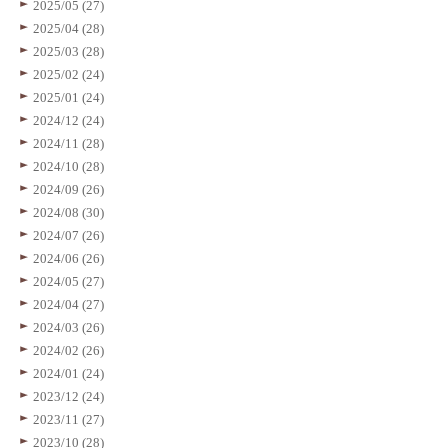
2025/05 (27)
2025/04 (28)
2025/03 (28)
2025/02 (24)
2025/01 (24)
2024/12 (24)
2024/11 (28)
2024/10 (28)
2024/09 (26)
2024/08 (30)
2024/07 (26)
2024/06 (26)
2024/05 (27)
2024/04 (27)
2024/03 (26)
2024/02 (26)
2024/01 (24)
2023/12 (24)
2023/11 (27)
2023/10 (28)