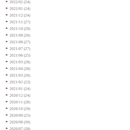
2022/02 (24)
2022/01 (24)
2021/12 (24)
2021/11 (27)
2021/10 (29)
2021/09 (26)
2021/08 (27)
2021/07 (27)
2021/06 (25)
2021/05 (28)
2021/04 (28)
2021/03 (26)
2021/02 (23)
2021/01 (24)
2020/12 (24)
2020/11 (28)
2020/10 (29)
2020/09 (25)
2020/08 (30)
2020/07 (28)