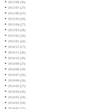
2015/08 (30)
2015/07 (27)
2015/06 (25)
2015/05 (29)
2015/04 (27)
2015/03 (28)
2015/02 (24)
2015/01 (24)
2014/12 (27)
2014/11 (28)
2014/10 (29)
2014/09 (25)
2014/08 (30)
2014/07 (26)
2014/06 (26)
2014/05 (27)
2014/04 (26)
2014/03 (29)
2014/02 (24)
2014/01 (25)