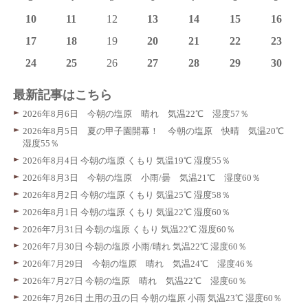
10
11
12
13
14
15
16
17
18
19
20
21
22
23
24
25
26
27
28
29
30
最新記事はこちら
2026年8月6日 今朝の塩原 晴れ 気温22℃ 湿度57％
2026年8月5日 夏の甲子園開幕！ 今朝の塩原 快晴 気温20℃
湿度55％
2026年8月4日 今朝の塩原 くもり 気温19℃ 湿度55％
2026年8月3日 今朝の塩原 小雨/曇 気温21℃ 湿度60％
2026年8月2日 今朝の塩原 くもり 気温25℃ 湿度58％
2026年8月1日 今朝の塩原 くもり 気温22℃ 湿度60％
2026年7月31日 今朝の塩原 くもり 気温22℃ 湿度60％
2026年7月30日 今朝の塩原 小雨/晴れ 気温22℃ 湿度60％
2026年7月29日 今朝の塩原 晴れ 気温24℃ 湿度46％
2026年7月27日 今朝の塩原 晴れ 気温22℃ 湿度60％
2026年7月26日 土用の丑の日 今朝の塩原 小雨 気温23℃ 湿度60％