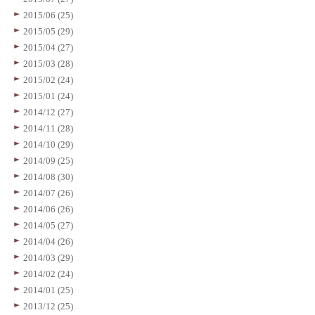
2015/06 (25)
2015/05 (29)
2015/04 (27)
2015/03 (28)
2015/02 (24)
2015/01 (24)
2014/12 (27)
2014/11 (28)
2014/10 (29)
2014/09 (25)
2014/08 (30)
2014/07 (26)
2014/06 (26)
2014/05 (27)
2014/04 (26)
2014/03 (29)
2014/02 (24)
2014/01 (25)
2013/12 (25)