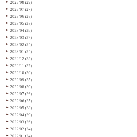
2023/08 (29)
2023/07 (27)
2023/06 (28)
2023/05 (28)
2023/04 (29)
2023/03 (27)
2023/02 (24)
2023/01 (24)
2022/12 (25)
2022/11 (27)
2022/10 (29)
2022/09 (25)
2022/08 (29)
2022/07 (26)
2022/06 (25)
2022/05 (28)
2022/04 (29)
2022/03 (26)
2022/02 (24)
2022/01 (24)