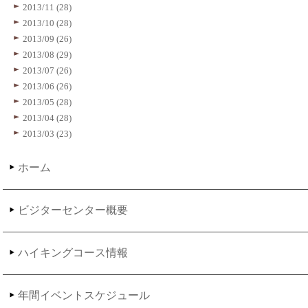
2013/11 (28)
2013/10 (28)
2013/09 (26)
2013/08 (29)
2013/07 (26)
2013/06 (26)
2013/05 (28)
2013/04 (28)
2013/03 (23)
ホーム
ビジターセンター概要
ハイキングコース情報
年間イベントスケジュール