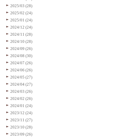
2025/03 (28)
2025/02 (24)
2025/01 (24)
2024/12 (24)
2024/11 (28)
2024/10 (28)
2024/09 (26)
2024/08 (30)
2024/07 (26)
2024/06 (26)
2024/05 (27)
2024/04 (27)
2024/03 (26)
2024/02 (26)
2024/01 (24)
2023/12 (24)
2023/11 (27)
2023/10 (28)
2023/09 (26)