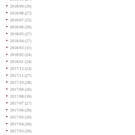
2018/09 (26)
2018/08 (27)
2018/07 (25)
2018/06 (26)
2018/05 (27)
2018/04 (27)
2018/03 (31)
2018/02 (24)
2018/01 (24)
2017/12 (23)
2017/11 (27)
2017/10 (28)
2017/09 (26)
2017/08 (30)
2017/07 (27)
2017/06 (26)
2017/05 (26)
2017/04 (26)
2017/03 (26)