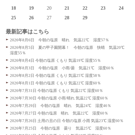
18
19
20
21
22
23
24
25
26
27
28
29
最新記事はこちら
2026年8月6日 今朝の塩原 晴れ 気温22℃ 湿度57％
2026年8月5日 夏の甲子園開幕！ 今朝の塩原 快晴 気温20℃
湿度55％
2026年8月4日 今朝の塩原 くもり 気温19℃ 湿度55％
2026年8月3日 今朝の塩原 小雨/曇 気温21℃ 湿度60％
2026年8月2日 今朝の塩原 くもり 気温25℃ 湿度58％
2026年8月1日 今朝の塩原 くもり 気温22℃ 湿度60％
2026年7月31日 今朝の塩原 くもり 気温22℃ 湿度60％
2026年7月30日 今朝の塩原 小雨/晴れ 気温22℃ 湿度60％
2026年7月29日 今朝の塩原 晴れ 気温24℃ 湿度46％
2026年7月27日 今朝の塩原 晴れ 気温22℃ 湿度60％
2026年7月26日 土用の丑の日 今朝の塩原 小雨 気温23℃ 湿度60％
2026年7月25日 今朝の塩原 曇り 気温25℃ 湿度60％