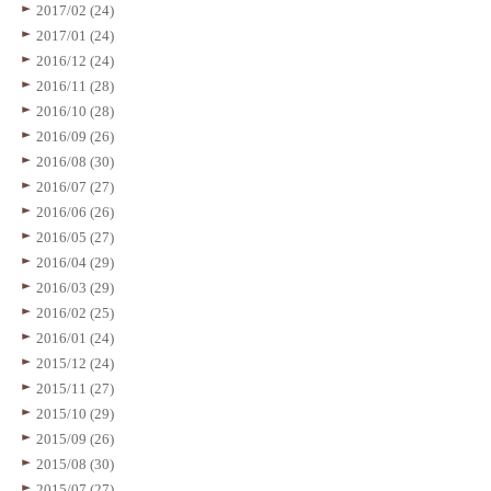
2017/02 (24)
2017/01 (24)
2016/12 (24)
2016/11 (28)
2016/10 (28)
2016/09 (26)
2016/08 (30)
2016/07 (27)
2016/06 (26)
2016/05 (27)
2016/04 (29)
2016/03 (29)
2016/02 (25)
2016/01 (24)
2015/12 (24)
2015/11 (27)
2015/10 (29)
2015/09 (26)
2015/08 (30)
2015/07 (27)