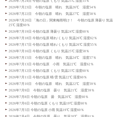
2026年7月24日 今朝の塩原 くもり 気温25℃ 湿度55％
2026年7月23日 今朝の塩原 晴れ 気温26℃ 湿度54％
2026年7月22日 今朝の塩原 晴れ 気温27℃ 湿度58％
2026年7月20日 「海の日」関東梅雨明け！ 今朝の塩原 薄曇り 気温
25℃ 湿度60％
2026年7月19日 今朝の塩原 薄曇り 気温24℃ 湿度60％
2026年7月18日 今朝の塩原 晴れ/くもり 気温26℃ 湿度62％
2026年7月17日 今朝の塩原 晴れ/くもり 気温26℃ 湿度55％
2026年7月16日 今朝の塩原 くもり 気温25℃ 湿度58％
2026年7月15日 今朝の塩原 晴れ 気温24℃ 湿度57％
2026年7月13日 今朝の塩原 小雨 気温22℃ 湿度62％
2026年7月12日 今朝の塩原 くもり 気温23℃ 湿度60％
2026年7月11日 今朝の塩原 晴/雲 気温22℃ 湿度60％
2026年7月10日 今朝の塩原 晴れ 気温22℃ 湿度59％
2026年7月9日 今朝の塩原 曇り 気温21℃ 湿度59％
2026年7月8日 今朝の塩原 曇 気温20℃ 湿度60％
2026年7月6日 今朝の塩原 くもり 気温19℃ 湿度60％
2026年7月5日 今朝の塩原 小雨 気温19℃ 湿度60％
2026年7月4日 今朝の塩原 曇り 気温20℃ 湿度61％