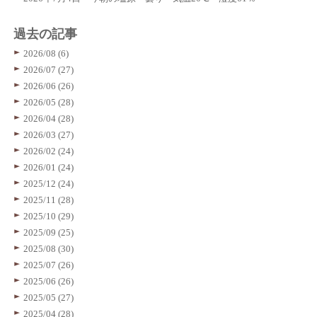
過去の記事
2026/08 (6)
2026/07 (27)
2026/06 (26)
2026/05 (28)
2026/04 (28)
2026/03 (27)
2026/02 (24)
2026/01 (24)
2025/12 (24)
2025/11 (28)
2025/10 (29)
2025/09 (25)
2025/08 (30)
2025/07 (26)
2025/06 (26)
2025/05 (27)
2025/04 (28)