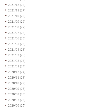
2021/12 (24)
2021/11 (27)
2021/10 (29)
2021/09 (26)
2021/08 (27)
2021/07 (27)
2021/06 (25)
2021/05 (28)
2021/04 (28)
2021/03 (26)
2021/02 (23)
2021/01 (24)
2020/12 (24)
2020/11 (28)
2020/10 (29)
2020/09 (25)
2020/08 (30)
2020/07 (28)
2020/06 (25)