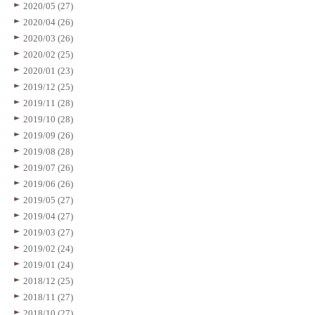
2020/05 (27)
2020/04 (26)
2020/03 (26)
2020/02 (25)
2020/01 (23)
2019/12 (25)
2019/11 (28)
2019/10 (28)
2019/09 (26)
2019/08 (28)
2019/07 (26)
2019/06 (26)
2019/05 (27)
2019/04 (27)
2019/03 (27)
2019/02 (24)
2019/01 (24)
2018/12 (25)
2018/11 (27)
2018/10 (27)