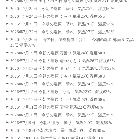
2026年7月26日 土用の丑の日 今朝の塩原 小雨 気温23℃ 湿度60％
2026年7月25日 今朝の塩原 曇り 気温25℃ 湿度60％
2026年7月24日 今朝の塩原 くもり 気温25℃ 湿度55％
2026年7月23日 今朝の塩原 晴れ 気温26℃ 湿度54％
2026年7月22日 今朝の塩原 晴れ 気温27℃ 湿度58％
2026年7月20日 「海の日」関東梅雨明け！ 今朝の塩原 薄曇り 気温
25℃ 湿度60％
2026年7月19日 今朝の塩原 薄曇り 気温24℃ 湿度60％
2026年7月18日 今朝の塩原 晴れ/くもり 気温26℃ 湿度62％
2026年7月17日 今朝の塩原 晴れ/くもり 気温26℃ 湿度55％
2026年7月16日 今朝の塩原 くもり 気温25℃ 湿度58％
2026年7月15日 今朝の塩原 晴れ 気温24℃ 湿度57％
2026年7月13日 今朝の塩原 小雨 気温22℃ 湿度62％
2026年7月12日 今朝の塩原 くもり 気温23℃ 湿度60％
2026年7月11日 今朝の塩原 晴/雲 気温22℃ 湿度60％
2026年7月10日 今朝の塩原 晴れ 気温22℃ 湿度59％
2026年7月9日 今朝の塩原 曇り 気温21℃ 湿度59％
2026年7月8日 今朝の塩原 曇 気温20℃ 湿度60％
2026年7月6日 今朝の塩原 くもり 気温19℃ 湿度60％