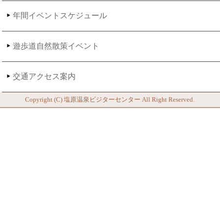
年間イベントスケジュール
遊歩道自然散策イベント
交通アクセス案内
Copyright (C)
塩原温泉ビジターセンター
All Right Reserved.