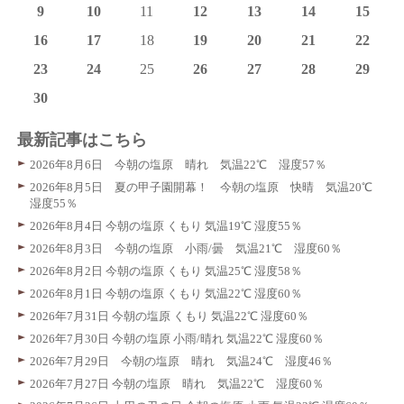
9
10
11
12
13
14
15
16
17
18
19
20
21
22
23
24
25
26
27
28
29
30
最新記事はこちら
2026年8月6日 今朝の塩原 晴れ 気温22℃ 湿度57％
2026年8月5日 夏の甲子園開幕！ 今朝の塩原 快晴 気温20℃
湿度55％
2026年8月4日 今朝の塩原 くもり 気温19℃ 湿度55％
2026年8月3日 今朝の塩原 小雨/曇 気温21℃ 湿度60％
2026年8月2日 今朝の塩原 くもり 気温25℃ 湿度58％
2026年8月1日 今朝の塩原 くもり 気温22℃ 湿度60％
2026年7月31日 今朝の塩原 くもり 気温22℃ 湿度60％
2026年7月30日 今朝の塩原 小雨/晴れ 気温22℃ 湿度60％
2026年7月29日 今朝の塩原 晴れ 気温24℃ 湿度46％
2026年7月27日 今朝の塩原 晴れ 気温22℃ 湿度60％