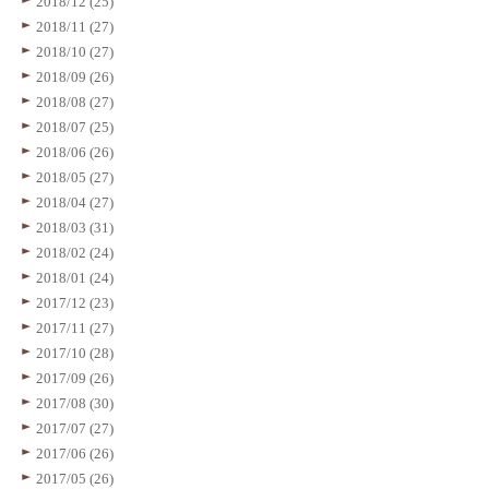
2018/12 (25)
2018/11 (27)
2018/10 (27)
2018/09 (26)
2018/08 (27)
2018/07 (25)
2018/06 (26)
2018/05 (27)
2018/04 (27)
2018/03 (31)
2018/02 (24)
2018/01 (24)
2017/12 (23)
2017/11 (27)
2017/10 (28)
2017/09 (26)
2017/08 (30)
2017/07 (27)
2017/06 (26)
2017/05 (26)