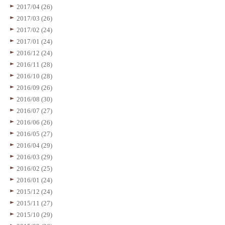
2017/04 (26)
2017/03 (26)
2017/02 (24)
2017/01 (24)
2016/12 (24)
2016/11 (28)
2016/10 (28)
2016/09 (26)
2016/08 (30)
2016/07 (27)
2016/06 (26)
2016/05 (27)
2016/04 (29)
2016/03 (29)
2016/02 (25)
2016/01 (24)
2015/12 (24)
2015/11 (27)
2015/10 (29)