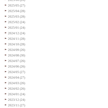
2025/05 (27)
2025/04 (28)
2025/03 (28)
2025/02 (24)
2025/01 (24)
2024/12 (24)
2024/11 (28)
2024/10 (28)
2024/09 (26)
2024/08 (30)
2024/07 (26)
2024/06 (26)
2024/05 (27)
2024/04 (27)
2024/03 (26)
2024/02 (26)
2024/01 (24)
2023/12 (24)
2023/11 (27)