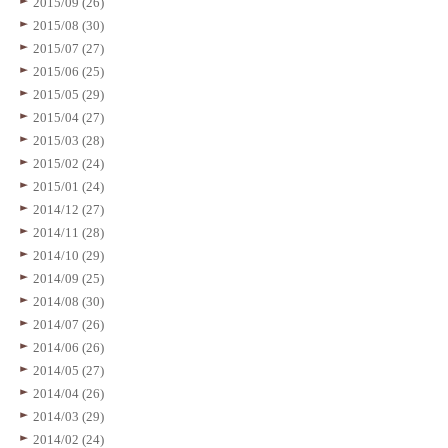
2015/09 (26)
2015/08 (30)
2015/07 (27)
2015/06 (25)
2015/05 (29)
2015/04 (27)
2015/03 (28)
2015/02 (24)
2015/01 (24)
2014/12 (27)
2014/11 (28)
2014/10 (29)
2014/09 (25)
2014/08 (30)
2014/07 (26)
2014/06 (26)
2014/05 (27)
2014/04 (26)
2014/03 (29)
2014/02 (24)