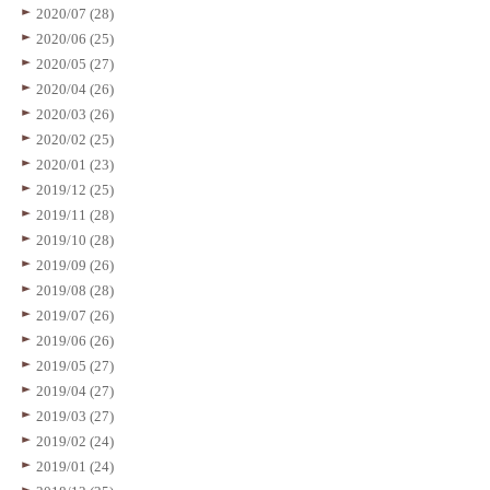
2020/07 (28)
2020/06 (25)
2020/05 (27)
2020/04 (26)
2020/03 (26)
2020/02 (25)
2020/01 (23)
2019/12 (25)
2019/11 (28)
2019/10 (28)
2019/09 (26)
2019/08 (28)
2019/07 (26)
2019/06 (26)
2019/05 (27)
2019/04 (27)
2019/03 (27)
2019/02 (24)
2019/01 (24)