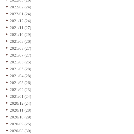
2022/03 (26)
2022/02 (24)
2022/01 (24)
2021/12 (24)
2021/11 (27)
2021/10 (29)
2021/09 (26)
2021/08 (27)
2021/07 (27)
2021/06 (25)
2021/05 (28)
2021/04 (28)
2021/03 (26)
2021/02 (23)
2021/01 (24)
2020/12 (24)
2020/11 (28)
2020/10 (29)
2020/09 (25)
2020/08 (30)