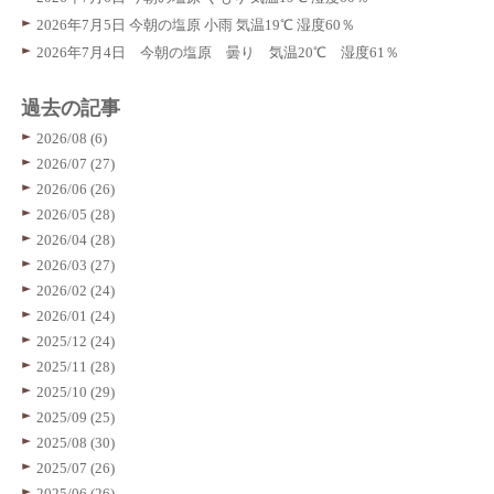
2026年7月5日 今朝の塩原 小雨 気温19℃ 湿度60％
2026年7月4日 今朝の塩原 曇り 気温20℃ 湿度61％
過去の記事
2026/08 (6)
2026/07 (27)
2026/06 (26)
2026/05 (28)
2026/04 (28)
2026/03 (27)
2026/02 (24)
2026/01 (24)
2025/12 (24)
2025/11 (28)
2025/10 (29)
2025/09 (25)
2025/08 (30)
2025/07 (26)
2025/06 (26)