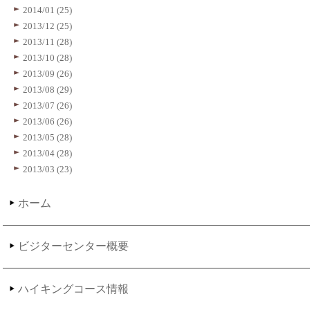
2014/01 (25)
2013/12 (25)
2013/11 (28)
2013/10 (28)
2013/09 (26)
2013/08 (29)
2013/07 (26)
2013/06 (26)
2013/05 (28)
2013/04 (28)
2013/03 (23)
ホーム
ビジターセンター概要
ハイキングコース情報