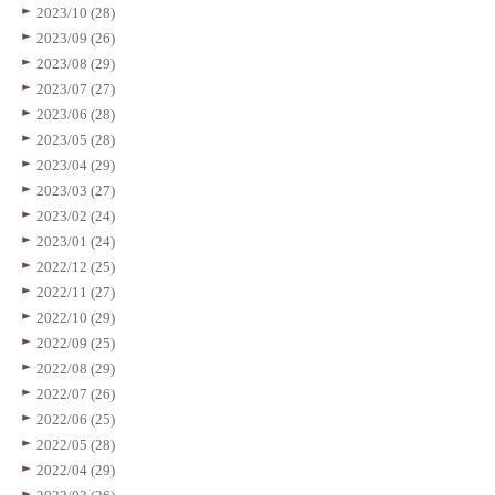
2023/10 (28)
2023/09 (26)
2023/08 (29)
2023/07 (27)
2023/06 (28)
2023/05 (28)
2023/04 (29)
2023/03 (27)
2023/02 (24)
2023/01 (24)
2022/12 (25)
2022/11 (27)
2022/10 (29)
2022/09 (25)
2022/08 (29)
2022/07 (26)
2022/06 (25)
2022/05 (28)
2022/04 (29)