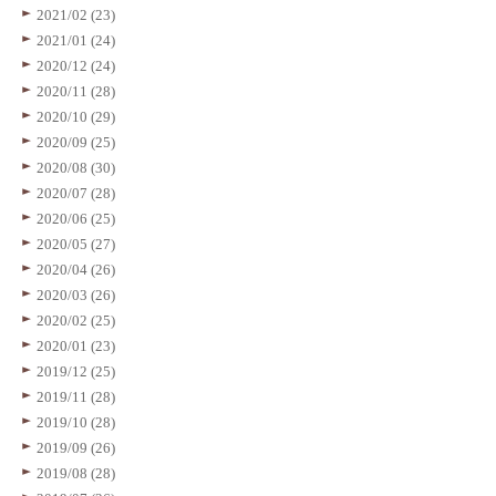
2021/02 (23)
2021/01 (24)
2020/12 (24)
2020/11 (28)
2020/10 (29)
2020/09 (25)
2020/08 (30)
2020/07 (28)
2020/06 (25)
2020/05 (27)
2020/04 (26)
2020/03 (26)
2020/02 (25)
2020/01 (23)
2019/12 (25)
2019/11 (28)
2019/10 (28)
2019/09 (26)
2019/08 (28)