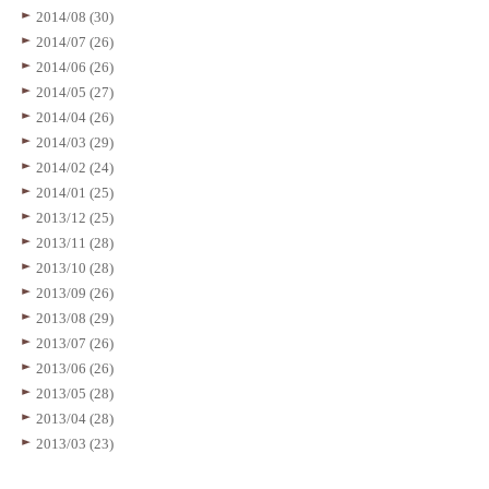
2014/08 (30)
2014/07 (26)
2014/06 (26)
2014/05 (27)
2014/04 (26)
2014/03 (29)
2014/02 (24)
2014/01 (25)
2013/12 (25)
2013/11 (28)
2013/10 (28)
2013/09 (26)
2013/08 (29)
2013/07 (26)
2013/06 (26)
2013/05 (28)
2013/04 (28)
2013/03 (23)