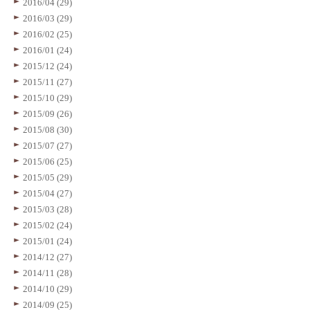
2016/04 (29)
2016/03 (29)
2016/02 (25)
2016/01 (24)
2015/12 (24)
2015/11 (27)
2015/10 (29)
2015/09 (26)
2015/08 (30)
2015/07 (27)
2015/06 (25)
2015/05 (29)
2015/04 (27)
2015/03 (28)
2015/02 (24)
2015/01 (24)
2014/12 (27)
2014/11 (28)
2014/10 (29)
2014/09 (25)