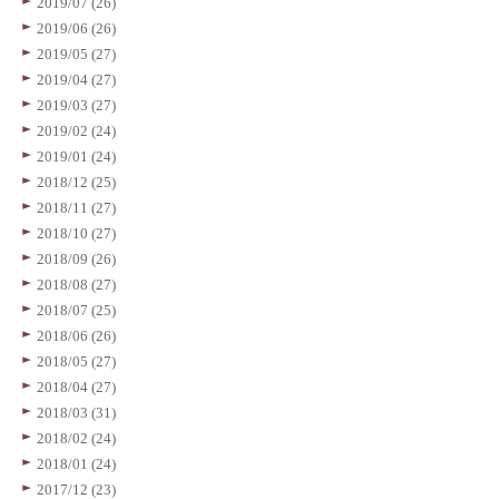
2019/07 (26)
2019/06 (26)
2019/05 (27)
2019/04 (27)
2019/03 (27)
2019/02 (24)
2019/01 (24)
2018/12 (25)
2018/11 (27)
2018/10 (27)
2018/09 (26)
2018/08 (27)
2018/07 (25)
2018/06 (26)
2018/05 (27)
2018/04 (27)
2018/03 (31)
2018/02 (24)
2018/01 (24)
2017/12 (23)