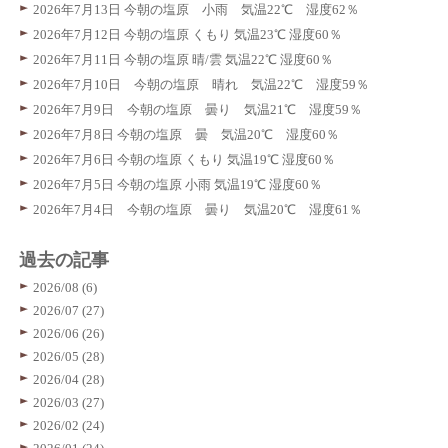
2026年7月13日 今朝の塩原 小雨 気温22℃ 湿度62％
2026年7月12日 今朝の塩原 くもり 気温23℃ 湿度60％
2026年7月11日 今朝の塩原 晴/雲 気温22℃ 湿度60％
2026年7月10日 今朝の塩原 晴れ 気温22℃ 湿度59％
2026年7月9日 今朝の塩原 曇り 気温21℃ 湿度59％
2026年7月8日 今朝の塩原 曇 気温20℃ 湿度60％
2026年7月6日 今朝の塩原 くもり 気温19℃ 湿度60％
2026年7月5日 今朝の塩原 小雨 気温19℃ 湿度60％
2026年7月4日 今朝の塩原 曇り 気温20℃ 湿度61％
過去の記事
2026/08 (6)
2026/07 (27)
2026/06 (26)
2026/05 (28)
2026/04 (28)
2026/03 (27)
2026/02 (24)