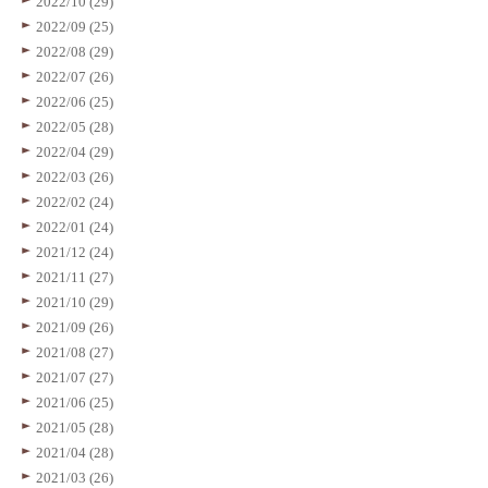
2022/10 (29)
2022/09 (25)
2022/08 (29)
2022/07 (26)
2022/06 (25)
2022/05 (28)
2022/04 (29)
2022/03 (26)
2022/02 (24)
2022/01 (24)
2021/12 (24)
2021/11 (27)
2021/10 (29)
2021/09 (26)
2021/08 (27)
2021/07 (27)
2021/06 (25)
2021/05 (28)
2021/04 (28)
2021/03 (26)