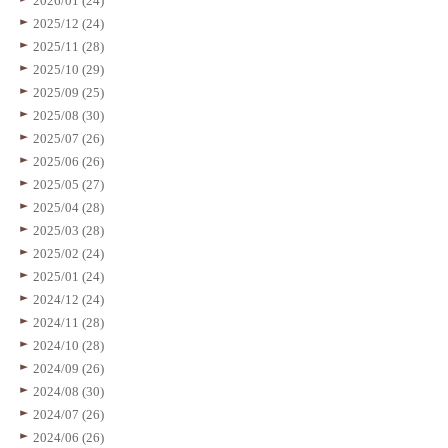
2026/01 (24)
2025/12 (24)
2025/11 (28)
2025/10 (29)
2025/09 (25)
2025/08 (30)
2025/07 (26)
2025/06 (26)
2025/05 (27)
2025/04 (28)
2025/03 (28)
2025/02 (24)
2025/01 (24)
2024/12 (24)
2024/11 (28)
2024/10 (28)
2024/09 (26)
2024/08 (30)
2024/07 (26)
2024/06 (26)