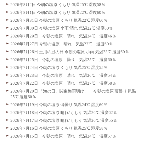
2026年8月2日 今朝の塩原 くもり 気温25℃ 湿度58％
2026年8月1日 今朝の塩原 くもり 気温22℃ 湿度60％
2026年7月31日 今朝の塩原 くもり 気温22℃ 湿度60％
2026年7月30日 今朝の塩原 小雨/晴れ 気温22℃ 湿度60％
2026年7月29日 今朝の塩原 晴れ 気温24℃ 湿度46％
2026年7月27日 今朝の塩原 晴れ 気温22℃ 湿度60％
2026年7月26日 土用の丑の日 今朝の塩原 小雨 気温23℃ 湿度60％
2026年7月25日 今朝の塩原 曇り 気温25℃ 湿度60％
2026年7月24日 今朝の塩原 くもり 気温25℃ 湿度55％
2026年7月23日 今朝の塩原 晴れ 気温26℃ 湿度54％
2026年7月22日 今朝の塩原 晴れ 気温27℃ 湿度58％
2026年7月20日 「海の日」関東梅雨明け！ 今朝の塩原 薄曇り 気温
25℃ 湿度60％
2026年7月19日 今朝の塩原 薄曇り 気温24℃ 湿度60％
2026年7月18日 今朝の塩原 晴れ/くもり 気温26℃ 湿度62％
2026年7月17日 今朝の塩原 晴れ/くもり 気温26℃ 湿度55％
2026年7月16日 今朝の塩原 くもり 気温25℃ 湿度58％
2026年7月15日 今朝の塩原 晴れ 気温24℃ 湿度57％