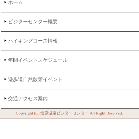
ホーム
ビジターセンター概要
ハイキングコース情報
年間イベントスケジュール
遊歩道自然散策イベント
交通アクセス案内
Copyright (C)
塩原温泉ビジターセンター
All Right Reserved.