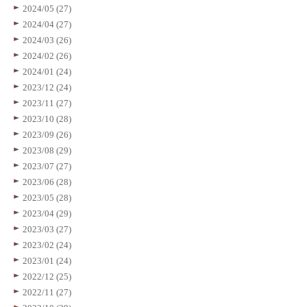
2024/05 (27)
2024/04 (27)
2024/03 (26)
2024/02 (26)
2024/01 (24)
2023/12 (24)
2023/11 (27)
2023/10 (28)
2023/09 (26)
2023/08 (29)
2023/07 (27)
2023/06 (28)
2023/05 (28)
2023/04 (29)
2023/03 (27)
2023/02 (24)
2023/01 (24)
2022/12 (25)
2022/11 (27)