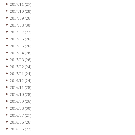
2017/11 (27)
2017/10 (28)
2017/09 (26)
2017/08 (30)
2017/07 (27)
2017/06 (26)
2017/05 (26)
2017/04 (26)
2017/03 (26)
2017/02 (24)
2017/01 (24)
2016/12 (24)
2016/11 (28)
2016/10 (28)
2016/09 (26)
2016/08 (30)
2016/07 (27)
2016/06 (26)
2016/05 (27)