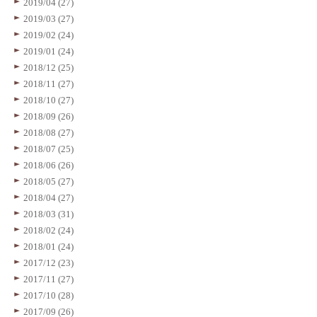
2019/04 (27)
2019/03 (27)
2019/02 (24)
2019/01 (24)
2018/12 (25)
2018/11 (27)
2018/10 (27)
2018/09 (26)
2018/08 (27)
2018/07 (25)
2018/06 (26)
2018/05 (27)
2018/04 (27)
2018/03 (31)
2018/02 (24)
2018/01 (24)
2017/12 (23)
2017/11 (27)
2017/10 (28)
2017/09 (26)