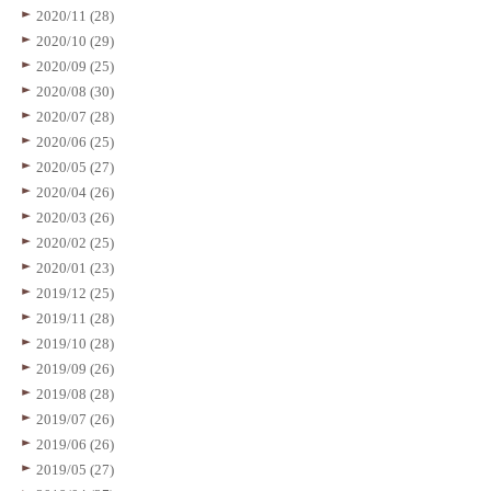
2020/11 (28)
2020/10 (29)
2020/09 (25)
2020/08 (30)
2020/07 (28)
2020/06 (25)
2020/05 (27)
2020/04 (26)
2020/03 (26)
2020/02 (25)
2020/01 (23)
2019/12 (25)
2019/11 (28)
2019/10 (28)
2019/09 (26)
2019/08 (28)
2019/07 (26)
2019/06 (26)
2019/05 (27)