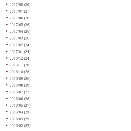
2017/08 (30)
2017/07 (27)
2017/06 (26)
2017/05 (26)
2017/04 (26)
2017/03 (26)
2017/02 (24)
2017/01 (24)
2016/12 (24)
2016/11 (28)
2016/10 (28)
2016/09 (26)
2016/08 (30)
2016/07 (27)
2016/06 (26)
2016/05 (27)
2016/04 (29)
2016/03 (29)
2016/02 (25)