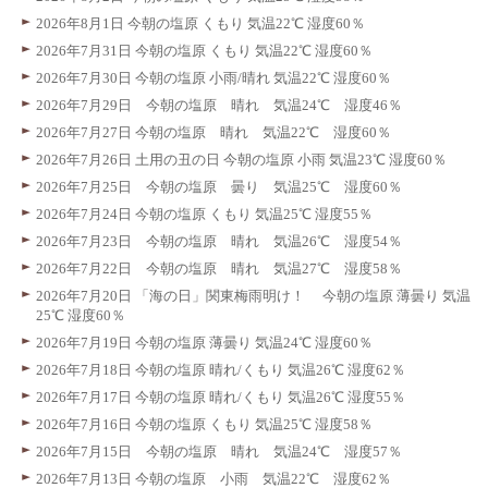
2026年8月1日 今朝の塩原 くもり 気温22℃ 湿度60％
2026年7月31日 今朝の塩原 くもり 気温22℃ 湿度60％
2026年7月30日 今朝の塩原 小雨/晴れ 気温22℃ 湿度60％
2026年7月29日 今朝の塩原 晴れ 気温24℃ 湿度46％
2026年7月27日 今朝の塩原 晴れ 気温22℃ 湿度60％
2026年7月26日 土用の丑の日 今朝の塩原 小雨 気温23℃ 湿度60％
2026年7月25日 今朝の塩原 曇り 気温25℃ 湿度60％
2026年7月24日 今朝の塩原 くもり 気温25℃ 湿度55％
2026年7月23日 今朝の塩原 晴れ 気温26℃ 湿度54％
2026年7月22日 今朝の塩原 晴れ 気温27℃ 湿度58％
2026年7月20日 「海の日」関東梅雨明け！ 今朝の塩原 薄曇り 気温
25℃ 湿度60％
2026年7月19日 今朝の塩原 薄曇り 気温24℃ 湿度60％
2026年7月18日 今朝の塩原 晴れ/くもり 気温26℃ 湿度62％
2026年7月17日 今朝の塩原 晴れ/くもり 気温26℃ 湿度55％
2026年7月16日 今朝の塩原 くもり 気温25℃ 湿度58％
2026年7月15日 今朝の塩原 晴れ 気温24℃ 湿度57％
2026年7月13日 今朝の塩原 小雨 気温22℃ 湿度62％