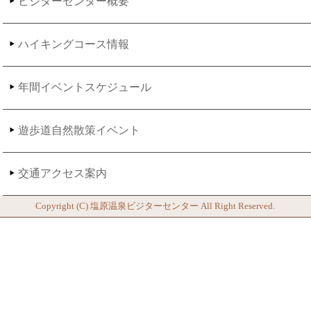
ビジターセンター概要
ハイキングコース情報
年間イベントスケジュール
遊歩道自然散策イベント
交通アクセス案内
Copyright (C)
塩原温泉ビジターセンター
All Right Reserved.