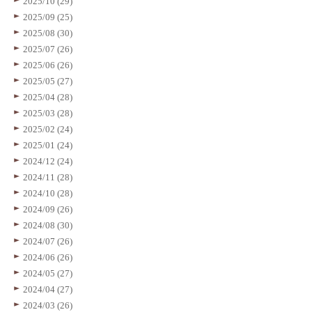
2025/10 (29)
2025/09 (25)
2025/08 (30)
2025/07 (26)
2025/06 (26)
2025/05 (27)
2025/04 (28)
2025/03 (28)
2025/02 (24)
2025/01 (24)
2024/12 (24)
2024/11 (28)
2024/10 (28)
2024/09 (26)
2024/08 (30)
2024/07 (26)
2024/06 (26)
2024/05 (27)
2024/04 (27)
2024/03 (26)