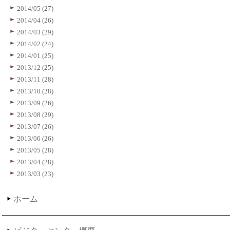
2014/05 (27)
2014/04 (26)
2014/03 (29)
2014/02 (24)
2014/01 (25)
2013/12 (25)
2013/11 (28)
2013/10 (28)
2013/09 (26)
2013/08 (29)
2013/07 (26)
2013/06 (26)
2013/05 (28)
2013/04 (28)
2013/03 (23)
ホーム