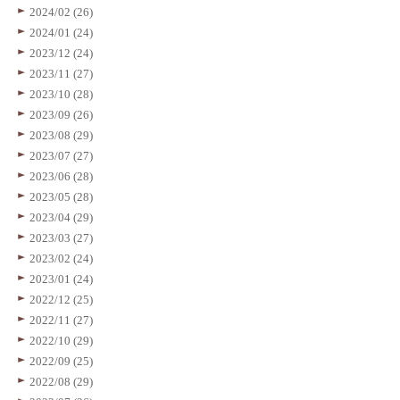
2024/02 (26)
2024/01 (24)
2023/12 (24)
2023/11 (27)
2023/10 (28)
2023/09 (26)
2023/08 (29)
2023/07 (27)
2023/06 (28)
2023/05 (28)
2023/04 (29)
2023/03 (27)
2023/02 (24)
2023/01 (24)
2022/12 (25)
2022/11 (27)
2022/10 (29)
2022/09 (25)
2022/08 (29)