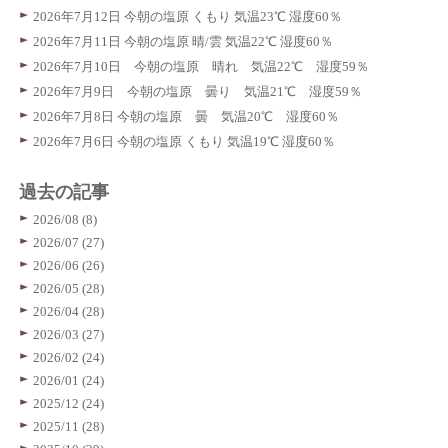
2026年7月12日 今朝の塩原 くもり 気温23℃ 湿度60％
2026年7月11日 今朝の塩原 晴/雲 気温22℃ 湿度60％
2026年7月10日 今朝の塩原 晴れ 気温22℃ 湿度59％
2026年7月9日 今朝の塩原 曇り 気温21℃ 湿度59％
2026年7月8日 今朝の塩原 曇 気温20℃ 湿度60％
2026年7月6日 今朝の塩原 くもり 気温19℃ 湿度60％
過去の記事
2026/08 (8)
2026/07 (27)
2026/06 (26)
2026/05 (28)
2026/04 (28)
2026/03 (27)
2026/02 (24)
2026/01 (24)
2025/12 (24)
2025/11 (28)