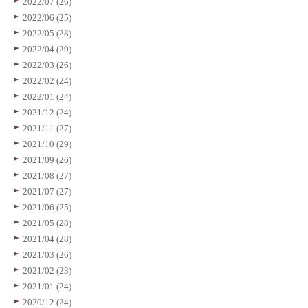
2022/07 (26)
2022/06 (25)
2022/05 (28)
2022/04 (29)
2022/03 (26)
2022/02 (24)
2022/01 (24)
2021/12 (24)
2021/11 (27)
2021/10 (29)
2021/09 (26)
2021/08 (27)
2021/07 (27)
2021/06 (25)
2021/05 (28)
2021/04 (28)
2021/03 (26)
2021/02 (23)
2021/01 (24)
2020/12 (24)