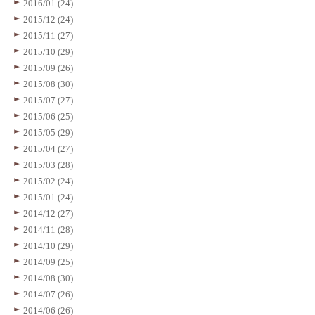
2016/01 (24)
2015/12 (24)
2015/11 (27)
2015/10 (29)
2015/09 (26)
2015/08 (30)
2015/07 (27)
2015/06 (25)
2015/05 (29)
2015/04 (27)
2015/03 (28)
2015/02 (24)
2015/01 (24)
2014/12 (27)
2014/11 (28)
2014/10 (29)
2014/09 (25)
2014/08 (30)
2014/07 (26)
2014/06 (26)