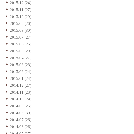
2015/12 (24)
2015/11 (27)
2015/10 (29)
2015/09 (26)
2015/08 (30)
2015/07 (27)
2015/06 (25)
2015/05 (29)
2015/04 (27)
2015/03 (28)
2015/02 (24)
2015/01 (24)
2014/12 (27)
2014/11 (28)
2014/10 (29)
2014/09 (25)
2014/08 (30)
2014/07 (26)
2014/06 (26)
2014/05 (27)