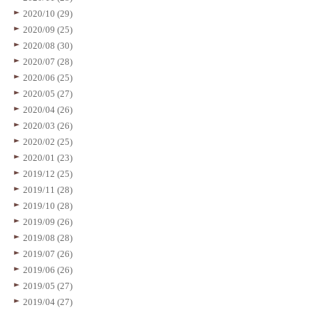
2020/10 (29)
2020/09 (25)
2020/08 (30)
2020/07 (28)
2020/06 (25)
2020/05 (27)
2020/04 (26)
2020/03 (26)
2020/02 (25)
2020/01 (23)
2019/12 (25)
2019/11 (28)
2019/10 (28)
2019/09 (26)
2019/08 (28)
2019/07 (26)
2019/06 (26)
2019/05 (27)
2019/04 (27)