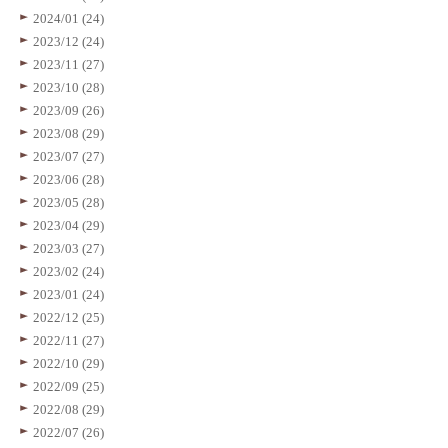
2024/01 (24)
2023/12 (24)
2023/11 (27)
2023/10 (28)
2023/09 (26)
2023/08 (29)
2023/07 (27)
2023/06 (28)
2023/05 (28)
2023/04 (29)
2023/03 (27)
2023/02 (24)
2023/01 (24)
2022/12 (25)
2022/11 (27)
2022/10 (29)
2022/09 (25)
2022/08 (29)
2022/07 (26)