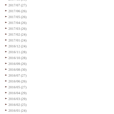
2017/07 (27)
2017/06 (26)
2017/05 (26)
2017/04 (26)
2017/03 (26)
2017/02 (24)
2017/01 (24)
2016/12 (24)
2016/11 (28)
2016/10 (28)
2016/09 (26)
2016/08 (30)
2016/07 (27)
2016/06 (26)
2016/05 (27)
2016/04 (29)
2016/03 (29)
2016/02 (25)
2016/01 (24)