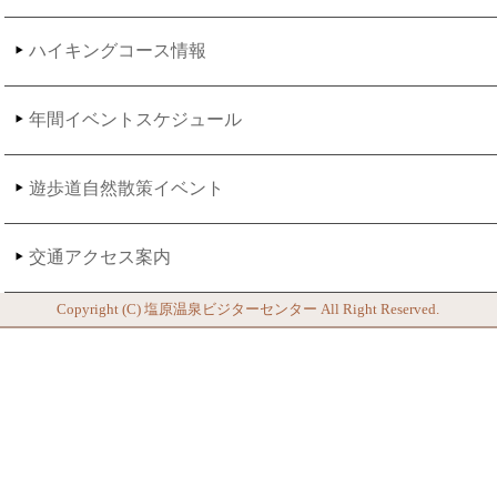
ハイキングコース情報
年間イベントスケジュール
遊歩道自然散策イベント
交通アクセス案内
Copyright (C)
塩原温泉ビジターセンター
All Right Reserved.