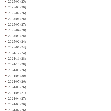
2025/09 (25)
2025/08 (30)
2025/07 (26)
2025/06 (26)
2025/05 (27)
2025/04 (28)
2025/03 (28)
2025/02 (24)
2025/01 (24)
2024/12 (24)
2024/11 (28)
2024/10 (28)
2024/09 (26)
2024/08 (30)
2024/07 (26)
2024/06 (26)
2024/05 (27)
2024/04 (27)
2024/03 (26)
2024/02 (26)