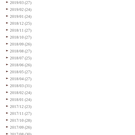
2019/03 (27)
2019/02 (24)
2019/01 (24)
2018/12 (25)
2018/11 (27)
2018/10 (27)
2018/09 (26)
2018/08 (27)
2018/07 (25)
2018/06 (26)
2018/05 (27)
2018/04 (27)
2018/03 (31)
2018/02 (24)
2018/01 (24)
2017/12 (23)
2017/11 (27)
2017/10 (28)
2017/09 (26)
2017/08 (30)