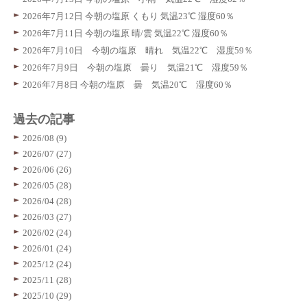
2026年7月12日 今朝の塩原 くもり 気温23℃ 湿度60％
2026年7月11日 今朝の塩原 晴/雲 気温22℃ 湿度60％
2026年7月10日 今朝の塩原 晴れ 気温22℃ 湿度59％
2026年7月9日 今朝の塩原 曇り 気温21℃ 湿度59％
2026年7月8日 今朝の塩原 曇 気温20℃ 湿度60％
過去の記事
2026/08 (9)
2026/07 (27)
2026/06 (26)
2026/05 (28)
2026/04 (28)
2026/03 (27)
2026/02 (24)
2026/01 (24)
2025/12 (24)
2025/11 (28)
2025/10 (29)