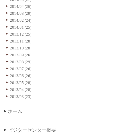
2014/04 (26)
2014/03 (29)
2014/02 (24)
2014/01 (25)
2013/12 (25)
2013/11 (28)
2013/10 (28)
2013/09 (26)
2013/08 (29)
2013/07 (26)
2013/06 (26)
2013/05 (28)
2013/04 (28)
2013/03 (23)
ホーム
ビジターセンター概要