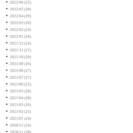
2022/06 (25)
2022/05 (28)
2022/04 (29)
2022/03 (26)
2022/02 (24)
2022/01 (24)
2021/12 (24)
2021/11 (27)
2021/10 (29)
2021/09 (26)
2021/08 (27)
2021/07 (27)
2021/06 (25)
2021/05 (28)
2021/04 (28)
2021/03 (26)
2021/02 (23)
2021/01 (24)
2020/12 (24)
2020/11 (28)