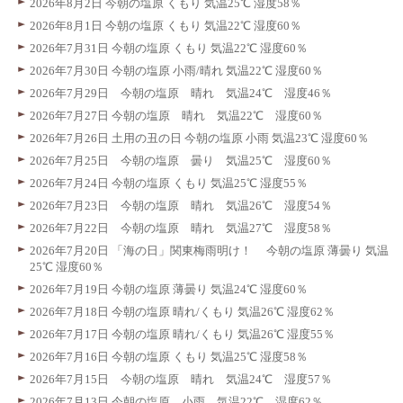
2026年8月2日 今朝の塩原 くもり 気温25℃ 湿度58％
2026年8月1日 今朝の塩原 くもり 気温22℃ 湿度60％
2026年7月31日 今朝の塩原 くもり 気温22℃ 湿度60％
2026年7月30日 今朝の塩原 小雨/晴れ 気温22℃ 湿度60％
2026年7月29日 今朝の塩原 晴れ 気温24℃ 湿度46％
2026年7月27日 今朝の塩原 晴れ 気温22℃ 湿度60％
2026年7月26日 土用の丑の日 今朝の塩原 小雨 気温23℃ 湿度60％
2026年7月25日 今朝の塩原 曇り 気温25℃ 湿度60％
2026年7月24日 今朝の塩原 くもり 気温25℃ 湿度55％
2026年7月23日 今朝の塩原 晴れ 気温26℃ 湿度54％
2026年7月22日 今朝の塩原 晴れ 気温27℃ 湿度58％
2026年7月20日 「海の日」関東梅雨明け！ 今朝の塩原 薄曇り 気温
25℃ 湿度60％
2026年7月19日 今朝の塩原 薄曇り 気温24℃ 湿度60％
2026年7月18日 今朝の塩原 晴れ/くもり 気温26℃ 湿度62％
2026年7月17日 今朝の塩原 晴れ/くもり 気温26℃ 湿度55％
2026年7月16日 今朝の塩原 くもり 気温25℃ 湿度58％
2026年7月15日 今朝の塩原 晴れ 気温24℃ 湿度57％
2026年7月13日 今朝の塩原 小雨 気温22℃ 湿度62％