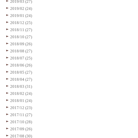
2019/03 (27)
2019/02 (24)
2019/01 (24)
2018/12 (25)
2018/11 (27)
2018/10 (27)
2018/09 (26)
2018/08 (27)
2018/07 (25)
2018/06 (26)
2018/05 (27)
2018/04 (27)
2018/03 (31)
2018/02 (24)
2018/01 (24)
2017/12 (23)
2017/11 (27)
2017/10 (28)
2017/09 (26)
2017/08 (30)