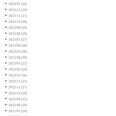
2024/01 (24)
2023/12 (24)
2023/11 (27)
2023/10 (28)
2023/09 (26)
2023/08 (29)
2023/07 (27)
2023/06 (28)
2023/05 (28)
2023/04 (29)
2023/03 (27)
2023/02 (24)
2023/01 (24)
2022/12 (25)
2022/11 (27)
2022/10 (29)
2022/09 (25)
2022/08 (29)
2022/07 (26)