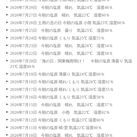
2026年7月29日 今朝の塩原 晴れ 気温24℃ 湿度46％
2026年7月27日 今朝の塩原 晴れ 気温22℃ 湿度60％
2026年7月26日 土用の丑の日 今朝の塩原 小雨 気温23℃ 湿度60％
2026年7月25日 今朝の塩原 曇り 気温25℃ 湿度60％
2026年7月24日 今朝の塩原 くもり 気温25℃ 湿度55％
2026年7月23日 今朝の塩原 晴れ 気温26℃ 湿度54％
2026年7月22日 今朝の塩原 晴れ 気温27℃ 湿度58％
2026年7月20日 「海の日」関東梅雨明け！ 今朝の塩原 薄曇り 気温
25℃ 湿度60％
2026年7月19日 今朝の塩原 薄曇り 気温24℃ 湿度60％
2026年7月18日 今朝の塩原 晴れ/くもり 気温26℃ 湿度62％
2026年7月17日 今朝の塩原 晴れ/くもり 気温26℃ 湿度55％
2026年7月16日 今朝の塩原 くもり 気温25℃ 湿度58％
2026年7月15日 今朝の塩原 晴れ 気温24℃ 湿度57％
2026年7月13日 今朝の塩原 小雨 気温22℃ 湿度62％
2026年7月12日 今朝の塩原 くもり 気温23℃ 湿度60％
2026年7月11日 今朝の塩原 晴/雲 気温22℃ 湿度60％
2026年7月10日 今朝の塩原 晴れ 気温22℃ 湿度59％