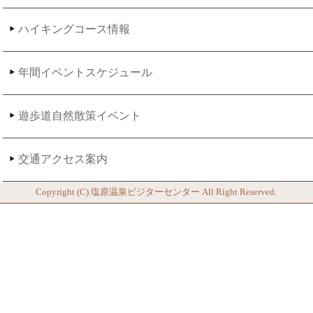
ハイキングコース情報
年間イベントスケジュール
遊歩道自然散策イベント
交通アクセス案内
Copyright (C)
塩原温泉ビジターセンター
All Right Reserved.