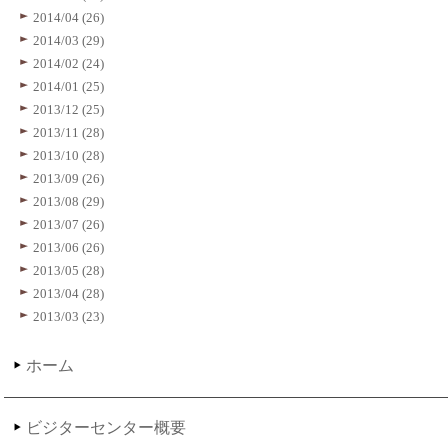
2014/04 (26)
2014/03 (29)
2014/02 (24)
2014/01 (25)
2013/12 (25)
2013/11 (28)
2013/10 (28)
2013/09 (26)
2013/08 (29)
2013/07 (26)
2013/06 (26)
2013/05 (28)
2013/04 (28)
2013/03 (23)
ホーム
ビジターセンター概要