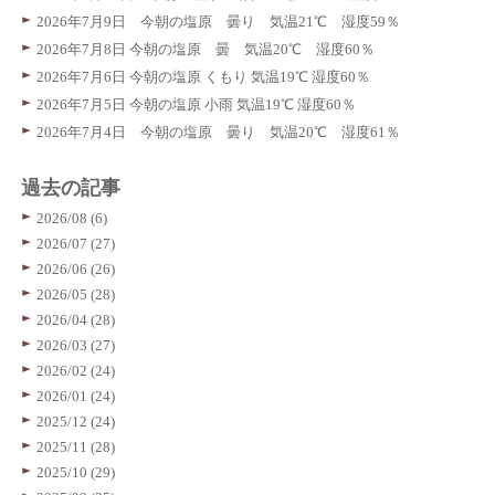
2026年7月9日 今朝の塩原 曇り 気温21℃ 湿度59％
2026年7月8日 今朝の塩原 曇 気温20℃ 湿度60％
2026年7月6日 今朝の塩原 くもり 気温19℃ 湿度60％
2026年7月5日 今朝の塩原 小雨 気温19℃ 湿度60％
2026年7月4日 今朝の塩原 曇り 気温20℃ 湿度61％
過去の記事
2026/08 (6)
2026/07 (27)
2026/06 (26)
2026/05 (28)
2026/04 (28)
2026/03 (27)
2026/02 (24)
2026/01 (24)
2025/12 (24)
2025/11 (28)
2025/10 (29)