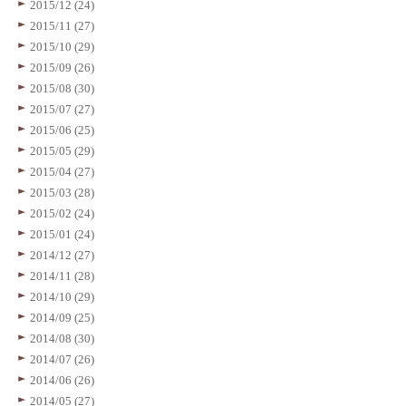
2015/12 (24)
2015/11 (27)
2015/10 (29)
2015/09 (26)
2015/08 (30)
2015/07 (27)
2015/06 (25)
2015/05 (29)
2015/04 (27)
2015/03 (28)
2015/02 (24)
2015/01 (24)
2014/12 (27)
2014/11 (28)
2014/10 (29)
2014/09 (25)
2014/08 (30)
2014/07 (26)
2014/06 (26)
2014/05 (27)