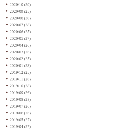
2020/10 (29)
2020/09 (25)
2020/08 (30)
2020/07 (28)
2020/06 (25)
2020/05 (27)
2020/04 (26)
2020/03 (26)
2020/02 (25)
2020/01 (23)
2019/12 (25)
2019/11 (28)
2019/10 (28)
2019/09 (26)
2019/08 (28)
2019/07 (26)
2019/06 (26)
2019/05 (27)
2019/04 (27)