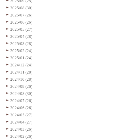
2025/09 (25)
2025/08 (30)
2025/07 (26)
2025/06 (26)
2025/05 (27)
2025/04 (28)
2025/03 (28)
2025/02 (24)
2025/01 (24)
2024/12 (24)
2024/11 (28)
2024/10 (28)
2024/09 (26)
2024/08 (30)
2024/07 (26)
2024/06 (26)
2024/05 (27)
2024/04 (27)
2024/03 (26)
2024/02 (26)