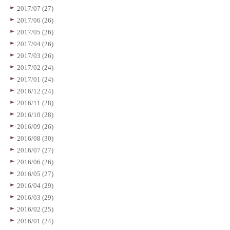
2017/07 (27)
2017/06 (26)
2017/05 (26)
2017/04 (26)
2017/03 (26)
2017/02 (24)
2017/01 (24)
2016/12 (24)
2016/11 (28)
2016/10 (28)
2016/09 (26)
2016/08 (30)
2016/07 (27)
2016/06 (26)
2016/05 (27)
2016/04 (29)
2016/03 (29)
2016/02 (25)
2016/01 (24)