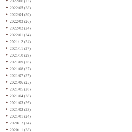
2022/06 (25)
2022/05 (28)
2022/04 (29)
2022/03 (26)
2022/02 (24)
2022/01 (24)
2021/12 (24)
2021/11 (27)
2021/10 (29)
2021/09 (26)
2021/08 (27)
2021/07 (27)
2021/06 (25)
2021/05 (28)
2021/04 (28)
2021/03 (26)
2021/02 (23)
2021/01 (24)
2020/12 (24)
2020/11 (28)