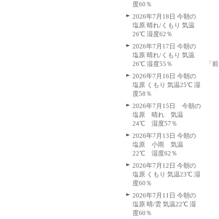
度60％
2026年7月18日 今朝の
塩原 晴れ/くもり 気温
26℃ 湿度62％
2026年7月17日 今朝の
塩原 晴れ/くもり 気温
「前
26℃ 湿度55％
2026年7月16日 今朝の
塩原 くもり 気温25℃ 湿
度58％
2026年7月15日 今朝の
塩原 晴れ 気温
24℃ 湿度57％
2026年7月13日 今朝の
塩原 小雨 気温
22℃ 湿度62％
2026年7月12日 今朝の
塩原 くもり 気温23℃ 湿
度60％
2026年7月11日 今朝の
塩原 晴/雲 気温22℃ 湿
度60％