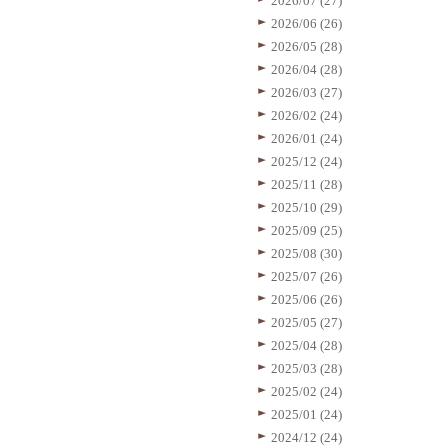
2026/07 (27)
2026/06 (26)
2026/05 (28)
2026/04 (28)
2026/03 (27)
2026/02 (24)
2026/01 (24)
2025/12 (24)
2025/11 (28)
2025/10 (29)
2025/09 (25)
2025/08 (30)
2025/07 (26)
2025/06 (26)
2025/05 (27)
2025/04 (28)
2025/03 (28)
2025/02 (24)
2025/01 (24)
2024/12 (24)