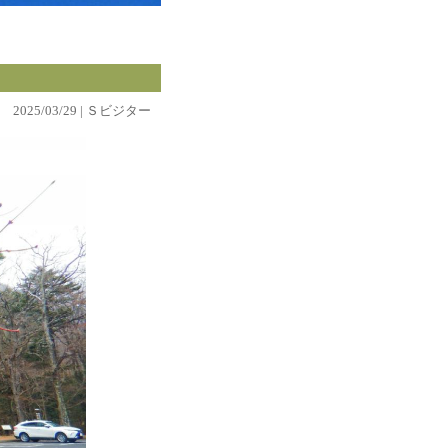
2025/03/29 | Ｓビジター