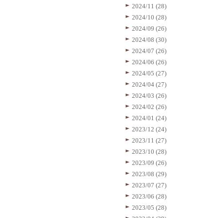
2024/11 (28)
2024/10 (28)
2024/09 (26)
2024/08 (30)
2024/07 (26)
2024/06 (26)
2024/05 (27)
2024/04 (27)
2024/03 (26)
2024/02 (26)
2024/01 (24)
2023/12 (24)
2023/11 (27)
2023/10 (28)
2023/09 (26)
2023/08 (29)
2023/07 (27)
2023/06 (28)
2023/05 (28)