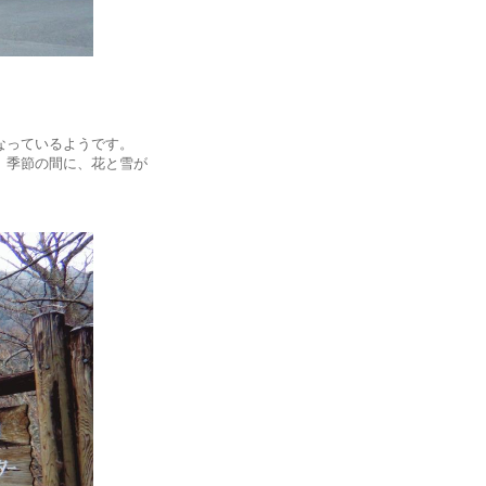
なっているようです。
。季節の間に、花と雪が