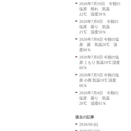
2026年7月10日 今朝の
塩原 晴れ 気温
22℃ 湿度59％
2026年7月9日 今朝の
塩原 曇り 気温
21℃ 湿度59％
2026年7月8日 今朝の塩
原 曇 気温20℃ 湿
度60％
2026年7月6日 今朝の塩
原 くもり 気温19℃ 湿度
60％
2026年7月5日 今朝の塩
原 小雨 気温19℃ 湿度
60％
2026年7月4日 今朝の
塩原 曇り 気温
20℃ 湿度61％
過去の記事
2026/08 (6)