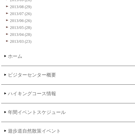
2013/08 (29)
2013/07 (26)
2013/06 (26)
2013/05 (28)
2013/04 (28)
2013/03 (23)
ホーム
ビジターセンター概要
ハイキングコース情報
年間イベントスケジュール
遊歩道自然散策イベント