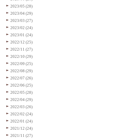
2023/05 (28)
2023/04 (29)
2023/03 (27)
2023/02 (24)
2023/01 (24)
2022/12 (25)
2022/11 (27)
2022/10 (29)
2022/09 (25)
2022/08 (29)
2022/07 (26)
2022/06 (25)
2022/05 (28)
2022/04 (29)
2022/03 (26)
2022/02 (24)
2022/01 (24)
2021/12 (24)
2021/11 (27)