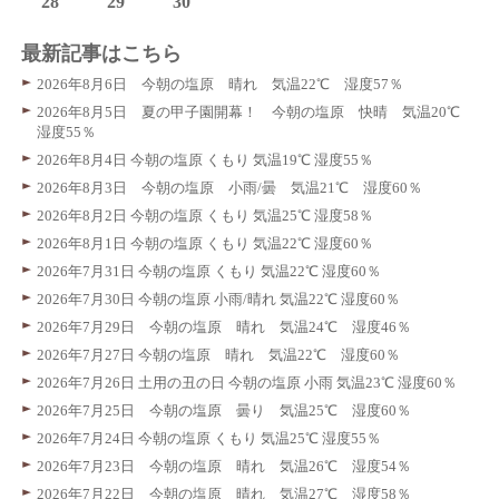
28
29
30
最新記事はこちら
2026年8月6日 今朝の塩原 晴れ 気温22℃ 湿度57％
2026年8月5日 夏の甲子園開幕！ 今朝の塩原 快晴 気温20℃
湿度55％
2026年8月4日 今朝の塩原 くもり 気温19℃ 湿度55％
2026年8月3日 今朝の塩原 小雨/曇 気温21℃ 湿度60％
2026年8月2日 今朝の塩原 くもり 気温25℃ 湿度58％
2026年8月1日 今朝の塩原 くもり 気温22℃ 湿度60％
2026年7月31日 今朝の塩原 くもり 気温22℃ 湿度60％
2026年7月30日 今朝の塩原 小雨/晴れ 気温22℃ 湿度60％
2026年7月29日 今朝の塩原 晴れ 気温24℃ 湿度46％
2026年7月27日 今朝の塩原 晴れ 気温22℃ 湿度60％
2026年7月26日 土用の丑の日 今朝の塩原 小雨 気温23℃ 湿度60％
2026年7月25日 今朝の塩原 曇り 気温25℃ 湿度60％
2026年7月24日 今朝の塩原 くもり 気温25℃ 湿度55％
2026年7月23日 今朝の塩原 晴れ 気温26℃ 湿度54％
2026年7月22日 今朝の塩原 晴れ 気温27℃ 湿度58％