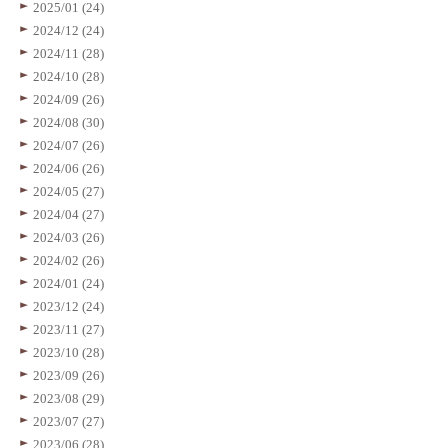
2025/01 (24)
2024/12 (24)
2024/11 (28)
2024/10 (28)
2024/09 (26)
2024/08 (30)
2024/07 (26)
2024/06 (26)
2024/05 (27)
2024/04 (27)
2024/03 (26)
2024/02 (26)
2024/01 (24)
2023/12 (24)
2023/11 (27)
2023/10 (28)
2023/09 (26)
2023/08 (29)
2023/07 (27)
2023/06 (28)