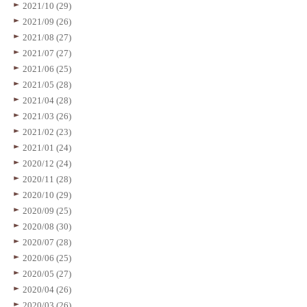
2021/10 (29)
2021/09 (26)
2021/08 (27)
2021/07 (27)
2021/06 (25)
2021/05 (28)
2021/04 (28)
2021/03 (26)
2021/02 (23)
2021/01 (24)
2020/12 (24)
2020/11 (28)
2020/10 (29)
2020/09 (25)
2020/08 (30)
2020/07 (28)
2020/06 (25)
2020/05 (27)
2020/04 (26)
2020/03 (26)