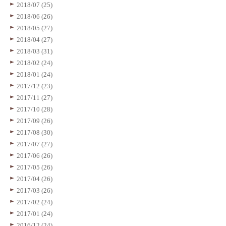
2018/07 (25)
2018/06 (26)
2018/05 (27)
2018/04 (27)
2018/03 (31)
2018/02 (24)
2018/01 (24)
2017/12 (23)
2017/11 (27)
2017/10 (28)
2017/09 (26)
2017/08 (30)
2017/07 (27)
2017/06 (26)
2017/05 (26)
2017/04 (26)
2017/03 (26)
2017/02 (24)
2017/01 (24)
2016/12 (24)