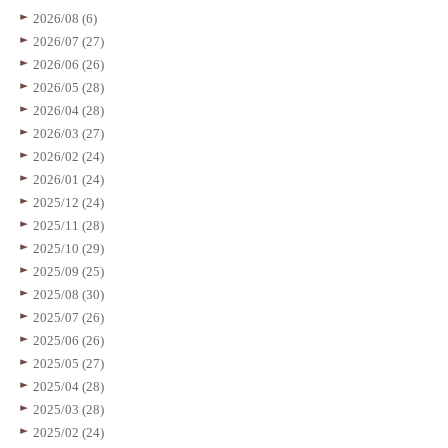
2026/08 (6)
2026/07 (27)
2026/06 (26)
2026/05 (28)
2026/04 (28)
2026/03 (27)
2026/02 (24)
2026/01 (24)
2025/12 (24)
2025/11 (28)
2025/10 (29)
2025/09 (25)
2025/08 (30)
2025/07 (26)
2025/06 (26)
2025/05 (27)
2025/04 (28)
2025/03 (28)
2025/02 (24)