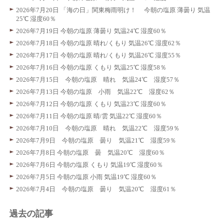
2026年7月20日 「海の日」関東梅雨明け！ 今朝の塩原 薄曇り 気温
25℃ 湿度60％
2026年7月19日 今朝の塩原 薄曇り 気温24℃ 湿度60％
2026年7月18日 今朝の塩原 晴れ/くもり 気温26℃ 湿度62％
2026年7月17日 今朝の塩原 晴れ/くもり 気温26℃ 湿度55％
2026年7月16日 今朝の塩原 くもり 気温25℃ 湿度58％
2026年7月15日 今朝の塩原 晴れ 気温24℃ 湿度57％
2026年7月13日 今朝の塩原 小雨 気温22℃ 湿度62％
2026年7月12日 今朝の塩原 くもり 気温23℃ 湿度60％
2026年7月11日 今朝の塩原 晴/雲 気温22℃ 湿度60％
2026年7月10日 今朝の塩原 晴れ 気温22℃ 湿度59％
2026年7月9日 今朝の塩原 曇り 気温21℃ 湿度59％
2026年7月8日 今朝の塩原 曇 気温20℃ 湿度60％
2026年7月6日 今朝の塩原 くもり 気温19℃ 湿度60％
2026年7月5日 今朝の塩原 小雨 気温19℃ 湿度60％
2026年7月4日 今朝の塩原 曇り 気温20℃ 湿度61％
過去の記事