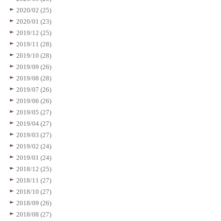
2020/02 (25)
2020/01 (23)
2019/12 (25)
2019/11 (28)
2019/10 (28)
2019/09 (26)
2019/08 (28)
2019/07 (26)
2019/06 (26)
2019/05 (27)
2019/04 (27)
2019/03 (27)
2019/02 (24)
2019/01 (24)
2018/12 (25)
2018/11 (27)
2018/10 (27)
2018/09 (26)
2018/08 (27)