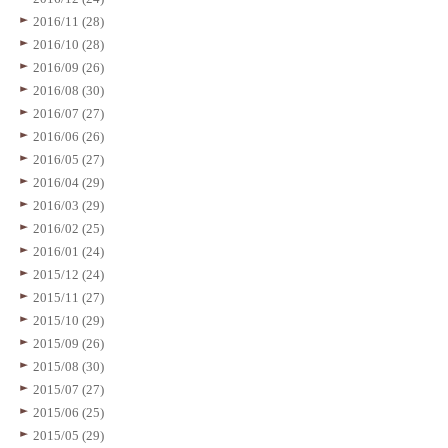
2016/11 (28)
2016/10 (28)
2016/09 (26)
2016/08 (30)
2016/07 (27)
2016/06 (26)
2016/05 (27)
2016/04 (29)
2016/03 (29)
2016/02 (25)
2016/01 (24)
2015/12 (24)
2015/11 (27)
2015/10 (29)
2015/09 (26)
2015/08 (30)
2015/07 (27)
2015/06 (25)
2015/05 (29)