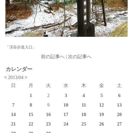
「渓谷歩道入口」
前の記事へ
|
次の記事へ
カレンダー
<
2013/04
>
日
月
火
水
木
金
土
1
2
3
4
5
6
7
8
9
10
11
12
13
14
15
16
17
18
19
20
21
22
23
24
25
26
27