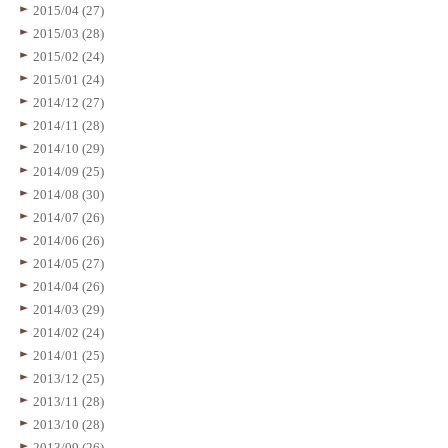
2015/04 (27)
2015/03 (28)
2015/02 (24)
2015/01 (24)
2014/12 (27)
2014/11 (28)
2014/10 (29)
2014/09 (25)
2014/08 (30)
2014/07 (26)
2014/06 (26)
2014/05 (27)
2014/04 (26)
2014/03 (29)
2014/02 (24)
2014/01 (25)
2013/12 (25)
2013/11 (28)
2013/10 (28)
2013/09 (26)