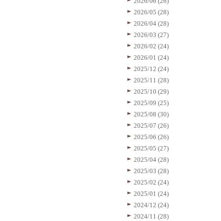
2026/06 (26)
2026/05 (28)
2026/04 (28)
2026/03 (27)
2026/02 (24)
2026/01 (24)
2025/12 (24)
2025/11 (28)
2025/10 (29)
2025/09 (25)
2025/08 (30)
2025/07 (26)
2025/06 (26)
2025/05 (27)
2025/04 (28)
2025/03 (28)
2025/02 (24)
2025/01 (24)
2024/12 (24)
2024/11 (28)