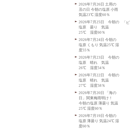
2026年7月26日 土用の
丑の日 今朝の塩原 小雨
気温23℃ 湿度60％
2026年7月25日 今朝の
「ビ
塩原 曇り 気温
25℃ 湿度60％
2026年7月24日 今朝の
塩原 くもり 気温25℃ 湿
度55％
2026年7月23日 今朝の
塩原 晴れ 気温
26℃ 湿度54％
2026年7月22日 今朝の
塩原 晴れ 気温
27℃ 湿度58％
2026年7月20日 「海の
日」関東梅雨明け！
今朝の塩原 薄曇り 気温
25℃ 湿度60％
2026年7月19日 今朝の
塩原 薄曇り 気温24℃ 湿
度60％