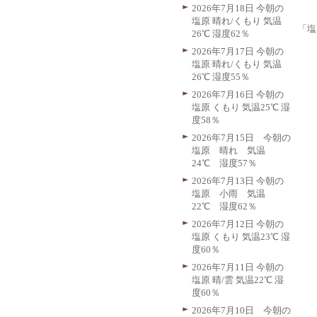
2026年7月18日 今朝の
塩原 晴れ/くもり 気温
「塩
26℃ 湿度62％
2026年7月17日 今朝の
塩原 晴れ/くもり 気温
26℃ 湿度55％
2026年7月16日 今朝の
塩原 くもり 気温25℃ 湿
度58％
2026年7月15日 今朝の
塩原 晴れ 気温
24℃ 湿度57％
2026年7月13日 今朝の
塩原 小雨 気温
22℃ 湿度62％
2026年7月12日 今朝の
塩原 くもり 気温23℃ 湿
度60％
2026年7月11日 今朝の
塩原 晴/雲 気温22℃ 湿
度60％
2026年7月10日 今朝の