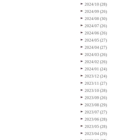
2024/10 (28)
2024/09 (26)
2024/08 (30)
2024/07 (26)
2024/06 (26)
2024/05 (27)
2024/04 (27)
2024/03 (26)
2024/02 (26)
2024/01 (24)
2023/12 (24)
2023/11 (27)
2023/10 (28)
2023/09 (26)
2023/08 (29)
2023/07 (27)
2023/06 (28)
2023/05 (28)
2023/04 (29)