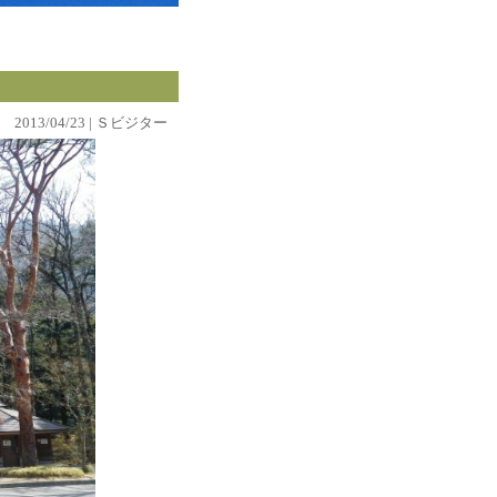
2013/04/23 | Ｓビジター