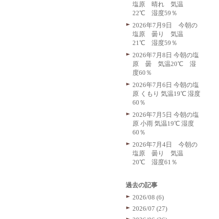
塩原 晴れ 気温
22℃ 湿度59％
2026年7月9日 今朝の
塩原 曇り 気温
21℃ 湿度59％
2026年7月8日 今朝の塩
原 曇 気温20℃ 湿
度60％
2026年7月6日 今朝の塩
原 くもり 気温19℃ 湿度
60％
2026年7月5日 今朝の塩
原 小雨 気温19℃ 湿度
60％
2026年7月4日 今朝の
塩原 曇り 気温
20℃ 湿度61％
過去の記事
2026/08 (6)
2026/07 (27)