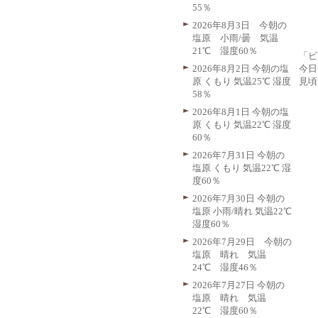
55％
2026年8月3日 今朝の
塩原 小雨/曇 気温
21℃ 湿度60％
「ビ
今日
2026年8月2日 今朝の塩
見頃
原 くもり 気温25℃ 湿度
58％
2026年8月1日 今朝の塩
原 くもり 気温22℃ 湿度
60％
2026年7月31日 今朝の
塩原 くもり 気温22℃ 湿
度60％
2026年7月30日 今朝の
塩原 小雨/晴れ 気温22℃
湿度60％
2026年7月29日 今朝の
塩原 晴れ 気温
24℃ 湿度46％
2026年7月27日 今朝の
塩原 晴れ 気温
22℃ 湿度60％