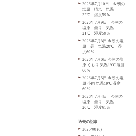
2026年7月10日 今朝の
塩原 晴れ 気温
22℃ 湿度59％
2026年7月9日 今朝の
塩原 曇り 気温
21℃ 湿度59％
2026年7月8日 今朝の塩
原 曇 気温20℃ 湿
度60％
2026年7月6日 今朝の塩
原 くもり 気温19℃ 湿度
60％
2026年7月5日 今朝の塩
原 小雨 気温19℃ 湿度
60％
2026年7月4日 今朝の
塩原 曇り 気温
20℃ 湿度61％
過去の記事
2026/08 (6)