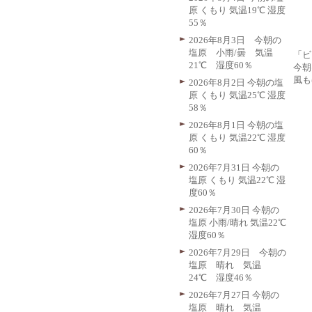
原 くもり 気温19℃ 湿度
55％
2026年8月3日 今朝の
塩原 小雨/曇 気温
「ビ
21℃ 湿度60％
今朝
風も
2026年8月2日 今朝の塩
原 くもり 気温25℃ 湿度
58％
2026年8月1日 今朝の塩
原 くもり 気温22℃ 湿度
60％
2026年7月31日 今朝の
塩原 くもり 気温22℃ 湿
度60％
2026年7月30日 今朝の
塩原 小雨/晴れ 気温22℃
湿度60％
2026年7月29日 今朝の
塩原 晴れ 気温
24℃ 湿度46％
2026年7月27日 今朝の
塩原 晴れ 気温