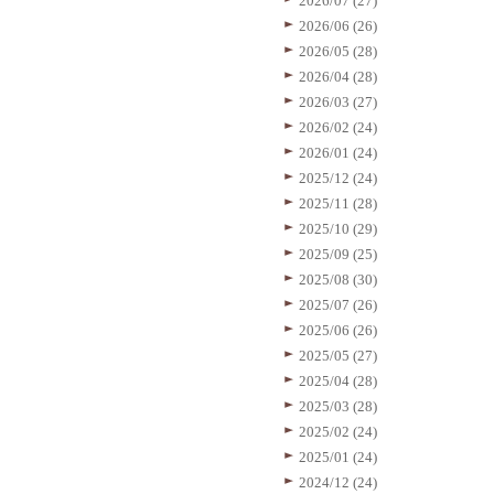
2026/07 (27)
2026/06 (26)
2026/05 (28)
2026/04 (28)
2026/03 (27)
2026/02 (24)
2026/01 (24)
2025/12 (24)
2025/11 (28)
2025/10 (29)
2025/09 (25)
2025/08 (30)
2025/07 (26)
2025/06 (26)
2025/05 (27)
2025/04 (28)
2025/03 (28)
2025/02 (24)
2025/01 (24)
2024/12 (24)