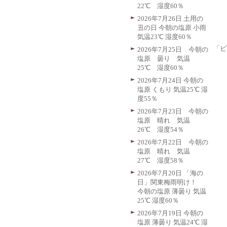
22℃ 湿度60％
2026年7月26日 土用の
丑の日 今朝の塩原 小雨
気温23℃ 湿度60％
「ビ
2026年7月25日 今朝の
塩原 曇り 気温
25℃ 湿度60％
2026年7月24日 今朝の
塩原 くもり 気温25℃ 湿
度55％
2026年7月23日 今朝の
塩原 晴れ 気温
26℃ 湿度54％
2026年7月22日 今朝の
塩原 晴れ 気温
27℃ 湿度58％
2026年7月20日 「海の
日」関東梅雨明け！
今朝の塩原 薄曇り 気温
25℃ 湿度60％
2026年7月19日 今朝の
塩原 薄曇り 気温24℃ 湿