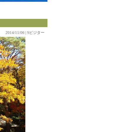
2014/11/06 | Sビジター