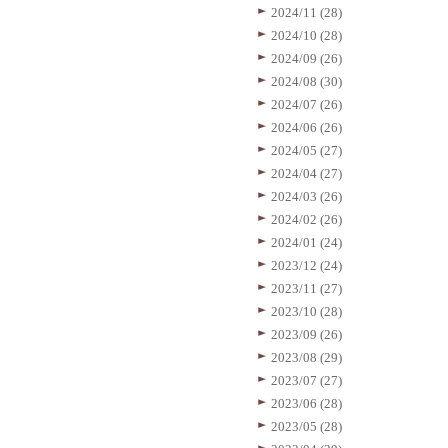
2024/11 (28)
2024/10 (28)
2024/09 (26)
2024/08 (30)
2024/07 (26)
2024/06 (26)
2024/05 (27)
2024/04 (27)
2024/03 (26)
2024/02 (26)
2024/01 (24)
2023/12 (24)
2023/11 (27)
2023/10 (28)
2023/09 (26)
2023/08 (29)
2023/07 (27)
2023/06 (28)
2023/05 (28)