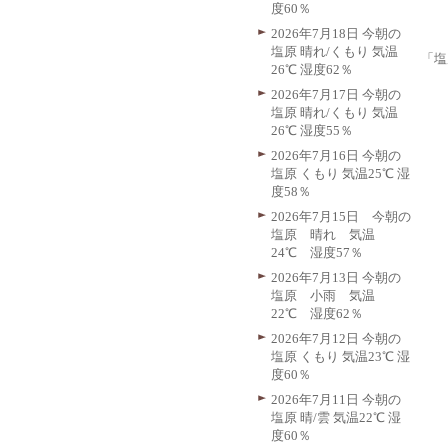
度60％
2026年7月18日 今朝の
塩原 晴れ/くもり 気温
「塩
26℃ 湿度62％
2026年7月17日 今朝の
塩原 晴れ/くもり 気温
26℃ 湿度55％
2026年7月16日 今朝の
塩原 くもり 気温25℃ 湿
度58％
2026年7月15日 今朝の
塩原 晴れ 気温
24℃ 湿度57％
2026年7月13日 今朝の
塩原 小雨 気温
22℃ 湿度62％
2026年7月12日 今朝の
塩原 くもり 気温23℃ 湿
度60％
2026年7月11日 今朝の
塩原 晴/雲 気温22℃ 湿
度60％