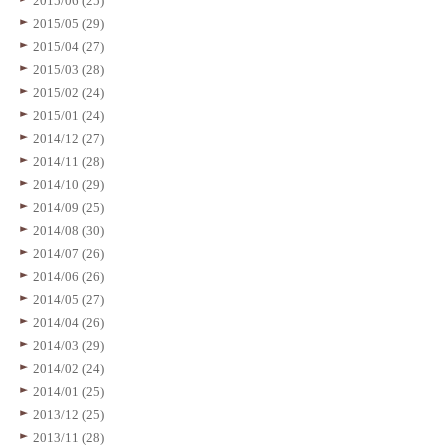
2015/06 (25)
2015/05 (29)
2015/04 (27)
2015/03 (28)
2015/02 (24)
2015/01 (24)
2014/12 (27)
2014/11 (28)
2014/10 (29)
2014/09 (25)
2014/08 (30)
2014/07 (26)
2014/06 (26)
2014/05 (27)
2014/04 (26)
2014/03 (29)
2014/02 (24)
2014/01 (25)
2013/12 (25)
2013/11 (28)