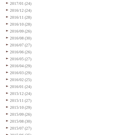
2017/01 (24)
2016/12 (24)
2016/11 (28)
2016/10 (28)
2016/09 (26)
2016/08 (30)
2016/07 (27)
2016/06 (26)
2016/05 (27)
2016/04 (29)
2016/03 (29)
2016/02 (25)
2016/01 (24)
2015/12 (24)
2015/11 (27)
2015/10 (29)
2015/09 (26)
2015/08 (30)
2015/07 (27)