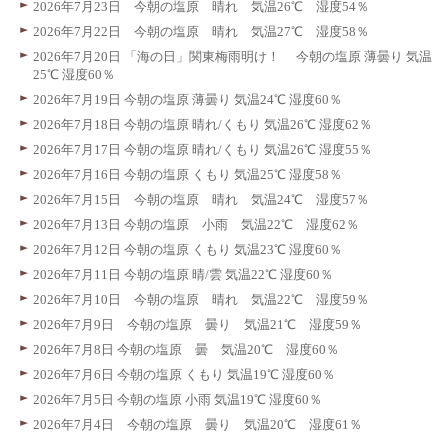
2026年7月23日 今朝の塩原 晴れ 気温26℃ 湿度54％
2026年7月22日 今朝の塩原 晴れ 気温27℃ 湿度58％
2026年7月20日 「海の日」関東梅雨明け！ 今朝の塩原 薄曇り 気温
25℃ 湿度60％
2026年7月19日 今朝の塩原 薄曇り 気温24℃ 湿度60％
2026年7月18日 今朝の塩原 晴れ/くもり 気温26℃ 湿度62％
2026年7月17日 今朝の塩原 晴れ/くもり 気温26℃ 湿度55％
2026年7月16日 今朝の塩原 くもり 気温25℃ 湿度58％
2026年7月15日 今朝の塩原 晴れ 気温24℃ 湿度57％
2026年7月13日 今朝の塩原 小雨 気温22℃ 湿度62％
2026年7月12日 今朝の塩原 くもり 気温23℃ 湿度60％
2026年7月11日 今朝の塩原 晴/雲 気温22℃ 湿度60％
2026年7月10日 今朝の塩原 晴れ 気温22℃ 湿度59％
2026年7月9日 今朝の塩原 曇り 気温21℃ 湿度59％
2026年7月8日 今朝の塩原 曇 気温20℃ 湿度60％
2026年7月6日 今朝の塩原 くもり 気温19℃ 湿度60％
2026年7月5日 今朝の塩原 小雨 気温19℃ 湿度60％
2026年7月4日 今朝の塩原 曇り 気温20℃ 湿度61％