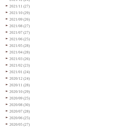
2021/11 (27)
2021/10 (29)
2021/09 (26)
2021/08 (27)
2021/07 (27)
2021/06 (25)
2021/05 (28)
2021/04 (28)
2021/03 (26)
2021/02 (23)
2021/01 (24)
2020/12 (24)
2020/11 (28)
2020/10 (29)
2020/09 (25)
2020/08 (30)
2020/07 (28)
2020/06 (25)
2020/05 (27)