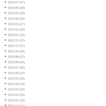
2023/07 (27)
2023/06 (28)
2023/05 (28)
2023/04 (29)
2023/03 (27)
2023/02 (24)
2023/01 (24)
2022/12 (25)
2022/11 (27)
2022/10 (29)
2022/09 (25)
2022/08 (29)
2022/07 (26)
2022/06 (25)
2022/05 (28)
2022/04 (29)
2022/03 (26)
2022/02 (24)
2022/01 (24)
2021/12 (24)