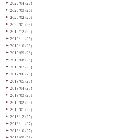
2020/04 (26)
2020/03 (26)
2020/02 (25)
2020/01 (23)
2019/12 (25)
2019/11 (28)
2019/10 (28)
2019/09 (26)
2019/08 (28)
2019/07 (26)
2019/06 (26)
2019/05 (27)
2019/04 (27)
2019/03 (27)
2019/02 (24)
2019/01 (24)
2018/12 (25)
2018/11 (27)
2018/10 (27)
2018/09 (26)