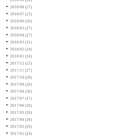
2018/08 (27)
2018/07 (25)
2018/06 (26)
2018/05 (27)
2018/04 (27)
2018/03 (31)
2018/02 (24)
2018/01 (24)
2017/12 (23)
2017/11 (27)
2017/10 (28)
2017/09 (26)
2017/08 (30)
2017/07 (27)
2017/06 (26)
2017/05 (26)
2017/04 (26)
2017/03 (26)
2017/02 (24)