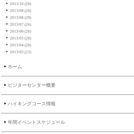
2013/10 (28)
2013/09 (26)
2013/08 (29)
2013/07 (26)
2013/06 (26)
2013/05 (28)
2013/04 (28)
2013/03 (23)
ホーム
ビジターセンター概要
ハイキングコース情報
年間イベントスケジュール