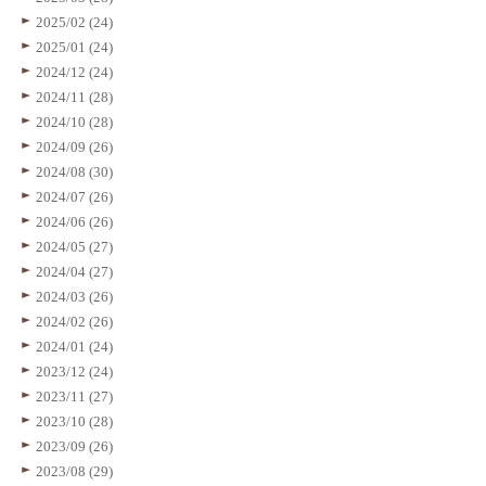
2025/02 (24)
2025/01 (24)
2024/12 (24)
2024/11 (28)
2024/10 (28)
2024/09 (26)
2024/08 (30)
2024/07 (26)
2024/06 (26)
2024/05 (27)
2024/04 (27)
2024/03 (26)
2024/02 (26)
2024/01 (24)
2023/12 (24)
2023/11 (27)
2023/10 (28)
2023/09 (26)
2023/08 (29)