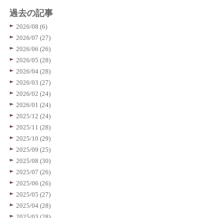
過去の記事
2026/08 (6)
2026/07 (27)
2026/06 (26)
2026/05 (28)
2026/04 (28)
2026/03 (27)
2026/02 (24)
2026/01 (24)
2025/12 (24)
2025/11 (28)
2025/10 (29)
2025/09 (25)
2025/08 (30)
2025/07 (26)
2025/06 (26)
2025/05 (27)
2025/04 (28)
2025/03 (28)