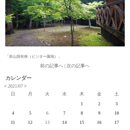
「前山国有林（ビジター園地）」
前の記事へ
|
次の記事へ
カレンダー
<
2021/07
>
日
月
火
水
木
金
土
1
2
3
4
5
6
7
8
9
10
11
12
13
14
15
16
17