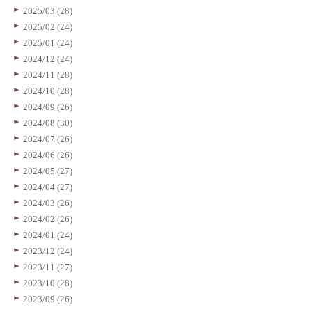
2025/03 (28)
2025/02 (24)
2025/01 (24)
2024/12 (24)
2024/11 (28)
2024/10 (28)
2024/09 (26)
2024/08 (30)
2024/07 (26)
2024/06 (26)
2024/05 (27)
2024/04 (27)
2024/03 (26)
2024/02 (26)
2024/01 (24)
2023/12 (24)
2023/11 (27)
2023/10 (28)
2023/09 (26)