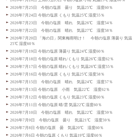
2026年7月25日 今朝の塩原 曇り 気温25℃ 湿度60％
2026年7月24日 今朝の塩原 くもり 気温25℃ 湿度55％
2026年7月23日 今朝の塩原 晴れ 気温26℃ 湿度54％
2026年7月22日 今朝の塩原 晴れ 気温27℃ 湿度58％
2026年7月20日 「海の日」関東梅雨明け！ 今朝の塩原 薄曇り 気温
25℃ 湿度60％
2026年7月19日 今朝の塩原 薄曇り 気温24℃ 湿度60％
2026年7月18日 今朝の塩原 晴れ/くもり 気温26℃ 湿度62％
2026年7月17日 今朝の塩原 晴れ/くもり 気温26℃ 湿度55％
2026年7月16日 今朝の塩原 くもり 気温25℃ 湿度58％
2026年7月15日 今朝の塩原 晴れ 気温24℃ 湿度57％
2026年7月13日 今朝の塩原 小雨 気温22℃ 湿度62％
2026年7月12日 今朝の塩原 くもり 気温23℃ 湿度60％
2026年7月11日 今朝の塩原 晴/雲 気温22℃ 湿度60％
2026年7月10日 今朝の塩原 晴れ 気温22℃ 湿度59％
2026年7月9日 今朝の塩原 曇り 気温21℃ 湿度59％
2026年7月8日 今朝の塩原 曇 気温20℃ 湿度60％
2026年7月6日 今朝の塩原 くもり 気温19℃ 湿度60％