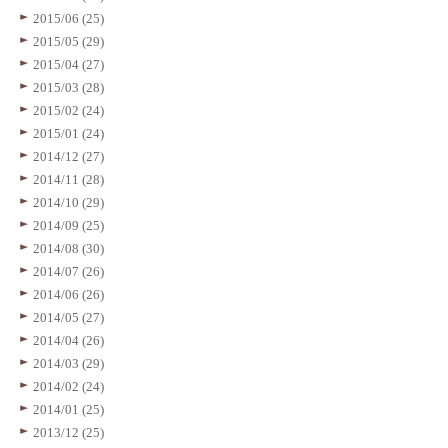
2015/06 (25)
2015/05 (29)
2015/04 (27)
2015/03 (28)
2015/02 (24)
2015/01 (24)
2014/12 (27)
2014/11 (28)
2014/10 (29)
2014/09 (25)
2014/08 (30)
2014/07 (26)
2014/06 (26)
2014/05 (27)
2014/04 (26)
2014/03 (29)
2014/02 (24)
2014/01 (25)
2013/12 (25)