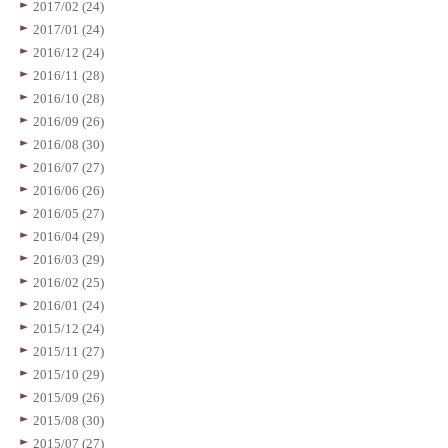
2017/02 (24)
2017/01 (24)
2016/12 (24)
2016/11 (28)
2016/10 (28)
2016/09 (26)
2016/08 (30)
2016/07 (27)
2016/06 (26)
2016/05 (27)
2016/04 (29)
2016/03 (29)
2016/02 (25)
2016/01 (24)
2015/12 (24)
2015/11 (27)
2015/10 (29)
2015/09 (26)
2015/08 (30)
2015/07 (27)