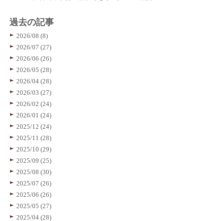
過去の記事
2026/08 (8)
2026/07 (27)
2026/06 (26)
2026/05 (28)
2026/04 (28)
2026/03 (27)
2026/02 (24)
2026/01 (24)
2025/12 (24)
2025/11 (28)
2025/10 (29)
2025/09 (25)
2025/08 (30)
2025/07 (26)
2025/06 (26)
2025/05 (27)
2025/04 (28)