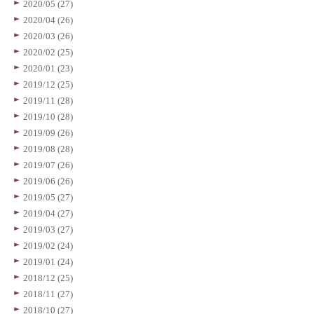
2020/05 (27)
2020/04 (26)
2020/03 (26)
2020/02 (25)
2020/01 (23)
2019/12 (25)
2019/11 (28)
2019/10 (28)
2019/09 (26)
2019/08 (28)
2019/07 (26)
2019/06 (26)
2019/05 (27)
2019/04 (27)
2019/03 (27)
2019/02 (24)
2019/01 (24)
2018/12 (25)
2018/11 (27)
2018/10 (27)