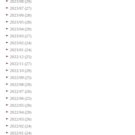
2023/08 (29)
2023/07 (27)
2023/06 (28)
2023/05 (28)
2023/04 (29)
2023/03 (27)
2023/02 (24)
2023/01 (24)
2022/12 (25)
2022/11 (27)
2022/10 (29)
2022/09 (25)
2022/08 (29)
2022/07 (26)
2022/06 (25)
2022/05 (28)
2022/04 (29)
2022/03 (26)
2022/02 (24)
2022/01 (24)