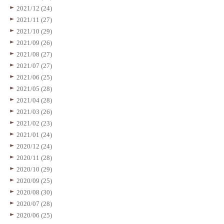
2021/12 (24)
2021/11 (27)
2021/10 (29)
2021/09 (26)
2021/08 (27)
2021/07 (27)
2021/06 (25)
2021/05 (28)
2021/04 (28)
2021/03 (26)
2021/02 (23)
2021/01 (24)
2020/12 (24)
2020/11 (28)
2020/10 (29)
2020/09 (25)
2020/08 (30)
2020/07 (28)
2020/06 (25)