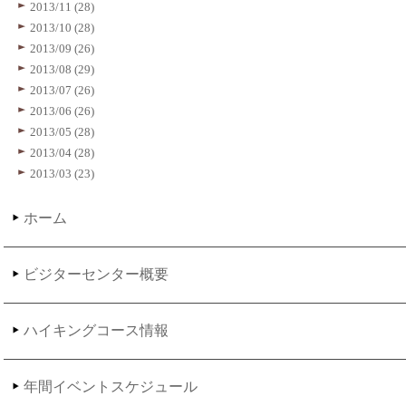
2013/11 (28)
2013/10 (28)
2013/09 (26)
2013/08 (29)
2013/07 (26)
2013/06 (26)
2013/05 (28)
2013/04 (28)
2013/03 (23)
ホーム
ビジターセンター概要
ハイキングコース情報
年間イベントスケジュール