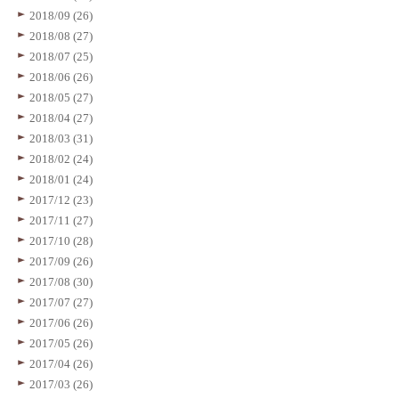
2018/09 (26)
2018/08 (27)
2018/07 (25)
2018/06 (26)
2018/05 (27)
2018/04 (27)
2018/03 (31)
2018/02 (24)
2018/01 (24)
2017/12 (23)
2017/11 (27)
2017/10 (28)
2017/09 (26)
2017/08 (30)
2017/07 (27)
2017/06 (26)
2017/05 (26)
2017/04 (26)
2017/03 (26)