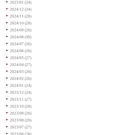
2025/01 (24)
2024/12 (24)
2024/11 (28)
2024/10 (28)
2024/09 (26)
2024/08 (30)
2024/07 (26)
2024/06 (26)
2024/05 (27)
2024/04 (27)
2024/03 (26)
2024/02 (26)
2024/01 (24)
2023/12 (24)
2023/11 (27)
2023/10 (28)
2023/09 (26)
2023/08 (29)
2023/07 (27)
2023/06 (28)