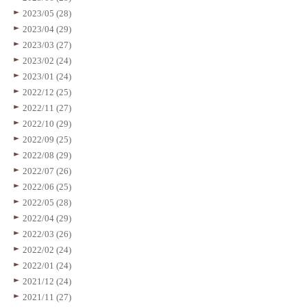
2023/05 (28)
2023/04 (29)
2023/03 (27)
2023/02 (24)
2023/01 (24)
2022/12 (25)
2022/11 (27)
2022/10 (29)
2022/09 (25)
2022/08 (29)
2022/07 (26)
2022/06 (25)
2022/05 (28)
2022/04 (29)
2022/03 (26)
2022/02 (24)
2022/01 (24)
2021/12 (24)
2021/11 (27)