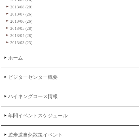
2013/08 (29)
2013/07 (26)
2013/06 (26)
2013/05 (28)
2013/04 (28)
2013/03 (23)
ホーム
ビジターセンター概要
ハイキングコース情報
年間イベントスケジュール
遊歩道自然散策イベント