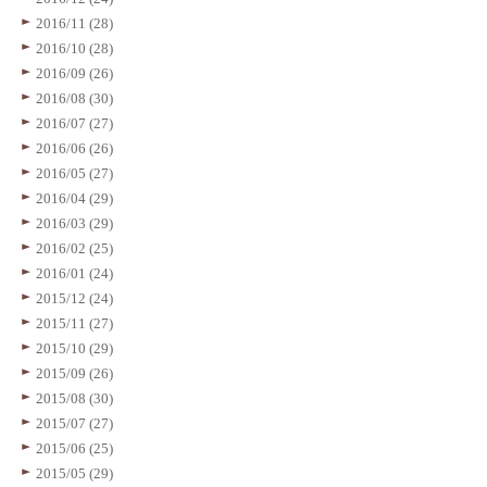
2016/11 (28)
2016/10 (28)
2016/09 (26)
2016/08 (30)
2016/07 (27)
2016/06 (26)
2016/05 (27)
2016/04 (29)
2016/03 (29)
2016/02 (25)
2016/01 (24)
2015/12 (24)
2015/11 (27)
2015/10 (29)
2015/09 (26)
2015/08 (30)
2015/07 (27)
2015/06 (25)
2015/05 (29)