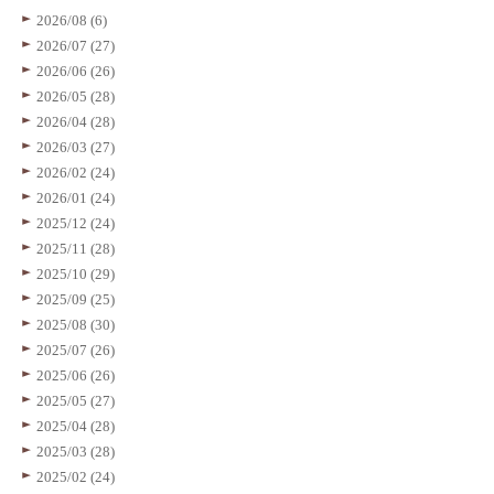
2026/08 (6)
2026/07 (27)
2026/06 (26)
2026/05 (28)
2026/04 (28)
2026/03 (27)
2026/02 (24)
2026/01 (24)
2025/12 (24)
2025/11 (28)
2025/10 (29)
2025/09 (25)
2025/08 (30)
2025/07 (26)
2025/06 (26)
2025/05 (27)
2025/04 (28)
2025/03 (28)
2025/02 (24)