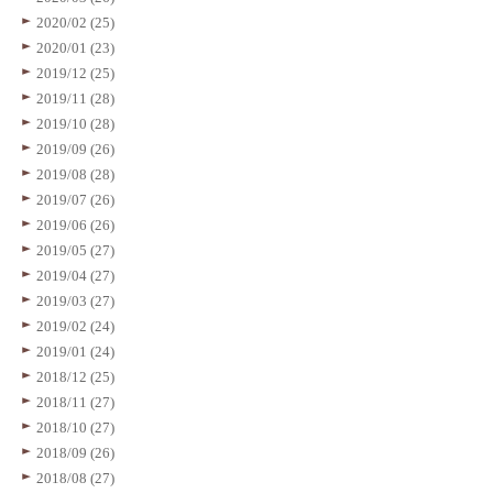
2020/02 (25)
2020/01 (23)
2019/12 (25)
2019/11 (28)
2019/10 (28)
2019/09 (26)
2019/08 (28)
2019/07 (26)
2019/06 (26)
2019/05 (27)
2019/04 (27)
2019/03 (27)
2019/02 (24)
2019/01 (24)
2018/12 (25)
2018/11 (27)
2018/10 (27)
2018/09 (26)
2018/08 (27)