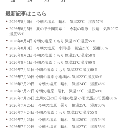
28
29
30
31
最新記事はこちら
2026年8月6日 今朝の塩原 晴れ 気温22℃ 湿度57％
2026年8月5日 夏の甲子園開幕！ 今朝の塩原 快晴 気温20℃
湿度55％
2026年8月4日 今朝の塩原 くもり 気温19℃ 湿度55％
2026年8月3日 今朝の塩原 小雨/曇 気温21℃ 湿度60％
2026年8月2日 今朝の塩原 くもり 気温25℃ 湿度58％
2026年8月1日 今朝の塩原 くもり 気温22℃ 湿度60％
2026年7月31日 今朝の塩原 くもり 気温22℃ 湿度60％
2026年7月30日 今朝の塩原 小雨/晴れ 気温22℃ 湿度60％
2026年7月29日 今朝の塩原 晴れ 気温24℃ 湿度46％
2026年7月27日 今朝の塩原 晴れ 気温22℃ 湿度60％
2026年7月26日 土用の丑の日 今朝の塩原 小雨 気温23℃ 湿度60％
2026年7月25日 今朝の塩原 曇り 気温25℃ 湿度60％
2026年7月24日 今朝の塩原 くもり 気温25℃ 湿度55％
2026年7月23日 今朝の塩原 晴れ 気温26℃ 湿度54％
2026年7月22日 今朝の塩原 晴れ 気温27℃ 湿度58％