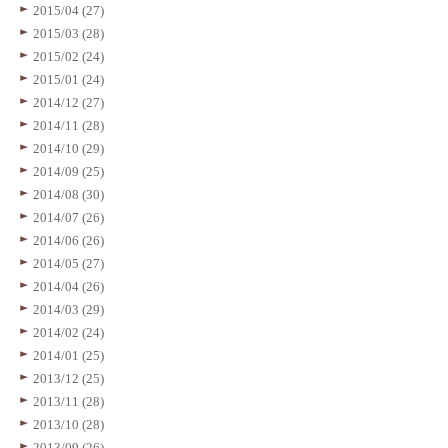
2015/04 (27)
2015/03 (28)
2015/02 (24)
2015/01 (24)
2014/12 (27)
2014/11 (28)
2014/10 (29)
2014/09 (25)
2014/08 (30)
2014/07 (26)
2014/06 (26)
2014/05 (27)
2014/04 (26)
2014/03 (29)
2014/02 (24)
2014/01 (25)
2013/12 (25)
2013/11 (28)
2013/10 (28)
2013/09 (26)