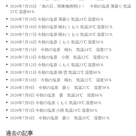
2026年7月20日 「海の日」関東梅雨明け！ 今朝の塩原 薄曇り 気温
25℃ 湿度60％
2026年7月19日 今朝の塩原 薄曇り 気温24℃ 湿度60％
2026年7月18日 今朝の塩原 晴れ/くもり 気温26℃ 湿度62％
2026年7月17日 今朝の塩原 晴れ/くもり 気温26℃ 湿度55％
2026年7月16日 今朝の塩原 くもり 気温25℃ 湿度58％
2026年7月15日 今朝の塩原 晴れ 気温24℃ 湿度57％
2026年7月13日 今朝の塩原 小雨 気温22℃ 湿度62％
2026年7月12日 今朝の塩原 くもり 気温23℃ 湿度60％
2026年7月11日 今朝の塩原 晴/雲 気温22℃ 湿度60％
2026年7月10日 今朝の塩原 晴れ 気温22℃ 湿度59％
2026年7月9日 今朝の塩原 曇り 気温21℃ 湿度59％
2026年7月8日 今朝の塩原 曇 気温20℃ 湿度60％
2026年7月6日 今朝の塩原 くもり 気温19℃ 湿度60％
2026年7月5日 今朝の塩原 小雨 気温19℃ 湿度60％
2026年7月4日 今朝の塩原 曇り 気温20℃ 湿度61％
過去の記事