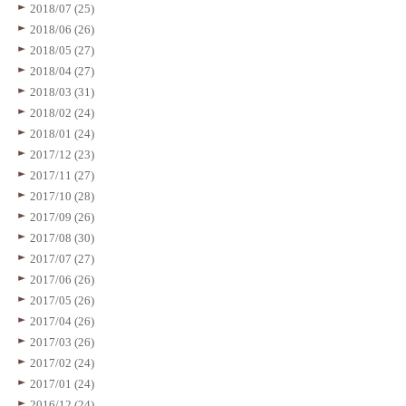
2018/07 (25)
2018/06 (26)
2018/05 (27)
2018/04 (27)
2018/03 (31)
2018/02 (24)
2018/01 (24)
2017/12 (23)
2017/11 (27)
2017/10 (28)
2017/09 (26)
2017/08 (30)
2017/07 (27)
2017/06 (26)
2017/05 (26)
2017/04 (26)
2017/03 (26)
2017/02 (24)
2017/01 (24)
2016/12 (24)