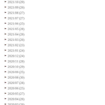
2021/10 (29)
2021/09 (26)
2021/08 (27)
2021/07 (27)
2021/06 (25)
2021/05 (28)
2021/04 (28)
2021/03 (26)
2021/02 (23)
2021/01 (24)
2020/12 (24)
2020/11 (28)
2020/10 (29)
2020/09 (25)
2020/08 (30)
2020/07 (28)
2020/06 (25)
2020/05 (27)
2020/04 (26)
2020/03 (26)