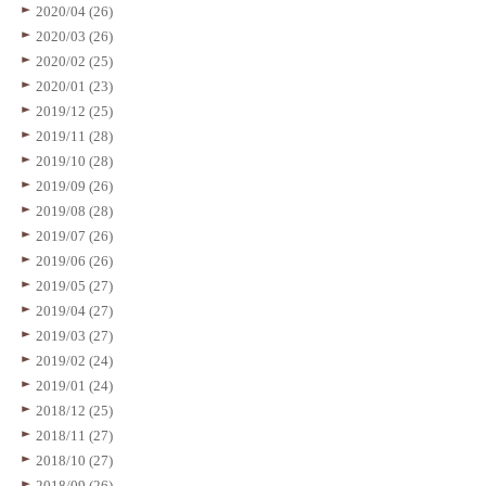
2020/04 (26)
2020/03 (26)
2020/02 (25)
2020/01 (23)
2019/12 (25)
2019/11 (28)
2019/10 (28)
2019/09 (26)
2019/08 (28)
2019/07 (26)
2019/06 (26)
2019/05 (27)
2019/04 (27)
2019/03 (27)
2019/02 (24)
2019/01 (24)
2018/12 (25)
2018/11 (27)
2018/10 (27)
2018/09 (26)