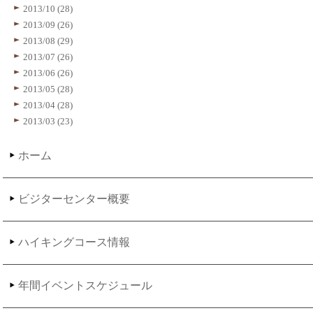
2013/10 (28)
2013/09 (26)
2013/08 (29)
2013/07 (26)
2013/06 (26)
2013/05 (28)
2013/04 (28)
2013/03 (23)
ホーム
ビジターセンター概要
ハイキングコース情報
年間イベントスケジュール