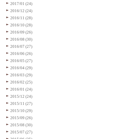
2017/01 (24)
2016/12 (24)
2016/11 (28)
2016/10 (28)
2016/09 (26)
2016/08 (30)
2016/07 (27)
2016/06 (26)
2016/05 (27)
2016/04 (29)
2016/03 (29)
2016/02 (25)
2016/01 (24)
2015/12 (24)
2015/11 (27)
2015/10 (29)
2015/09 (26)
2015/08 (30)
2015/07 (27)