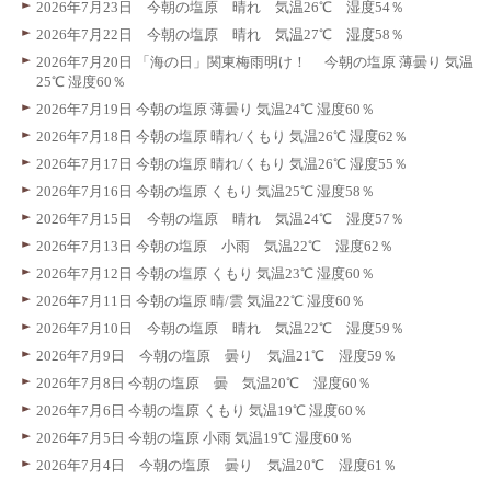
2026年7月23日 今朝の塩原 晴れ 気温26℃ 湿度54％
2026年7月22日 今朝の塩原 晴れ 気温27℃ 湿度58％
2026年7月20日 「海の日」関東梅雨明け！ 今朝の塩原 薄曇り 気温
25℃ 湿度60％
2026年7月19日 今朝の塩原 薄曇り 気温24℃ 湿度60％
2026年7月18日 今朝の塩原 晴れ/くもり 気温26℃ 湿度62％
2026年7月17日 今朝の塩原 晴れ/くもり 気温26℃ 湿度55％
2026年7月16日 今朝の塩原 くもり 気温25℃ 湿度58％
2026年7月15日 今朝の塩原 晴れ 気温24℃ 湿度57％
2026年7月13日 今朝の塩原 小雨 気温22℃ 湿度62％
2026年7月12日 今朝の塩原 くもり 気温23℃ 湿度60％
2026年7月11日 今朝の塩原 晴/雲 気温22℃ 湿度60％
2026年7月10日 今朝の塩原 晴れ 気温22℃ 湿度59％
2026年7月9日 今朝の塩原 曇り 気温21℃ 湿度59％
2026年7月8日 今朝の塩原 曇 気温20℃ 湿度60％
2026年7月6日 今朝の塩原 くもり 気温19℃ 湿度60％
2026年7月5日 今朝の塩原 小雨 気温19℃ 湿度60％
2026年7月4日 今朝の塩原 曇り 気温20℃ 湿度61％