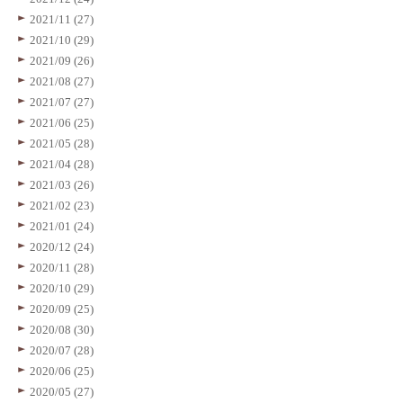
2021/11 (27)
2021/10 (29)
2021/09 (26)
2021/08 (27)
2021/07 (27)
2021/06 (25)
2021/05 (28)
2021/04 (28)
2021/03 (26)
2021/02 (23)
2021/01 (24)
2020/12 (24)
2020/11 (28)
2020/10 (29)
2020/09 (25)
2020/08 (30)
2020/07 (28)
2020/06 (25)
2020/05 (27)