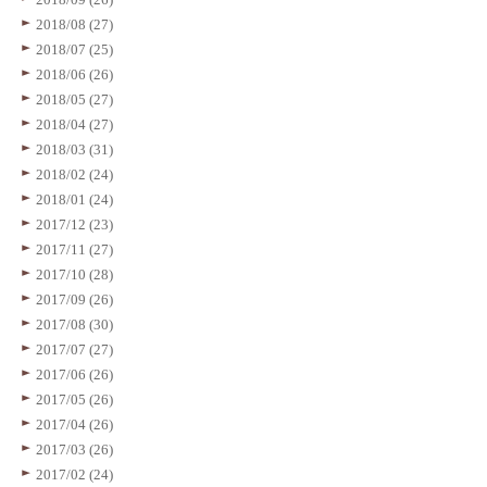
2018/08 (27)
2018/07 (25)
2018/06 (26)
2018/05 (27)
2018/04 (27)
2018/03 (31)
2018/02 (24)
2018/01 (24)
2017/12 (23)
2017/11 (27)
2017/10 (28)
2017/09 (26)
2017/08 (30)
2017/07 (27)
2017/06 (26)
2017/05 (26)
2017/04 (26)
2017/03 (26)
2017/02 (24)