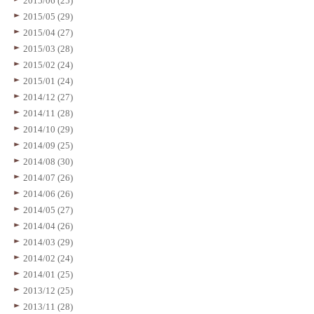
2015/06 (25)
2015/05 (29)
2015/04 (27)
2015/03 (28)
2015/02 (24)
2015/01 (24)
2014/12 (27)
2014/11 (28)
2014/10 (29)
2014/09 (25)
2014/08 (30)
2014/07 (26)
2014/06 (26)
2014/05 (27)
2014/04 (26)
2014/03 (29)
2014/02 (24)
2014/01 (25)
2013/12 (25)
2013/11 (28)