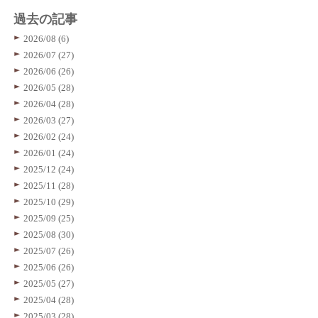
過去の記事
2026/08 (6)
2026/07 (27)
2026/06 (26)
2026/05 (28)
2026/04 (28)
2026/03 (27)
2026/02 (24)
2026/01 (24)
2025/12 (24)
2025/11 (28)
2025/10 (29)
2025/09 (25)
2025/08 (30)
2025/07 (26)
2025/06 (26)
2025/05 (27)
2025/04 (28)
2025/03 (28)