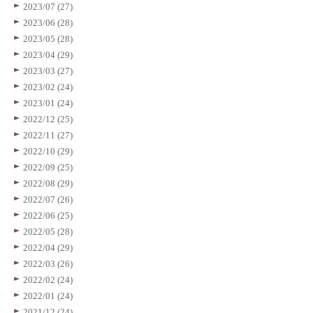
2023/07 (27)
2023/06 (28)
2023/05 (28)
2023/04 (29)
2023/03 (27)
2023/02 (24)
2023/01 (24)
2022/12 (25)
2022/11 (27)
2022/10 (29)
2022/09 (25)
2022/08 (29)
2022/07 (26)
2022/06 (25)
2022/05 (28)
2022/04 (29)
2022/03 (26)
2022/02 (24)
2022/01 (24)
2021/12 (24)