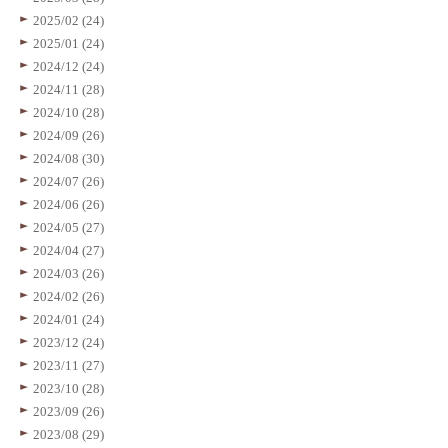
2025/02 (24)
2025/01 (24)
2024/12 (24)
2024/11 (28)
2024/10 (28)
2024/09 (26)
2024/08 (30)
2024/07 (26)
2024/06 (26)
2024/05 (27)
2024/04 (27)
2024/03 (26)
2024/02 (26)
2024/01 (24)
2023/12 (24)
2023/11 (27)
2023/10 (28)
2023/09 (26)
2023/08 (29)