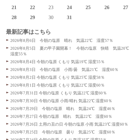
21
22
23
24
25
26
27
28
29
30
31
最新記事はこちら
2026年8月6日 今朝の塩原 晴れ 気温22℃ 湿度57％
2026年8月5日 夏の甲子園開幕！ 今朝の塩原 快晴 気温20℃
湿度55％
2026年8月4日 今朝の塩原 くもり 気温19℃ 湿度55％
2026年8月3日 今朝の塩原 小雨/曇 気温21℃ 湿度60％
2026年8月2日 今朝の塩原 くもり 気温25℃ 湿度58％
2026年8月1日 今朝の塩原 くもり 気温22℃ 湿度60％
2026年7月31日 今朝の塩原 くもり 気温22℃ 湿度60％
2026年7月30日 今朝の塩原 小雨/晴れ 気温22℃ 湿度60％
2026年7月29日 今朝の塩原 晴れ 気温24℃ 湿度46％
2026年7月27日 今朝の塩原 晴れ 気温22℃ 湿度60％
2026年7月26日 土用の丑の日 今朝の塩原 小雨 気温23℃ 湿度60％
2026年7月25日 今朝の塩原 曇り 気温25℃ 湿度60％
2026年7月24日 今朝の塩原 くもり 気温25℃ 湿度55％