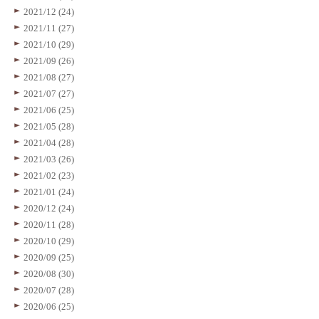
2021/12 (24)
2021/11 (27)
2021/10 (29)
2021/09 (26)
2021/08 (27)
2021/07 (27)
2021/06 (25)
2021/05 (28)
2021/04 (28)
2021/03 (26)
2021/02 (23)
2021/01 (24)
2020/12 (24)
2020/11 (28)
2020/10 (29)
2020/09 (25)
2020/08 (30)
2020/07 (28)
2020/06 (25)