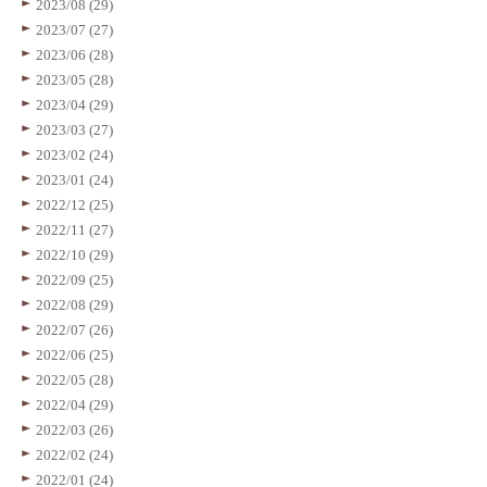
2023/08 (29)
2023/07 (27)
2023/06 (28)
2023/05 (28)
2023/04 (29)
2023/03 (27)
2023/02 (24)
2023/01 (24)
2022/12 (25)
2022/11 (27)
2022/10 (29)
2022/09 (25)
2022/08 (29)
2022/07 (26)
2022/06 (25)
2022/05 (28)
2022/04 (29)
2022/03 (26)
2022/02 (24)
2022/01 (24)