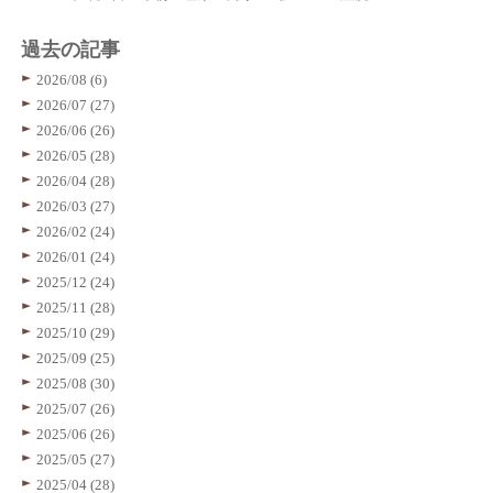
過去の記事
2026/08 (6)
2026/07 (27)
2026/06 (26)
2026/05 (28)
2026/04 (28)
2026/03 (27)
2026/02 (24)
2026/01 (24)
2025/12 (24)
2025/11 (28)
2025/10 (29)
2025/09 (25)
2025/08 (30)
2025/07 (26)
2025/06 (26)
2025/05 (27)
2025/04 (28)