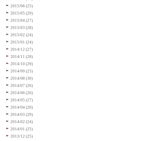
2015/06 (25)
2015/05 (29)
2015/04 (27)
2015/03 (28)
2015/02 (24)
2015/01 (24)
2014/12 (27)
2014/11 (28)
2014/10 (29)
2014/09 (25)
2014/08 (30)
2014/07 (26)
2014/06 (26)
2014/05 (27)
2014/04 (26)
2014/03 (29)
2014/02 (24)
2014/01 (25)
2013/12 (25)