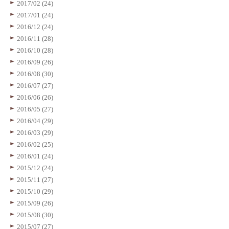
2017/02 (24)
2017/01 (24)
2016/12 (24)
2016/11 (28)
2016/10 (28)
2016/09 (26)
2016/08 (30)
2016/07 (27)
2016/06 (26)
2016/05 (27)
2016/04 (29)
2016/03 (29)
2016/02 (25)
2016/01 (24)
2015/12 (24)
2015/11 (27)
2015/10 (29)
2015/09 (26)
2015/08 (30)
2015/07 (27)