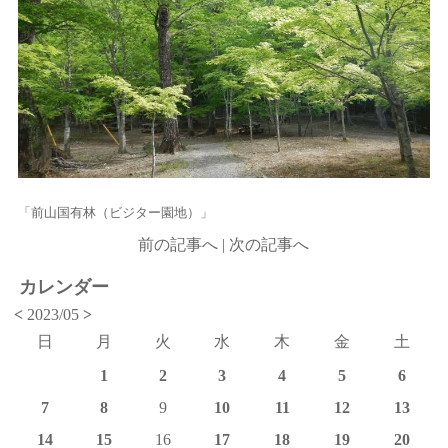
「前山国有林（ビジター園地）」
前の記事へ
|
次の記事へ
カレンダー
<
2023/05
>
日
月
火
水
木
金
土
1
2
3
4
5
6
7
8
9
10
11
12
13
14
15
16
17
18
19
20