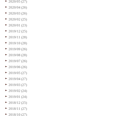
2020/05 (27)
2020/04 (26)
2020/03 (26)
2020/02 (25)
2020/01 (23)
2019/12 (25)
2019/11 (28)
2019/10 (28)
2019/09 (26)
2019/08 (28)
2019/07 (26)
2019/06 (26)
2019/05 (27)
2019/04 (27)
2019/03 (27)
2019/02 (24)
2019/01 (24)
2018/12 (25)
2018/11 (27)
2018/10 (27)