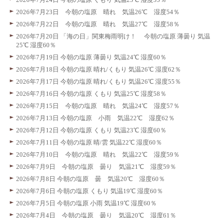
2026年7月23日 今朝の塩原 晴れ 気温26℃ 湿度54％
2026年7月22日 今朝の塩原 晴れ 気温27℃ 湿度58％
2026年7月20日 「海の日」関東梅雨明け！ 今朝の塩原 薄曇り 気温
25℃ 湿度60％
2026年7月19日 今朝の塩原 薄曇り 気温24℃ 湿度60％
2026年7月18日 今朝の塩原 晴れ/くもり 気温26℃ 湿度62％
2026年7月17日 今朝の塩原 晴れ/くもり 気温26℃ 湿度55％
2026年7月16日 今朝の塩原 くもり 気温25℃ 湿度58％
2026年7月15日 今朝の塩原 晴れ 気温24℃ 湿度57％
2026年7月13日 今朝の塩原 小雨 気温22℃ 湿度62％
2026年7月12日 今朝の塩原 くもり 気温23℃ 湿度60％
2026年7月11日 今朝の塩原 晴/雲 気温22℃ 湿度60％
2026年7月10日 今朝の塩原 晴れ 気温22℃ 湿度59％
2026年7月9日 今朝の塩原 曇り 気温21℃ 湿度59％
2026年7月8日 今朝の塩原 曇 気温20℃ 湿度60％
2026年7月6日 今朝の塩原 くもり 気温19℃ 湿度60％
2026年7月5日 今朝の塩原 小雨 気温19℃ 湿度60％
2026年7月4日 今朝の塩原 曇り 気温20℃ 湿度61％