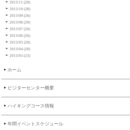
2013/11 (28)
2013/10 (28)
2013/09 (26)
2013/08 (29)
2013/07 (26)
2013/06 (26)
2013/05 (28)
2013/04 (28)
2013/03 (23)
ホーム
ビジターセンター概要
ハイキングコース情報
年間イベントスケジュール