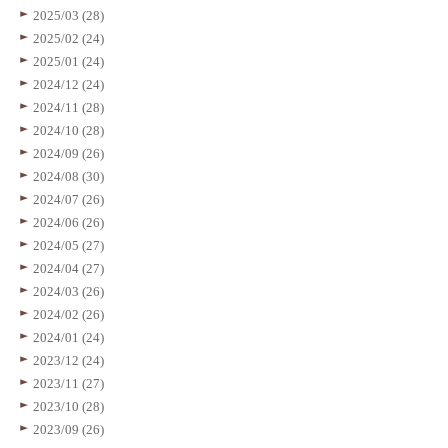
2025/03 (28)
2025/02 (24)
2025/01 (24)
2024/12 (24)
2024/11 (28)
2024/10 (28)
2024/09 (26)
2024/08 (30)
2024/07 (26)
2024/06 (26)
2024/05 (27)
2024/04 (27)
2024/03 (26)
2024/02 (26)
2024/01 (24)
2023/12 (24)
2023/11 (27)
2023/10 (28)
2023/09 (26)