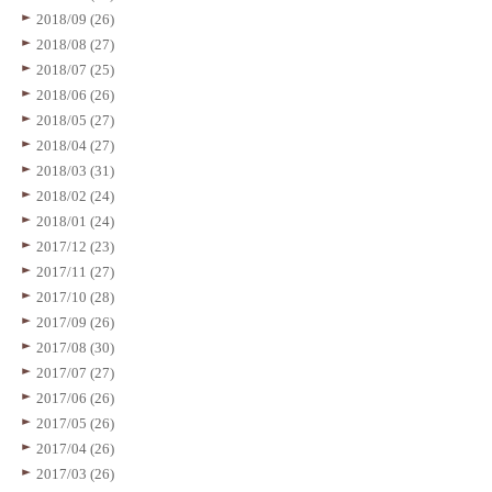
2018/09 (26)
2018/08 (27)
2018/07 (25)
2018/06 (26)
2018/05 (27)
2018/04 (27)
2018/03 (31)
2018/02 (24)
2018/01 (24)
2017/12 (23)
2017/11 (27)
2017/10 (28)
2017/09 (26)
2017/08 (30)
2017/07 (27)
2017/06 (26)
2017/05 (26)
2017/04 (26)
2017/03 (26)