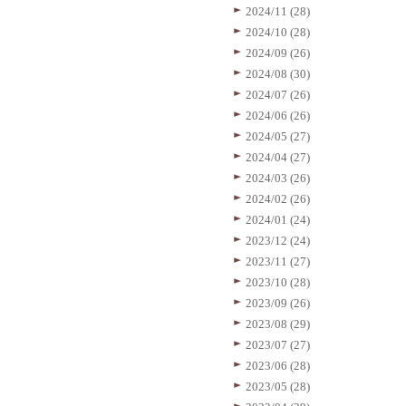
2024/11 (28)
2024/10 (28)
2024/09 (26)
2024/08 (30)
2024/07 (26)
2024/06 (26)
2024/05 (27)
2024/04 (27)
2024/03 (26)
2024/02 (26)
2024/01 (24)
2023/12 (24)
2023/11 (27)
2023/10 (28)
2023/09 (26)
2023/08 (29)
2023/07 (27)
2023/06 (28)
2023/05 (28)