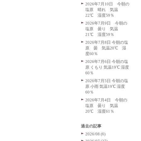
2026年7月10日 今朝の
塩原 晴れ 気温
22℃ 湿度59％
2026年7月9日 今朝の
塩原 曇り 気温
21℃ 湿度59％
2026年7月8日 今朝の塩
原 曇 気温20℃ 湿
度60％
2026年7月6日 今朝の塩
原 くもり 気温19℃ 湿度
60％
2026年7月5日 今朝の塩
原 小雨 気温19℃ 湿度
60％
2026年7月4日 今朝の
塩原 曇り 気温
20℃ 湿度61％
過去の記事
2026/08 (6)