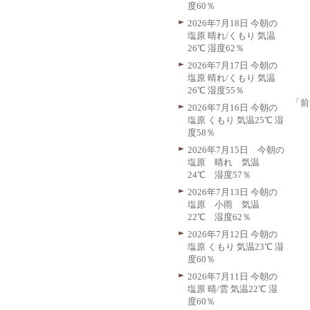
度60％
2026年7月18日 今朝の
塩原 晴れ/くもり 気温
26℃ 湿度62％
2026年7月17日 今朝の
塩原 晴れ/くもり 気温
26℃ 湿度55％
「前
2026年7月16日 今朝の
塩原 くもり 気温25℃ 湿
度58％
2026年7月15日 今朝の
塩原 晴れ 気温
24℃ 湿度57％
2026年7月13日 今朝の
塩原 小雨 気温
22℃ 湿度62％
2026年7月12日 今朝の
塩原 くもり 気温23℃ 湿
度60％
2026年7月11日 今朝の
塩原 晴/雲 気温22℃ 湿
度60％