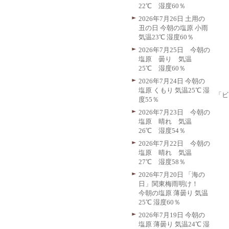
22℃ 湿度60％
2026年7月26日 土用の
丑の日 今朝の塩原 小雨
気温23℃ 湿度60％
2026年7月25日 今朝の
塩原 曇り 気温
25℃ 湿度60％
2026年7月24日 今朝の
塩原 くもり 気温25℃ 湿
「ビ
度55％
2026年7月23日 今朝の
塩原 晴れ 気温
26℃ 湿度54％
2026年7月22日 今朝の
塩原 晴れ 気温
27℃ 湿度58％
2026年7月20日 「海の
日」関東梅雨明け！
今朝の塩原 薄曇り 気温
25℃ 湿度60％
2026年7月19日 今朝の
塩原 薄曇り 気温24℃ 湿