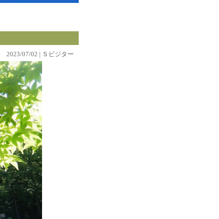
2023/07/02 | Ｓビジター