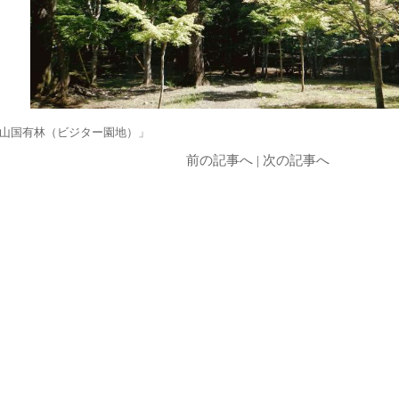
山国有林（ビジター園地）」
前の記事へ
|
次の記事へ